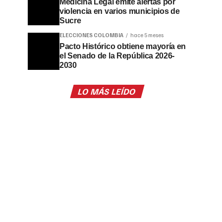
Medicina Legal emite alertas por
violencia en varios municipios de
Sucre
ELECCIONES COLOMBIA
hace 5 meses
Pacto Histórico obtiene mayoría en
el Senado de la República 2026-
2030
LO MÁS LEÍDO