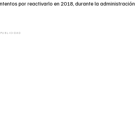
 Intentos por reactivarlo en 2018, durante la administración
PUBLICIDAD