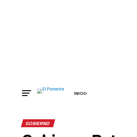
INICIO
GOBIERNO