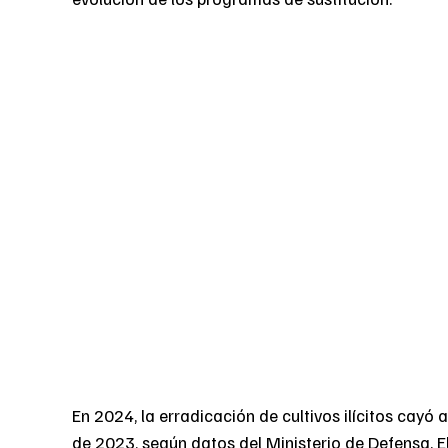
En 2024, la erradicación de cultivos ilícitos cayó
de 2023, según datos del Ministerio de Defensa. E