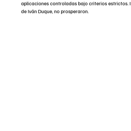
aplicaciones controladas bajo criterios estrictos.
de Iván Duque, no prosperaron.