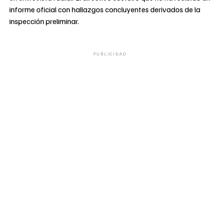
informe oficial con hallazgos concluyentes derivados de la
inspección preliminar.
PUBLICIDAD