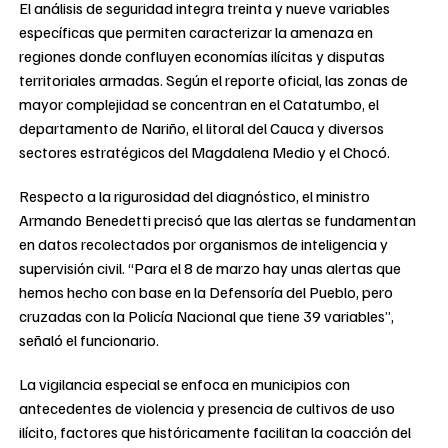
El análisis de seguridad integra treinta y nueve variables
específicas que permiten caracterizar la amenaza en
regiones donde confluyen economías ilícitas y disputas
territoriales armadas. Según el reporte oficial, las zonas de
mayor complejidad se concentran en el Catatumbo, el
departamento de Nariño, el litoral del Cauca y diversos
sectores estratégicos del Magdalena Medio y el Chocó.
Respecto a la rigurosidad del diagnóstico, el ministro
Armando Benedetti precisó que las alertas se fundamentan
en datos recolectados por organismos de inteligencia y
supervisión civil. “Para el 8 de marzo hay unas alertas que
hemos hecho con base en la Defensoría del Pueblo, pero
cruzadas con la Policía Nacional que tiene 39 variables”,
señaló el funcionario.
La vigilancia especial se enfoca en municipios con
antecedentes de violencia y presencia de cultivos de uso
ilícito, factores que históricamente facilitan la coacción del