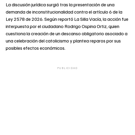
La discusión jurídica surgió tras la presentación de una
demanda de inconstitucionalidad contra el artículo 6 de la
Ley 2578 de 2026. Según reportó La Silla Vacía, la acción fue
interpuesta por el ciudadano Rodrigo Ospina Ortiz, quien
cuestiona la creación de un descanso obligatorio asociado a
una celebración del catolicismo y plantea reparos por sus
posibles efectos económicos.
PUBLICIDAD