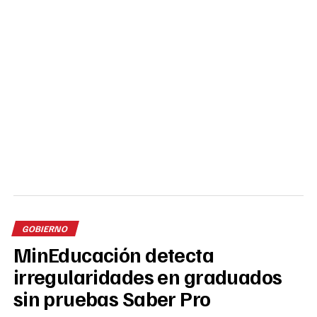
GOBIERNO
MinEducación detecta
irregularidades en graduados
sin pruebas Saber Pro