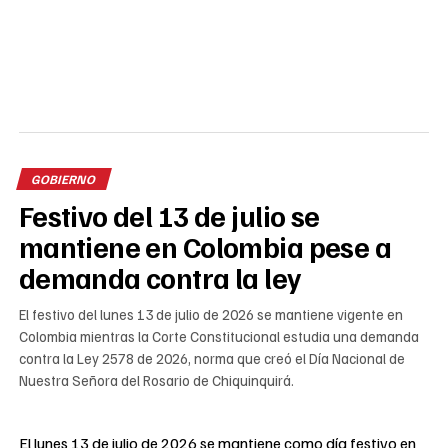
GOBIERNO
Festivo del 13 de julio se
mantiene en Colombia pese a
demanda contra la ley
El festivo del lunes 13 de julio de 2026 se mantiene vigente en
Colombia mientras la Corte Constitucional estudia una demanda
contra la Ley 2578 de 2026, norma que creó el Día Nacional de
Nuestra Señora del Rosario de Chiquinquirá.
El lunes 13 de julio de 2026 se mantiene como día festivo en