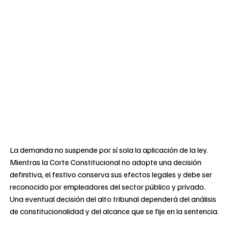
La demanda no suspende por sí sola la aplicación de la ley.
Mientras la Corte Constitucional no adopte una decisión
definitiva, el festivo conserva sus efectos legales y debe ser
reconocido por empleadores del sector público y privado.
Una eventual decisión del alto tribunal dependerá del análisis
de constitucionalidad y del alcance que se fije en la sentencia.