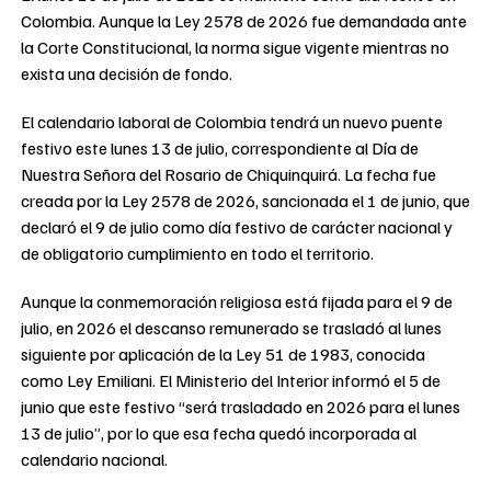
Colombia. Aunque la Ley 2578 de 2026 fue demandada ante
la Corte Constitucional, la norma sigue vigente mientras no
exista una decisión de fondo.
El calendario laboral de Colombia tendrá un nuevo puente
festivo este lunes 13 de julio, correspondiente al Día de
Nuestra Señora del Rosario de Chiquinquirá. La fecha fue
creada por la Ley 2578 de 2026, sancionada el 1 de junio, que
declaró el 9 de julio como día festivo de carácter nacional y
de obligatorio cumplimiento en todo el territorio.
Aunque la conmemoración religiosa está fijada para el 9 de
julio, en 2026 el descanso remunerado se trasladó al lunes
siguiente por aplicación de la Ley 51 de 1983, conocida
como Ley Emiliani. El Ministerio del Interior informó el 5 de
junio que este festivo “será trasladado en 2026 para el lunes
13 de julio”, por lo que esa fecha quedó incorporada al
calendario nacional.