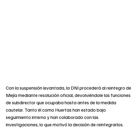
Con la suspensión levantada, la DNI procederá al reintegro de
Mejía mediante resolución oficial, devolviéndole las funciones
de subdirector que ocupaba hasta antes de la medida
cautelar. Tanto él como Huertas han estado bajo
seguimiento interno y han colaborado con las
investigaciones, lo que motivó la decisión de reintegrarlos.