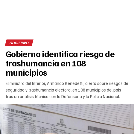
GOBIERNO
Gobierno identifica riesgo de
trashumancia en 108
municipios
El ministro del Interior, Armando Benedetti, alertó sobre riesgos de
seguridad y trashumancia electoral en 108 municipios del país
tras un análisis técnico con la Defensoría y la Policía Nacional.