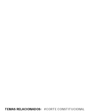
TEMAS RELACIONADOS:
CORTE CONSTITUCIONAL