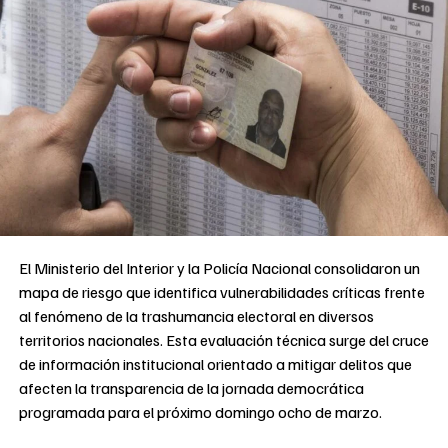
El Ministerio del Interior y la Policía Nacional consolidaron un
mapa de riesgo que identifica vulnerabilidades críticas frente
al fenómeno de la trashumancia electoral en diversos
territorios nacionales. Esta evaluación técnica surge del cruce
de información institucional orientado a mitigar delitos que
afecten la transparencia de la jornada democrática
programada para el próximo domingo ocho de marzo.