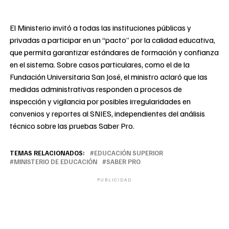
El Ministerio invitó a todas las instituciones públicas y
privadas a participar en un “pacto” por la calidad educativa,
que permita garantizar estándares de formación y confianza
en el sistema. Sobre casos particulares, como el de la
Fundación Universitaria San José, el ministro aclaró que las
medidas administrativas responden a procesos de
inspección y vigilancia por posibles irregularidades en
convenios y reportes al SNIES, independientes del análisis
técnico sobre las pruebas Saber Pro.
TEMAS RELACIONADOS:
EDUCACIÓN SUPERIOR
MINISTERIO DE EDUCACIÓN
SABER PRO
PUBLICIDAD