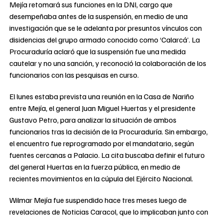
Mejía retomará sus funciones en la DNI, cargo que
desempeñaba antes de la suspensión, en medio de una
investigación que se le adelanta por presuntos vínculos con
disidencias del grupo armado conocido como ‘Calarcá’. La
Procuraduría aclaró que la suspensión fue una medida
cautelar y no una sanción, y reconoció la colaboración de los
funcionarios con las pesquisas en curso.
El lunes estaba prevista una reunión en la Casa de Nariño
entre Mejía, el general Juan Miguel Huertas y el presidente
Gustavo Petro, para analizar la situación de ambos
funcionarios tras la decisión de la Procuraduría. Sin embargo,
el encuentro fue reprogramado por el mandatario, según
fuentes cercanas a Palacio. La cita buscaba definir el futuro
del general Huertas en la fuerza pública, en medio de
recientes movimientos en la cúpula del Ejército Nacional.
Wilmar Mejía fue suspendido hace tres meses luego de
revelaciones de Noticias Caracol, que lo implicaban junto con