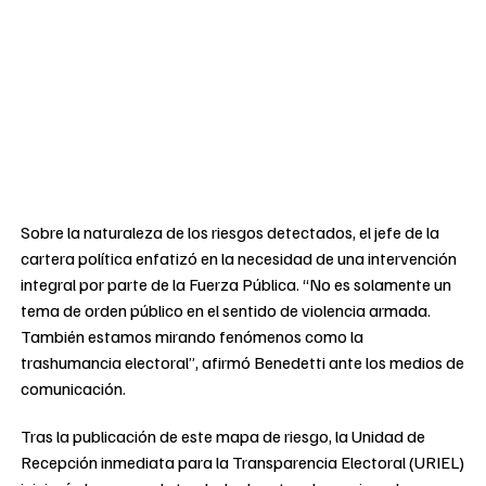
Sobre la naturaleza de los riesgos detectados, el jefe de la
cartera política enfatizó en la necesidad de una intervención
integral por parte de la Fuerza Pública. “No es solamente un
tema de orden público en el sentido de violencia armada.
También estamos mirando fenómenos como la
trashumancia electoral”, afirmó Benedetti ante los medios de
comunicación.
Tras la publicación de este mapa de riesgo, la Unidad de
Recepción inmediata para la Transparencia Electoral (URIEL)