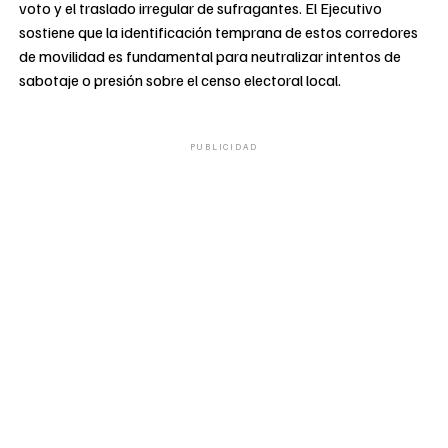
voto y el traslado irregular de sufragantes. El Ejecutivo
sostiene que la identificación temprana de estos corredores
de movilidad es fundamental para neutralizar intentos de
sabotaje o presión sobre el censo electoral local.
PUBLICIDAD