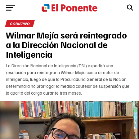
GOBIERNO
Wilmar Mejía será reintegrado
a la Dirección Nacional de
Inteligencia
La Dirección Nacional de Inteligencia (DNI) expedirá una
resolución para reintegrar a Wilmar Mejía como director de
inteligencia, luego de que la Procuraduría General de la Nación
determinara no prorrogar la medida cautelar de suspensión que
lo apartó del cargo durante tres meses.