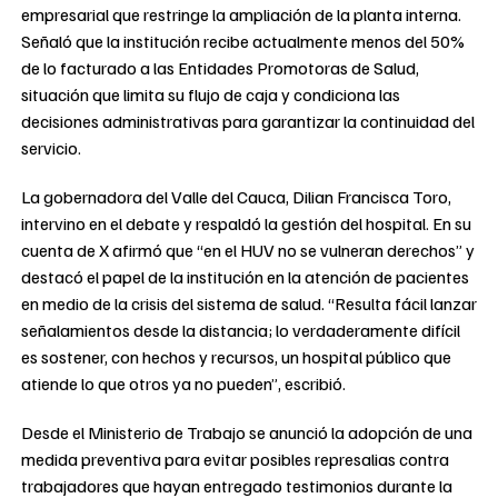
empresarial que restringe la ampliación de la planta interna.
Señaló que la institución recibe actualmente menos del 50%
de lo facturado a las Entidades Promotoras de Salud,
situación que limita su flujo de caja y condiciona las
decisiones administrativas para garantizar la continuidad del
servicio.
La gobernadora del Valle del Cauca, Dilian Francisca Toro,
intervino en el debate y respaldó la gestión del hospital. En su
cuenta de X afirmó que “en el HUV no se vulneran derechos” y
destacó el papel de la institución en la atención de pacientes
en medio de la crisis del sistema de salud. “Resulta fácil lanzar
señalamientos desde la distancia; lo verdaderamente difícil
es sostener, con hechos y recursos, un hospital público que
atiende lo que otros ya no pueden”, escribió.
Desde el Ministerio de Trabajo se anunció la adopción de una
medida preventiva para evitar posibles represalias contra
trabajadores que hayan entregado testimonios durante la