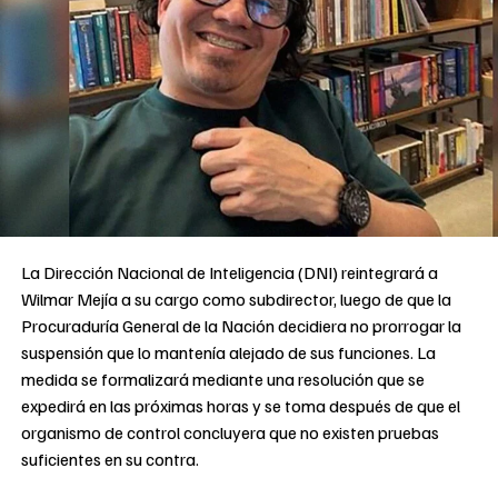
La Dirección Nacional de Inteligencia (DNI) reintegrará a
Wilmar Mejía a su cargo como subdirector, luego de que la
Procuraduría General de la Nación decidiera no prorrogar la
suspensión que lo mantenía alejado de sus funciones. La
medida se formalizará mediante una resolución que se
expedirá en las próximas horas y se toma después de que el
organismo de control concluyera que no existen pruebas
suficientes en su contra.