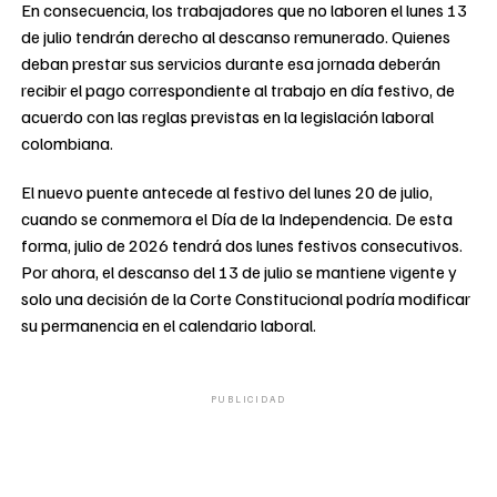
En consecuencia, los trabajadores que no laboren el lunes 13
de julio tendrán derecho al descanso remunerado. Quienes
deban prestar sus servicios durante esa jornada deberán
recibir el pago correspondiente al trabajo en día festivo, de
acuerdo con las reglas previstas en la legislación laboral
colombiana.
El nuevo puente antecede al festivo del lunes 20 de julio,
cuando se conmemora el Día de la Independencia. De esta
forma, julio de 2026 tendrá dos lunes festivos consecutivos.
Por ahora, el descanso del 13 de julio se mantiene vigente y
solo una decisión de la Corte Constitucional podría modificar
su permanencia en el calendario laboral.
PUBLICIDAD