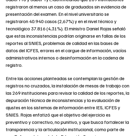
registraron al menos un caso de graduados sin evidencia de
presentación del examen. En el nivel universitario se
registraron 40.940 casos (2,67%) y en el nivel técnico y
tecnológico 37.816 (4,31%). El ministro Daniel Rojas señaló
que estas inconsistencias podrían originarse en fallas de los
reportes al SNIES, problemas de calidad en las bases de
datos del ICFES, errores en el cargue de información, vacíos
administrativos internos o desinformación en la cadena de
registro.
Entre las acciones planteadas se contemplan la gestión de
registros no cruzados, la instalación de mesas de trabajo con
las 269 instituciones para revisar la calidad de los reportes, la
depuración técnica de inconsistencias y la evaluación de
ajustes en los sistemas de información entre IES, ICFES y
SNIES. Rojas enfatizó que el objetivo del ejercicio es
preventivo y correctivo, no punitivo, y que busca fortalecer la
transparencia y la articulación institucional, como parte de