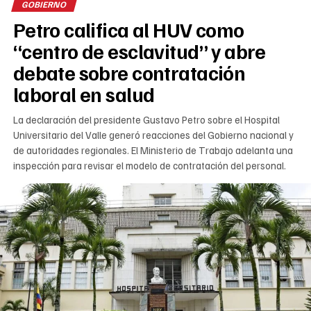
GOBIERNO
Petro califica al HUV como
“centro de esclavitud” y abre
debate sobre contratación
laboral en salud
La declaración del presidente Gustavo Petro sobre el Hospital
Universitario del Valle generó reacciones del Gobierno nacional y
de autoridades regionales. El Ministerio de Trabajo adelanta una
inspección para revisar el modelo de contratación del personal.