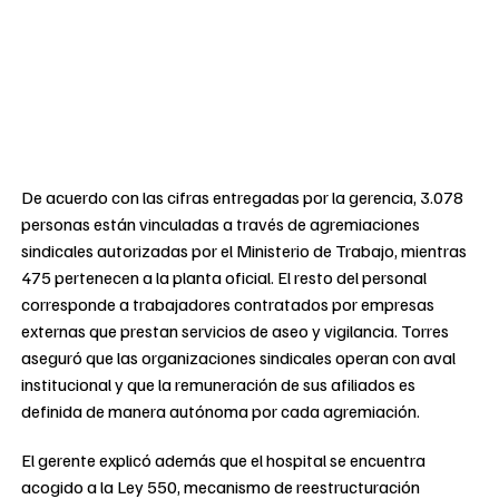
De acuerdo con las cifras entregadas por la gerencia, 3.078
personas están vinculadas a través de agremiaciones
sindicales autorizadas por el Ministerio de Trabajo, mientras
475 pertenecen a la planta oficial. El resto del personal
corresponde a trabajadores contratados por empresas
externas que prestan servicios de aseo y vigilancia. Torres
aseguró que las organizaciones sindicales operan con aval
institucional y que la remuneración de sus afiliados es
definida de manera autónoma por cada agremiación.
El gerente explicó además que el hospital se encuentra
acogido a la Ley 550, mecanismo de reestructuración