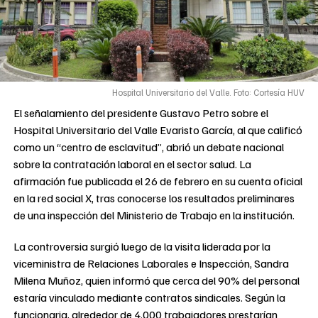
Hospital Universitario del Valle. Foto: Cortesía HUV
El señalamiento del presidente Gustavo Petro sobre el
Hospital Universitario del Valle Evaristo García, al que calificó
como un “centro de esclavitud”, abrió un debate nacional
sobre la contratación laboral en el sector salud. La
afirmación fue publicada el 26 de febrero en su cuenta oficial
en la red social X, tras conocerse los resultados preliminares
de una inspección del Ministerio de Trabajo en la institución.
La controversia surgió luego de la visita liderada por la
viceministra de Relaciones Laborales e Inspección, Sandra
Milena Muñoz, quien informó que cerca del 90% del personal
estaría vinculado mediante contratos sindicales. Según la
funcionaria, alrededor de 4.000 trabajadores prestarían