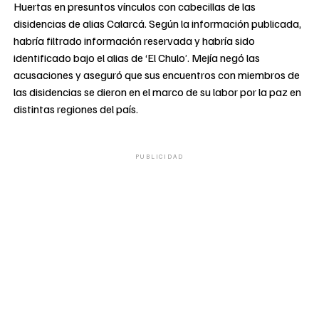
Huertas en presuntos vínculos con cabecillas de las
disidencias de alias Calarcá. Según la información publicada,
habría filtrado información reservada y habría sido
identificado bajo el alias de ‘El Chulo’. Mejía negó las
acusaciones y aseguró que sus encuentros con miembros de
las disidencias se dieron en el marco de su labor por la paz en
distintas regiones del país.
PUBLICIDAD