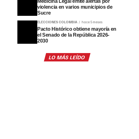
Medicina Legal emite alertas por
violencia en varios municipios de
Sucre
ELECCIONES COLOMBIA
hace 5 meses
Pacto Histórico obtiene mayoría en
el Senado de la República 2026-
2030
LO MÁS LEÍDO