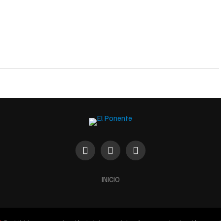
INICIO