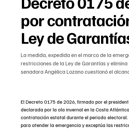
Decreto 0175 de
por contratació
Ley de Garantía
La medida, expedida en el marco de la emerge
restricciones de la Ley de Garantías y elimina
senadora Angélica Lozano cuestionó el alcanc
El Decreto 0175 de 2026, firmado por el preside
declarada por la ola invernal en la Costa Atlántica
contratación estatal durante el periodo electoral.
para atender la emergencia y exceptúa las restricc