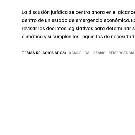
La discusión jurídica se centra ahora en el alcanc
dentro de un estado de emergencia económica. Ex
revisar los decretos legislativos para determinar 
climática y si cumplen los requisitos de necesidad
TEMAS RELACIONADOS:
ANGÉLICA LOZANO
EMERGENCIA