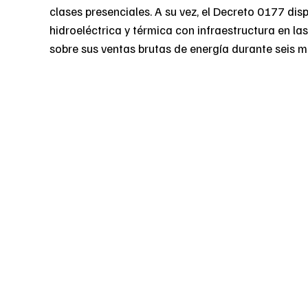
clases presenciales. A su vez, el Decreto 0177 d
hidroeléctrica y térmica con infraestructura en l
sobre sus ventas brutas de energía durante seis m