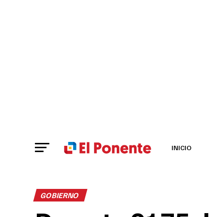
INICIO
GOBIERNO