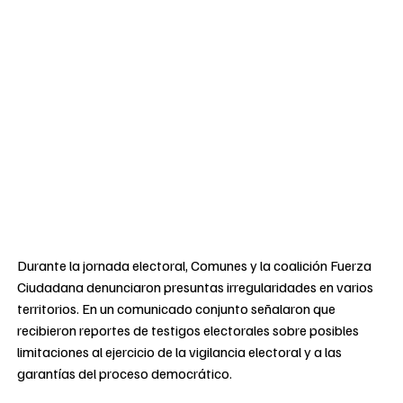
Durante la jornada electoral, Comunes y la coalición Fuerza
Ciudadana denunciaron presuntas irregularidades en varios
territorios. En un comunicado conjunto señalaron que
recibieron reportes de testigos electorales sobre posibles
limitaciones al ejercicio de la vigilancia electoral y a las
garantías del proceso democrático.