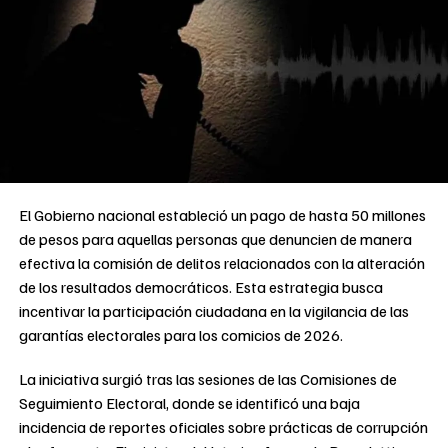
El Gobierno nacional estableció un pago de hasta 50 millones
de pesos para aquellas personas que denuncien de manera
efectiva la comisión de delitos relacionados con la alteración
de los resultados democráticos. Esta estrategia busca
incentivar la participación ciudadana en la vigilancia de las
garantías electorales para los comicios de 2026.
La iniciativa surgió tras las sesiones de las Comisiones de
Seguimiento Electoral, donde se identificó una baja
incidencia de reportes oficiales sobre prácticas de corrupción