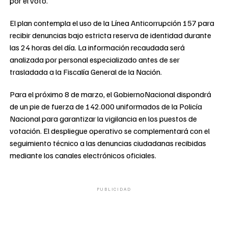
por el voto.
El plan contempla el uso de la Línea Anticorrupción 157 para
recibir denuncias bajo estricta reserva de identidad durante
las 24 horas del día. La información recaudada será
analizada por personal especializado antes de ser
trasladada a la Fiscalía General de la Nación.
Para el próximo 8 de marzo, el GobiernoNacional dispondrá
de un pie de fuerza de 142.000 uniformados de la Policía
Nacional para garantizar la vigilancia en los puestos de
votación. El despliegue operativo se complementará con el
seguimiento técnico a las denuncias ciudadanas recibidas
mediante los canales electrónicos oficiales.
PUBLICIDAD