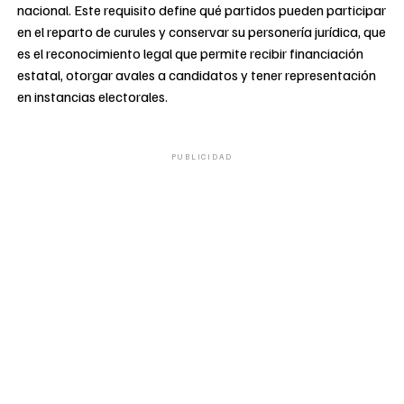
nacional. Este requisito define qué partidos pueden participar
en el reparto de curules y conservar su personería jurídica, que
es el reconocimiento legal que permite recibir financiación
estatal, otorgar avales a candidatos y tener representación
en instancias electorales.
PUBLICIDAD