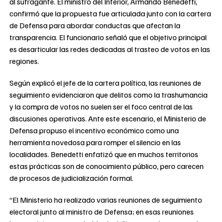
al sufragante. El ministro del Interior, Armando Benedetti,
confirmó que la propuesta fue articulada junto con la cartera
de Defensa para abordar conductas que afectan la
transparencia. El funcionario señaló que el objetivo principal
es desarticular las redes dedicadas al trasteo de votos en las
regiones.
Según explicó el jefe de la cartera política, las reuniones de
seguimiento evidenciaron que delitos como la trashumancia
y la compra de votos no suelen ser el foco central de las
discusiones operativas. Ante este escenario, el Ministerio de
Defensa propuso el incentivo económico como una
herramienta novedosa para romper el silencio en las
localidades. Benedetti enfatizó que en muchos territorios
estas prácticas son de conocimiento público, pero carecen
de procesos de judicialización formal.
“El Ministerio ha realizado varias reuniones de seguimiento
electoral junto al ministro de Defensa; en esas reuniones