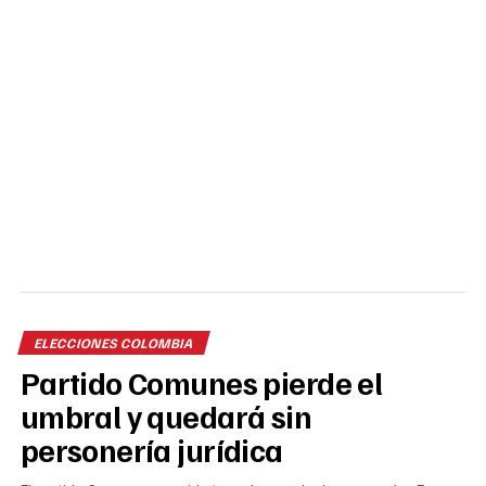
ELECCIONES COLOMBIA
Partido Comunes pierde el
umbral y quedará sin
personería jurídica