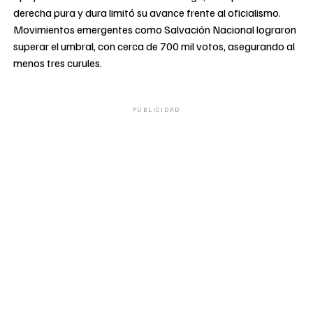
derecha pura y dura limitó su avance frente al oficialismo.
Movimientos emergentes como Salvación Nacional lograron
superar el umbral, con cerca de 700 mil votos, asegurando al
menos tres curules.
PUBLICIDAD