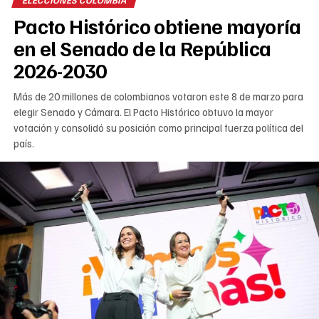
ELECCIONES COLOMBIA
Pacto Histórico obtiene mayoría
en el Senado de la República
2026-2030
Más de 20 millones de colombianos votaron este 8 de marzo para
elegir Senado y Cámara. El Pacto Histórico obtuvo la mayor
votación y consolidó su posición como principal fuerza política del
país.