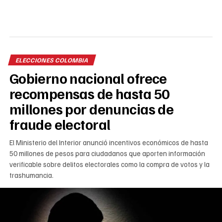
ELECCIONES COLOMBIA
Gobierno nacional ofrece
recompensas de hasta 50
millones por denuncias de
fraude electoral
El Ministerio del Interior anunció incentivos económicos de hasta
50 millones de pesos para ciudadanos que aporten información
verificable sobre delitos electorales como la compra de votos y la
trashumancia.