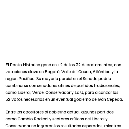
El Pacto Histórico ganó en 12 de los 32 departamentos, con
votaciones clave en Bogotá, Valle del Cauca, Atlántico y la
región Pacífico. Su mayoría parcial en el Senado podría
combinarse con senadores afines de partidos tradicionales,
como Liberal, Verde, Conservador y La U, para alcanzar los
52 votos necesarios en un eventual gobierno de Iván Cepeda.
Entre los opositores al gobierno actual, algunos partidos
como Cambio Radical y sectores críticos del Liberal y
Conservador no lograron los resultados esperados, mientras