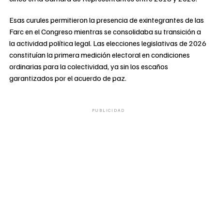
Esas curules permitieron la presencia de exintegrantes de las
Farc en el Congreso mientras se consolidaba su transición a
la actividad política legal. Las elecciones legislativas de 2026
constituían la primera medición electoral en condiciones
ordinarias para la colectividad, ya sin los escaños
garantizados por el acuerdo de paz.
PUBLICIDAD