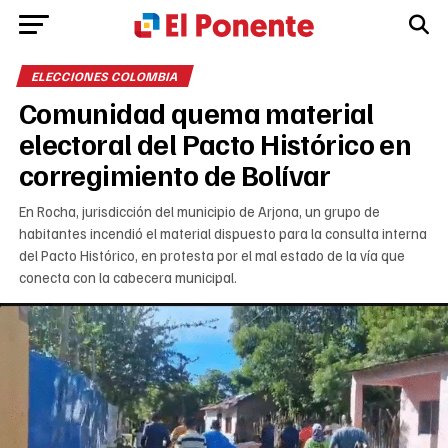
ELECCIONES COLOMBIA
Comunidad quema material
electoral del Pacto Histórico en
corregimiento de Bolívar
En Rocha, jurisdicción del municipio de Arjona, un grupo de
habitantes incendió el material dispuesto para la consulta interna
del Pacto Histórico, en protesta por el mal estado de la vía que
conecta con la cabecera municipal.