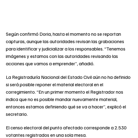
Según confirmó Doria, hasta el momento no se reportan
capturas, aunque las autoridades revisan las grabaciones
para identificar y judicializar a los responsables. “Tenemos
imágenes y estamos con las autoridades revisando las
acciones que vamos a emprender”, añadió.
La Registraduría Nacional del Estado Civil aún no ha definido
si será posible reponer el material electoral en el
corregimiento. “En un primer momento el Registrador nos
indica que no es posible mandar nuevamente material,
entonces estamos definiendo qué se va a hacer”, explicó el
secretario.
El censo electoral del punto afectado corresponde a 2.530
votantes registrados en una sola mesa.