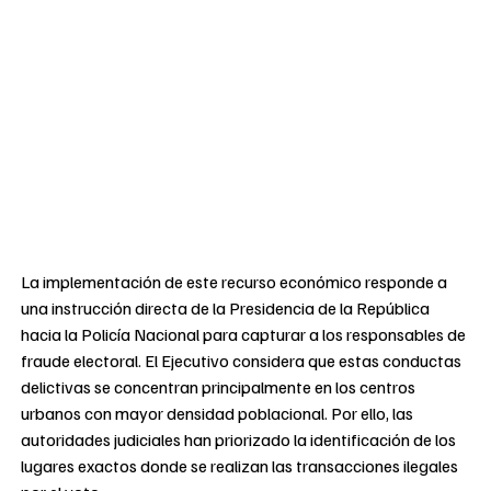
La implementación de este recurso económico responde a
una instrucción directa de la Presidencia de la República
hacia la Policía Nacional para capturar a los responsables de
fraude electoral. El Ejecutivo considera que estas conductas
delictivas se concentran principalmente en los centros
urbanos con mayor densidad poblacional. Por ello, las
autoridades judiciales han priorizado la identificación de los
lugares exactos donde se realizan las transacciones ilegales