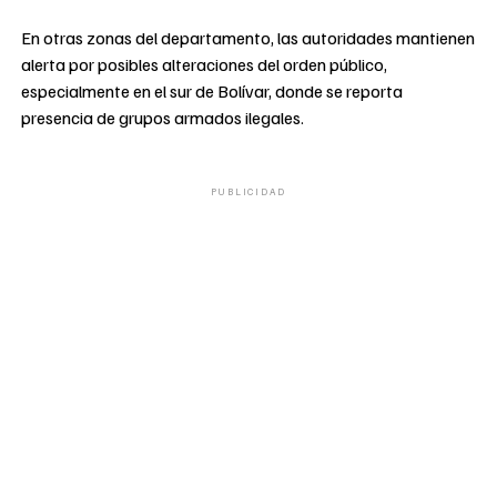
En otras zonas del departamento, las autoridades mantienen
alerta por posibles alteraciones del orden público,
especialmente en el sur de Bolívar, donde se reporta
presencia de grupos armados ilegales.
PUBLICIDAD