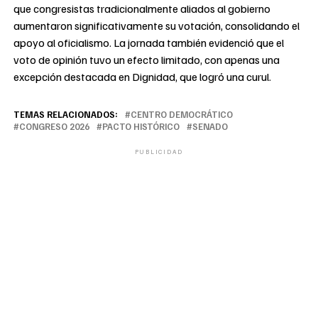
que congresistas tradicionalmente aliados al gobierno
aumentaron significativamente su votación, consolidando el
apoyo al oficialismo. La jornada también evidenció que el
voto de opinión tuvo un efecto limitado, con apenas una
excepción destacada en Dignidad, que logró una curul.
TEMAS RELACIONADOS:
CENTRO DEMOCRÁTICO
CONGRESO 2026
PACTO HISTÓRICO
SENADO
PUBLICIDAD