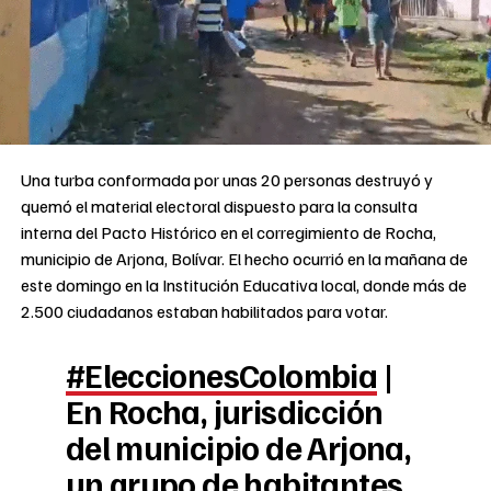
Una turba conformada por unas 20 personas destruyó y
quemó el material electoral dispuesto para la consulta
interna del Pacto Histórico en el corregimiento de Rocha,
municipio de Arjona, Bolívar. El hecho ocurrió en la mañana de
este domingo en la Institución Educativa local, donde más de
2.500 ciudadanos estaban habilitados para votar.
#EleccionesColombia
|
En Rocha, jurisdicción
del municipio de Arjona,
un grupo de habitantes