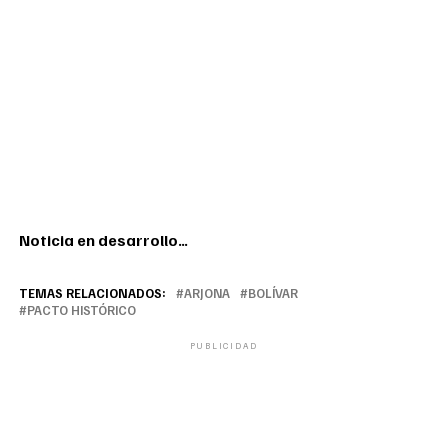
Noticia en desarrollo…
TEMAS RELACIONADOS:
ARJONA
BOLÍVAR
PACTO HISTÓRICO
PUBLICIDAD