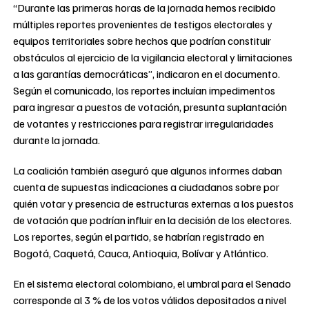
“Durante las primeras horas de la jornada hemos recibido
múltiples reportes provenientes de testigos electorales y
equipos territoriales sobre hechos que podrían constituir
obstáculos al ejercicio de la vigilancia electoral y limitaciones
a las garantías democráticas”, indicaron en el documento.
Según el comunicado, los reportes incluían impedimentos
para ingresar a puestos de votación, presunta suplantación
de votantes y restricciones para registrar irregularidades
durante la jornada.
La coalición también aseguró que algunos informes daban
cuenta de supuestas indicaciones a ciudadanos sobre por
quién votar y presencia de estructuras externas a los puestos
de votación que podrían influir en la decisión de los electores.
Los reportes, según el partido, se habrían registrado en
Bogotá, Caquetá, Cauca, Antioquia, Bolívar y Atlántico.
En el sistema electoral colombiano, el umbral para el Senado
corresponde al 3 % de los votos válidos depositados a nivel