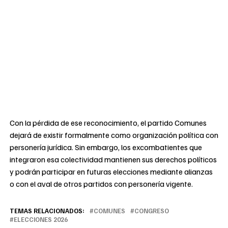
Con la pérdida de ese reconocimiento, el partido Comunes
dejará de existir formalmente como organización política con
personería jurídica. Sin embargo, los excombatientes que
integraron esa colectividad mantienen sus derechos políticos
y podrán participar en futuras elecciones mediante alianzas
o con el aval de otros partidos con personería vigente.
TEMAS RELACIONADOS:
COMUNES
CONGRESO
ELECCIONES 2026