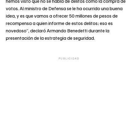
hemos visto que no se habla de delitos como la compra de
votos. Al ministro de Defensa se le ha ocurrido una buena
idea, y es que vamos a ofrecer 50 millones de pesos de
recompensa a quien informe de estos delitos; eso es
novedoso”, declaró Armando Benedetti durante la
presentación de la estrategia de seguridad.
PUBLICIDAD