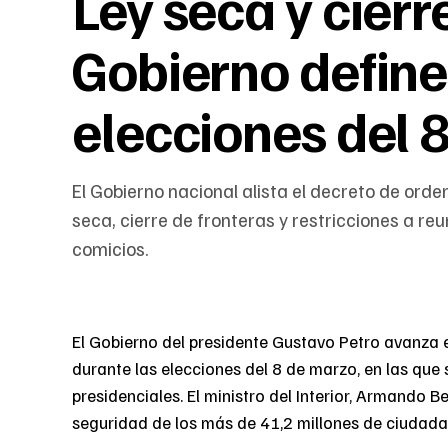
Ley seca y cierr
Gobierno defin
elecciones del 
El Gobierno nacional alista el decreto de orde
seca, cierre de fronteras y restricciones a reu
comicios.
El Gobierno del presidente Gustavo Petro avanza e
durante las elecciones del 8 de marzo, en las que 
presidenciales. El ministro del Interior, Armando 
seguridad de los más de 41,2 millones de ciudadan