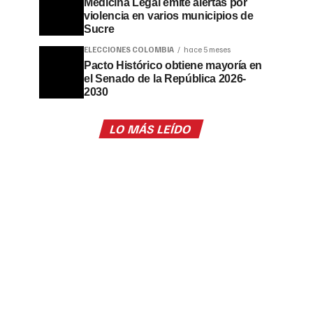
Medicina Legal emite alertas por
violencia en varios municipios de
Sucre
ELECCIONES COLOMBIA
hace 5 meses
Pacto Histórico obtiene mayoría en
el Senado de la República 2026-
2030
LO MÁS LEÍDO