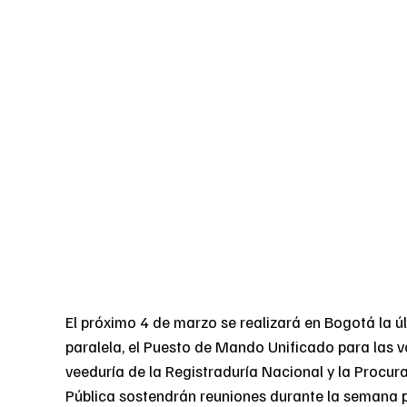
El próximo 4 de marzo se realizará en Bogotá la 
paralela, el Puesto de Mando Unificado para las vo
veeduría de la Registraduría Nacional y la Procura
Pública sostendrán reuniones durante la semana pr