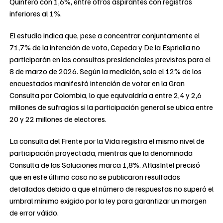
Quintero con 1,6%, entre otros aspirantes con registros
inferiores al 1%.
El estudio indica que, pese a concentrar conjuntamente el
71,7% de la intención de voto, Cepeda y De la Espriella no
participarán en las consultas presidenciales previstas para el
8 de marzo de 2026. Según la medición, solo el 12% de los
encuestados manifestó intención de votar en la Gran
Consulta por Colombia, lo que equivaldría a entre 2,4 y 2,6
millones de sufragios si la participación general se ubica entre
20 y 22 millones de electores.
La consulta del Frente por la Vida registra el mismo nivel de
participación proyectada, mientras que la denominada
Consulta de las Soluciones marca 1,8%. AtlasIntel precisó
que en este último caso no se publicaron resultados
detallados debido a que el número de respuestas no superó el
umbral mínimo exigido por la ley para garantizar un margen
de error válido.