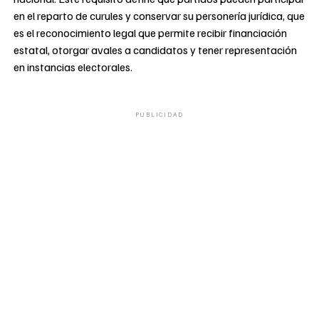
en el reparto de curules y conservar su personería jurídica, que
es el reconocimiento legal que permite recibir financiación
estatal, otorgar avales a candidatos y tener representación
en instancias electorales.
PUBLICIDAD