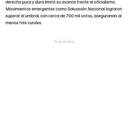
derecha pura y dura limitó su avance frente al oficialismo.
Movimientos emergentes como Salvación Nacional lograron
superar el umbral, con cerca de 700 mil votos, asegurando al
menos tres curules.
PUBLICIDAD