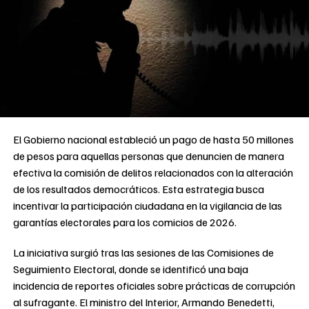
El Gobierno nacional estableció un pago de hasta 50 millones
de pesos para aquellas personas que denuncien de manera
efectiva la comisión de delitos relacionados con la alteración
de los resultados democráticos. Esta estrategia busca
incentivar la participación ciudadana en la vigilancia de las
garantías electorales para los comicios de 2026.
La iniciativa surgió tras las sesiones de las Comisiones de
Seguimiento Electoral, donde se identificó una baja
incidencia de reportes oficiales sobre prácticas de corrupción
al sufragante. El ministro del Interior, Armando Benedetti,