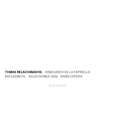
TEMAS RELACIONADOS:
ABELARDO DE LA ESPRIELLA
ATLASINTEL
ELECCIONES 2026
IVÁN CEPEDA
PUBLICIDAD