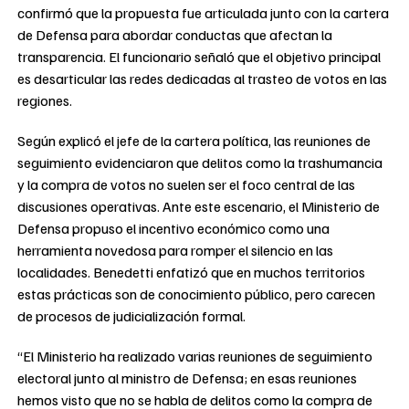
confirmó que la propuesta fue articulada junto con la cartera
de Defensa para abordar conductas que afectan la
transparencia. El funcionario señaló que el objetivo principal
es desarticular las redes dedicadas al trasteo de votos en las
regiones.
Según explicó el jefe de la cartera política, las reuniones de
seguimiento evidenciaron que delitos como la trashumancia
y la compra de votos no suelen ser el foco central de las
discusiones operativas. Ante este escenario, el Ministerio de
Defensa propuso el incentivo económico como una
herramienta novedosa para romper el silencio en las
localidades. Benedetti enfatizó que en muchos territorios
estas prácticas son de conocimiento público, pero carecen
de procesos de judicialización formal.
“El Ministerio ha realizado varias reuniones de seguimiento
electoral junto al ministro de Defensa; en esas reuniones
hemos visto que no se habla de delitos como la compra de