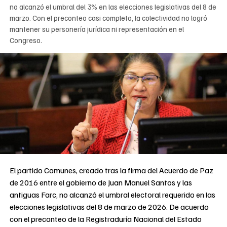
no alcanzó el umbral del 3% en las elecciones legislativas del 8 de
marzo. Con el preconteo casi completo, la colectividad no logró
mantener su personería jurídica ni representación en el
Congreso.
El partido Comunes, creado tras la firma del Acuerdo de Paz
de 2016 entre el gobierno de Juan Manuel Santos y las
antiguas Farc, no alcanzó el umbral electoral requerido en las
elecciones legislativas del 8 de marzo de 2026. De acuerdo
con el preconteo de la Registraduría Nacional del Estado