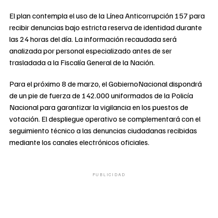
El plan contempla el uso de la Línea Anticorrupción 157 para
recibir denuncias bajo estricta reserva de identidad durante
las 24 horas del día. La información recaudada será
analizada por personal especializado antes de ser
trasladada a la Fiscalía General de la Nación.
Para el próximo 8 de marzo, el GobiernoNacional dispondrá
de un pie de fuerza de 142.000 uniformados de la Policía
Nacional para garantizar la vigilancia en los puestos de
votación. El despliegue operativo se complementará con el
seguimiento técnico a las denuncias ciudadanas recibidas
mediante los canales electrónicos oficiales.
PUBLICIDAD