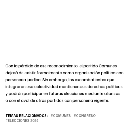
Con la pérdida de ese reconocimiento, el partido Comunes
dejará de existir formalmente como organización política con
personería jurídica. Sin embargo, los excombatientes que
integraron esa colectividad mantienen sus derechos políticos
y podrán participar en futuras elecciones mediante alianzas
o con el aval de otros partidos con personería vigente.
TEMAS RELACIONADOS:
COMUNES
CONGRESO
ELECCIONES 2026