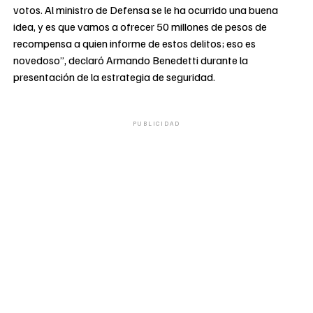
votos. Al ministro de Defensa se le ha ocurrido una buena
idea, y es que vamos a ofrecer 50 millones de pesos de
recompensa a quien informe de estos delitos; eso es
novedoso”, declaró Armando Benedetti durante la
presentación de la estrategia de seguridad.
PUBLICIDAD