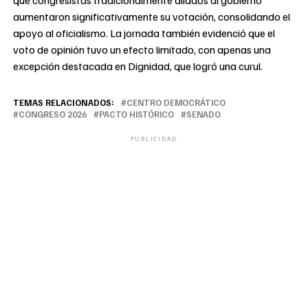
aumentaron significativamente su votación, consolidando el
apoyo al oficialismo. La jornada también evidenció que el
voto de opinión tuvo un efecto limitado, con apenas una
excepción destacada en Dignidad, que logró una curul.
TEMAS RELACIONADOS:
CENTRO DEMOCRÁTICO
CONGRESO 2026
PACTO HISTÓRICO
SENADO
PUBLICIDAD