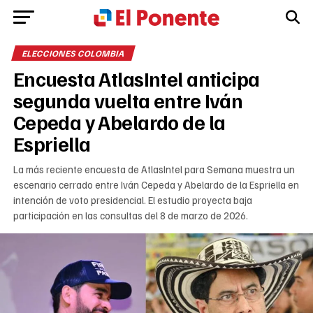
ELECCIONES COLOMBIA
Encuesta AtlasIntel anticipa
segunda vuelta entre Iván
Cepeda y Abelardo de la
Espriella
La más reciente encuesta de AtlasIntel para Semana muestra un
escenario cerrado entre Iván Cepeda y Abelardo de la Espriella en
intención de voto presidencial. El estudio proyecta baja
participación en las consultas del 8 de marzo de 2026.