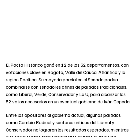
El Pacto Histórico ganó en 12 de los 32 departamentos, con
votaciones clave en Bogotá, Valle del Cauca, Atlántico y la
región Pacífico. Su mayoría parcial en el Senado podría
combinarse con senadores afines de partidos tradicionales,
como Liberal, Verde, Conservador y La U, para alcanzar los
52 votos necesarios en un eventual gobierno de Iván Cepeda.
Entre los opositores al gobierno actual, algunos partidos
como Cambio Radical y sectores críticos del Liberal y
Conservador no lograron los resultados esperados, mientras
que congresistas tradicionalmente aliados al gobierno