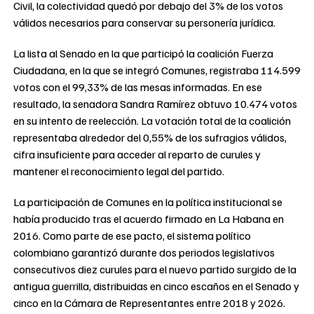
Civil, la colectividad quedó por debajo del 3% de los votos
válidos necesarios para conservar su personería jurídica.
La lista al Senado en la que participó la coalición Fuerza
Ciudadana, en la que se integró Comunes, registraba 114.599
votos con el 99,33% de las mesas informadas. En ese
resultado, la senadora Sandra Ramírez obtuvo 10.474 votos
en su intento de reelección. La votación total de la coalición
representaba alrededor del 0,55% de los sufragios válidos,
cifra insuficiente para acceder al reparto de curules y
mantener el reconocimiento legal del partido.
La participación de Comunes en la política institucional se
había producido tras el acuerdo firmado en La Habana en
2016. Como parte de ese pacto, el sistema político
colombiano garantizó durante dos periodos legislativos
consecutivos diez curules para el nuevo partido surgido de la
antigua guerrilla, distribuidas en cinco escaños en el Senado y
cinco en la Cámara de Representantes entre 2018 y 2026.