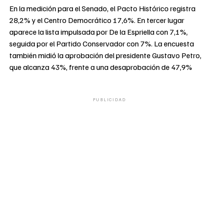
En la medición para el Senado, el Pacto Histórico registra
28,2% y el Centro Democrático 17,6%. En tercer lugar
aparece la lista impulsada por De la Espriella con 7,1%,
seguida por el Partido Conservador con 7%. La encuesta
también midió la aprobación del presidente Gustavo Petro,
que alcanza 43%, frente a una desaprobación de 47,9%
PUBLICIDAD