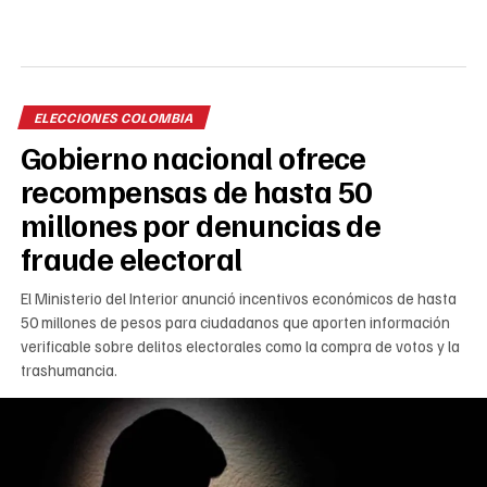
ELECCIONES COLOMBIA
Gobierno nacional ofrece
recompensas de hasta 50
millones por denuncias de
fraude electoral
El Ministerio del Interior anunció incentivos económicos de hasta
50 millones de pesos para ciudadanos que aporten información
verificable sobre delitos electorales como la compra de votos y la
trashumancia.