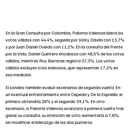
En la Gran Consulta por Colombia, Paloma Valencia lidera los
votos válidos con 44,4%, seguida por Vicky Dávila con 13,7%
y por Juan Daniel Oviedo con 11,2%. En la consulta del Frente
por la Vida, Daniel Quintero encabeza con 48,5% de los votos
válidos, mientras Roy Barreras registra 37,3%. Los votos
válidos excluyen a los indecisos, que representan 17,3% en
esa medición.
El sondeo también evaluó escenarios de segunda vuelta. En
un eventual enfrentamiento entre Cepeda y De la Espriella, el
primero obtendría 38% y el segundo 39,1%. En otro
escenario, si Paloma Valencia avanzara a primera vuelta tras
ganar su consulta, su intención de voto aumentaría a 7,8%,
sin modificar el liderazgo de los dos punteros.