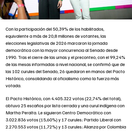
Con la participación del 50,39% de los habilitados,
equivalente a más de 20,8 millones de votantes, las
elecciones legislativas de 2026 marcaron la jornada
democrática con la mayor concurrencia al Senado desde
1990. Tras el cierre de las urnas y el preconteo, con el 99,24%
de las mesas informadas a nivel nacional, se confirmó que de
las 102 curules del Senado, 26 quedaron en manos del Pacto
Histórico, consolidando al oficialismo como la fuerza más
votada.
El Pacto Histórico, con 4.405.322 votos (22,74% del total),
obtuvo 25 escaños por lista cerrada y una curul indígena con
Martha Peralta. Le siguieron Centro Democrático con
3.022.836 votos (15,60%) y 17 curules; Partido Liberal con
2.270.553 votos (11,72%) y 13 curules; Alianza por Colombia