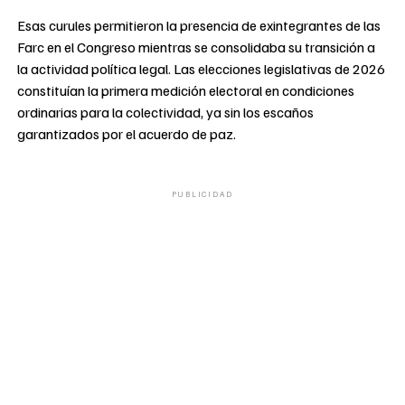
Esas curules permitieron la presencia de exintegrantes de las
Farc en el Congreso mientras se consolidaba su transición a
la actividad política legal. Las elecciones legislativas de 2026
constituían la primera medición electoral en condiciones
ordinarias para la colectividad, ya sin los escaños
garantizados por el acuerdo de paz.
PUBLICIDAD