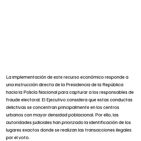
La implementación de este recurso económico responde a
una instrucción directa de la Presidencia de la República
hacia la Policía Nacional para capturar a los responsables de
fraude electoral. El Ejecutivo considera que estas conductas
delictivas se concentran principalmente en los centros
urbanos con mayor densidad poblacional. Por ello, las
autoridades judiciales han priorizado la identificación de los
lugares exactos donde se realizan las transacciones ilegales
por el voto.