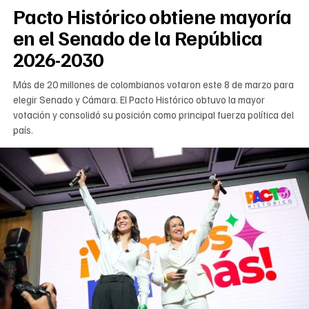
Pacto Histórico obtiene mayoría
en el Senado de la República
2026-2030
Más de 20 millones de colombianos votaron este 8 de marzo para
elegir Senado y Cámara. El Pacto Histórico obtuvo la mayor
votación y consolidó su posición como principal fuerza política del
país.