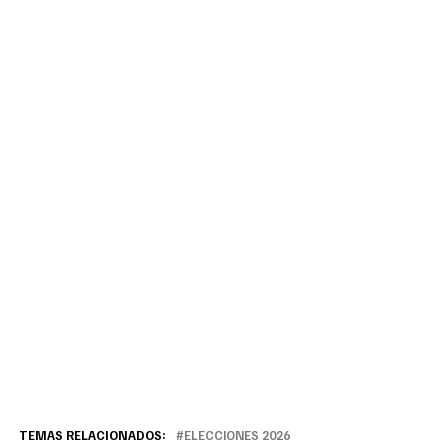
TEMAS RELACIONADOS:
ELECCIONES 2026