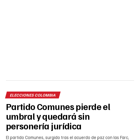
ELECCIONES COLOMBIA
Partido Comunes pierde el
umbral y quedará sin
personería jurídica
El partido Comunes, surgido tras el acuerdo de paz con las Farc,