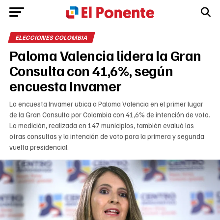
ELECCIONES COLOMBIA
Paloma Valencia lidera la Gran
Consulta con 41,6%, según
encuesta Invamer
La encuesta Invamer ubica a Paloma Valencia en el primer lugar
de la Gran Consulta por Colombia con 41,6% de intención de voto.
La medición, realizada en 147 municipios, también evaluó las
otras consultas y la intención de voto para la primera y segunda
vuelta presidencial.