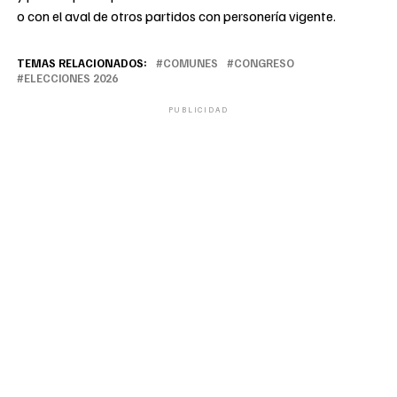
o con el aval de otros partidos con personería vigente.
TEMAS RELACIONADOS:
COMUNES
CONGRESO
ELECCIONES 2026
PUBLICIDAD