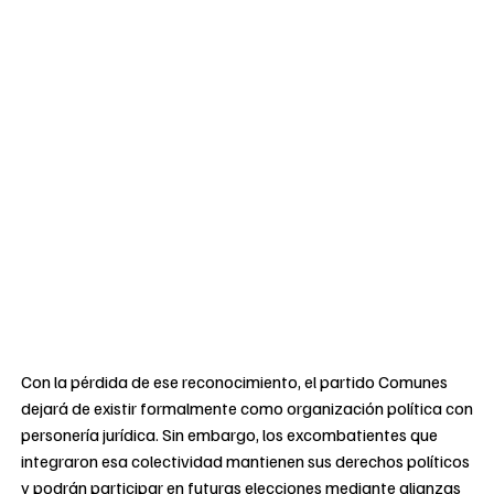
Con la pérdida de ese reconocimiento, el partido Comunes
dejará de existir formalmente como organización política con
personería jurídica. Sin embargo, los excombatientes que
integraron esa colectividad mantienen sus derechos políticos
y podrán participar en futuras elecciones mediante alianzas