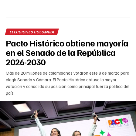
ELECCIONES COLOMBIA
Pacto Histórico obtiene mayoría
en el Senado de la República
2026-2030
Más de 20 millones de colombianos votaron este 8 de marzo para
elegir Senado y Cámara. El Pacto Histórico obtuvo la mayor
votación y consolidó su posición como principal fuerza política del
país.