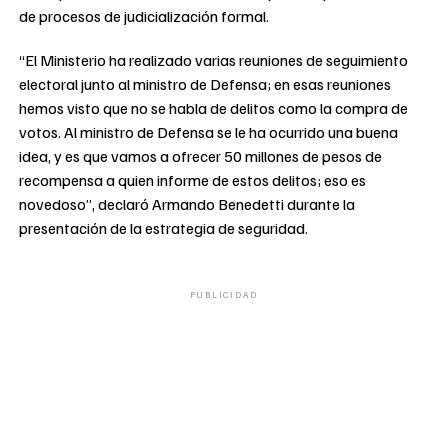
de procesos de judicialización formal.
“El Ministerio ha realizado varias reuniones de seguimiento
electoral junto al ministro de Defensa; en esas reuniones
hemos visto que no se habla de delitos como la compra de
votos. Al ministro de Defensa se le ha ocurrido una buena
idea, y es que vamos a ofrecer 50 millones de pesos de
recompensa a quien informe de estos delitos; eso es
novedoso”, declaró Armando Benedetti durante la
presentación de la estrategia de seguridad.
PUBLICIDAD