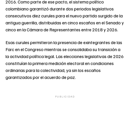
2016. Como parte de ese pacto, el sistema político
colombiano garantizó durante dos periodos legislativos
consecutivos diez curules para el nuevo partido surgido de la
antigua guerrilla, distribuidas en cinco escaños en el Senado y
cinco en la Cámara de Representantes entre 2018 y 2026.
Esas curules permitieron la presencia de exintegrantes de las
Farc en el Congreso mientras se consolidaba su transición a
la actividad política legal. Las elecciones legislativas de 2026
constituían la primera medición electoral en condiciones
ordinarias para la colectividad, ya sin los escaños
garantizados por el acuerdo de paz.
PUBLICIDAD