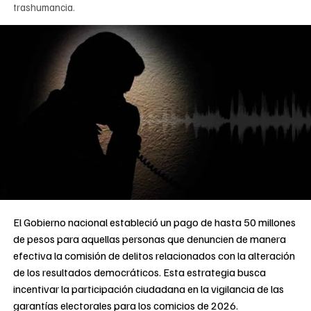
trashumancia.
El Gobierno nacional estableció un pago de hasta 50 millones
de pesos para aquellas personas que denuncien de manera
efectiva la comisión de delitos relacionados con la alteración
de los resultados democráticos. Esta estrategia busca
incentivar la participación ciudadana en la vigilancia de las
garantías electorales para los comicios de 2026.