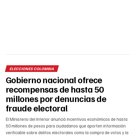
ELECCIONES COLOMBIA
Gobierno nacional ofrece
recompensas de hasta 50
millones por denuncias de
fraude electoral
El Ministerio del Interior anunció incentivos económicos de hasta
50 millones de pesos para ciudadanos que aporten información
verificable sobre delitos electorales como la compra de votos y la