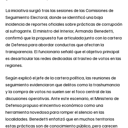
La iniciativa surgió tras las sesiones de las Comisiones de
Seguimiento Electoral, donde se identificó una baja
incidencia de reportes oficiales sobre prácticas de corrupción
al sufragante. El ministro del Interior, Armando Benedetti,
confirmó que la propuesta fue articulada junto con la cartera
de Defensa para abordar conductas que afectan la
transparencia. El funcionario señaló que el objetivo principal
es desarticular las redes dedicadas al trasteo de votos en las
regiones.
Según explicó el jefe de la cartera política, las reuniones de
seguimiento evidenciaron que delitos como la trashumancia
y la compra de votos no suelen ser el foco central de las
discusiones operativas. Ante este escenario, el Ministerio de
Defensa propuso el incentivo económico como una
herramienta novedosa para romper el silencio en las
localidades. Benedetti enfatizó que en muchos territorios
estas prácticas son de conocimiento público, pero carecen