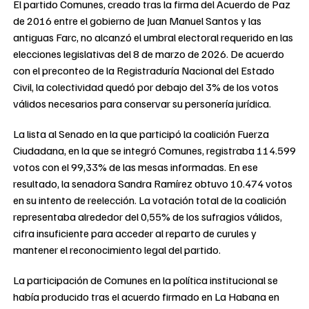
El partido Comunes, creado tras la firma del Acuerdo de Paz
de 2016 entre el gobierno de Juan Manuel Santos y las
antiguas Farc, no alcanzó el umbral electoral requerido en las
elecciones legislativas del 8 de marzo de 2026. De acuerdo
con el preconteo de la Registraduría Nacional del Estado
Civil, la colectividad quedó por debajo del 3% de los votos
válidos necesarios para conservar su personería jurídica.
La lista al Senado en la que participó la coalición Fuerza
Ciudadana, en la que se integró Comunes, registraba 114.599
votos con el 99,33% de las mesas informadas. En ese
resultado, la senadora Sandra Ramírez obtuvo 10.474 votos
en su intento de reelección. La votación total de la coalición
representaba alrededor del 0,55% de los sufragios válidos,
cifra insuficiente para acceder al reparto de curules y
mantener el reconocimiento legal del partido.
La participación de Comunes en la política institucional se
había producido tras el acuerdo firmado en La Habana en