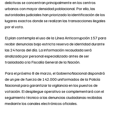
delictivas se concentran principalmente en los centros
urbanos con mayor densidad poblacional. Por ello, las
autoridades judiciales han priorizado la identificación de los
lugares exactos donde se realizan las transacciones ilegales
por el voto.
El plan contempla el uso de la Línea Anticorrupción 157 para
recibir denuncias bajo estricta reserva de identidad durante
las 24 horas del día. La información recaudada será
analizada por personal especializado antes de ser
trasladada a la Fiscalía General de la Nación.
Para el próximo 8 de marzo, el GobiernoNacional dispondrá
de un pie de fuerza de 142.000 uniformados de la Policía
Nacional para garantizar la vigilancia en los puestos de
votación. El despliegue operativo se complementará con el
seguimiento técnico a las denuncias ciudadanas recibidas
mediante los canales electrónicos oficiales.