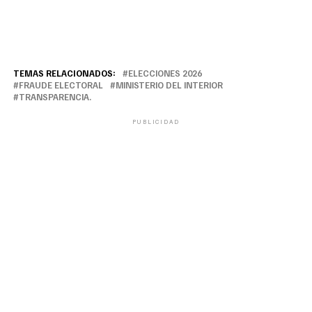
TEMAS RELACIONADOS:
ELECCIONES 2026
FRAUDE ELECTORAL
MINISTERIO DEL INTERIOR
TRANSPARENCIA.
PUBLICIDAD