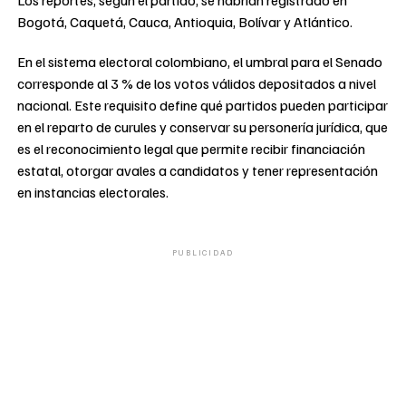
Bogotá, Caquetá, Cauca, Antioquia, Bolívar y Atlántico.
En el sistema electoral colombiano, el umbral para el Senado
corresponde al 3 % de los votos válidos depositados a nivel
nacional. Este requisito define qué partidos pueden participar
en el reparto de curules y conservar su personería jurídica, que
es el reconocimiento legal que permite recibir financiación
estatal, otorgar avales a candidatos y tener representación
en instancias electorales.
PUBLICIDAD