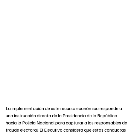
La implementación de este recurso económico responde a
una instrucción directa de la Presidencia de la República
hacia la Policía Nacional para capturar a los responsables de
fraude electoral. El Ejecutivo considera que estas conductas