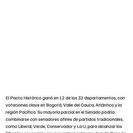
El Pacto Histórico ganó en 12 de los 32 departamentos, con
votaciones clave en Bogotá, Valle del Cauca, Atlántico y la
región Pacífico. Su mayoría parcial en el Senado podría
combinarse con senadores afines de partidos tradicionales,
como Liberal, Verde, Conservador y La U, para alcanzar los