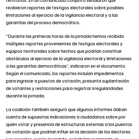
recibieron reportes de testigos electorales sobre posibles
limitaciones al ejercicio de la vigilancia electoral y a las
garantías del proceso democrático.
“Durante las primeras horas de la jornada hemos recibido
múltiples reportes provenientes de testigos electorales y
equipos territoriales sobre hechos que podrían constituir
obstáculos al ejercicio de la vigilancia electoral y limitaciones
a las garantías democráticas”, indicaron en el documento.
Según el comunicado, los reportes incluían impedimentos
para ingresar a puestos de votación, presunta suplantación
de votantes y restricciones para registrar irregularidades
durante la jornada.
La coalición también aseguró que algunos informes daban
cuenta de supuestas indicaciones a ciudadanos sobre por
quién votar y presencia de estructuras externas a los puestos
de votación que podrían influir en la decisión de los electores.
Los reportes, según el partido, se habrían registrado en