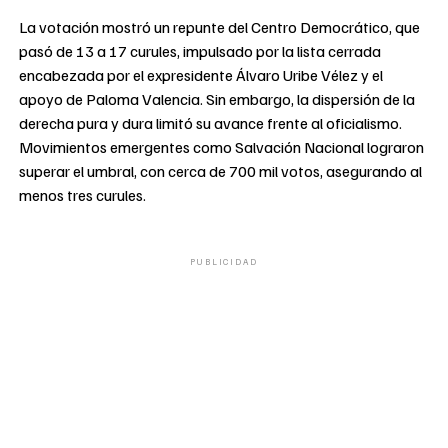
La votación mostró un repunte del Centro Democrático, que
pasó de 13 a 17 curules, impulsado por la lista cerrada
encabezada por el expresidente Álvaro Uribe Vélez y el
apoyo de Paloma Valencia. Sin embargo, la dispersión de la
derecha pura y dura limitó su avance frente al oficialismo.
Movimientos emergentes como Salvación Nacional lograron
superar el umbral, con cerca de 700 mil votos, asegurando al
menos tres curules.
PUBLICIDAD