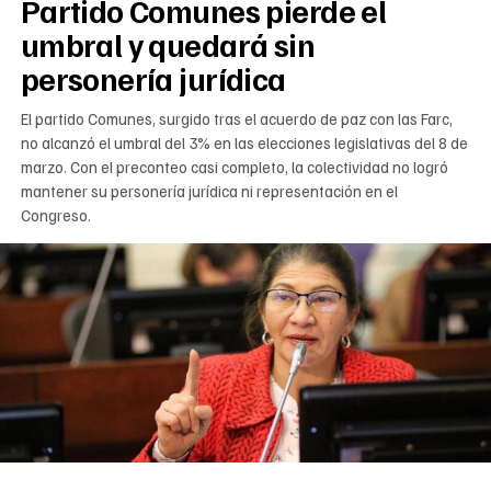
Partido Comunes pierde el
umbral y quedará sin
personería jurídica
El partido Comunes, surgido tras el acuerdo de paz con las Farc,
no alcanzó el umbral del 3% en las elecciones legislativas del 8 de
marzo. Con el preconteo casi completo, la colectividad no logró
mantener su personería jurídica ni representación en el
Congreso.