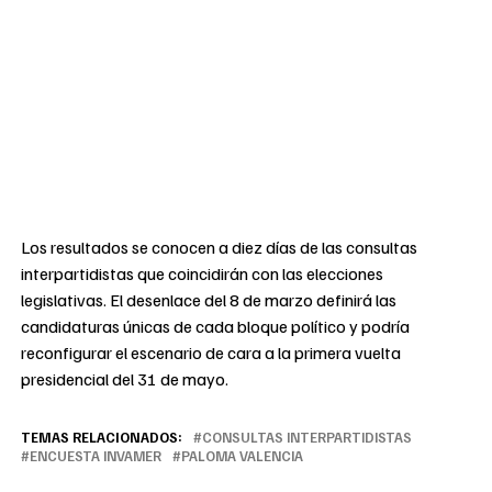
Los resultados se conocen a diez días de las consultas
interpartidistas que coincidirán con las elecciones
legislativas. El desenlace del 8 de marzo definirá las
candidaturas únicas de cada bloque político y podría
reconfigurar el escenario de cara a la primera vuelta
presidencial del 31 de mayo.
TEMAS RELACIONADOS:
CONSULTAS INTERPARTIDISTAS
ENCUESTA INVAMER
PALOMA VALENCIA