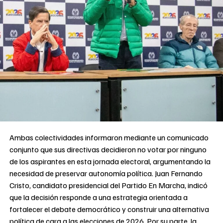
Ambas colectividades informaron mediante un comunicado
conjunto que sus directivas decidieron no votar por ninguno
de los aspirantes en esta jornada electoral, argumentando la
necesidad de preservar autonomía política. Juan Fernando
Cristo, candidato presidencial del Partido En Marcha, indicó
que la decisión responde a una estrategia orientada a
fortalecer el debate democrático y construir una alternativa
política de cara a las elecciones de 2026. Por su parte, la