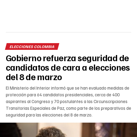
ELECCIONES COLOMBIA
Gobierno refuerza seguridad de
candidatos de cara a elecciones
del 8 de marzo
El Ministerio del Interior informó que se han evaluado medidas de
protección para 64 candidatos presidenciales, cerca de 400
aspirantes al Congreso y 70 postulantes a las Circunscripciones
Transitorias Especiales de Paz, como parte de los preparativos de
seguridad para las elecciones del 8 de marzo.