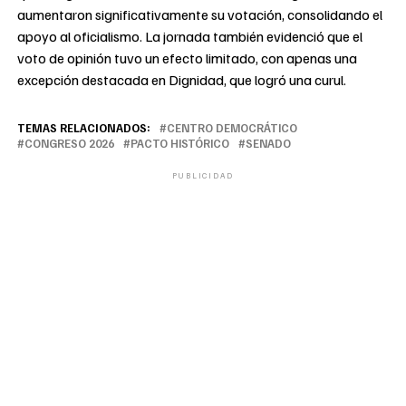
aumentaron significativamente su votación, consolidando el
apoyo al oficialismo. La jornada también evidenció que el
voto de opinión tuvo un efecto limitado, con apenas una
excepción destacada en Dignidad, que logró una curul.
TEMAS RELACIONADOS:
CENTRO DEMOCRÁTICO
CONGRESO 2026
PACTO HISTÓRICO
SENADO
PUBLICIDAD