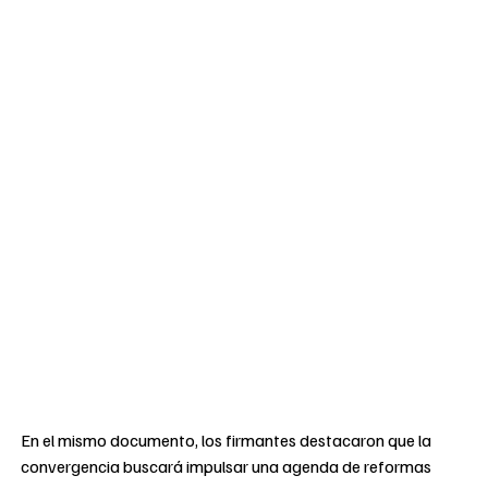
En el mismo documento, los firmantes destacaron que la
convergencia buscará impulsar una agenda de reformas