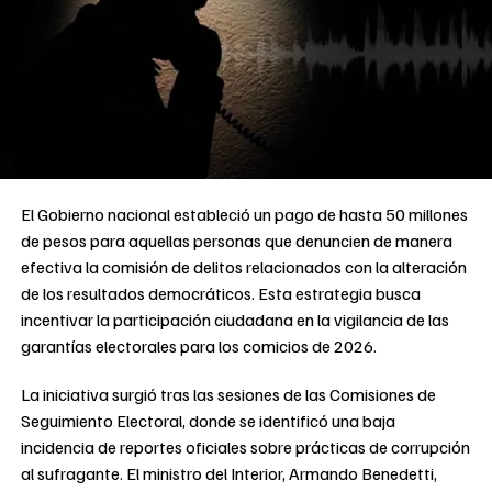
El Gobierno nacional estableció un pago de hasta 50 millones
de pesos para aquellas personas que denuncien de manera
efectiva la comisión de delitos relacionados con la alteración
de los resultados democráticos. Esta estrategia busca
incentivar la participación ciudadana en la vigilancia de las
garantías electorales para los comicios de 2026.
La iniciativa surgió tras las sesiones de las Comisiones de
Seguimiento Electoral, donde se identificó una baja
incidencia de reportes oficiales sobre prácticas de corrupción
al sufragante. El ministro del Interior, Armando Benedetti,