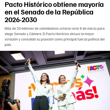
Pacto Histórico obtiene mayoría
en el Senado de la República
2026-2030
Más de 20 millones de colombianos votaron este 8 de marzo para
elegir Senado y Cámara. El Pacto Histórico obtuvo la mayor
votación y consolidó su posición como principal fuerza política del
país.