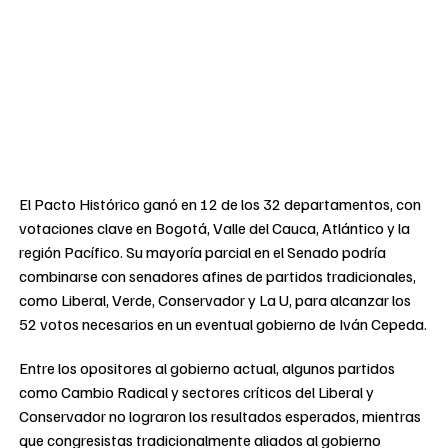
El Pacto Histórico ganó en 12 de los 32 departamentos, con
votaciones clave en Bogotá, Valle del Cauca, Atlántico y la
región Pacífico. Su mayoría parcial en el Senado podría
combinarse con senadores afines de partidos tradicionales,
como Liberal, Verde, Conservador y La U, para alcanzar los
52 votos necesarios en un eventual gobierno de Iván Cepeda.
Entre los opositores al gobierno actual, algunos partidos
como Cambio Radical y sectores críticos del Liberal y
Conservador no lograron los resultados esperados, mientras
que congresistas tradicionalmente aliados al gobierno