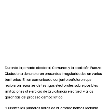
Durante la jornada electoral, Comunes y la coalición Fuerza
Ciudadana denunciaron presuntas irregularidades en varios
territorios. En un comunicado conjunto señalaron que
recibieron reportes de testigos electorales sobre posibles
limitaciones al ejercicio de la vigilancia electoral y a las
garantías del proceso democrático.
“Durante las primeras horas de la jornada hemos recibido