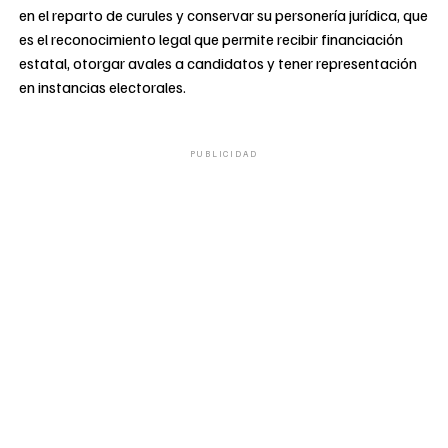
en el reparto de curules y conservar su personería jurídica, que
es el reconocimiento legal que permite recibir financiación
estatal, otorgar avales a candidatos y tener representación
en instancias electorales.
PUBLICIDAD