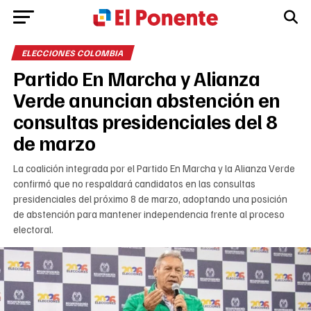
ELECCIONES COLOMBIA
Partido En Marcha y Alianza
Verde anuncian abstención en
consultas presidenciales del 8
de marzo
La coalición integrada por el Partido En Marcha y la Alianza Verde
confirmó que no respaldará candidatos en las consultas
presidenciales del próximo 8 de marzo, adoptando una posición
de abstención para mantener independencia frente al proceso
electoral.