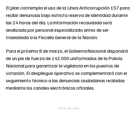
El plan contempla el uso de la Línea Anticorrupción 157 para
recibir denuncias bajo estricta reserva de identidad durante
las 24 horas del día. La información recaudada será
analizada por personal especializado antes de ser
trasladada a la Fiscalía General de la Nación.
Para el próximo 8 de marzo, el GobiernoNacional dispondrá
de un pie de fuerza de 142.000 uniformados de la Policía
Nacional para garantizar la vigilancia en los puestos de
votación. El despliegue operativo se complementará con el
seguimiento técnico a las denuncias ciudadanas recibidas
mediante los canales electrónicos oficiales.
PUBLICIDAD