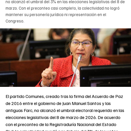
no alcanzó el umbral del 3% en las elecciones legislativas del 8 de
marzo. Con el preconteo casi completo, la colectividad no logró
mantener su personería jurídica ni representación en el
Congreso.
El partido Comunes, creado tras la firma del Acuerdo de Paz
de 2016 entre el gobierno de Juan Manuel Santos y las
antiguas Farc, no alcanzó el umbral electoral requerido en las
elecciones legislativas del 8 de marzo de 2026. De acuerdo
con el preconteo de la Registraduría Nacional del Estado