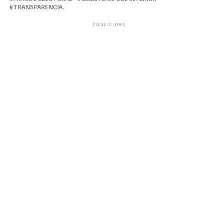
TRANSPARENCIA.
PUBLICIDAD