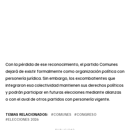
Con la pérdida de ese reconocimiento, el partido Comunes
dejará de existir formalmente como organización política con
personería jurídica. Sin embargo, los excombatientes que
integraron esa colectividad mantienen sus derechos políticos
y podrán participar en futuras elecciones mediante alianzas
o con el aval de otros partidos con personería vigente.
TEMAS RELACIONADOS:
COMUNES
CONGRESO
ELECCIONES 2026
PUBLICIDAD