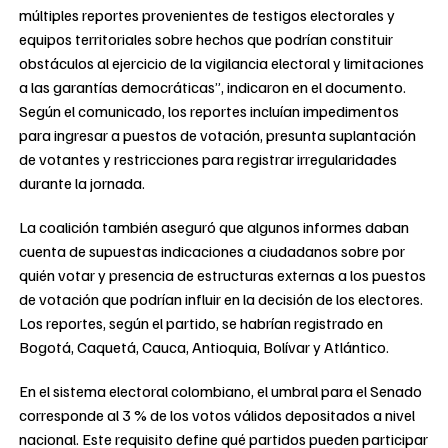
múltiples reportes provenientes de testigos electorales y
equipos territoriales sobre hechos que podrían constituir
obstáculos al ejercicio de la vigilancia electoral y limitaciones
a las garantías democráticas”, indicaron en el documento.
Según el comunicado, los reportes incluían impedimentos
para ingresar a puestos de votación, presunta suplantación
de votantes y restricciones para registrar irregularidades
durante la jornada.
La coalición también aseguró que algunos informes daban
cuenta de supuestas indicaciones a ciudadanos sobre por
quién votar y presencia de estructuras externas a los puestos
de votación que podrían influir en la decisión de los electores.
Los reportes, según el partido, se habrían registrado en
Bogotá, Caquetá, Cauca, Antioquia, Bolívar y Atlántico.
En el sistema electoral colombiano, el umbral para el Senado
corresponde al 3 % de los votos válidos depositados a nivel
nacional. Este requisito define qué partidos pueden participar