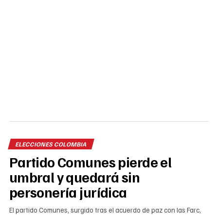
ELECCIONES COLOMBIA
Partido Comunes pierde el
umbral y quedará sin
personería jurídica
El partido Comunes, surgido tras el acuerdo de paz con las Farc,