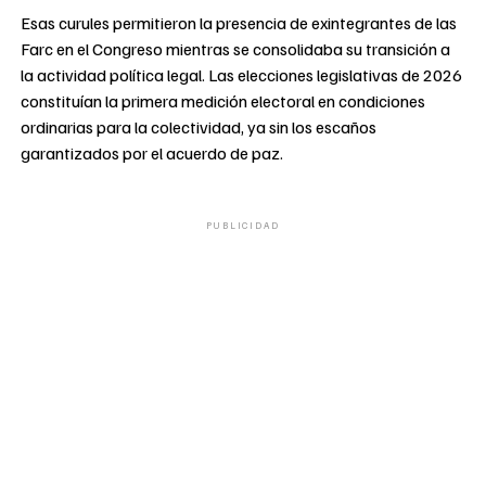
Esas curules permitieron la presencia de exintegrantes de las
Farc en el Congreso mientras se consolidaba su transición a
la actividad política legal. Las elecciones legislativas de 2026
constituían la primera medición electoral en condiciones
ordinarias para la colectividad, ya sin los escaños
garantizados por el acuerdo de paz.
PUBLICIDAD