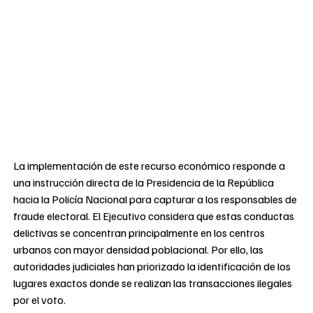
La implementación de este recurso económico responde a
una instrucción directa de la Presidencia de la República
hacia la Policía Nacional para capturar a los responsables de
fraude electoral. El Ejecutivo considera que estas conductas
delictivas se concentran principalmente en los centros
urbanos con mayor densidad poblacional. Por ello, las
autoridades judiciales han priorizado la identificación de los
lugares exactos donde se realizan las transacciones ilegales
por el voto.