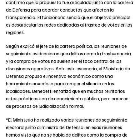
confirmó que la propuesta fue articulada junto con la cartera
de Defensa para abordar conductas que afectan la
transparencia. El funcionario señaló que el objetivo principal
es desarticular las redes dedicadas al trasteo de votos en las
regiones.
Según explicó el jefe de la cartera política, las reuniones de
seguimiento evidenciaron que delitos como la trashumancia
y la compra de votos no suelen ser el foco central de las
discusiones operativas. Ante este escenario, el Ministerio de
Defensa propuso el incentivo económico como una
herramienta novedosa para romper el silencio en las
localidades. Benedetti enfatizó que en muchos territorios
estas prácticas son de conocimiento público, pero carecen
de procesos de judicialización formal.
“El Ministerio ha realizado varias reuniones de seguimiento
electoral junto al ministro de Defensa; en esas reuniones
hemos visto que no se habla de delitos como la compra de