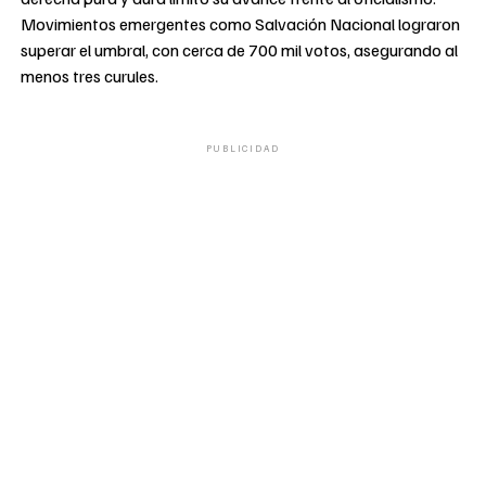
Movimientos emergentes como Salvación Nacional lograron
superar el umbral, con cerca de 700 mil votos, asegurando al
menos tres curules.
PUBLICIDAD