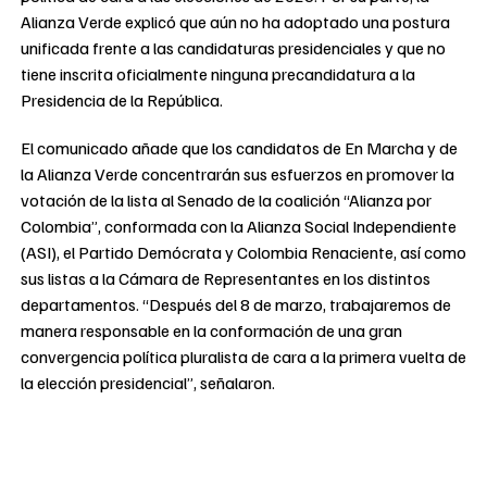
Alianza Verde explicó que aún no ha adoptado una postura
unificada frente a las candidaturas presidenciales y que no
tiene inscrita oficialmente ninguna precandidatura a la
Presidencia de la República.
El comunicado añade que los candidatos de En Marcha y de
la Alianza Verde concentrarán sus esfuerzos en promover la
votación de la lista al Senado de la coalición “Alianza por
Colombia”, conformada con la Alianza Social Independiente
(ASI), el Partido Demócrata y Colombia Renaciente, así como
sus listas a la Cámara de Representantes en los distintos
departamentos. “Después del 8 de marzo, trabajaremos de
manera responsable en la conformación de una gran
convergencia política pluralista de cara a la primera vuelta de
la elección presidencial”, señalaron.