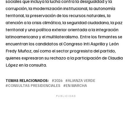
sociales que incluya la lucha contra la desigualdad y la
corrupción, la modernización institucional, la autonomía
territorial, la preservación de los recursos naturales, la
atención a la crisis climática, la seguridad ciudadana, la paz
territorial y una política exterior orientada a la integración
latinoamericana y el multilateralismo. Entre los firmantes se
encuentran los candidatos al Congreso Inti Asprilla y León
Fredy Muñoz, así como el sector progresista del partido,
quienes expresaron su rechazo a la participación de Claudia
López en la consulta.
TEMAS RELACIONADOS:
2026
ALIANZA VERDE
CONSULTAS PRESIDENCIALES
EN MARCHA
PUBLICIDAD