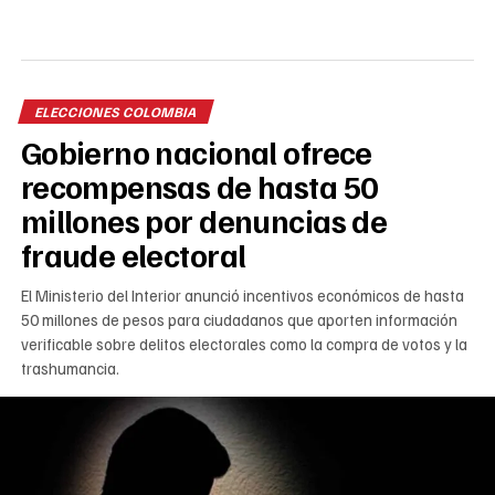
ELECCIONES COLOMBIA
Gobierno nacional ofrece
recompensas de hasta 50
millones por denuncias de
fraude electoral
El Ministerio del Interior anunció incentivos económicos de hasta
50 millones de pesos para ciudadanos que aporten información
verificable sobre delitos electorales como la compra de votos y la
trashumancia.