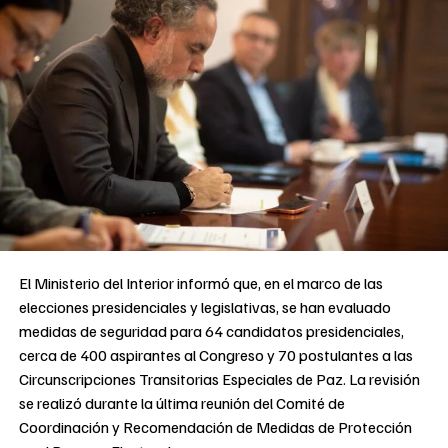
El Ministerio del Interior informó que, en el marco de las
elecciones presidenciales y legislativas, se han evaluado
medidas de seguridad para 64 candidatos presidenciales,
cerca de 400 aspirantes al Congreso y 70 postulantes a las
Circunscripciones Transitorias Especiales de Paz. La revisión
se realizó durante la última reunión del Comité de
Coordinación y Recomendación de Medidas de Protección