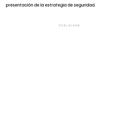
presentación de la estrategia de seguridad.
PUBLICIDAD