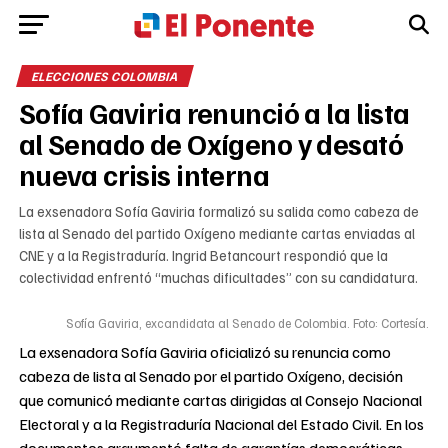
ELECCIONES COLOMBIA
Sofía Gaviria renunció a la lista
al Senado de Oxígeno y desató
nueva crisis interna
La exsenadora Sofía Gaviria formalizó su salida como cabeza de
lista al Senado del partido Oxígeno mediante cartas enviadas al
CNE y a la Registraduría. Ingrid Betancourt respondió que la
colectividad enfrentó “muchas dificultades” con su candidatura.
Sofía Gaviria, excandidata al Senado de Colombia. Foto: Cortesía.
La exsenadora Sofía Gaviria oficializó su renuncia como
cabeza de lista al Senado por el partido Oxígeno, decisión
que comunicó mediante cartas dirigidas al Consejo Nacional
Electoral y a la Registraduría Nacional del Estado Civil. En los