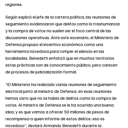
regiones.
Según explicó el jefe de la cartera política, las reuniones de
seguimiento evidenciaron que delitos como la trashumancia
y la compra de votos no suelen ser el foco central de las
discusiones operativas. Ante este escenario, el Ministerio de
Defensa propuso el incentivo económico como una
herramienta novedosa para romper el silencio en las
localidades. Benedetti enfatizó que en muchos territorios
estas prácticas son de conocimiento público, pero carecen
de procesos de judicialización formal.
“El Ministerio ha realizado varias reuniones de seguimiento
electoral junto al ministro de Defensa; en esas reuniones
hemos visto que no se habla de delitos como la compra de
votos. Al ministro de Defensa se le ha ocurrido una buena
idea, y es que vamos a ofrecer 50 millones de pesos de
recompensa a quien informe de estos delitos; eso es
novedoso”, declaró Armando Benedetti durante la