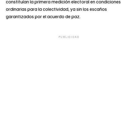
constituían la primera medición electoral en condiciones
ordinarias para la colectividad, ya sin los escaños
garantizados por el acuerdo de paz.
PUBLICIDAD