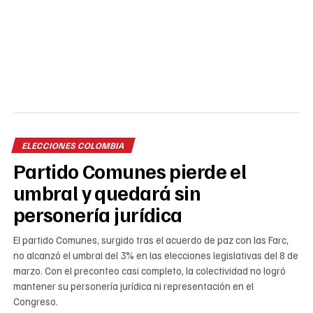
ELECCIONES COLOMBIA
Partido Comunes pierde el
umbral y quedará sin
personería jurídica
El partido Comunes, surgido tras el acuerdo de paz con las Farc,
no alcanzó el umbral del 3% en las elecciones legislativas del 8 de
marzo. Con el preconteo casi completo, la colectividad no logró
mantener su personería jurídica ni representación en el
Congreso.