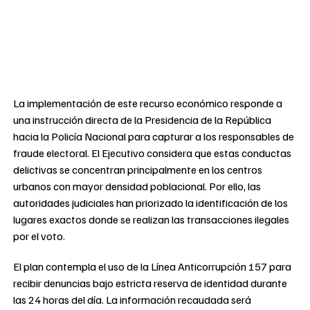
La implementación de este recurso económico responde a
una instrucción directa de la Presidencia de la República
hacia la Policía Nacional para capturar a los responsables de
fraude electoral. El Ejecutivo considera que estas conductas
delictivas se concentran principalmente en los centros
urbanos con mayor densidad poblacional. Por ello, las
autoridades judiciales han priorizado la identificación de los
lugares exactos donde se realizan las transacciones ilegales
por el voto.
El plan contempla el uso de la Línea Anticorrupción 157 para
recibir denuncias bajo estricta reserva de identidad durante
las 24 horas del día. La información recaudada será