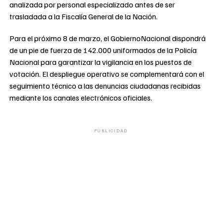
analizada por personal especializado antes de ser
trasladada a la Fiscalía General de la Nación.
Para el próximo 8 de marzo, el GobiernoNacional dispondrá
de un pie de fuerza de 142.000 uniformados de la Policía
Nacional para garantizar la vigilancia en los puestos de
votación. El despliegue operativo se complementará con el
seguimiento técnico a las denuncias ciudadanas recibidas
mediante los canales electrónicos oficiales.
PUBLICIDAD