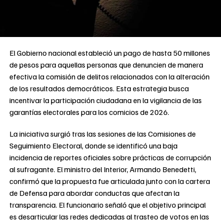
El Gobierno nacional estableció un pago de hasta 50 millones
de pesos para aquellas personas que denuncien de manera
efectiva la comisión de delitos relacionados con la alteración
de los resultados democráticos. Esta estrategia busca
incentivar la participación ciudadana en la vigilancia de las
garantías electorales para los comicios de 2026.
La iniciativa surgió tras las sesiones de las Comisiones de
Seguimiento Electoral, donde se identificó una baja
incidencia de reportes oficiales sobre prácticas de corrupción
al sufragante. El ministro del Interior, Armando Benedetti,
confirmó que la propuesta fue articulada junto con la cartera
de Defensa para abordar conductas que afectan la
transparencia. El funcionario señaló que el objetivo principal
es desarticular las redes dedicadas al trasteo de votos en las