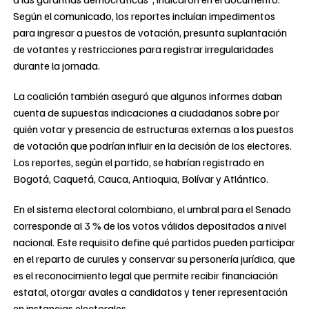
Según el comunicado, los reportes incluían impedimentos
para ingresar a puestos de votación, presunta suplantación
de votantes y restricciones para registrar irregularidades
durante la jornada.
La coalición también aseguró que algunos informes daban
cuenta de supuestas indicaciones a ciudadanos sobre por
quién votar y presencia de estructuras externas a los puestos
de votación que podrían influir en la decisión de los electores.
Los reportes, según el partido, se habrían registrado en
Bogotá, Caquetá, Cauca, Antioquia, Bolívar y Atlántico.
En el sistema electoral colombiano, el umbral para el Senado
corresponde al 3 % de los votos válidos depositados a nivel
nacional. Este requisito define qué partidos pueden participar
en el reparto de curules y conservar su personería jurídica, que
es el reconocimiento legal que permite recibir financiación
estatal, otorgar avales a candidatos y tener representación
en instancias electorales.