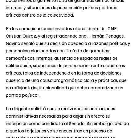
documentos argumentó falta de garantías democráticas
internas y situaciones de persecución por sus posturas
críticas dentro de la colectividad.
En las comunicaciones enviadas al presidente del CNE,
Cristian Quiroz, y al registrador nacional, Hernán Penagos,
Gaviria señaló que su decisión obedecía a razones políticas y
personales relacionadas con “la falta de garantías
democráticas internas, ausencia de espacios reales de
deliberación, situaciones de persecución frente a posturas
críticas, falta de independencia en la toma de decisiones,
ausencia de una causa programática clara y prácticas que
no reflejan la institucionalidad que debe caracterizar a un
partido político”.
La dirigente solicitó que se realizaran las anotaciones
administrativas necesarias para dejar sin efecto su
inscripción como candidata al Senado. Sin embargo, debido
a que los tarjetones ya se encuentran en proceso de