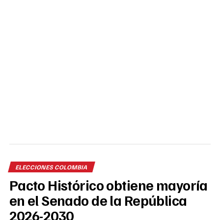
ELECCIONES COLOMBIA
Pacto Histórico obtiene mayoría
en el Senado de la República
2026-2030