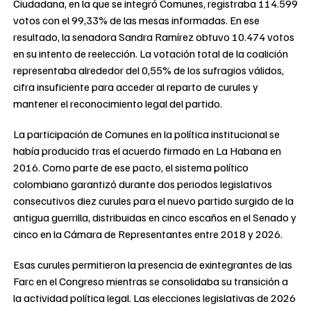
Ciudadana, en la que se integró Comunes, registraba 114.599
votos con el 99,33% de las mesas informadas. En ese
resultado, la senadora Sandra Ramírez obtuvo 10.474 votos
en su intento de reelección. La votación total de la coalición
representaba alrededor del 0,55% de los sufragios válidos,
cifra insuficiente para acceder al reparto de curules y
mantener el reconocimiento legal del partido.
La participación de Comunes en la política institucional se
había producido tras el acuerdo firmado en La Habana en
2016. Como parte de ese pacto, el sistema político
colombiano garantizó durante dos periodos legislativos
consecutivos diez curules para el nuevo partido surgido de la
antigua guerrilla, distribuidas en cinco escaños en el Senado y
cinco en la Cámara de Representantes entre 2018 y 2026.
Esas curules permitieron la presencia de exintegrantes de las
Farc en el Congreso mientras se consolidaba su transición a
la actividad política legal. Las elecciones legislativas de 2026