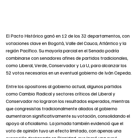
El Pacto Histórico ganó en 12 de los 32 departamentos, con
votaciones clave en Bogotá, Valle del Cauca, Atlántico y la
región Pacífico. Su mayoría parcial en el Senado podría
combinarse con senadores afines de partidos tradicionales,
como Liberal, Verde, Conservador y La U, para alcanzar los
52 votos necesarios en un eventual gobierno de Iván Cepeda.
Entre los opositores al gobierno actual, algunos partidos
como Cambio Radical y sectores críticos del Liberal y
Conservador no lograron los resultados esperados, mientras
que congresistas tradicionalmente aliados al gobierno
aumentaron significativamente su votación, consolidando el
apoyo al oficialismo. La jornada también evidenció que el
voto de opinión tuvo un efecto limitado, con apenas una