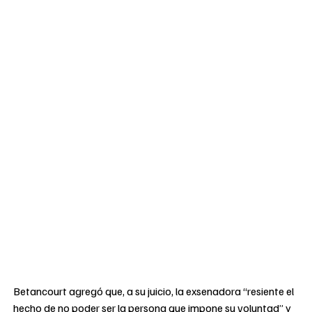
Betancourt agregó que, a su juicio, la exsenadora “resiente el
hecho de no poder ser la persona que impone su voluntad” y