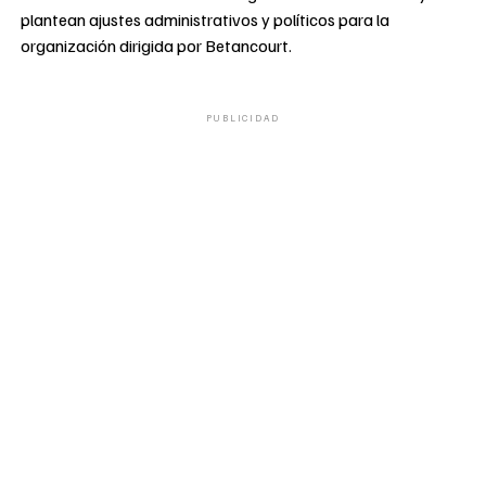
plantean ajustes administrativos y políticos para la
organización dirigida por Betancourt.
PUBLICIDAD