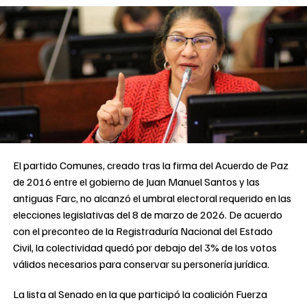
El partido Comunes, creado tras la firma del Acuerdo de Paz
de 2016 entre el gobierno de Juan Manuel Santos y las
antiguas Farc, no alcanzó el umbral electoral requerido en las
elecciones legislativas del 8 de marzo de 2026. De acuerdo
con el preconteo de la Registraduría Nacional del Estado
Civil, la colectividad quedó por debajo del 3% de los votos
válidos necesarios para conservar su personería jurídica.
La lista al Senado en la que participó la coalición Fuerza