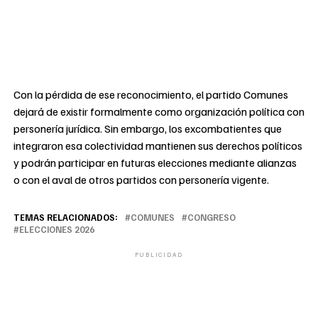
Con la pérdida de ese reconocimiento, el partido Comunes
dejará de existir formalmente como organización política con
personería jurídica. Sin embargo, los excombatientes que
integraron esa colectividad mantienen sus derechos políticos
y podrán participar en futuras elecciones mediante alianzas
o con el aval de otros partidos con personería vigente.
TEMAS RELACIONADOS:
COMUNES
CONGRESO
ELECCIONES 2026
PUBLICIDAD