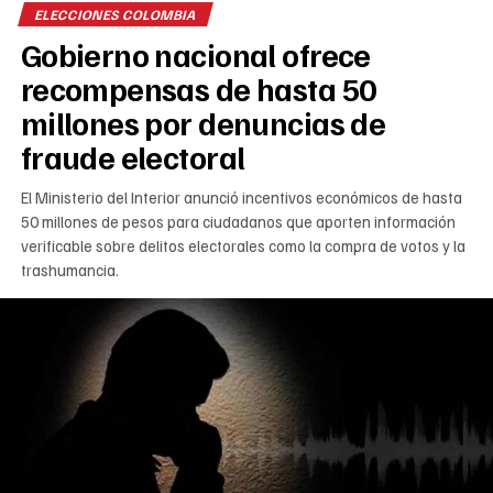
ELECCIONES COLOMBIA
Gobierno nacional ofrece
recompensas de hasta 50
millones por denuncias de
fraude electoral
El Ministerio del Interior anunció incentivos económicos de hasta
50 millones de pesos para ciudadanos que aporten información
verificable sobre delitos electorales como la compra de votos y la
trashumancia.