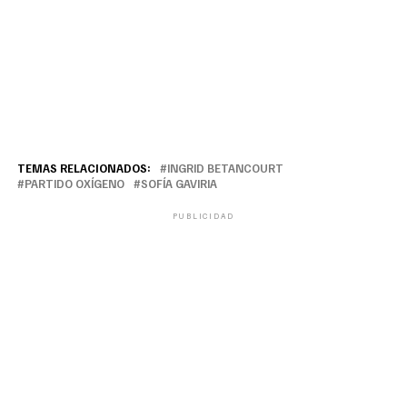
TEMAS RELACIONADOS:
INGRID BETANCOURT
PARTIDO OXÍGENO
SOFÍA GAVIRIA
PUBLICIDAD