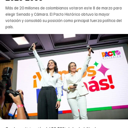
Más de 20 millones de colombianos votaron este 8 de marzo para
elegir Senado y Cámara. El Pacto Histórico obtuvo la mayor
votación y consolidó su posición como principal fuerza política del
país.