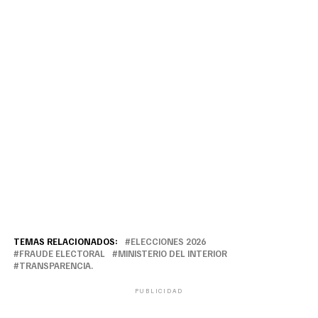
TEMAS RELACIONADOS:
ELECCIONES 2026
FRAUDE ELECTORAL
MINISTERIO DEL INTERIOR
TRANSPARENCIA.
PUBLICIDAD