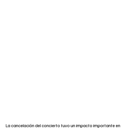
La cancelación del concierto tuvo un impacto importante en