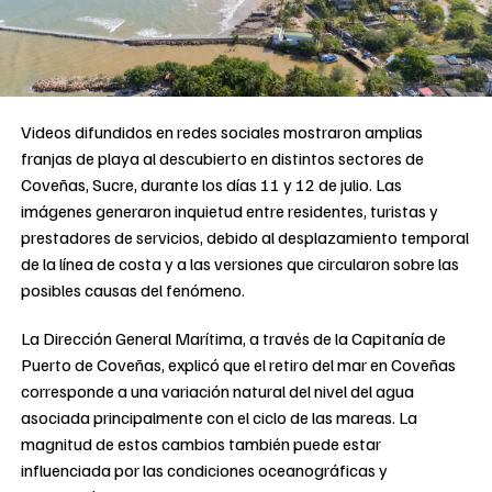
Videos difundidos en redes sociales mostraron amplias
franjas de playa al descubierto en distintos sectores de
Coveñas, Sucre, durante los días 11 y 12 de julio. Las
imágenes generaron inquietud entre residentes, turistas y
prestadores de servicios, debido al desplazamiento temporal
de la línea de costa y a las versiones que circularon sobre las
posibles causas del fenómeno.
La Dirección General Marítima, a través de la Capitanía de
Puerto de Coveñas, explicó que el retiro del mar en Coveñas
corresponde a una variación natural del nivel del agua
asociada principalmente con el ciclo de las mareas. La
magnitud de estos cambios también puede estar
influenciada por las condiciones oceanográficas y