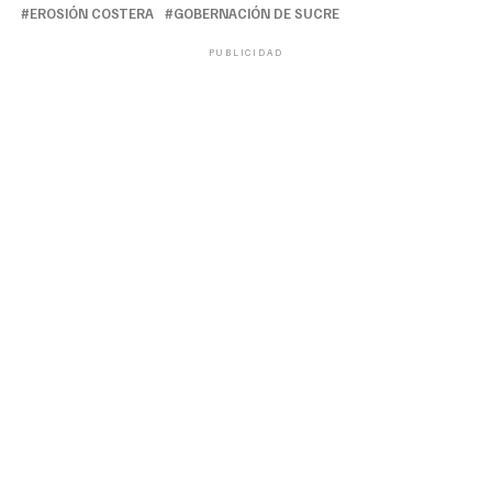
EROSIÓN COSTERA
GOBERNACIÓN DE SUCRE
PUBLICIDAD