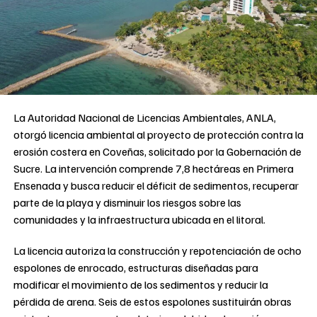
La Autoridad Nacional de Licencias Ambientales, ANLA,
otorgó licencia ambiental al proyecto de protección contra la
erosión costera en Coveñas, solicitado por la Gobernación de
Sucre. La intervención comprende 7,8 hectáreas en Primera
Ensenada y busca reducir el déficit de sedimentos, recuperar
parte de la playa y disminuir los riesgos sobre las
comunidades y la infraestructura ubicada en el litoral.
La licencia autoriza la construcción y repotenciación de ocho
espolones de enrocado, estructuras diseñadas para
modificar el movimiento de los sedimentos y reducir la
pérdida de arena. Seis de estos espolones sustituirán obras