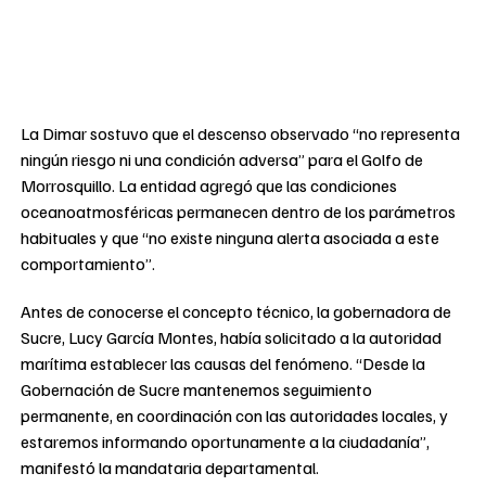
La Dimar sostuvo que el descenso observado “no representa
ningún riesgo ni una condición adversa” para el Golfo de
Morrosquillo. La entidad agregó que las condiciones
oceanoatmosféricas permanecen dentro de los parámetros
habituales y que “no existe ninguna alerta asociada a este
comportamiento”.
Antes de conocerse el concepto técnico, la gobernadora de
Sucre, Lucy García Montes, había solicitado a la autoridad
marítima establecer las causas del fenómeno. “Desde la
Gobernación de Sucre mantenemos seguimiento
permanente, en coordinación con las autoridades locales, y
estaremos informando oportunamente a la ciudadanía”,
manifestó la mandataria departamental.