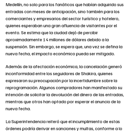
Medellín, no solo para los fanáticos que habían adquirido sus
entradas con meses de anticipación, sino también para los
comerciantes y empresarios del sector turístico y hotelero,
quienes esperaban una gran afluencia de visitantes por el
evento. Se estima que la ciudad dejó de percibir
aproximadamente 14 millones de dólares debido a la
suspensión. Sin embargo, se espera que, una vez se defina la
nueva fecha, el impacto económico pueda ser mitigado.
Además de la afectación económica, la cancelación generó
inconformidad entre los seguidores de Shakira, quienes
expresaron su preocupación por la incertidumbre sobre la
reprogramación. Algunos compradores han manifestado su
intención de solicitar la devolución del dinero de las entradas,
mientras que otros han optado por esperar el anuncio de la
nueva fecha.
La Superintendencia reiteró que el incumplimiento de estas
órdenes podría derivar en sanciones y multas, conforme a lo