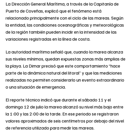
La Dirección General Marítima, a través de la Capitanía de
Puerto de Coveñas, explicó que el fenómeno está
relacionado principalmente con el ciclo de las mareas. Según
la entidad, las condiciones oceanográficas y meteorológicas
de la región también pueden incidir en la intensidad de las
variaciones registradas en la línea de costa.
La autoridad marítima señaló que, cuando la marea alcanza
sus niveles mínimos, quedan expuestas zonas más amplias de
la playa. La Dimar precisó que este comportamiento “hace
parte de la dinámica natural del litoral” y que las mediciones
realizadas no permiten considerarlo un evento extraordinario
o una situación de emergencia.
El reporte técnico indicó que durante el sábado 11 y el
domingo 12 de julio la marea alcanzó su nivel más bajo entre
la 1:00 y las 2:00 de la tarde. En ese periodo se registraron
valores aproximados de seis centímetros por debajo del nivel
de referencia utilizado para medir las mareas.