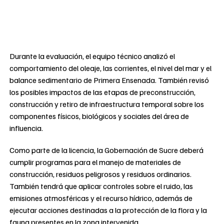
Durante la evaluación, el equipo técnico analizó el
comportamiento del oleaje, las corrientes, el nivel del mar y el
balance sedimentario de Primera Ensenada. También revisó
los posibles impactos de las etapas de preconstrucción,
construcción y retiro de infraestructura temporal sobre los
componentes físicos, biológicos y sociales del área de
influencia.
Como parte de la licencia, la Gobernación de Sucre deberá
cumplir programas para el manejo de materiales de
construcción, residuos peligrosos y residuos ordinarios.
También tendrá que aplicar controles sobre el ruido, las
emisiones atmosféricas y el recurso hídrico, además de
ejecutar acciones destinadas a la protección de la flora y la
fauna presentes en la zona intervenida.