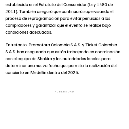
establecido en el Estatuto del Consumidor (Ley 1480 de
2011). También aseguró que continuará supervisando el
proceso de reprogramación para evitar perjuicios a los
compradores y garantizar que el evento se realice bajo
condiciones adecuadas.
Entretanto, Promotora Colombia S.A.S. y Ticket Colombia
S.A.S. han asegurado que están trabajando en coordinación
con el equipo de Shakira y las autoridades locales para
determinar una nueva fecha que permita la realización del
concierto en Medellín dentro del 2025.
PUBLICIDAD