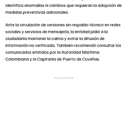
identifica anomalías ni cambios que requieran la adopción de
medidas preventivas adicionales.
Ante la circulación de versiones sin respaldo técnico en redes
sociales y servicios de mensajería, la entidad pidió a la
ciudadanía mantener la calma y evitar la difusión de
información no verificada. También recomendó consultar los
comunicados emitidos por la Autoridad Marítima
Colombiana y la Capitanía de Puerto de Coveñas.
PUBLICIDAD