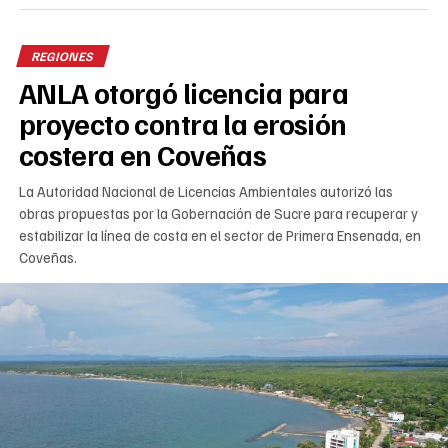
REGIONES
ANLA otorgó licencia para
proyecto contra la erosión
costera en Coveñas
La Autoridad Nacional de Licencias Ambientales autorizó las
obras propuestas por la Gobernación de Sucre para recuperar y
estabilizar la línea de costa en el sector de Primera Ensenada, en
Coveñas.