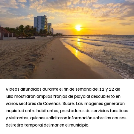
Videos difundidos durante el fin de semana del 11 y 12 de
julio mostraron amplias franjas de playa al descubierto en
varios sectores de Coveñas, Sucre. Las imágenes generaron
inquietud entre habitantes, prestadores de servicios turísticos
y visitantes, quienes solicitaron información sobre las causas
del retiro temporal del mar en el municipio.