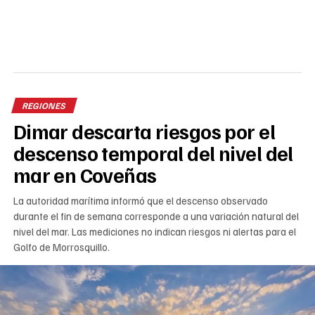
REGIONES
Dimar descarta riesgos por el
descenso temporal del nivel del
mar en Coveñas
La autoridad marítima informó que el descenso observado
durante el fin de semana corresponde a una variación natural del
nivel del mar. Las mediciones no indican riesgos ni alertas para el
Golfo de Morrosquillo.