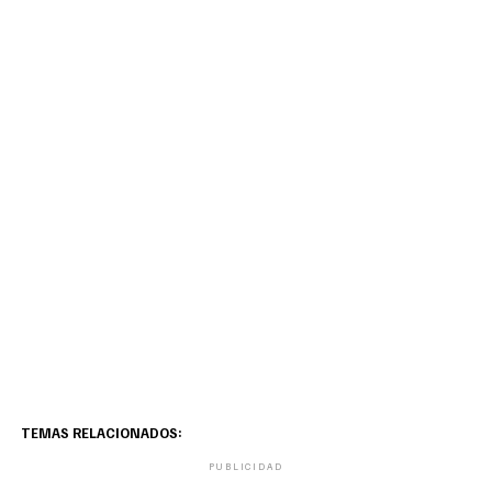
TEMAS RELACIONADOS:
PUBLICIDAD