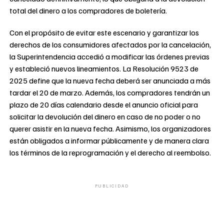
total del dinero a los compradores de boletería.
Con el propósito de evitar este escenario y garantizar los
derechos de los consumidores afectados por la cancelación,
la Superintendencia accedió a modificar las órdenes previas
y estableció nuevos lineamientos. La Resolución 9523 de
2025 define que la nueva fecha deberá ser anunciada a más
tardar el 20 de marzo. Además, los compradores tendrán un
plazo de 20 días calendario desde el anuncio oficial para
solicitar la devolución del dinero en caso de no poder o no
querer asistir en la nueva fecha. Asimismo, los organizadores
están obligados a informar públicamente y de manera clara
los términos de la reprogramación y el derecho al reembolso.
PUBLICIDAD