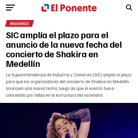
REGIONES
SIC amplía el plazo para el
anuncio de la nueva fecha del
concierto de Shakira en
Medellín
La Superintendencia de Industria y Comercio (SIC) amplió el plazo
para que los organizadores del concierto de Shakira en Medellín
anuncien una nueva fecha, luego de que el evento fuera
cancelado por fallas en la estructura del escenario.