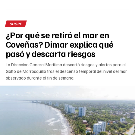
SUCRE
¿Por qué se retiró el mar en
Coveñas? Dimar explica qué
pasó y descarta riesgos
La Dirección General Marítima descartó riesgos y alertas para el
Golfo de Morrosquillo tras el descenso temporal del nivel del mar
observado durante el fin de semana.