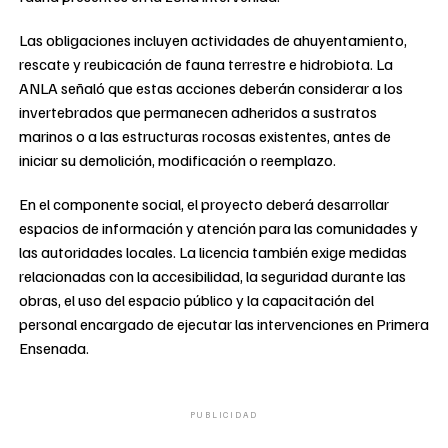
Las obligaciones incluyen actividades de ahuyentamiento,
rescate y reubicación de fauna terrestre e hidrobiota. La
ANLA señaló que estas acciones deberán considerar a los
invertebrados que permanecen adheridos a sustratos
marinos o a las estructuras rocosas existentes, antes de
iniciar su demolición, modificación o reemplazo.
En el componente social, el proyecto deberá desarrollar
espacios de información y atención para las comunidades y
las autoridades locales. La licencia también exige medidas
relacionadas con la accesibilidad, la seguridad durante las
obras, el uso del espacio público y la capacitación del
personal encargado de ejecutar las intervenciones en Primera
Ensenada.
PUBLICIDAD