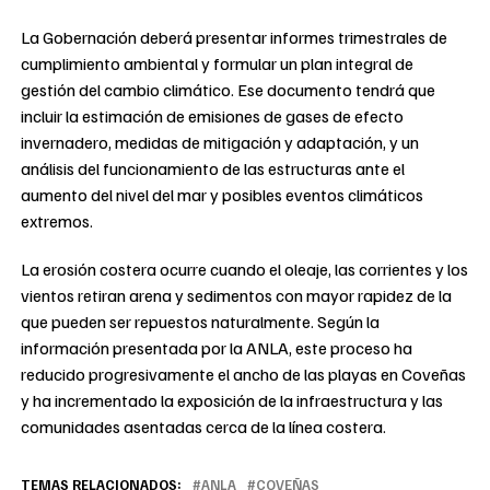
La Gobernación deberá presentar informes trimestrales de
cumplimiento ambiental y formular un plan integral de
gestión del cambio climático. Ese documento tendrá que
incluir la estimación de emisiones de gases de efecto
invernadero, medidas de mitigación y adaptación, y un
análisis del funcionamiento de las estructuras ante el
aumento del nivel del mar y posibles eventos climáticos
extremos.
La erosión costera ocurre cuando el oleaje, las corrientes y los
vientos retiran arena y sedimentos con mayor rapidez de la
que pueden ser repuestos naturalmente. Según la
información presentada por la ANLA, este proceso ha
reducido progresivamente el ancho de las playas en Coveñas
y ha incrementado la exposición de la infraestructura y las
comunidades asentadas cerca de la línea costera.
TEMAS RELACIONADOS:
ANLA
COVEÑAS