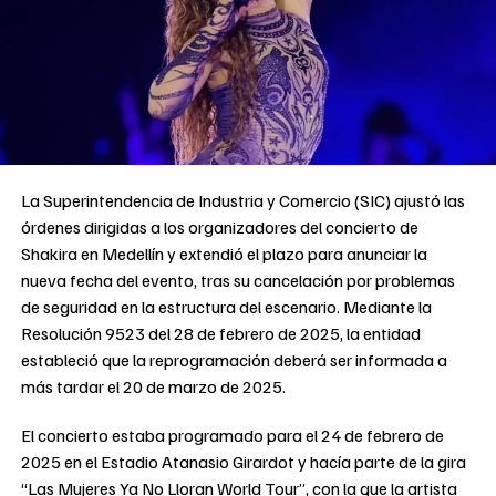
La Superintendencia de Industria y Comercio (SIC) ajustó las
órdenes dirigidas a los organizadores del concierto de
Shakira en Medellín y extendió el plazo para anunciar la
nueva fecha del evento, tras su cancelación por problemas
de seguridad en la estructura del escenario. Mediante la
Resolución 9523 del 28 de febrero de 2025, la entidad
estableció que la reprogramación deberá ser informada a
más tardar el 20 de marzo de 2025.
El concierto estaba programado para el 24 de febrero de
2025 en el Estadio Atanasio Girardot y hacía parte de la gira
“Las Mujeres Ya No Lloran World Tour”, con la que la artista