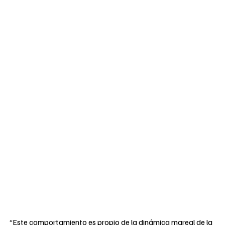
“Este comportamiento es propio de la dinámica mareal de la