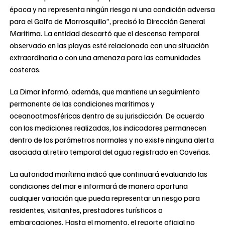
época y no representa ningún riesgo ni una condición adversa
para el Golfo de Morrosquillo”, precisó la Dirección General
Marítima. La entidad descartó que el descenso temporal
observado en las playas esté relacionado con una situación
extraordinaria o con una amenaza para las comunidades
costeras.
La Dimar informó, además, que mantiene un seguimiento
permanente de las condiciones marítimas y
oceanoatmosféricas dentro de su jurisdicción. De acuerdo
con las mediciones realizadas, los indicadores permanecen
dentro de los parámetros normales y no existe ninguna alerta
asociada al retiro temporal del agua registrado en Coveñas.
La autoridad marítima indicó que continuará evaluando las
condiciones del mar e informará de manera oportuna
cualquier variación que pueda representar un riesgo para
residentes, visitantes, prestadores turísticos o
embarcaciones. Hasta el momento, el reporte oficial no