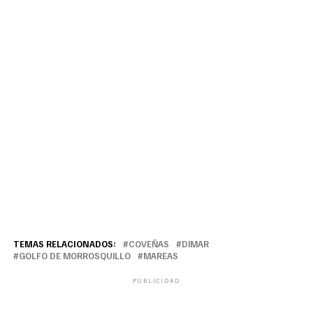
TEMAS RELACIONADOS:
COVEÑAS
DIMAR
GOLFO DE MORROSQUILLO
MAREAS
PUBLICIDAD