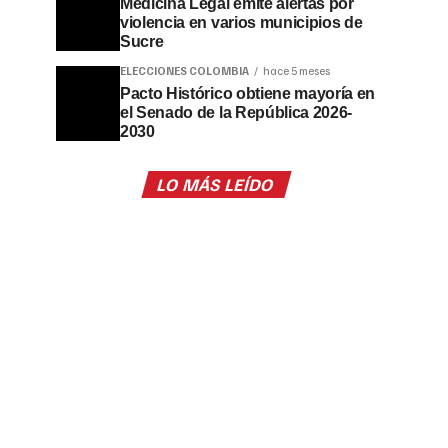
Medicina Legal emite alertas por
violencia en varios municipios de
Sucre
ELECCIONES COLOMBIA
hace 5 meses
Pacto Histórico obtiene mayoría en
el Senado de la República 2026-
2030
LO MÁS LEÍDO