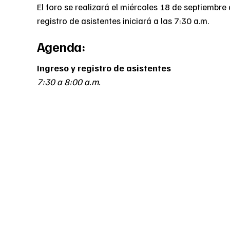
El foro se realizará el miércoles 18 de septiembre 
registro de asistentes iniciará a las 7:30 a.m.
Agenda:
Ingreso y registro de asistentes
7:30 a 8:00 a.m.