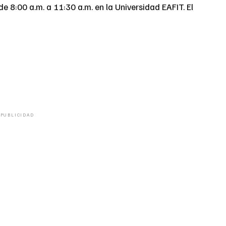
de 8:00 a.m. a 11:30 a.m. en la Universidad EAFIT. El
PUBLICIDAD