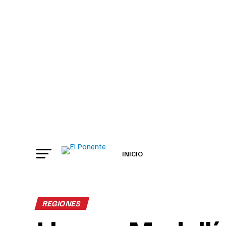
INICIO
REGIONES