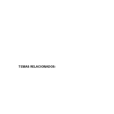
TEMAS RELACIONADOS: