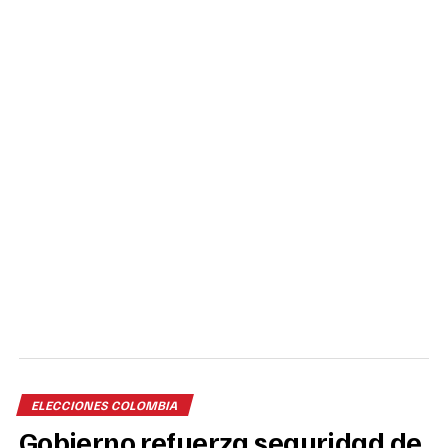
ELECCIONES COLOMBIA
Gobierno refuerza seguridad de