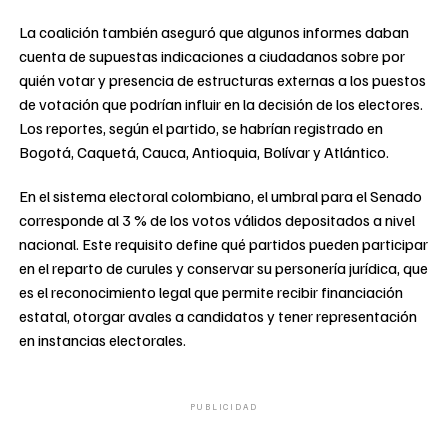
La coalición también aseguró que algunos informes daban
cuenta de supuestas indicaciones a ciudadanos sobre por
quién votar y presencia de estructuras externas a los puestos
de votación que podrían influir en la decisión de los electores.
Los reportes, según el partido, se habrían registrado en
Bogotá, Caquetá, Cauca, Antioquia, Bolívar y Atlántico.
En el sistema electoral colombiano, el umbral para el Senado
corresponde al 3 % de los votos válidos depositados a nivel
nacional. Este requisito define qué partidos pueden participar
en el reparto de curules y conservar su personería jurídica, que
es el reconocimiento legal que permite recibir financiación
estatal, otorgar avales a candidatos y tener representación
en instancias electorales.
PUBLICIDAD