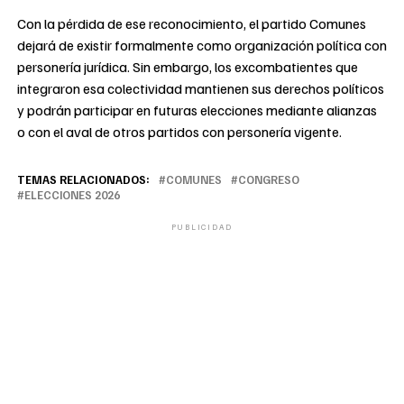
Con la pérdida de ese reconocimiento, el partido Comunes
dejará de existir formalmente como organización política con
personería jurídica. Sin embargo, los excombatientes que
integraron esa colectividad mantienen sus derechos políticos
y podrán participar en futuras elecciones mediante alianzas
o con el aval de otros partidos con personería vigente.
TEMAS RELACIONADOS:
COMUNES
CONGRESO
ELECCIONES 2026
PUBLICIDAD