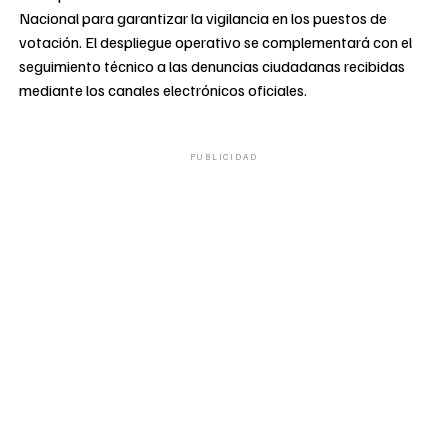
Nacional para garantizar la vigilancia en los puestos de
votación. El despliegue operativo se complementará con el
seguimiento técnico a las denuncias ciudadanas recibidas
mediante los canales electrónicos oficiales.
PUBLICIDAD