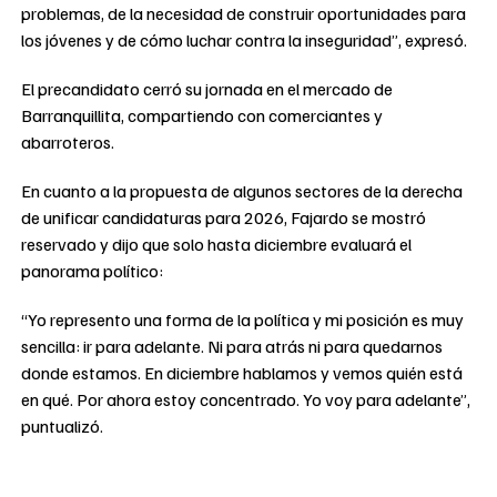
problemas, de la necesidad de construir oportunidades para
los jóvenes y de cómo luchar contra la inseguridad”, expresó.
El precandidato cerró su jornada en el mercado de
Barranquillita, compartiendo con comerciantes y
abarroteros.
En cuanto a la propuesta de algunos sectores de la derecha
de unificar candidaturas para 2026, Fajardo se mostró
reservado y dijo que solo hasta diciembre evaluará el
panorama político:
“Yo represento una forma de la política y mi posición es muy
sencilla: ir para adelante. Ni para atrás ni para quedarnos
donde estamos. En diciembre hablamos y vemos quién está
en qué. Por ahora estoy concentrado. Yo voy para adelante”,
puntualizó.