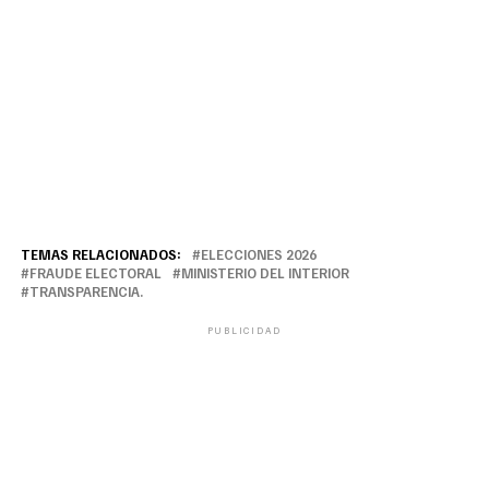
TEMAS RELACIONADOS:
ELECCIONES 2026
FRAUDE ELECTORAL
MINISTERIO DEL INTERIOR
TRANSPARENCIA.
PUBLICIDAD