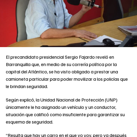
El precandidato presidencial Sergio Fajardo reveló en
Barranquilla que, en medio de su correría política por la
capital del Atlántico, se ha visto obligado a prestar una
camioneta particular para poder movilizar a los policías que
le brindan seguridad.
Según explicó, la Unidad Nacional de Protección (UNP)
únicamente le ha asignado un vehículo y un conductor,
situación que calificó como insuficiente para garantizar su
esquema de seguridad.
“Resulta que hay un carro en el que yo voy, pero ya después