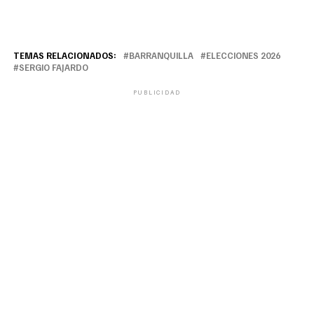
TEMAS RELACIONADOS:
BARRANQUILLA
ELECCIONES 2026
SERGIO FAJARDO
PUBLICIDAD