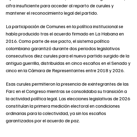
cifra insuficiente para acceder al reparto de curules y
mantener el reconocimiento legal del partido.
La participación de Comunes en la política institucional se
había producido tras el acuerdo firmado en La Habana en
2016. Como parte de ese pacto, el sistema político
colombiano garantizó durante dos periodos legislativos
consecutivos diez curules para el nuevo partido surgido de la
antigua guerrilla, distribuidas en cinco escaños en el Senado y
cinco en la Cámara de Representantes entre 2018 y 2026.
Esas curules permitieron la presencia de exintegrantes de las
Farc en el Congreso mientras se consolidaba su transición a
la actividad política legal. Las elecciones legislativas de 2026
constituían la primera medición electoral en condiciones
ordinarias para la colectividad, ya sin los escaños
garantizados por el acuerdo de paz.