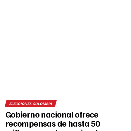
ELECCIONES COLOMBIA
Gobierno nacional ofrece
recompensas de hasta 50