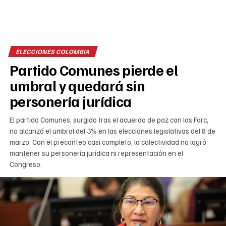
ELECCIONES COLOMBIA
Partido Comunes pierde el
umbral y quedará sin
personería jurídica
El partido Comunes, surgido tras el acuerdo de paz con las Farc,
no alcanzó el umbral del 3% en las elecciones legislativas del 8 de
marzo. Con el preconteo casi completo, la colectividad no logró
mantener su personería jurídica ni representación en el
Congreso.