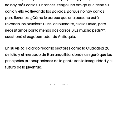
no hay más carros. Entonces, tengo una amiga que tiene su
carro y ella va llevando los policías, porque no hay carros
para llevarlos. ¿Cómo le parece que una persona está
llevando los policías? Pues, de buena fe, ella los lleva, pero
necesitamos por lo menos dos carros. ¿Es mucho pedir?”,
cuestionó el exgobernador de Antioquia.
En su visita, Fajardo recorrió sectores como la Ciudadela 20
de Julio y el mercado de Barranquillita, donde aseguró que las
principales preocupaciones de la gente son la inseguridad y el
futuro de la juventud.
PUBLICIDAD