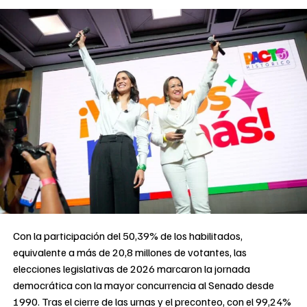
Con la participación del 50,39% de los habilitados,
equivalente a más de 20,8 millones de votantes, las
elecciones legislativas de 2026 marcaron la jornada
democrática con la mayor concurrencia al Senado desde
1990. Tras el cierre de las urnas y el preconteo, con el 99,24%