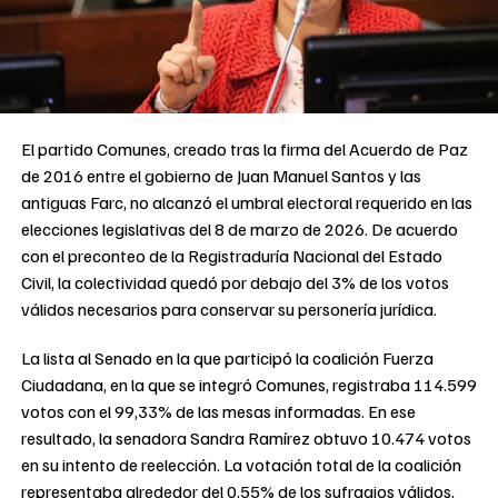
El partido Comunes, creado tras la firma del Acuerdo de Paz
de 2016 entre el gobierno de Juan Manuel Santos y las
antiguas Farc, no alcanzó el umbral electoral requerido en las
elecciones legislativas del 8 de marzo de 2026. De acuerdo
con el preconteo de la Registraduría Nacional del Estado
Civil, la colectividad quedó por debajo del 3% de los votos
válidos necesarios para conservar su personería jurídica.
La lista al Senado en la que participó la coalición Fuerza
Ciudadana, en la que se integró Comunes, registraba 114.599
votos con el 99,33% de las mesas informadas. En ese
resultado, la senadora Sandra Ramírez obtuvo 10.474 votos
en su intento de reelección. La votación total de la coalición
representaba alrededor del 0,55% de los sufragios válidos,