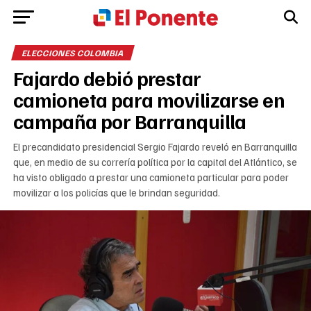
ELECCIONES COLOMBIA
Fajardo debió prestar
camioneta para movilizarse en
campaña por Barranquilla
El precandidato presidencial Sergio Fajardo reveló en Barranquilla
que, en medio de su correría política por la capital del Atlántico, se
ha visto obligado a prestar una camioneta particular para poder
movilizar a los policías que le brindan seguridad.