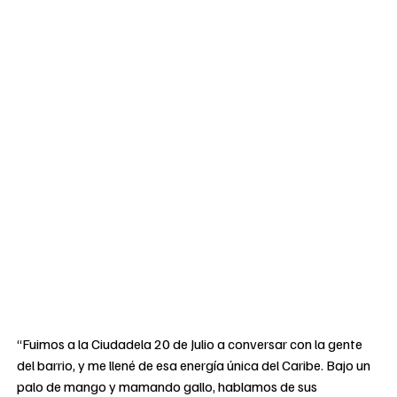
“Fuimos a la Ciudadela 20 de Julio a conversar con la gente
del barrio, y me llené de esa energía única del Caribe. Bajo un
palo de mango y mamando gallo, hablamos de sus