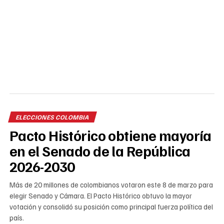
ELECCIONES COLOMBIA
Pacto Histórico obtiene mayoría
en el Senado de la República
2026-2030
Más de 20 millones de colombianos votaron este 8 de marzo para
elegir Senado y Cámara. El Pacto Histórico obtuvo la mayor
votación y consolidó su posición como principal fuerza política del
país.