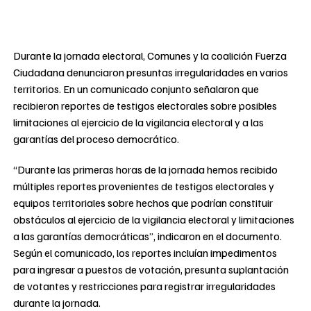
Durante la jornada electoral, Comunes y la coalición Fuerza
Ciudadana denunciaron presuntas irregularidades en varios
territorios. En un comunicado conjunto señalaron que
recibieron reportes de testigos electorales sobre posibles
limitaciones al ejercicio de la vigilancia electoral y a las
garantías del proceso democrático.
“Durante las primeras horas de la jornada hemos recibido
múltiples reportes provenientes de testigos electorales y
equipos territoriales sobre hechos que podrían constituir
obstáculos al ejercicio de la vigilancia electoral y limitaciones
a las garantías democráticas”, indicaron en el documento.
Según el comunicado, los reportes incluían impedimentos
para ingresar a puestos de votación, presunta suplantación
de votantes y restricciones para registrar irregularidades
durante la jornada.