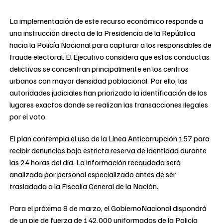
La implementación de este recurso económico responde a
una instrucción directa de la Presidencia de la República
hacia la Policía Nacional para capturar a los responsables de
fraude electoral. El Ejecutivo considera que estas conductas
delictivas se concentran principalmente en los centros
urbanos con mayor densidad poblacional. Por ello, las
autoridades judiciales han priorizado la identificación de los
lugares exactos donde se realizan las transacciones ilegales
por el voto.
El plan contempla el uso de la Línea Anticorrupción 157 para
recibir denuncias bajo estricta reserva de identidad durante
las 24 horas del día. La información recaudada será
analizada por personal especializado antes de ser
trasladada a la Fiscalía General de la Nación.
Para el próximo 8 de marzo, el GobiernoNacional dispondrá
de un pie de fuerza de 142.000 uniformados de la Policía