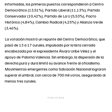
informadas, los primeros puestos correspondieron a Centro
Democrático (13,51%), Partido Liberal (11,13%), Partido
Conservador (10,42%), Partido de La U (5,53%), Pacto
Histórico (4,84%), Cambio Radical (4,25%) y Alianza Verde
(3,46%).
La votación mostró un repunte del Centro Democrático, que
pasó de 13 a 17 curules, impulsado por la lista cerrada
encabezada por el expresidente Álvaro Uribe Vélez y el
apoyo de Paloma Valencia. Sin embargo, la dispersión de la
derecha pura y dura limitó su avance frente al oficialismo.
Movimientos emergentes como Salvación Nacional lograron
superar el umbral, con cerca de 700 mil votos, asegurando al
menos tres curules.
PUBLICIDAD