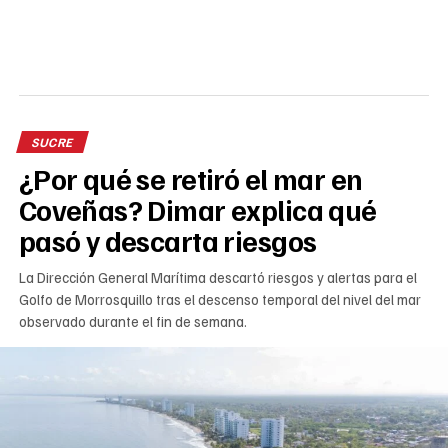
SUCRE
¿Por qué se retiró el mar en
Coveñas? Dimar explica qué
pasó y descarta riesgos
La Dirección General Marítima descartó riesgos y alertas para el
Golfo de Morrosquillo tras el descenso temporal del nivel del mar
observado durante el fin de semana.