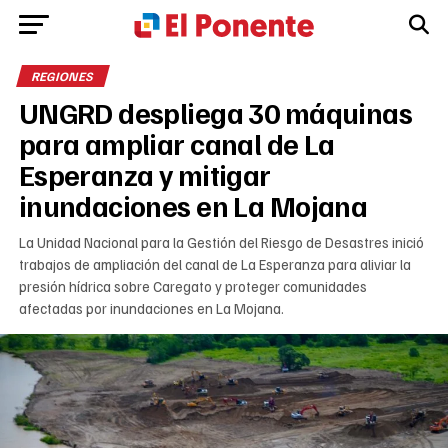
REGIONES
UNGRD despliega 30 máquinas
para ampliar canal de La
Esperanza y mitigar
inundaciones en La Mojana
La Unidad Nacional para la Gestión del Riesgo de Desastres inició
trabajos de ampliación del canal de La Esperanza para aliviar la
presión hídrica sobre Caregato y proteger comunidades
afectadas por inundaciones en La Mojana.