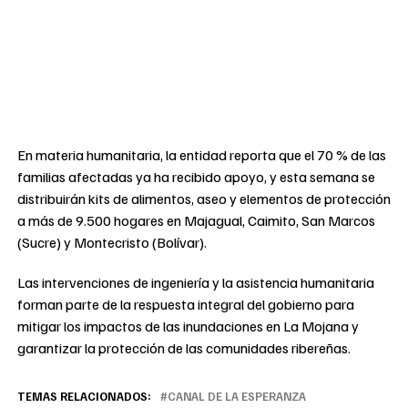
En materia humanitaria, la entidad reporta que el 70 % de las
familias afectadas ya ha recibido apoyo, y esta semana se
distribuirán kits de alimentos, aseo y elementos de protección
a más de 9.500 hogares en Majagual, Caimito, San Marcos
(Sucre) y Montecristo (Bolívar).
Las intervenciones de ingeniería y la asistencia humanitaria
forman parte de la respuesta integral del gobierno para
mitigar los impactos de las inundaciones en La Mojana y
garantizar la protección de las comunidades ribereñas.
TEMAS RELACIONADOS:
CANAL DE LA ESPERANZA