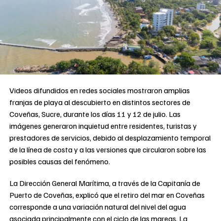
Videos difundidos en redes sociales mostraron amplias
franjas de playa al descubierto en distintos sectores de
Coveñas, Sucre, durante los días 11 y 12 de julio. Las
imágenes generaron inquietud entre residentes, turistas y
prestadores de servicios, debido al desplazamiento temporal
de la línea de costa y a las versiones que circularon sobre las
posibles causas del fenómeno.
La Dirección General Marítima, a través de la Capitanía de
Puerto de Coveñas, explicó que el retiro del mar en Coveñas
corresponde a una variación natural del nivel del agua
asociada principalmente con el ciclo de las mareas. La