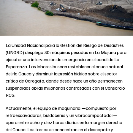
La Unidad Nacional para la Gestión del Riesgo de Desastres
(UNGRD) desplegó 30 máquinas pesadas en La Mojana para
ejecutar una intervención de emergencia en el canal de La
Esperanza. Las labores buscan restablecer el cauce natural
del río Cauca y disminuir la presión hídrica sobre el sector
crítico de Caregato, donde desde hace un año permanecen
suspendidas obras millonarias contratadas con el Consorcio
RCG.
Actualmente, el equipo de maquinaria —compuesto por
retroexcavadoras, buldóceres y un vibrocompactador—
opera entre ocho y diez horas diarias en la margen derecha
del Cauca. Las tareas se concentran en el descapote y