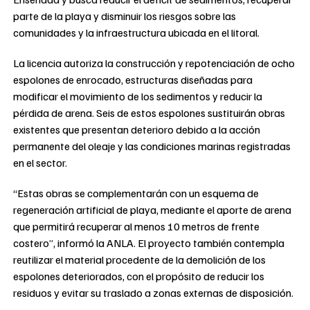
parte de la playa y disminuir los riesgos sobre las
comunidades y la infraestructura ubicada en el litoral.
La licencia autoriza la construcción y repotenciación de ocho
espolones de enrocado, estructuras diseñadas para
modificar el movimiento de los sedimentos y reducir la
pérdida de arena. Seis de estos espolones sustituirán obras
existentes que presentan deterioro debido a la acción
permanente del oleaje y las condiciones marinas registradas
en el sector.
“Estas obras se complementarán con un esquema de
regeneración artificial de playa, mediante el aporte de arena
que permitirá recuperar al menos 10 metros de frente
costero”, informó la ANLA. El proyecto también contempla
reutilizar el material procedente de la demolición de los
espolones deteriorados, con el propósito de reducir los
residuos y evitar su traslado a zonas externas de disposición.