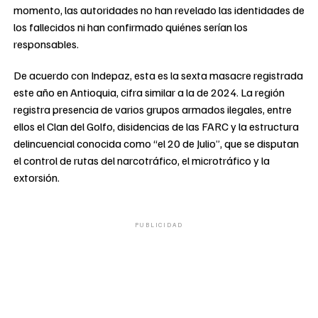
momento, las autoridades no han revelado las identidades de
los fallecidos ni han confirmado quiénes serían los
responsables.
De acuerdo con Indepaz, esta es la sexta masacre registrada
este año en Antioquia, cifra similar a la de 2024. La región
registra presencia de varios grupos armados ilegales, entre
ellos el Clan del Golfo, disidencias de las FARC y la estructura
delincuencial conocida como “el 20 de Julio”, que se disputan
el control de rutas del narcotráfico, el microtráfico y la
extorsión.
PUBLICIDAD