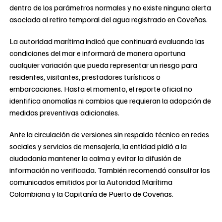
dentro de los parámetros normales y no existe ninguna alerta
asociada al retiro temporal del agua registrado en Coveñas.
La autoridad marítima indicó que continuará evaluando las
condiciones del mar e informará de manera oportuna
cualquier variación que pueda representar un riesgo para
residentes, visitantes, prestadores turísticos o
embarcaciones. Hasta el momento, el reporte oficial no
identifica anomalías ni cambios que requieran la adopción de
medidas preventivas adicionales.
Ante la circulación de versiones sin respaldo técnico en redes
sociales y servicios de mensajería, la entidad pidió a la
ciudadanía mantener la calma y evitar la difusión de
información no verificada. También recomendó consultar los
comunicados emitidos por la Autoridad Marítima
Colombiana y la Capitanía de Puerto de Coveñas.