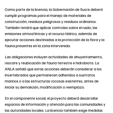
Como parte de la licencia, la Gobernación de Sucre deberá
cumplir programas para el manejo de materiales de
construcción, residuos peligrosos y residuos ordinarios.
También tendrá que aplicar controles sobre el ruido, las
emisiones atmosféricas y el recurso hídrico, además de
ejecutar acciones destinadas a la protección de la flora y la
fauna presentes en la zona intervenida.
Las obligaciones incluyen actividades de ahuyentamiento,
rescate y reubicación de fauna terrestre e hidrobiota. La
ANLA señaló que estas acciones deberán considerar a los
invertebrados que permanecen adheridos a sustratos
marinos o a las estructuras rocosas existentes, antes de
iniciar su demolición, modificación o reemplazo.
En el componente social, el proyecto deberá desarrollar
espacios de información y atención para las comunidades y
las autoridades locales. La licencia también exige medidas