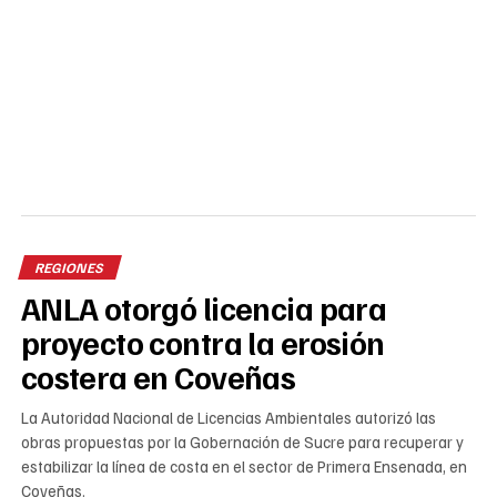
REGIONES
ANLA otorgó licencia para
proyecto contra la erosión
costera en Coveñas
La Autoridad Nacional de Licencias Ambientales autorizó las
obras propuestas por la Gobernación de Sucre para recuperar y
estabilizar la línea de costa en el sector de Primera Ensenada, en
Coveñas.