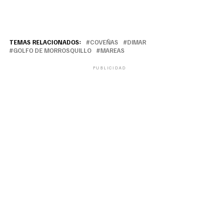
TEMAS RELACIONADOS:
COVEÑAS
DIMAR
GOLFO DE MORROSQUILLO
MAREAS
PUBLICIDAD