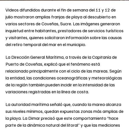
Videos difundidos durante el fin de semana del 11 y 12 de
julio mostraron amplias franjas de playa al descubierto en
varios sectores de Coveñas, Sucre. Las imágenes generaron
inquietud entre habitantes, prestadores de servicios turísticos
y visitantes, quienes solicitaron información sobre las causas
del retiro temporal del mar en el municipio.
La Dirección General Marítima, a través de la Capitanía de
Puerto de Coveñas, explicó que el fenómeno está
relacionado principalmente con el ciclo de las mareas. Según
la entidad, las condiciones oceanográficas y meteorológicas
de la región también pueden incidir en la intensidad de las
variaciones registradas en la línea de costa.
La autoridad marítima señaló que, cuando la marea alcanza
sus niveles mínimos, quedan expuestas zonas más amplias de
la playa. La Dimar precisó que este comportamiento “hace
parte de la dinámica natural del litoral” y que las mediciones