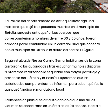
La Policía del departamento de Antioquia investiga una
masacre que dejó tres personas muertas en el municipio de
Betulia, suroeste antioqueño. Los cuerpos, que
corresponderían a hombres de entre 30 y 35 años, fueron
hallados por la comunidad en un corredor rural que conecta
con el municipio de Urrao, a la altura del sector El Águila.
Según el alcalde Néstor Camilo Serna, habitantes de la zona
alertaron a las autoridades tras escuchar múltiples disparos.
“Estaremos reforzando la seguridad con mayor patrullaje y
presencia del Ejército y la Policía. Esperamos que las
autoridades competentes nos informen para saber qué fue lo
que pasó”, indicó el mandatario local.
La inspección judicial se dificultó debido a que una de las
víctimas se encontraba en un área de difícil acceso. Hasta el