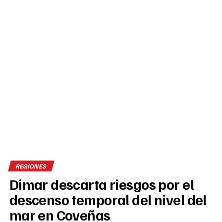
REGIONES
Dimar descarta riesgos por el
descenso temporal del nivel del
mar en Coveñas