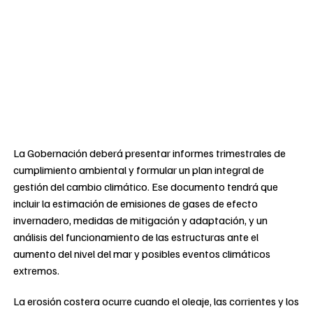
La Gobernación deberá presentar informes trimestrales de
cumplimiento ambiental y formular un plan integral de
gestión del cambio climático. Ese documento tendrá que
incluir la estimación de emisiones de gases de efecto
invernadero, medidas de mitigación y adaptación, y un
análisis del funcionamiento de las estructuras ante el
aumento del nivel del mar y posibles eventos climáticos
extremos.
La erosión costera ocurre cuando el oleaje, las corrientes y los