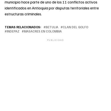
municipio hace parte de uno de los 11 conflictos activos
identificados en Antioquia por disputas territoriales entre
estructuras criminales.
TEMAS RELACIONADOS:
BETULIA
CLAN DEL GOLFO
INDEPAZ
MASACRES EN COLOMBIA
PUBLICIDAD