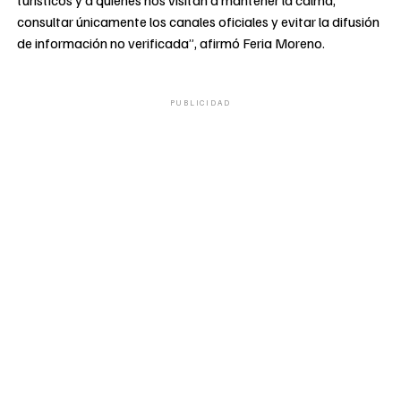
consultar únicamente los canales oficiales y evitar la difusión
de información no verificada”, afirmó Feria Moreno.
PUBLICIDAD