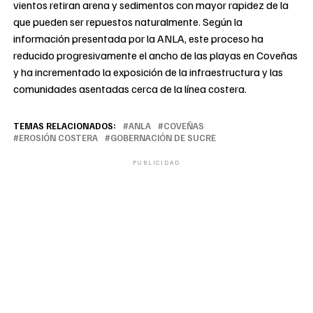
vientos retiran arena y sedimentos con mayor rapidez de la
que pueden ser repuestos naturalmente. Según la
información presentada por la ANLA, este proceso ha
reducido progresivamente el ancho de las playas en Coveñas
y ha incrementado la exposición de la infraestructura y las
comunidades asentadas cerca de la línea costera.
TEMAS RELACIONADOS:
ANLA
COVEÑAS
EROSIÓN COSTERA
GOBERNACIÓN DE SUCRE
PUBLICIDAD