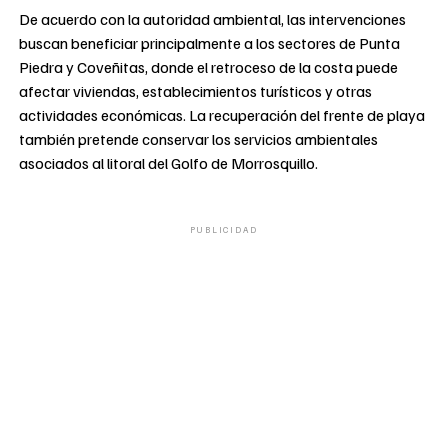
De acuerdo con la autoridad ambiental, las intervenciones
buscan beneficiar principalmente a los sectores de Punta
Piedra y Coveñitas, donde el retroceso de la costa puede
afectar viviendas, establecimientos turísticos y otras
actividades económicas. La recuperación del frente de playa
también pretende conservar los servicios ambientales
asociados al litoral del Golfo de Morrosquillo.
PUBLICIDAD