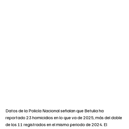
Datos de la Policía Nacional señalan que Betulia ha
reportado 23 homicidios en lo que va de 2025, más del doble
de los 11 registrados en el mismo periodo de 2024. El