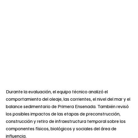
Durante la evaluación, el equipo técnico analizó el
comportamiento del oleaje, las corrientes, el nivel del mar y el
balance sedimentario de Primera Ensenada. También revisó
los posibles impactos de las etapas de preconstrucción,
construcción y retiro de infraestructura temporal sobre los
componentes físicos, biológicos y sociales del área de
influencia.