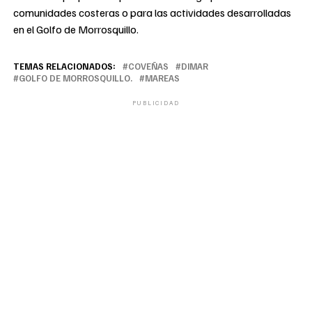
comunidades costeras o para las actividades desarrolladas
en el Golfo de Morrosquillo.
TEMAS RELACIONADOS:
COVEÑAS
DIMAR
GOLFO DE MORROSQUILLO.
MAREAS
PUBLICIDAD