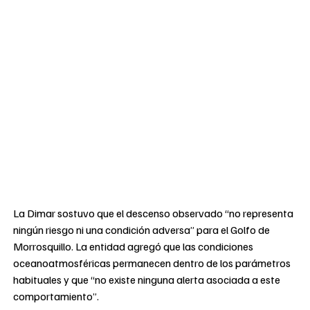
La Dimar sostuvo que el descenso observado “no representa
ningún riesgo ni una condición adversa” para el Golfo de
Morrosquillo. La entidad agregó que las condiciones
oceanoatmosféricas permanecen dentro de los parámetros
habituales y que “no existe ninguna alerta asociada a este
comportamiento”.