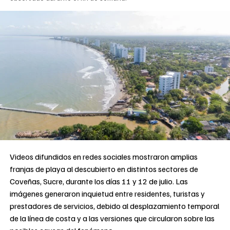
Videos difundidos en redes sociales mostraron amplias
franjas de playa al descubierto en distintos sectores de
Coveñas, Sucre, durante los días 11 y 12 de julio. Las
imágenes generaron inquietud entre residentes, turistas y
prestadores de servicios, debido al desplazamiento temporal
de la línea de costa y a las versiones que circularon sobre las