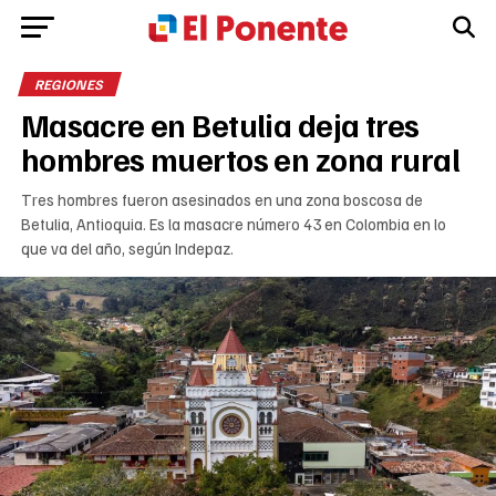
REGIONES
Masacre en Betulia deja tres
hombres muertos en zona rural
Tres hombres fueron asesinados en una zona boscosa de
Betulia, Antioquia. Es la masacre número 43 en Colombia en lo
que va del año, según Indepaz.