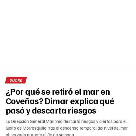
SUCRE
¿Por qué se retiró el mar en
Coveñas? Dimar explica qué
pasó y descarta riesgos
La Dirección General Marítima descartó riesgos y alertas para el
Golfo de Morrosquillo tras el descenso temporal del nivel del mar
observado durante el fin de semana.