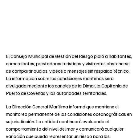
El Consejo Municipal de Gestión del Riesgo pidió a habitantes,
comerciantes, prestadores turísticos y visitantes abstenerse
de compartir audios, videos o mensajes sin respaldo técnico.
La información sobre las condiciones marítimas será
divulgada mediante los canales de la Dimar, la Capitanía de
Puerto de Coveñas y las autoridades territoriales.
La Dirección General Marítima informó que mantiene el
monitoreo permanente de las condiciones oceanográficas en
su jurisdicción. La entidad continuará evaluando el
comportamiento del nivel del mar y comunicará cualquier
variación que pueda representar un riesgo para las