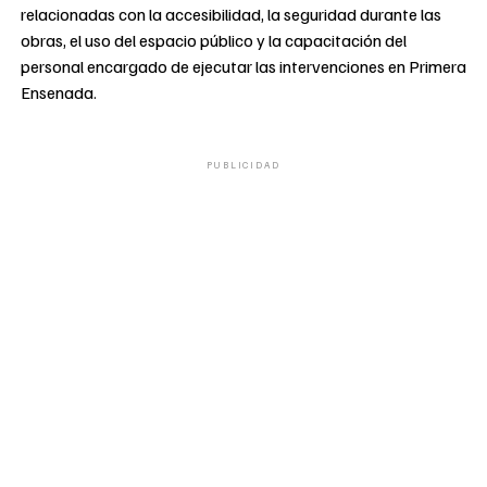
relacionadas con la accesibilidad, la seguridad durante las
obras, el uso del espacio público y la capacitación del
personal encargado de ejecutar las intervenciones en Primera
Ensenada.
PUBLICIDAD