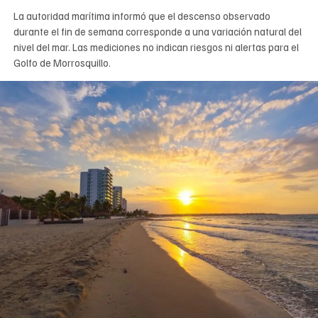
La autoridad marítima informó que el descenso observado
durante el fin de semana corresponde a una variación natural del
nivel del mar. Las mediciones no indican riesgos ni alertas para el
Golfo de Morrosquillo.