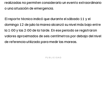
realizadas no permiten considerarlo un evento extraordinario
o una situación de emergencia.
El reporte técnico indicó que durante el sábado 11 y el
domingo 12 de julio la marea alcanzó su nivel más bajo entre
la 1:00 y las 2:00 de la tarde. En ese periodo se registraron
valores aproximados de seis centímetros por debajo del nivel
de referencia utilizado para medir las mareas.
PUBLICIDAD