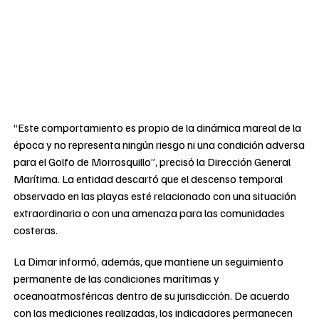
“Este comportamiento es propio de la dinámica mareal de la
época y no representa ningún riesgo ni una condición adversa
para el Golfo de Morrosquillo”, precisó la Dirección General
Marítima. La entidad descartó que el descenso temporal
observado en las playas esté relacionado con una situación
extraordinaria o con una amenaza para las comunidades
costeras.
La Dimar informó, además, que mantiene un seguimiento
permanente de las condiciones marítimas y
oceanoatmosféricas dentro de su jurisdicción. De acuerdo
con las mediciones realizadas, los indicadores permanecen