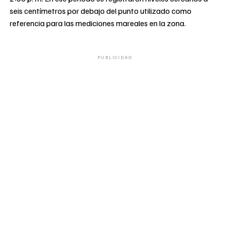
seis centímetros por debajo del punto utilizado como
referencia para las mediciones mareales en la zona.
PUBLICIDAD