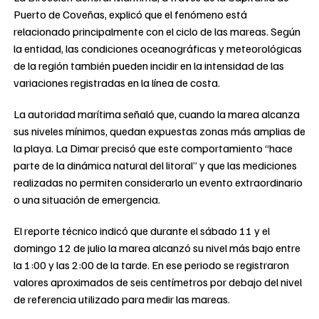
Puerto de Coveñas, explicó que el fenómeno está
relacionado principalmente con el ciclo de las mareas. Según
la entidad, las condiciones oceanográficas y meteorológicas
de la región también pueden incidir en la intensidad de las
variaciones registradas en la línea de costa.
La autoridad marítima señaló que, cuando la marea alcanza
sus niveles mínimos, quedan expuestas zonas más amplias de
la playa. La Dimar precisó que este comportamiento “hace
parte de la dinámica natural del litoral” y que las mediciones
realizadas no permiten considerarlo un evento extraordinario
o una situación de emergencia.
El reporte técnico indicó que durante el sábado 11 y el
domingo 12 de julio la marea alcanzó su nivel más bajo entre
la 1:00 y las 2:00 de la tarde. En ese periodo se registraron
valores aproximados de seis centímetros por debajo del nivel
de referencia utilizado para medir las mareas.