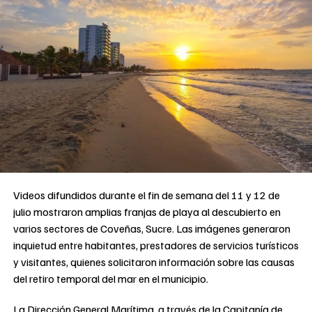
Videos difundidos durante el fin de semana del 11 y 12 de
julio mostraron amplias franjas de playa al descubierto en
varios sectores de Coveñas, Sucre. Las imágenes generaron
inquietud entre habitantes, prestadores de servicios turísticos
y visitantes, quienes solicitaron información sobre las causas
del retiro temporal del mar en el municipio.
La Dirección General Marítima, a través de la Capitanía de