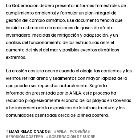
La Gobernación deberá presentar informes trimestrales de
cumplimiento ambiental y formular un plan integral de
gestión del cambio climático. Ese documento tendrá que
incluir la estimación de emisiones de gases de efecto
invernadero, medidas de mitigación y adaptación, y un
análisis del funcionamiento de las estructuras ante el
aumento del nivel del mar y posibles eventos climáticos
extremos.
La erosión costera ocurre cuando el oleaje, las corrientes y los
vientos retiran arena y sedimentos con mayor rapidez de la
que pueden ser repuestos naturalmente. Según la
información presentada por la ANLA, este proceso ha
reducido progresivamente el ancho de las playas en Coveñas
y ha incrementado la exposición de la infraestructura y las
comunidades asentadas cerca de la línea costera.
TEMAS RELACIONADOS:
ANLA
COVEÑAS
EROSIÓN COSTERA
GOBERNACIÓN DE SUCRE