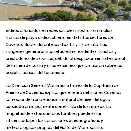
Videos difundidos en redes sociales mostraron amplias
franjas de playa al descubierto en distintos sectores de
Coveñas, Sucre, durante los días 11 y 12 de julio. Las
imágenes generaron inquietud entre residentes, turistas y
prestadores de servicios, debido al desplazamiento temporal
de la línea de costa y a las versiones que circularon sobre las
posibles causas del fenómeno.
La Dirección General Marítima, a través de la Capitanía de
Puerto de Coveñas, explicó que el retiro del mar en Coveñas
corresponde a una variación natural del nivel del agua
asociada principalmente con el ciclo de las mareas. La
magnitud de estos cambios también puede estar
influenciada por las condiciones oceanográficas y
meteorológicas propias del Golfo de Morrosquillo.