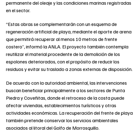
permanente del oleaje y las condiciones marinas registradas
en el sector.
“Estas obras se complementarán con un esquema de
regeneración artificial de playa, mediante el aporte de arena
que permitirá recuperar al menos 10 metros de frente
costero”, informó la ANLA. El proyecto también contempla
reutilizar el material procedente de la demolición de los
espolones deteriorados, con el propósito de reducir los
residuos y evitar su traslado a zonas externas de disposición.
De acuerdo con la autoridad ambiental, las intervenciones
buscan beneficiar principalmente a los sectores de Punta
Piedra y Coveñitas, donde el retroceso de la costa puede
afectar viviendas, establecimientos turísticos y otras
actividades económicas. La recuperación del frente de playa
también pretende conservar los servicios ambientales
asociados al litoral del Golfo de Morrosquillo.