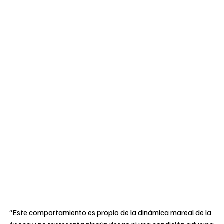
“Este comportamiento es propio de la dinámica mareal de la