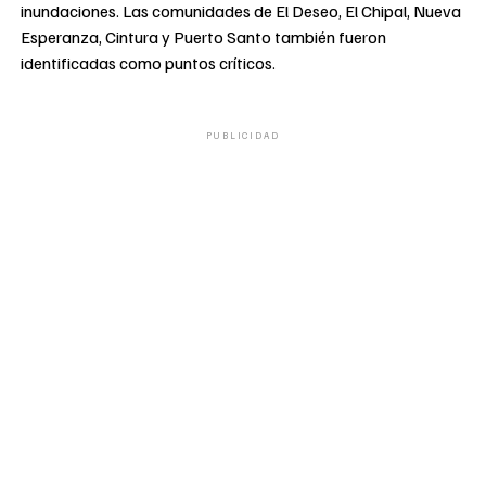
inundaciones. Las comunidades de El Deseo, El Chipal, Nueva
Esperanza, Cintura y Puerto Santo también fueron
identificadas como puntos críticos.
PUBLICIDAD