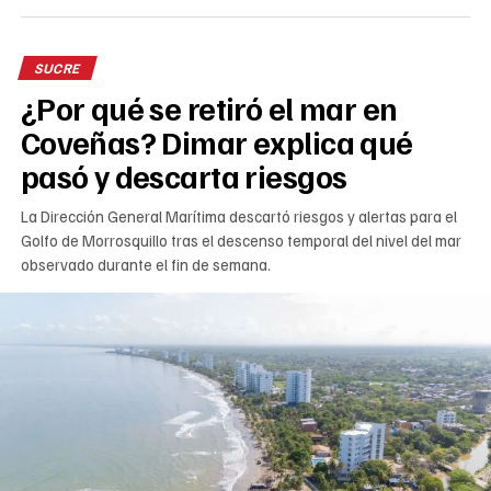
SUCRE
¿Por qué se retiró el mar en
Coveñas? Dimar explica qué
pasó y descarta riesgos
La Dirección General Marítima descartó riesgos y alertas para el
Golfo de Morrosquillo tras el descenso temporal del nivel del mar
observado durante el fin de semana.