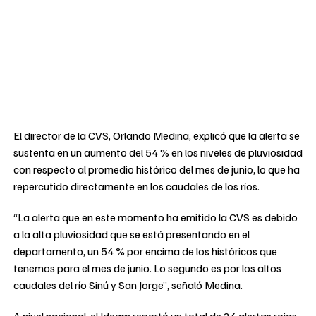
El director de la CVS, Orlando Medina, explicó que la alerta se
sustenta en un aumento del 54 % en los niveles de pluviosidad
con respecto al promedio histórico del mes de junio, lo que ha
repercutido directamente en los caudales de los ríos.
“La alerta que en este momento ha emitido la CVS es debido
a la alta pluviosidad que se está presentando en el
departamento, un 54 % por encima de los históricos que
tenemos para el mes de junio. Lo segundo es por los altos
caudales del río Sinú y San Jorge”, señaló Medina.