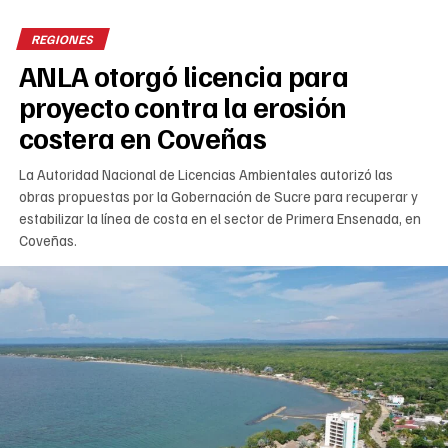
REGIONES
ANLA otorgó licencia para
proyecto contra la erosión
costera en Coveñas
La Autoridad Nacional de Licencias Ambientales autorizó las
obras propuestas por la Gobernación de Sucre para recuperar y
estabilizar la línea de costa en el sector de Primera Ensenada, en
Coveñas.