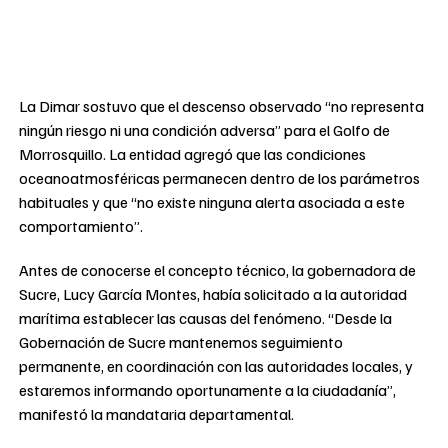
La Dimar sostuvo que el descenso observado “no representa
ningún riesgo ni una condición adversa” para el Golfo de
Morrosquillo. La entidad agregó que las condiciones
oceanoatmosféricas permanecen dentro de los parámetros
habituales y que “no existe ninguna alerta asociada a este
comportamiento”.
Antes de conocerse el concepto técnico, la gobernadora de
Sucre, Lucy García Montes, había solicitado a la autoridad
marítima establecer las causas del fenómeno. “Desde la
Gobernación de Sucre mantenemos seguimiento
permanente, en coordinación con las autoridades locales, y
estaremos informando oportunamente a la ciudadanía”,
manifestó la mandataria departamental.