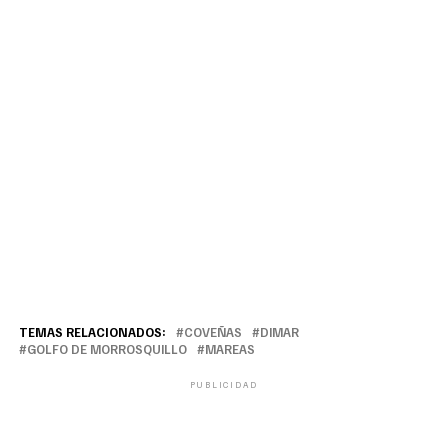
TEMAS RELACIONADOS:
COVEÑAS
DIMAR
GOLFO DE MORROSQUILLO
MAREAS
PUBLICIDAD