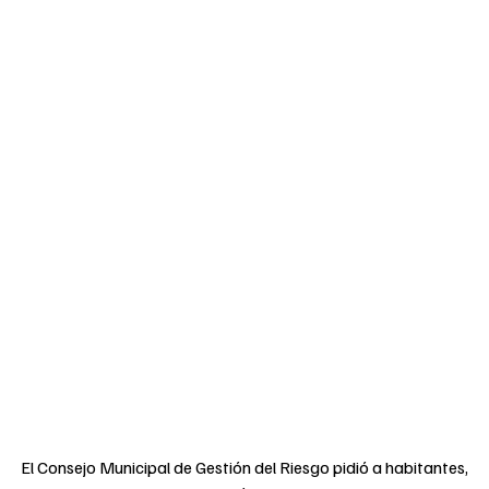
El Consejo Municipal de Gestión del Riesgo pidió a habitantes,