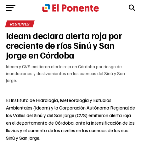
REGIONES
Ideam declara alerta roja por
creciente de ríos Sinú y San
Jorge en Córdoba
Ideam y CVS emitieron alerta roja en Córdoba por riesgo de
inundaciones y deslizamientos en las cuencas del Sinú y San
Jorge.
El Instituto de Hidrología, Meteorología y Estudios
Ambientales (Ideam) y la Corporación Autónoma Regional de
los Valles del Sinú y del San Jorge (CVS) emitieron alerta roja
en el departamento de Córdoba, ante la intensificación de las
lluvias y el aumento de los niveles en las cuencas de los ríos
Sinú y San Jorge.