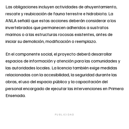
Las obligaciones incluyen actividades de ahuyentamiento,
rescate y reubicación de fauna terrestre e hidrobiota. La
ANLA señaló que estas acciones deberán considerar a los
invertebrados que permanecen adheridos a sustratos
marinos o a las estructuras rocosas existentes, antes de
iniciar su demolición, modificación o reemplazo.
En el componente social, el proyecto deberá desarrollar
espacios de información y atención para las comunidades y
las autoridades locales. La licencia también exige medidas
relacionadas con la accesibilidad, la seguridad durante las
obras, el uso del espacio público y la capacitación del
personal encargado de ejecutar las intervenciones en Primera
Ensenada.
PUBLICIDAD