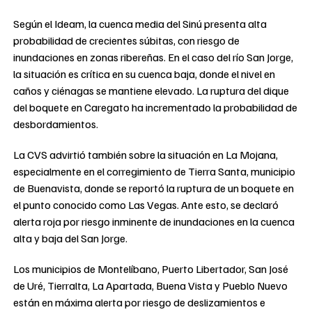
Según el Ideam, la cuenca media del Sinú presenta alta
probabilidad de crecientes súbitas, con riesgo de
inundaciones en zonas ribereñas. En el caso del río San Jorge,
la situación es crítica en su cuenca baja, donde el nivel en
caños y ciénagas se mantiene elevado. La ruptura del dique
del boquete en Caregato ha incrementado la probabilidad de
desbordamientos.
La CVS advirtió también sobre la situación en La Mojana,
especialmente en el corregimiento de Tierra Santa, municipio
de Buenavista, donde se reportó la ruptura de un boquete en
el punto conocido como Las Vegas. Ante esto, se declaró
alerta roja por riesgo inminente de inundaciones en la cuenca
alta y baja del San Jorge.
Los municipios de Montelíbano, Puerto Libertador, San José
de Uré, Tierralta, La Apartada, Buena Vista y Pueblo Nuevo
están en máxima alerta por riesgo de deslizamientos e