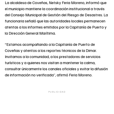
La alcaldesa de Coveñas, Netsky Feria Moreno, informó que
el municipio mantiene la coordinación institucional a través
del Consejo Municipal de Gestión del Riesgo de Desastres. La
funcionaria señaló que las autoridades locales permanecen
atentas a los informes emitidos por la Capitanía de Puerto y
la Dirección General Marítima.
“Estamos acompañando a la Capitanía de Puerto de
Coveñas y atentos a los reportes técnicos de la Dimar.
Invitamos a la comunidad, a los prestadores de servicios
turísticos y a quienes nos visitan a mantener la calma,
consultar únicamente los canales oficiales y evitar la difusión
de información no verificada”, afirmó Feria Moreno.
PUBLICIDAD