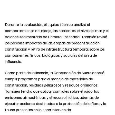
Durante la evaluación, el equipo técnico analizó el
comportamiento del oleaje, las corrientes, el nivel del mar y el
balance sedimentario de Primera Ensenada. También revisó
los posibles impactos de las etapas de preconstrucción,
construcción y retiro de infraestructura temporal sobre los
componentes físicos, biológicos y sociales del área de
influencia.
Como parte de la licencia, la Gobernación de Sucre deberá
cumplir programas para el manejo de materiales de
construcción, residuos peligrosos y residuos ordinarios.
También tendrá que aplicar controles sobre el ruido, las
emisiones atmosféricas y el recurso hídrico, además de
ejecutar acciones destinadas a la protección de la flora y la
fauna presentes en la zona intervenida.