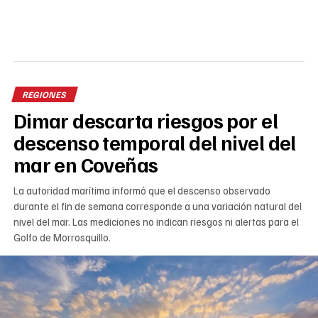
REGIONES
Dimar descarta riesgos por el
descenso temporal del nivel del
mar en Coveñas
La autoridad marítima informó que el descenso observado
durante el fin de semana corresponde a una variación natural del
nivel del mar. Las mediciones no indican riesgos ni alertas para el
Golfo de Morrosquillo.