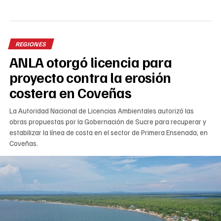
REGIONES
ANLA otorgó licencia para
proyecto contra la erosión
costera en Coveñas
La Autoridad Nacional de Licencias Ambientales autorizó las
obras propuestas por la Gobernación de Sucre para recuperar y
estabilizar la línea de costa en el sector de Primera Ensenada, en
Coveñas.