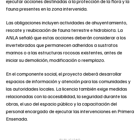
ejecutar acciones destinadas a la protección de la flora y la
fauna presentes en la zona intervenida.
Las obligaciones incluyen actividades de ahuyentamiento,
rescate y reubicación de fauna terrestre e hidrobiota. La
ANLA señaló que estas acciones deberán considerar a los
invertebrados que permanecen adheridos a sustratos
marinos o a las estructuras rocosas existentes, antes de
iniciar su demolición, modificación o reemplazo.
En el componente social, el proyecto deberá desarrollar
espacios de información y atención para las comunidades y
las autoridades locales. La licencia también exige medidas
relacionadas con la accesibilidad, la seguridad durante las
obras, el uso del espacio público y la capacitación del
personal encargado de ejecutar las intervenciones en Primera
Ensenada.
PUBLICIDAD