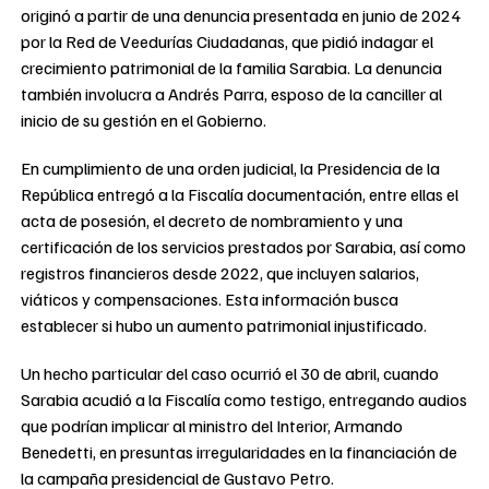
originó a partir de una denuncia presentada en junio de 2024
por la Red de Veedurías Ciudadanas, que pidió indagar el
crecimiento patrimonial de la familia Sarabia. La denuncia
también involucra a Andrés Parra, esposo de la canciller al
inicio de su gestión en el Gobierno.
En cumplimiento de una orden judicial, la Presidencia de la
República entregó a la Fiscalía documentación, entre ellas el
acta de posesión, el decreto de nombramiento y una
certificación de los servicios prestados por Sarabia, así como
registros financieros desde 2022, que incluyen salarios,
viáticos y compensaciones. Esta información busca
establecer si hubo un aumento patrimonial injustificado.
Un hecho particular del caso ocurrió el 30 de abril, cuando
Sarabia acudió a la Fiscalía como testigo, entregando audios
que podrían implicar al ministro del Interior, Armando
Benedetti, en presuntas irregularidades en la financiación de
la campaña presidencial de Gustavo Petro.