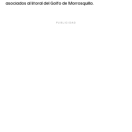
asociados al litoral del Golfo de Morrosquillo.
PUBLICIDAD