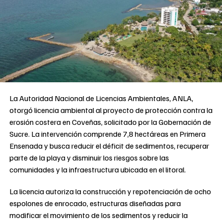
La Autoridad Nacional de Licencias Ambientales, ANLA,
otorgó licencia ambiental al proyecto de protección contra la
erosión costera en Coveñas, solicitado por la Gobernación de
Sucre. La intervención comprende 7,8 hectáreas en Primera
Ensenada y busca reducir el déficit de sedimentos, recuperar
parte de la playa y disminuir los riesgos sobre las
comunidades y la infraestructura ubicada en el litoral.
La licencia autoriza la construcción y repotenciación de ocho
espolones de enrocado, estructuras diseñadas para
modificar el movimiento de los sedimentos y reducir la