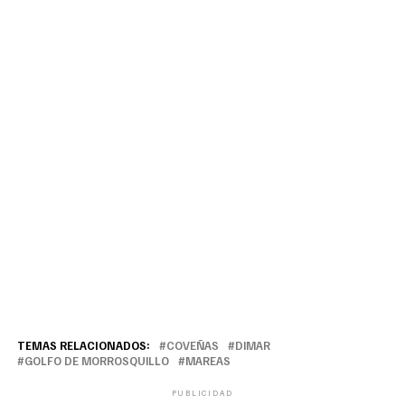
TEMAS RELACIONADOS:
COVEÑAS
DIMAR
GOLFO DE MORROSQUILLO
MAREAS
PUBLICIDAD