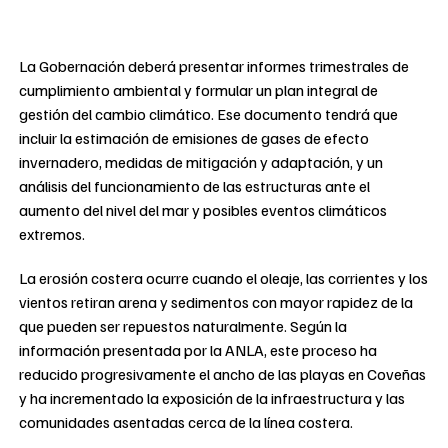
La Gobernación deberá presentar informes trimestrales de
cumplimiento ambiental y formular un plan integral de
gestión del cambio climático. Ese documento tendrá que
incluir la estimación de emisiones de gases de efecto
invernadero, medidas de mitigación y adaptación, y un
análisis del funcionamiento de las estructuras ante el
aumento del nivel del mar y posibles eventos climáticos
extremos.
La erosión costera ocurre cuando el oleaje, las corrientes y los
vientos retiran arena y sedimentos con mayor rapidez de la
que pueden ser repuestos naturalmente. Según la
información presentada por la ANLA, este proceso ha
reducido progresivamente el ancho de las playas en Coveñas
y ha incrementado la exposición de la infraestructura y las
comunidades asentadas cerca de la línea costera.