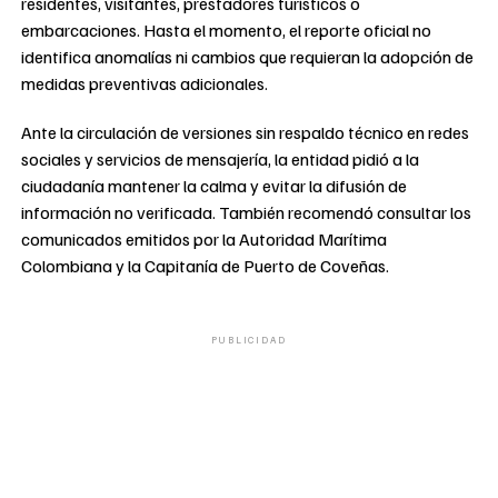
residentes, visitantes, prestadores turísticos o
embarcaciones. Hasta el momento, el reporte oficial no
identifica anomalías ni cambios que requieran la adopción de
medidas preventivas adicionales.
Ante la circulación de versiones sin respaldo técnico en redes
sociales y servicios de mensajería, la entidad pidió a la
ciudadanía mantener la calma y evitar la difusión de
información no verificada. También recomendó consultar los
comunicados emitidos por la Autoridad Marítima
Colombiana y la Capitanía de Puerto de Coveñas.
PUBLICIDAD