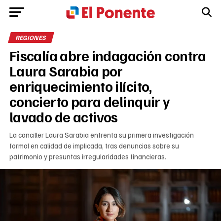
REGIONES
Fiscalía abre indagación contra
Laura Sarabia por
enriquecimiento ilícito,
concierto para delinquir y
lavado de activos
La canciller Laura Sarabia enfrenta su primera investigación
formal en calidad de implicada, tras denuncias sobre su
patrimonio y presuntas irregularidades financieras.