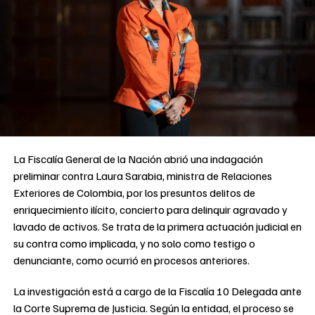
La Fiscalía General de la Nación abrió una indagación
preliminar contra Laura Sarabia, ministra de Relaciones
Exteriores de Colombia, por los presuntos delitos de
enriquecimiento ilícito, concierto para delinquir agravado y
lavado de activos. Se trata de la primera actuación judicial en
su contra como implicada, y no solo como testigo o
denunciante, como ocurrió en procesos anteriores.
La investigación está a cargo de la Fiscalía 10 Delegada ante
la Corte Suprema de Justicia. Según la entidad, el proceso se