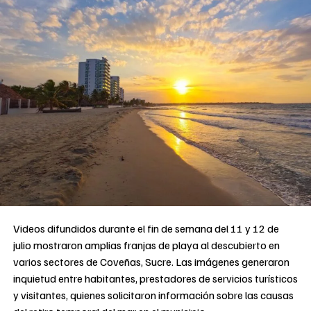
Videos difundidos durante el fin de semana del 11 y 12 de
julio mostraron amplias franjas de playa al descubierto en
varios sectores de Coveñas, Sucre. Las imágenes generaron
inquietud entre habitantes, prestadores de servicios turísticos
y visitantes, quienes solicitaron información sobre las causas