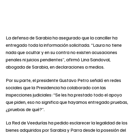
La defensa de Sarabia ha asegurado que la canciller ha
entregado toda la información solicitada. “Laura no tiene
nada que ocultar y en su contra no existen acusaciones
penales ni juicios pendientes”, afirmó Lina Sandoval,
abogada de Sarabia, en declaraciones a medios.
Por su parte, el presidente Gustavo Petro señaló en redes
sociales que la Presidencia ha colaborado con las
inspecciones judiciales: “Se les ha prestado todo el apoyo
que piden, eso no significa que hayamos entregado pruebas,
¿pruebas de qué?”.
La Red de Veedurías ha pedido esclarecer la legalidad de los
bienes adquiridos por Sarabia y Parra desde la posesión del