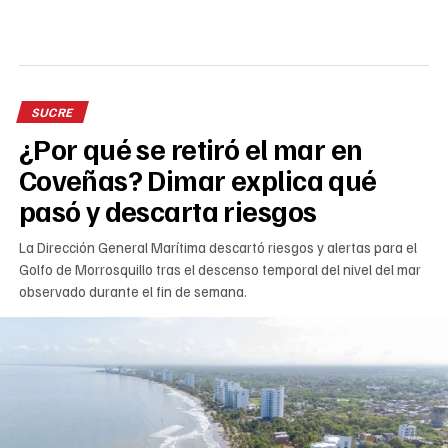
SUCRE
¿Por qué se retiró el mar en
Coveñas? Dimar explica qué
pasó y descarta riesgos
La Dirección General Marítima descartó riesgos y alertas para el
Golfo de Morrosquillo tras el descenso temporal del nivel del mar
observado durante el fin de semana.