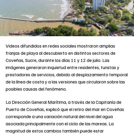
Videos difundidos en redes sociales mostraron amplias
franjas de playa al descubierto en distintos sectores de
Coveñas, Sucre, durante los días 11 y 12 de julio. Las
imágenes generaron inquietud entre residentes, turistas y
prestadores de servicios, debido al desplazamiento temporal
de la línea de costa y a las versiones que circularon sobre las
posibles causas del fenómeno.
La Dirección General Marítima, a través de la Capitanía de
Puerto de Coveñas, explicó que el retiro del mar en Coveñas
corresponde a una variación natural del nivel del agua
asociada principalmente con el ciclo de las mareas. La
magnitud de estos cambios también puede estar