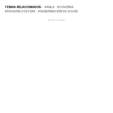
TEMAS RELACIONADOS:
ANLA
COVEÑAS
EROSIÓN COSTERA
GOBERNACIÓN DE SUCRE
PUBLICIDAD