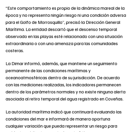
“Este comportamiento es propio de la dinámica mareal de la
época y no representa ningún riesgo ni una condición adversa
para el Golfo de Morrosquillo”, precisó la Dirección General
Marítima. La entidad descartó que el descenso temporal
observado en las playas esté relacionado con una situación
extraordinaria o con una amenaza para las comunidades
costeras.
La Dimar informó, además, que mantiene un seguimiento
permanente de las condiciones marítimas y
oceanoatmosféricas dentro de su jurisdicción. De acuerdo
con las mediciones realizadas, los indicadores permanecen
dentro de los parámetros normales y no existe ninguna alerta
asociada al retiro temporal del agua registrado en Coveñas.
La autoridad marítima indicó que continuará evaluando las
condiciones del mar e informará de manera oportuna
cualquier variación que pueda representar un riesgo para