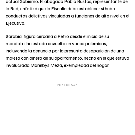
actual Gobierno. El abogado Pablo Bustos, representante de
la Red, enfatizó que la Fiscalía debe establecer si hubo
conductas delictivas vinculadas a funciones de alto nivel en el
Ejecutivo.
Sarabia, figura cercana a Petro desde el inicio de su
mandato, ha estado envuelta en varias polémicas,
incluyendo la denuncia por la presunta desaparición de una
maleta con dinero de su apartamento, hecho en el que estuvo
involucrada Marelbys Meza, exempleada del hogar.
PUBLICIDAD