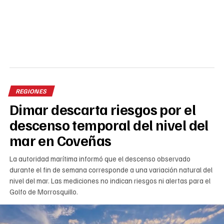
REGIONES
Dimar descarta riesgos por el
descenso temporal del nivel del
mar en Coveñas
La autoridad marítima informó que el descenso observado
durante el fin de semana corresponde a una variación natural del
nivel del mar. Las mediciones no indican riesgos ni alertas para el
Golfo de Morrosquillo.