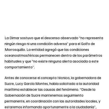
La Dimar sostuvo que el descenso observado “no representa
ningún riesgo ni una condición adversa” para el Golfo de
Morrosquillo. La entidad agregó que las condiciones
oceanoatmosféricas permanecen dentro de los parámetros
habituales y que “no existe ninguna alerta asociada a este
comportamiento”.
Antes de conocerse el concepto técnico, la gobernadora de
Sucre, Lucy García Montes, había solicitado a la autoridad
marítima establecer las causas del fenómeno. “Desde la
Gobernación de Sucre mantenemos seguimiento
permanente, en coordinación con las autoridades locales, y
estaremos informando oportunamente a la ciudadanía”,