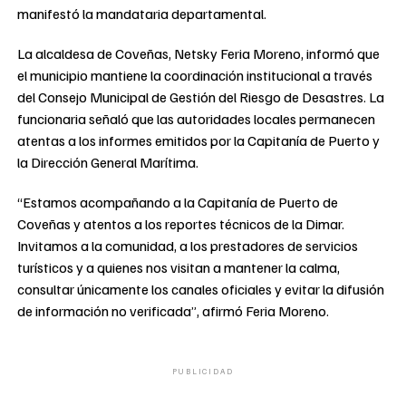
manifestó la mandataria departamental.
La alcaldesa de Coveñas, Netsky Feria Moreno, informó que
el municipio mantiene la coordinación institucional a través
del Consejo Municipal de Gestión del Riesgo de Desastres. La
funcionaria señaló que las autoridades locales permanecen
atentas a los informes emitidos por la Capitanía de Puerto y
la Dirección General Marítima.
“Estamos acompañando a la Capitanía de Puerto de
Coveñas y atentos a los reportes técnicos de la Dimar.
Invitamos a la comunidad, a los prestadores de servicios
turísticos y a quienes nos visitan a mantener la calma,
consultar únicamente los canales oficiales y evitar la difusión
de información no verificada”, afirmó Feria Moreno.
PUBLICIDAD