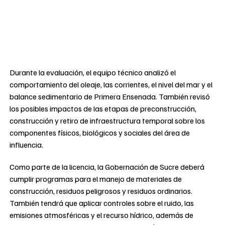
Durante la evaluación, el equipo técnico analizó el
comportamiento del oleaje, las corrientes, el nivel del mar y el
balance sedimentario de Primera Ensenada. También revisó
los posibles impactos de las etapas de preconstrucción,
construcción y retiro de infraestructura temporal sobre los
componentes físicos, biológicos y sociales del área de
influencia.
Como parte de la licencia, la Gobernación de Sucre deberá
cumplir programas para el manejo de materiales de
construcción, residuos peligrosos y residuos ordinarios.
También tendrá que aplicar controles sobre el ruido, las
emisiones atmosféricas y el recurso hídrico, además de