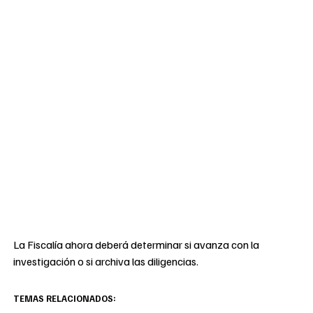
La Fiscalía ahora deberá determinar si avanza con la
investigación o si archiva las diligencias.
TEMAS RELACIONADOS: