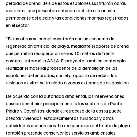
pérdida de arena. Seis de estos espolones sustituirán obras
existentes que presentan deterioro debido a la acción
permanente del oleaje y las condiciones marinas registradas
en el sector.
“Estas obras se complementarán con un esquema de
regeneración artificial de playa, mediante el aporte de arena
que permitirá recuperar al menos 10 metros de frente
costero”, informó la ANLA. El proyecto también contempla
reutilizar el material procedente de la demolición de los
espolones deteriorados, con el propósito de reducir los
residuos y evitar su traslado a zonas externas de disposición.
De acuerdo con la autoridad ambiental, las intervenciones
buscan beneficiar principalmente a los sectores de Punta
Piedra y Coveñitas, donde el retroceso de la costa puede
afectar viviendas, establecimientos turísticos y otras
actividades económicas. La recuperación del frente de playa
también pretende conservar los servicios ambientales