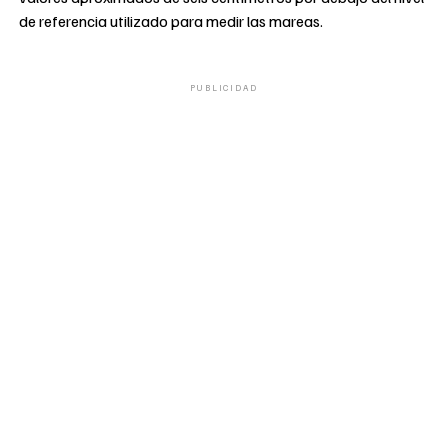
de referencia utilizado para medir las mareas.
PUBLICIDAD