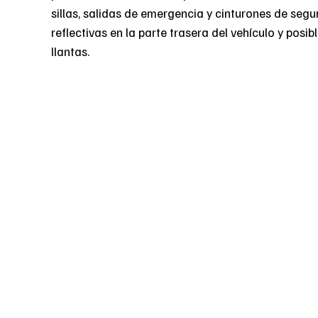
sillas, salidas de emergencia y cinturones de segu
reflectivas en la parte trasera del vehículo y posi
llantas.