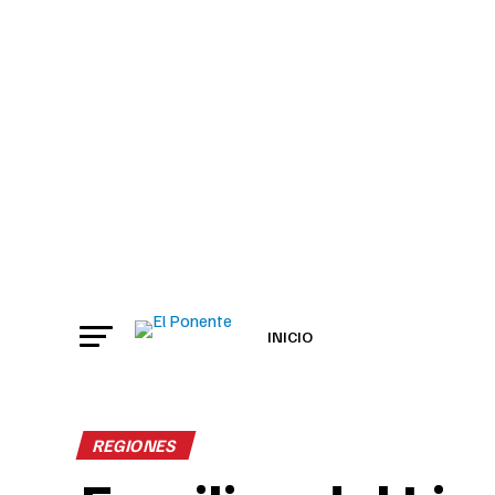
INICIO
REGIONES