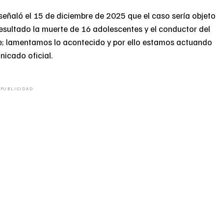
señaló el 15 de diciembre de 2025 que el caso sería objeto
resultado la muerte de 16 adolescentes y el conductor del
se; lamentamos lo acontecido y por ello estamos actuando
nicado oficial.
PUBLICIDAD