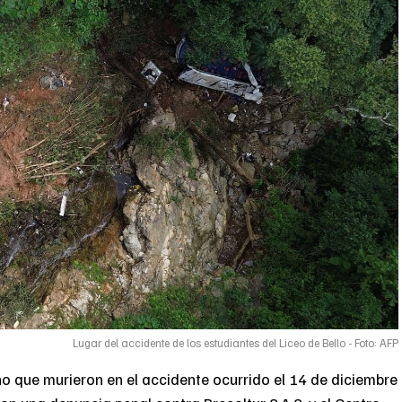
Lugar del accidente de los estudiantes del Liceo de Bello - Foto: AFP
o que murieron en el accidente ocurrido el 14 de diciembre