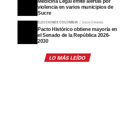
Medicina Legal emite alertas por
violencia en varios municipios de
Sucre
ELECCIONES COLOMBIA
hace 5 meses
Pacto Histórico obtiene mayoría en
el Senado de la República 2026-
2030
LO MÁS LEÍDO