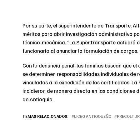
Por su parte, el superintendente de Transporte, Al
méritos para abrir investigación administrativa po
técnico-mecánica. “La SuperTransporte actuará co
funcionario al anunciar la formulación de cargos.
Con la denuncia penal, las familias buscan que el
se determinen responsabilidades individuales de r
vinculados a la expedición de los certificados. La 
incidieron de manera directa en las condiciones d
de Antioquia.
TEMAS RELACIONADOS:
LICEO ANTIOQUEÑO
PRECOLTUR