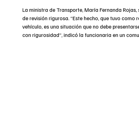
La ministra de Transporte, María Fernanda Rojas, 
de revisión rigurosa. “Este hecho, que tuvo como 
vehículo, es una situación que no debe presentar
con rigurosidad”, indicó la funcionaria en un comu