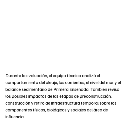
Durante la evaluación, el equipo técnico analizó el
comportamiento del oleaje, las corrientes, el nivel del mar y el
balance sedimentario de Primera Ensenada. También revisó
los posibles impactos de las etapas de preconstrucción,
construcción y retiro de infraestructura temporal sobre los
componentes físicos, biológicos y sociales del área de
influencia.