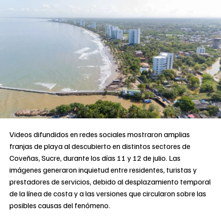
Videos difundidos en redes sociales mostraron amplias
franjas de playa al descubierto en distintos sectores de
Coveñas, Sucre, durante los días 11 y 12 de julio. Las
imágenes generaron inquietud entre residentes, turistas y
prestadores de servicios, debido al desplazamiento temporal
de la línea de costa y a las versiones que circularon sobre las
posibles causas del fenómeno.