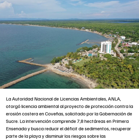
La Autoridad Nacional de Licencias Ambientales, ANLA,
otorgó licencia ambiental al proyecto de protección contra la
erosión costera en Coveñas, solicitado por la Gobernación de
Sucre. La intervención comprende 7,8 hectáreas en Primera
Ensenada y busca reducir el déficit de sedimentos, recuperar
parte de la playa y disminuir los riesgos sobre las