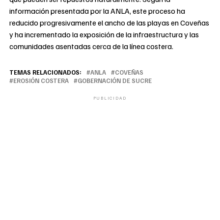
información presentada por la ANLA, este proceso ha
reducido progresivamente el ancho de las playas en Coveñas
y ha incrementado la exposición de la infraestructura y las
comunidades asentadas cerca de la línea costera.
TEMAS RELACIONADOS:
ANLA
COVEÑAS
EROSIÓN COSTERA
GOBERNACIÓN DE SUCRE
PUBLICIDAD