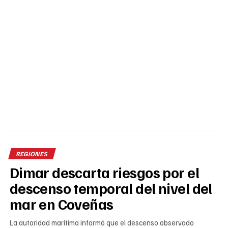
REGIONES
Dimar descarta riesgos por el
descenso temporal del nivel del
mar en Coveñas
La autoridad marítima informó que el descenso observado