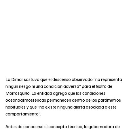
La Dimar sostuvo que el descenso observado “no representa
ningún riesgo ni una condición adversa” para el Golfo de
Morrosquillo. La entidad agregó que las condiciones
oceanoatmosféricas permanecen dentro de los parámetros
habituales y que “no existe ninguna alerta asociada a este
comportamiento”.
Antes de conocerse el concepto técnico, la gobernadora de