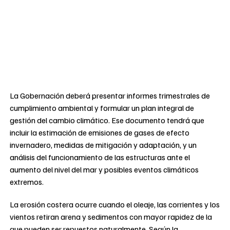
La Gobernación deberá presentar informes trimestrales de
cumplimiento ambiental y formular un plan integral de
gestión del cambio climático. Ese documento tendrá que
incluir la estimación de emisiones de gases de efecto
invernadero, medidas de mitigación y adaptación, y un
análisis del funcionamiento de las estructuras ante el
aumento del nivel del mar y posibles eventos climáticos
extremos.
La erosión costera ocurre cuando el oleaje, las corrientes y los
vientos retiran arena y sedimentos con mayor rapidez de la
que pueden ser repuestos naturalmente. Según la