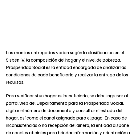
Los montos entregados varían según la clasificación en el
Sisbén IV, la composición del hogar y el nivel de pobreza.
Prosperidad Social es la entidad encargada de analizar las
condiciones de cada beneficiario y realizar la entrega de los
recursos.
Para verificar si un hogar es beneficiario, se debe ingresar al
portal web del Departamento para la Prosperidad Social,
digitar el número de documento y consultar el estado del
hogar, así como el canal asignado para el pago. En caso de
inconsistencias o no recepción del dinero, la entidad dispone
de canales oficiales para brindar información y orientación a