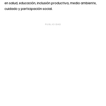
en salud, educación, inclusión productiva, medio ambiente,
cuidado y participación social.
PUBLICIDAD