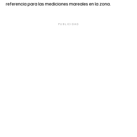
referencia para las mediciones mareales en la zona.
PUBLICIDAD