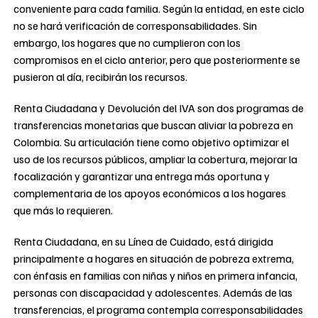
conveniente para cada familia. Según la entidad, en este ciclo
no se hará verificación de corresponsabilidades. Sin
embargo, los hogares que no cumplieron con los
compromisos en el ciclo anterior, pero que posteriormente se
pusieron al día, recibirán los recursos.
Renta Ciudadana y Devolución del IVA son dos programas de
transferencias monetarias que buscan aliviar la pobreza en
Colombia. Su articulación tiene como objetivo optimizar el
uso de los recursos públicos, ampliar la cobertura, mejorar la
focalización y garantizar una entrega más oportuna y
complementaria de los apoyos económicos a los hogares
que más lo requieren.
Renta Ciudadana, en su Línea de Cuidado, está dirigida
principalmente a hogares en situación de pobreza extrema,
con énfasis en familias con niñas y niños en primera infancia,
personas con discapacidad y adolescentes. Además de las
transferencias, el programa contempla corresponsabilidades