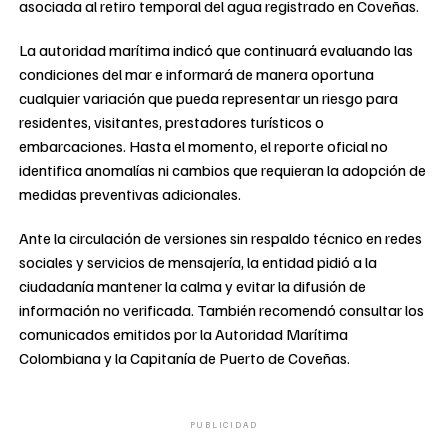
asociada al retiro temporal del agua registrado en Coveñas.
La autoridad marítima indicó que continuará evaluando las
condiciones del mar e informará de manera oportuna
cualquier variación que pueda representar un riesgo para
residentes, visitantes, prestadores turísticos o
embarcaciones. Hasta el momento, el reporte oficial no
identifica anomalías ni cambios que requieran la adopción de
medidas preventivas adicionales.
Ante la circulación de versiones sin respaldo técnico en redes
sociales y servicios de mensajería, la entidad pidió a la
ciudadanía mantener la calma y evitar la difusión de
información no verificada. También recomendó consultar los
comunicados emitidos por la Autoridad Marítima
Colombiana y la Capitanía de Puerto de Coveñas.
PUBLICIDAD