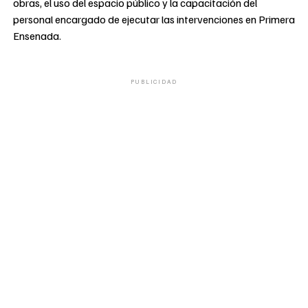
obras, el uso del espacio público y la capacitación del
personal encargado de ejecutar las intervenciones en Primera
Ensenada.
PUBLICIDAD