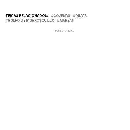
TEMAS RELACIONADOS:
COVEÑAS
DIMAR
GOLFO DE MORROSQUILLO
MAREAS
PUBLICIDAD