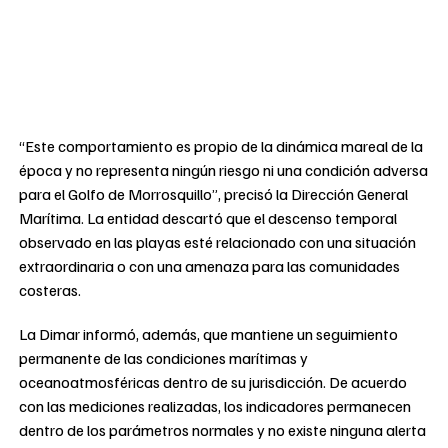
“Este comportamiento es propio de la dinámica mareal de la
época y no representa ningún riesgo ni una condición adversa
para el Golfo de Morrosquillo”, precisó la Dirección General
Marítima. La entidad descartó que el descenso temporal
observado en las playas esté relacionado con una situación
extraordinaria o con una amenaza para las comunidades
costeras.
La Dimar informó, además, que mantiene un seguimiento
permanente de las condiciones marítimas y
oceanoatmosféricas dentro de su jurisdicción. De acuerdo
con las mediciones realizadas, los indicadores permanecen
dentro de los parámetros normales y no existe ninguna alerta