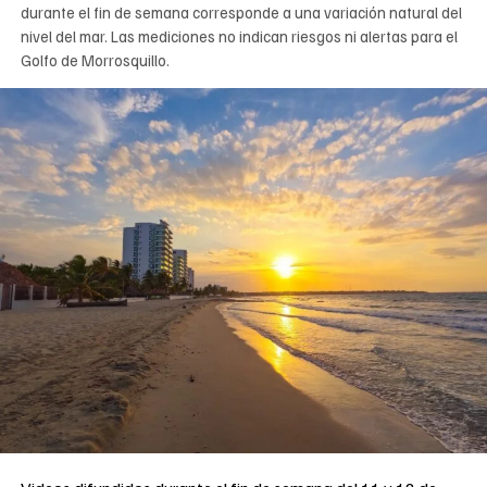
durante el fin de semana corresponde a una variación natural del
nivel del mar. Las mediciones no indican riesgos ni alertas para el
Golfo de Morrosquillo.