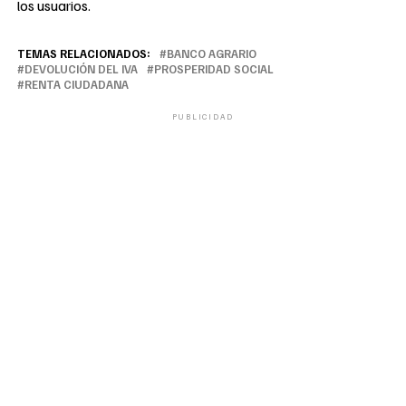
los usuarios.
TEMAS RELACIONADOS:
BANCO AGRARIO
DEVOLUCIÓN DEL IVA
PROSPERIDAD SOCIAL
RENTA CIUDADANA
PUBLICIDAD