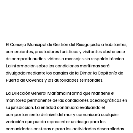
El Consejo Municipal de Gestión del Riesgo pidió a habitantes,
comerciantes, prestadores turísticos y visitantes abstenerse
de compartir audios, videos o mensajes sin respaldo técnico.
La información sobre las condiciones marítimas será
divulgada mediante los canales de la Dimar, la Capitanía de
Puerto de Coveñas y las autoridades territoriales.
La Dirección General Marítima informó que mantiene el
monitoreo permanente de las condiciones oceanográficas en
su jurisdicción. La entidad continuará evaluando el
comportamiento del nivel del mar y comunicará cualquier
variación que pueda representar un riesgo para las
comunidades costeras o para las actividades desarrolladas