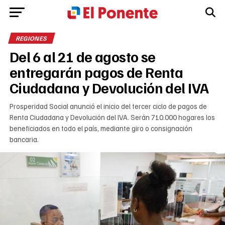
REGIONES
Del 6 al 21 de agosto se
entregarán pagos de Renta
Ciudadana y Devolución del IVA
Prosperidad Social anunció el inicio del tercer ciclo de pagos de
Renta Ciudadana y Devolución del IVA. Serán 710.000 hogares los
beneficiados en todo el país, mediante giro o consignación
bancaria.