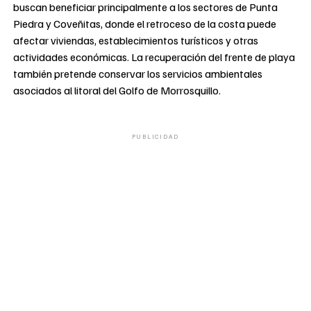
buscan beneficiar principalmente a los sectores de Punta
Piedra y Coveñitas, donde el retroceso de la costa puede
afectar viviendas, establecimientos turísticos y otras
actividades económicas. La recuperación del frente de playa
también pretende conservar los servicios ambientales
asociados al litoral del Golfo de Morrosquillo.
PUBLICIDAD