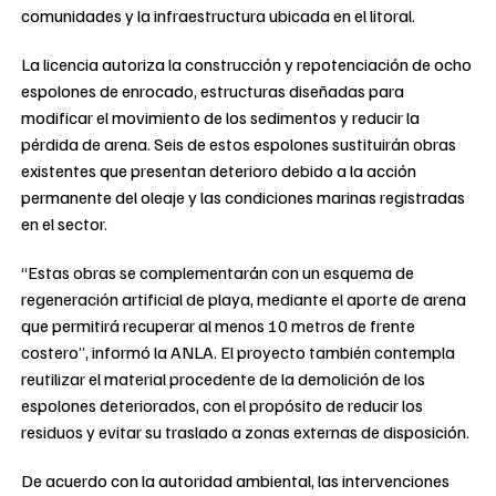
comunidades y la infraestructura ubicada en el litoral.
La licencia autoriza la construcción y repotenciación de ocho
espolones de enrocado, estructuras diseñadas para
modificar el movimiento de los sedimentos y reducir la
pérdida de arena. Seis de estos espolones sustituirán obras
existentes que presentan deterioro debido a la acción
permanente del oleaje y las condiciones marinas registradas
en el sector.
“Estas obras se complementarán con un esquema de
regeneración artificial de playa, mediante el aporte de arena
que permitirá recuperar al menos 10 metros de frente
costero”, informó la ANLA. El proyecto también contempla
reutilizar el material procedente de la demolición de los
espolones deteriorados, con el propósito de reducir los
residuos y evitar su traslado a zonas externas de disposición.
De acuerdo con la autoridad ambiental, las intervenciones