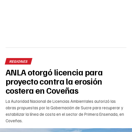
REGIONES
ANLA otorgó licencia para
proyecto contra la erosión
costera en Coveñas
La Autoridad Nacional de Licencias Ambientales autorizó las
obras propuestas por la Gobernación de Sucre para recuperar y
estabilizar la línea de costa en el sector de Primera Ensenada, en
Coveñas.