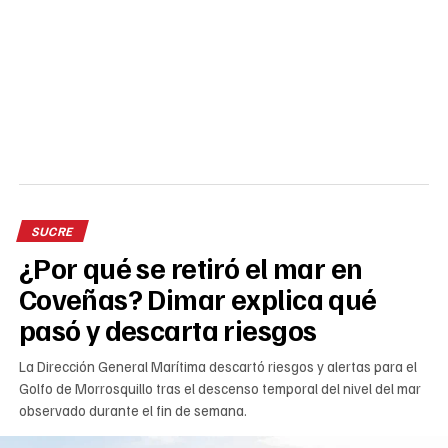
SUCRE
¿Por qué se retiró el mar en
Coveñas? Dimar explica qué
pasó y descarta riesgos
La Dirección General Marítima descartó riesgos y alertas para el
Golfo de Morrosquillo tras el descenso temporal del nivel del mar
observado durante el fin de semana.