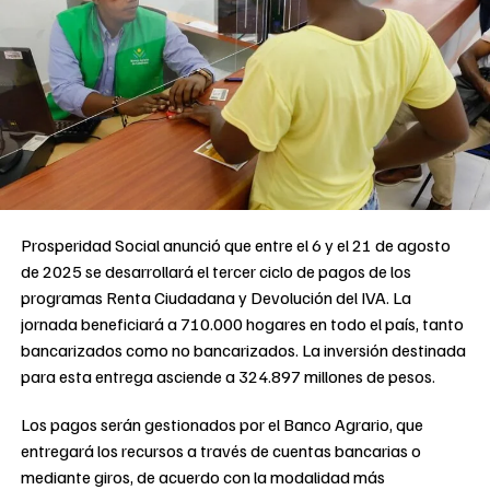
Prosperidad Social anunció que entre el 6 y el 21 de agosto
de 2025 se desarrollará el tercer ciclo de pagos de los
programas Renta Ciudadana y Devolución del IVA. La
jornada beneficiará a 710.000 hogares en todo el país, tanto
bancarizados como no bancarizados. La inversión destinada
para esta entrega asciende a 324.897 millones de pesos.
Los pagos serán gestionados por el Banco Agrario, que
entregará los recursos a través de cuentas bancarias o
mediante giros, de acuerdo con la modalidad más