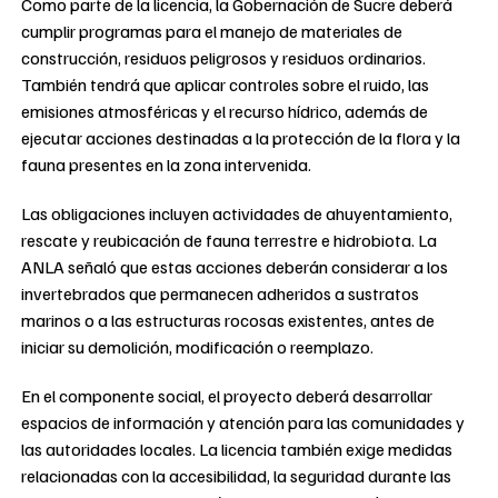
Como parte de la licencia, la Gobernación de Sucre deberá
cumplir programas para el manejo de materiales de
construcción, residuos peligrosos y residuos ordinarios.
También tendrá que aplicar controles sobre el ruido, las
emisiones atmosféricas y el recurso hídrico, además de
ejecutar acciones destinadas a la protección de la flora y la
fauna presentes en la zona intervenida.
Las obligaciones incluyen actividades de ahuyentamiento,
rescate y reubicación de fauna terrestre e hidrobiota. La
ANLA señaló que estas acciones deberán considerar a los
invertebrados que permanecen adheridos a sustratos
marinos o a las estructuras rocosas existentes, antes de
iniciar su demolición, modificación o reemplazo.
En el componente social, el proyecto deberá desarrollar
espacios de información y atención para las comunidades y
las autoridades locales. La licencia también exige medidas
relacionadas con la accesibilidad, la seguridad durante las