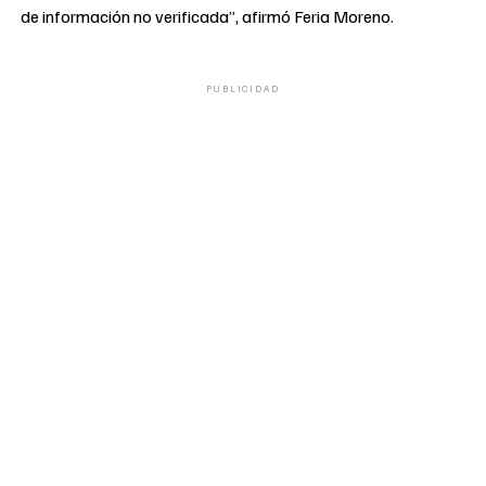
de información no verificada”, afirmó Feria Moreno.
PUBLICIDAD