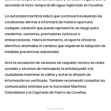
asociada al retiro temporal del agua registrado en Coveñas.
La autoridad marítima indicó que continuará evaluando las
condiciones del mar e informará de manera oportuna
cualquier variación que pueda representar un riesgo para
residentes, visitantes, prestadores turísticos o
embarcaciones. Hasta el momento, el reporte oficial no
identifica anomalías ni cambios que requieran la adopción de
medidas preventivas adicionales.
Ante la circulación de versiones sin respaldo técnico en redes
sociales y servicios de mensajería, la entidad pidió a la
ciudadanía mantener la calma y evitar la difusión de
información no verificada. También recomendó consultar los
comunicados emitidos por la Autoridad Marítima
Colombiana y la Capitanía de Puerto de Coveñas.
PUBLICIDAD