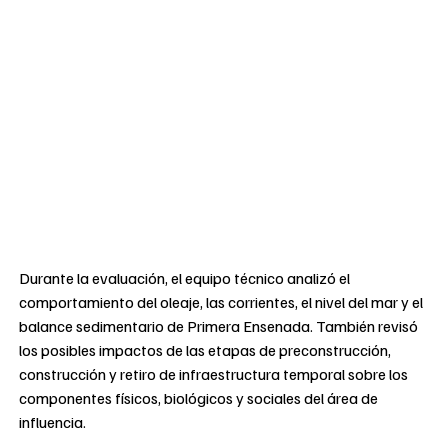
Durante la evaluación, el equipo técnico analizó el
comportamiento del oleaje, las corrientes, el nivel del mar y el
balance sedimentario de Primera Ensenada. También revisó
los posibles impactos de las etapas de preconstrucción,
construcción y retiro de infraestructura temporal sobre los
componentes físicos, biológicos y sociales del área de
influencia.