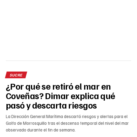
SUCRE
¿Por qué se retiró el mar en
Coveñas? Dimar explica qué
pasó y descarta riesgos
La Dirección General Marítima descartó riesgos y alertas para el
Golfo de Morrosquillo tras el descenso temporal del nivel del mar
observado durante el fin de semana.