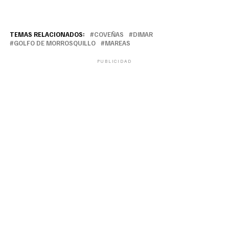
TEMAS RELACIONADOS:
COVEÑAS
DIMAR
GOLFO DE MORROSQUILLO
MAREAS
PUBLICIDAD