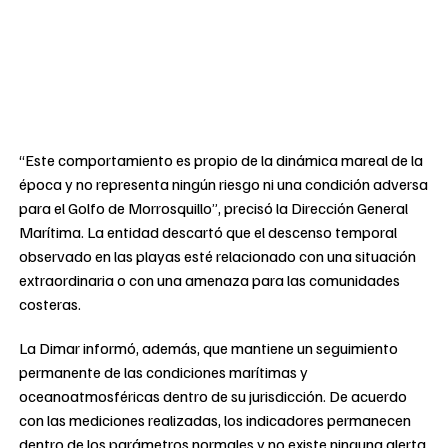
“Este comportamiento es propio de la dinámica mareal de la
época y no representa ningún riesgo ni una condición adversa
para el Golfo de Morrosquillo”, precisó la Dirección General
Marítima. La entidad descartó que el descenso temporal
observado en las playas esté relacionado con una situación
extraordinaria o con una amenaza para las comunidades
costeras.
La Dimar informó, además, que mantiene un seguimiento
permanente de las condiciones marítimas y
oceanoatmosféricas dentro de su jurisdicción. De acuerdo
con las mediciones realizadas, los indicadores permanecen
dentro de los parámetros normales y no existe ninguna alerta