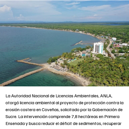
La Autoridad Nacional de Licencias Ambientales, ANLA,
otorgó licencia ambiental al proyecto de protección contra la
erosión costera en Coveñas, solicitado por la Gobernación de
Sucre. La intervención comprende 7,8 hectáreas en Primera
Ensenada y busca reducir el déficit de sedimentos, recuperar