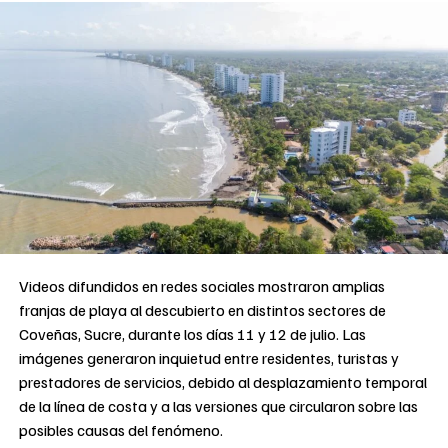
Videos difundidos en redes sociales mostraron amplias
franjas de playa al descubierto en distintos sectores de
Coveñas, Sucre, durante los días 11 y 12 de julio. Las
imágenes generaron inquietud entre residentes, turistas y
prestadores de servicios, debido al desplazamiento temporal
de la línea de costa y a las versiones que circularon sobre las
posibles causas del fenómeno.