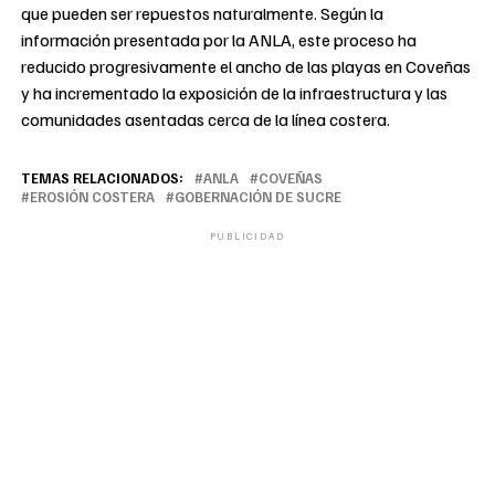
que pueden ser repuestos naturalmente. Según la
información presentada por la ANLA, este proceso ha
reducido progresivamente el ancho de las playas en Coveñas
y ha incrementado la exposición de la infraestructura y las
comunidades asentadas cerca de la línea costera.
TEMAS RELACIONADOS:
ANLA
COVEÑAS
EROSIÓN COSTERA
GOBERNACIÓN DE SUCRE
PUBLICIDAD