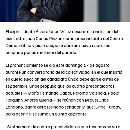
El expresidente Álvaro Uribe Vélez descartó la inclusión del
exministro Juan Carlos Pinzón como precandidato del Centro
Democrático y pidió que, si se abre un nuevo cupo, sea
ocupado por un militante del partido.
El pronunciamiento se dio este domingo 17 de agosto
durante un conversatorio de la colectividad, en el que insistió
en que la elección del candidato único debe darse antes de
septiembre. Uribe propuso que los cuatro precandidatos
actuales —María Fernanda Cabal, Paloma Valencia, Paola
Holguín y Andrés Guerra— se reúnan con Miguel Uribe
Londoño, padre del asesinado senador Miguel Uribe Turbay,
para definir si se suma un quinto aspirante.
“Si el número de cuatro precandidatos que tenemos se va a