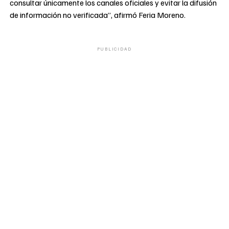
consultar únicamente los canales oficiales y evitar la difusión
de información no verificada”, afirmó Feria Moreno.
PUBLICIDAD