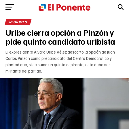
REGIONES
Uribe cierra opción a Pinzón y
pide quinto candidato uribista
El expresidente Álvaro Uribe Vélez descartó la opción de Juan
Carlos Pinzón como precandidato del Centro Democrático y
planteó que, si se suma un quinto aspirante, este debe ser
militante del partido.