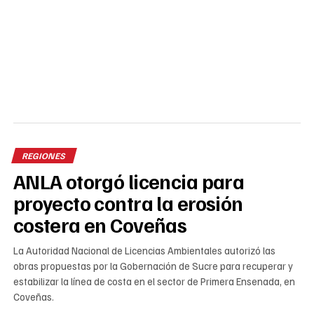
REGIONES
ANLA otorgó licencia para
proyecto contra la erosión
costera en Coveñas
La Autoridad Nacional de Licencias Ambientales autorizó las
obras propuestas por la Gobernación de Sucre para recuperar y
estabilizar la línea de costa en el sector de Primera Ensenada, en
Coveñas.