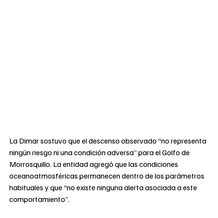
La Dimar sostuvo que el descenso observado “no representa
ningún riesgo ni una condición adversa” para el Golfo de
Morrosquillo. La entidad agregó que las condiciones
oceanoatmosféricas permanecen dentro de los parámetros
habituales y que “no existe ninguna alerta asociada a este
comportamiento”.