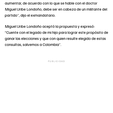
aumentar, de acuerdo con lo que se hable con el doctor
Miguel Uribe Londoño, debe ser en cabeza de un militante del
partido”, dijo el exmandatario.
Miguel Uribe Londoño aceptó la propuesta y expresó:
“Cuente con el legado de mi hijo para lograr este propósito de
ganar las elecciones y que con quien resulte elegido de estas
consultas, salvemos a Colombia”.
PUBLICIDAD