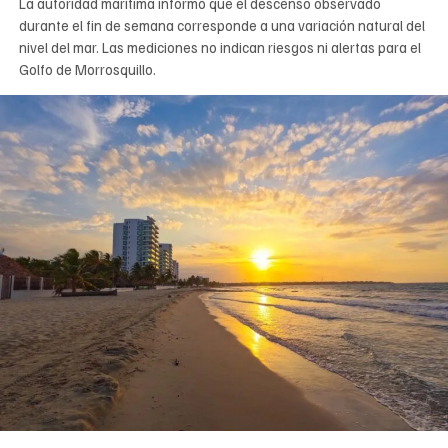
La autoridad marítima informó que el descenso observado
durante el fin de semana corresponde a una variación natural del
nivel del mar. Las mediciones no indican riesgos ni alertas para el
Golfo de Morrosquillo.