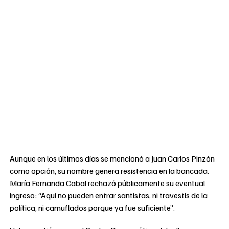
Aunque en los últimos días se mencionó a Juan Carlos Pinzón
como opción, su nombre genera resistencia en la bancada.
María Fernanda Cabal rechazó públicamente su eventual
ingreso: “Aquí no pueden entrar santistas, ni travestis de la
política, ni camuflados porque ya fue suficiente”.