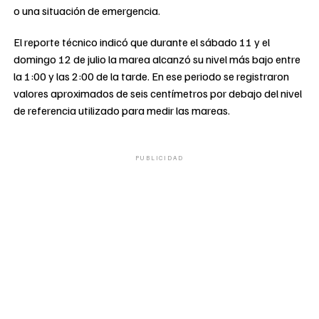
o una situación de emergencia.
El reporte técnico indicó que durante el sábado 11 y el
domingo 12 de julio la marea alcanzó su nivel más bajo entre
la 1:00 y las 2:00 de la tarde. En ese periodo se registraron
valores aproximados de seis centímetros por debajo del nivel
de referencia utilizado para medir las mareas.
PUBLICIDAD