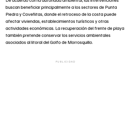
buscan beneficiar principalmente a los sectores de Punta
Piedra y Coveñitas, donde el retroceso de la costa puede
afectar viviendas, establecimientos turísticos y otras
actividades económicas. La recuperación del frente de playa
también pretende conservar los servicios ambientales
asociados al litoral del Golfo de Morrosquillo.
PUBLICIDAD