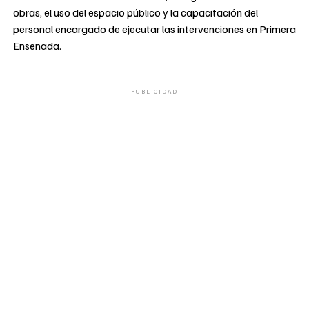
obras, el uso del espacio público y la capacitación del
personal encargado de ejecutar las intervenciones en Primera
Ensenada.
PUBLICIDAD