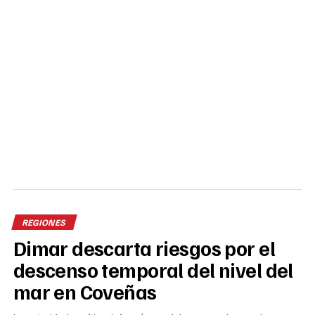
REGIONES
Dimar descarta riesgos por el
descenso temporal del nivel del
mar en Coveñas