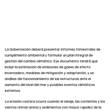
La Gobernación deberá presentar informes trimestrales de
cumplimiento ambiental y formular un plan integral de
gestión del cambio climático. Ese documento tendrá que
incluir la estimación de emisiones de gases de efecto
invernadero, medidas de mitigación y adaptación, y un
análisis del funcionamiento de las estructuras ante el
aumento del nivel del mar y posibles eventos climáticos
extremos.
La erosión costera ocurre cuando el oleaje, las corrientes y los
vientos retiran arena y sedimentos con mayor rapidez de la