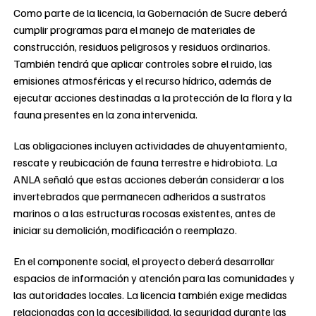
Como parte de la licencia, la Gobernación de Sucre deberá
cumplir programas para el manejo de materiales de
construcción, residuos peligrosos y residuos ordinarios.
También tendrá que aplicar controles sobre el ruido, las
emisiones atmosféricas y el recurso hídrico, además de
ejecutar acciones destinadas a la protección de la flora y la
fauna presentes en la zona intervenida.
Las obligaciones incluyen actividades de ahuyentamiento,
rescate y reubicación de fauna terrestre e hidrobiota. La
ANLA señaló que estas acciones deberán considerar a los
invertebrados que permanecen adheridos a sustratos
marinos o a las estructuras rocosas existentes, antes de
iniciar su demolición, modificación o reemplazo.
En el componente social, el proyecto deberá desarrollar
espacios de información y atención para las comunidades y
las autoridades locales. La licencia también exige medidas
relacionadas con la accesibilidad, la seguridad durante las