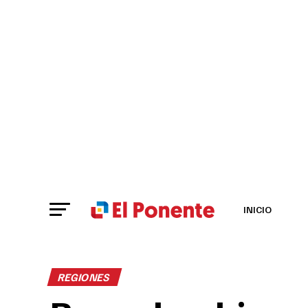
INICIO
REGIONES