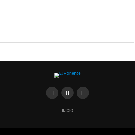
INICIO