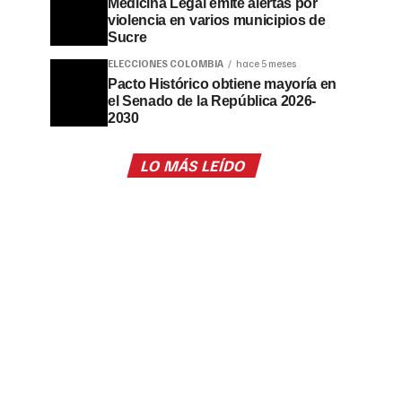
Medicina Legal emite alertas por
violencia en varios municipios de
Sucre
ELECCIONES COLOMBIA
hace 5 meses
Pacto Histórico obtiene mayoría en
el Senado de la República 2026-
2030
LO MÁS LEÍDO