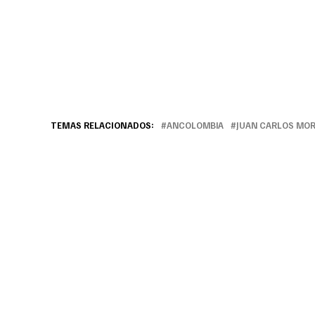
TEMAS RELACIONADOS:
ANCOLOMBIA
JUAN CARLOS MO