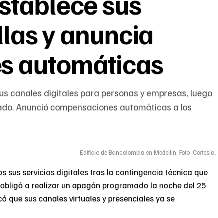
stablece sus
allas y anuncia
s automáticas
sus canales digitales para personas y empresas, luego
mado. Anunció compensaciones automáticas a los
Edificio de Bancolombia en Medellín. Foto: Cortesía.
 sus servicios digitales tras la contingencia técnica que
 obligó a realizar un apagón programado la noche del 25
icó que sus canales virtuales y presenciales ya se