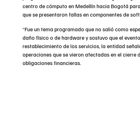
centro de cómputo en Medellín hacia Bogotá para
que se presentaron fallas en componentes de soft
“Fue un tema programado que no salió como esper
daño físico o de hardware y sostuvo que el evento
restablecimiento de los servicios, la entidad seña
operaciones que se vieron afectadas en el cierre
obligaciones financieras.