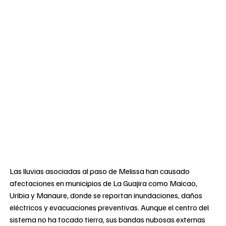
Las lluvias asociadas al paso de Melissa han causado
afectaciones en municipios de La Guajira como Maicao,
Uribia y Manaure, donde se reportan inundaciones, daños
eléctricos y evacuaciones preventivas. Aunque el centro del
sistema no ha tocado tierra, sus bandas nubosas externas