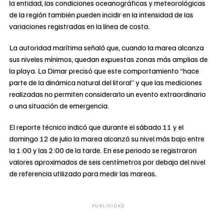
la entidad, las condiciones oceanográficas y meteorológicas
de la región también pueden incidir en la intensidad de las
variaciones registradas en la línea de costa.
La autoridad marítima señaló que, cuando la marea alcanza
sus niveles mínimos, quedan expuestas zonas más amplias de
la playa. La Dimar precisó que este comportamiento “hace
parte de la dinámica natural del litoral” y que las mediciones
realizadas no permiten considerarlo un evento extraordinario
o una situación de emergencia.
El reporte técnico indicó que durante el sábado 11 y el
domingo 12 de julio la marea alcanzó su nivel más bajo entre
la 1:00 y las 2:00 de la tarde. En ese periodo se registraron
valores aproximados de seis centímetros por debajo del nivel
de referencia utilizado para medir las mareas.
PUBLICIDAD