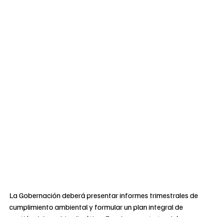
La Gobernación deberá presentar informes trimestrales de
cumplimiento ambiental y formular un plan integral de