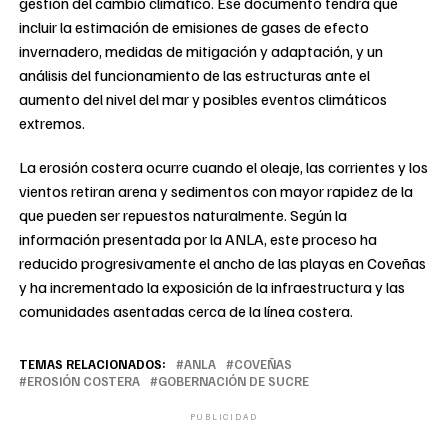
gestión del cambio climático. Ese documento tendrá que
incluir la estimación de emisiones de gases de efecto
invernadero, medidas de mitigación y adaptación, y un
análisis del funcionamiento de las estructuras ante el
aumento del nivel del mar y posibles eventos climáticos
extremos.
La erosión costera ocurre cuando el oleaje, las corrientes y los
vientos retiran arena y sedimentos con mayor rapidez de la
que pueden ser repuestos naturalmente. Según la
información presentada por la ANLA, este proceso ha
reducido progresivamente el ancho de las playas en Coveñas
y ha incrementado la exposición de la infraestructura y las
comunidades asentadas cerca de la línea costera.
TEMAS RELACIONADOS:
ANLA
COVEÑAS
EROSIÓN COSTERA
GOBERNACIÓN DE SUCRE
PUBLICIDAD