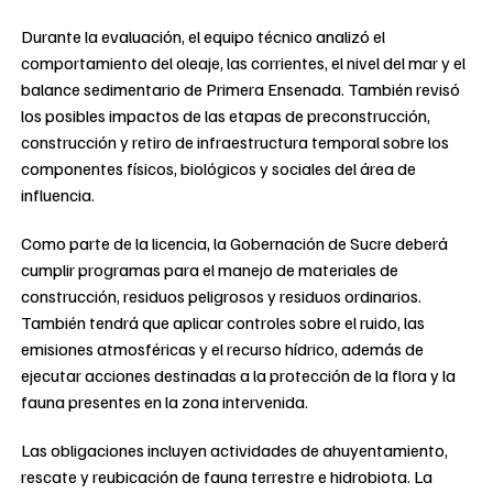
Durante la evaluación, el equipo técnico analizó el
comportamiento del oleaje, las corrientes, el nivel del mar y el
balance sedimentario de Primera Ensenada. También revisó
los posibles impactos de las etapas de preconstrucción,
construcción y retiro de infraestructura temporal sobre los
componentes físicos, biológicos y sociales del área de
influencia.
Como parte de la licencia, la Gobernación de Sucre deberá
cumplir programas para el manejo de materiales de
construcción, residuos peligrosos y residuos ordinarios.
También tendrá que aplicar controles sobre el ruido, las
emisiones atmosféricas y el recurso hídrico, además de
ejecutar acciones destinadas a la protección de la flora y la
fauna presentes en la zona intervenida.
Las obligaciones incluyen actividades de ahuyentamiento,
rescate y reubicación de fauna terrestre e hidrobiota. La