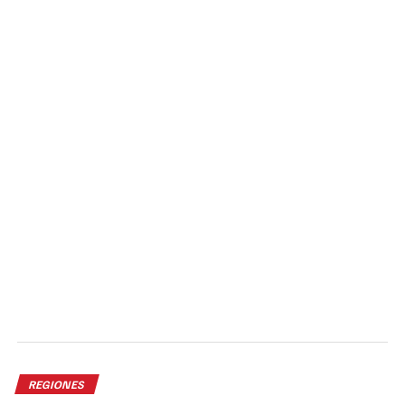
REGIONES