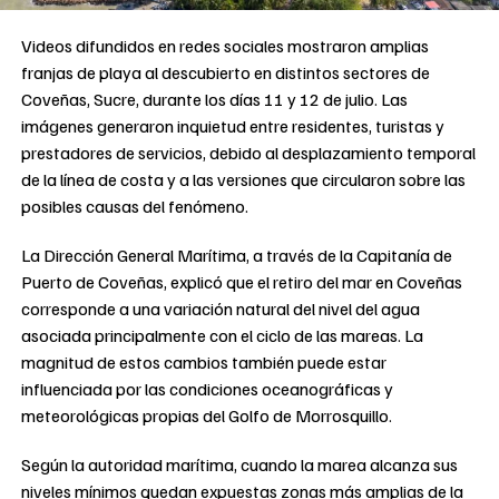
Videos difundidos en redes sociales mostraron amplias
franjas de playa al descubierto en distintos sectores de
Coveñas, Sucre, durante los días 11 y 12 de julio. Las
imágenes generaron inquietud entre residentes, turistas y
prestadores de servicios, debido al desplazamiento temporal
de la línea de costa y a las versiones que circularon sobre las
posibles causas del fenómeno.
La Dirección General Marítima, a través de la Capitanía de
Puerto de Coveñas, explicó que el retiro del mar en Coveñas
corresponde a una variación natural del nivel del agua
asociada principalmente con el ciclo de las mareas. La
magnitud de estos cambios también puede estar
influenciada por las condiciones oceanográficas y
meteorológicas propias del Golfo de Morrosquillo.
Según la autoridad marítima, cuando la marea alcanza sus
niveles mínimos quedan expuestas zonas más amplias de la