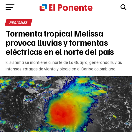
REGIONES
Tormenta tropical Melissa
provoca lluvias y tormentas
eléctricas en el norte del país
El sistema se mantiene al norte de La Guajira, generando lluvias
intensas, ráfagas de viento y oleaje en el Caribe colombiano.