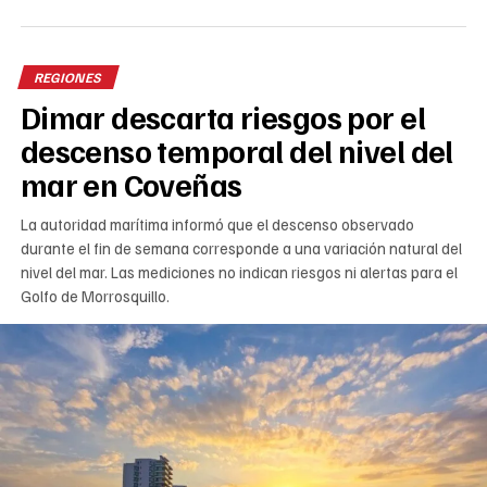
REGIONES
Dimar descarta riesgos por el
descenso temporal del nivel del
mar en Coveñas
La autoridad marítima informó que el descenso observado
durante el fin de semana corresponde a una variación natural del
nivel del mar. Las mediciones no indican riesgos ni alertas para el
Golfo de Morrosquillo.