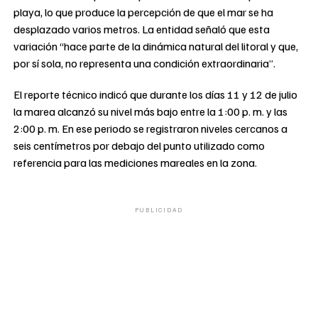
playa, lo que produce la percepción de que el mar se ha
desplazado varios metros. La entidad señaló que esta
variación “hace parte de la dinámica natural del litoral y que,
por sí sola, no representa una condición extraordinaria”.
El reporte técnico indicó que durante los días 11 y 12 de julio
la marea alcanzó su nivel más bajo entre la 1:00 p. m. y las
2:00 p. m. En ese periodo se registraron niveles cercanos a
seis centímetros por debajo del punto utilizado como
referencia para las mediciones mareales en la zona.
PUBLICIDAD