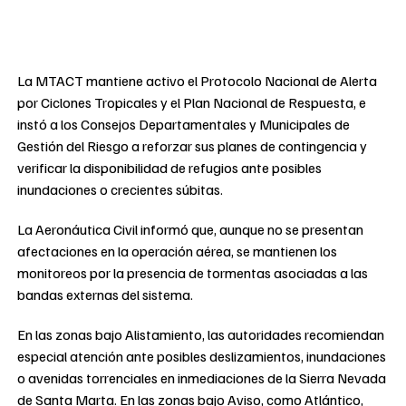
La MTACT mantiene activo el Protocolo Nacional de Alerta
por Ciclones Tropicales y el Plan Nacional de Respuesta, e
instó a los Consejos Departamentales y Municipales de
Gestión del Riesgo a reforzar sus planes de contingencia y
verificar la disponibilidad de refugios ante posibles
inundaciones o crecientes súbitas.
La Aeronáutica Civil informó que, aunque no se presentan
afectaciones en la operación aérea, se mantienen los
monitoreos por la presencia de tormentas asociadas a las
bandas externas del sistema.
En las zonas bajo Alistamiento, las autoridades recomiendan
especial atención ante posibles deslizamientos, inundaciones
o avenidas torrenciales en inmediaciones de la Sierra Nevada
de Santa Marta. En las zonas bajo Aviso, como Atlántico,