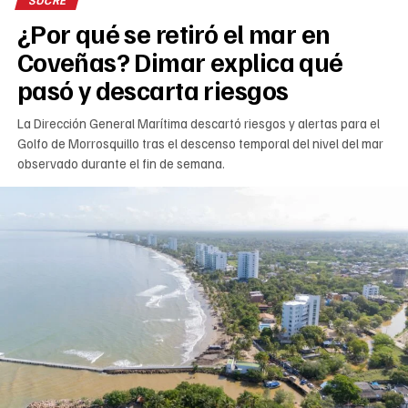
¿Por qué se retiró el mar en
Coveñas? Dimar explica qué
pasó y descarta riesgos
La Dirección General Marítima descartó riesgos y alertas para el
Golfo de Morrosquillo tras el descenso temporal del nivel del mar
observado durante el fin de semana.