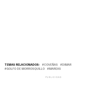
TEMAS RELACIONADOS:
COVEÑAS
DIMAR
GOLFO DE MORROSQUILLO
MAREAS
PUBLICIDAD