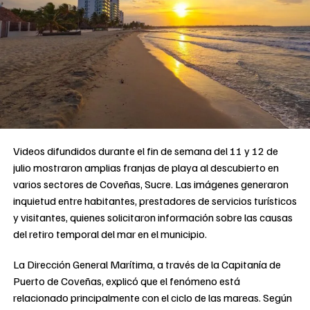
Videos difundidos durante el fin de semana del 11 y 12 de
julio mostraron amplias franjas de playa al descubierto en
varios sectores de Coveñas, Sucre. Las imágenes generaron
inquietud entre habitantes, prestadores de servicios turísticos
y visitantes, quienes solicitaron información sobre las causas
del retiro temporal del mar en el municipio.
La Dirección General Marítima, a través de la Capitanía de
Puerto de Coveñas, explicó que el fenómeno está
relacionado principalmente con el ciclo de las mareas. Según