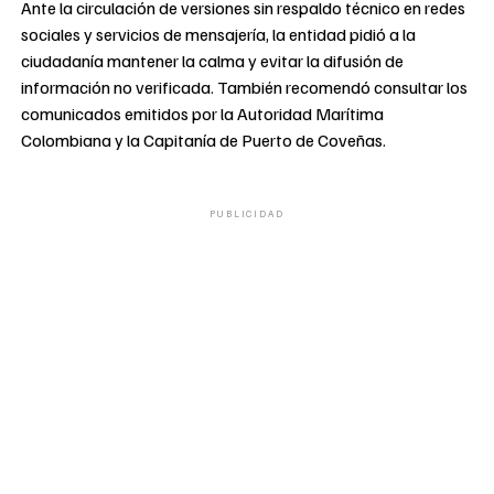
Ante la circulación de versiones sin respaldo técnico en redes
sociales y servicios de mensajería, la entidad pidió a la
ciudadanía mantener la calma y evitar la difusión de
información no verificada. También recomendó consultar los
comunicados emitidos por la Autoridad Marítima
Colombiana y la Capitanía de Puerto de Coveñas.
PUBLICIDAD