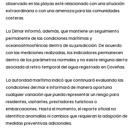
observado en las playas esté relacionado con una situación
extraordinaria o con una amenaza para las comunidades
costeras.
La Dimar informó, además, que mantiene un seguimiento
permanente de las condiciones marítimas y
oceanoatmosféricas dentro de su jurisdicción. De acuerdo
con las mediciones realizadas, los indicadores permanecen
dentro de los parámetros normales y no existe ninguna alerta
asociada al retiro temporal del agua registrado en Coveñas.
La autoridad marítima indicó que continuará evaluando las
condiciones del mar e informará de manera oportuna
cualquier variación que pueda representar un riesgo para
residentes, visitantes, prestadores turísticos o
embarcaciones. Hasta el momento, el reporte oficial no
identifica anomalías ni cambios que requieran la adopción de
medidas preventivas adicionales.