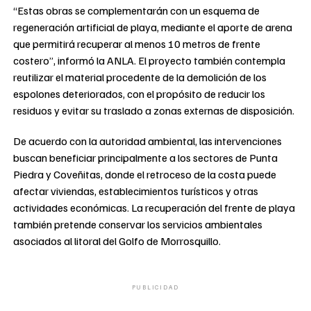
“Estas obras se complementarán con un esquema de
regeneración artificial de playa, mediante el aporte de arena
que permitirá recuperar al menos 10 metros de frente
costero”, informó la ANLA. El proyecto también contempla
reutilizar el material procedente de la demolición de los
espolones deteriorados, con el propósito de reducir los
residuos y evitar su traslado a zonas externas de disposición.
De acuerdo con la autoridad ambiental, las intervenciones
buscan beneficiar principalmente a los sectores de Punta
Piedra y Coveñitas, donde el retroceso de la costa puede
afectar viviendas, establecimientos turísticos y otras
actividades económicas. La recuperación del frente de playa
también pretende conservar los servicios ambientales
asociados al litoral del Golfo de Morrosquillo.
PUBLICIDAD