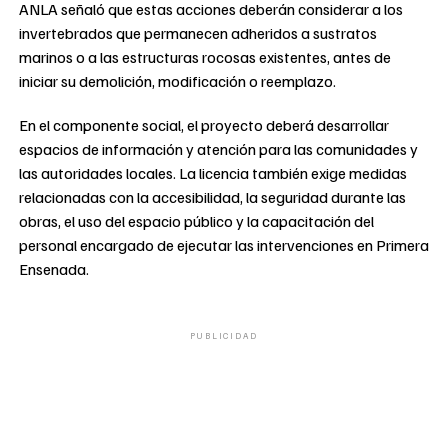
ANLA señaló que estas acciones deberán considerar a los
invertebrados que permanecen adheridos a sustratos
marinos o a las estructuras rocosas existentes, antes de
iniciar su demolición, modificación o reemplazo.
En el componente social, el proyecto deberá desarrollar
espacios de información y atención para las comunidades y
las autoridades locales. La licencia también exige medidas
relacionadas con la accesibilidad, la seguridad durante las
obras, el uso del espacio público y la capacitación del
personal encargado de ejecutar las intervenciones en Primera
Ensenada.
PUBLICIDAD