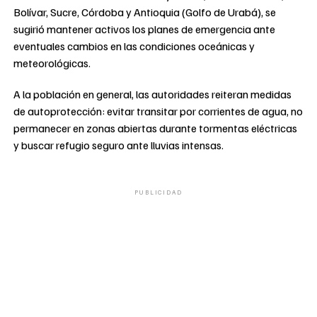
Bolívar, Sucre, Córdoba y Antioquia (Golfo de Urabá), se
sugirió mantener activos los planes de emergencia ante
eventuales cambios en las condiciones oceánicas y
meteorológicas.
A la población en general, las autoridades reiteran medidas
de autoprotección: evitar transitar por corrientes de agua, no
permanecer en zonas abiertas durante tormentas eléctricas
y buscar refugio seguro ante lluvias intensas.
PUBLICIDAD