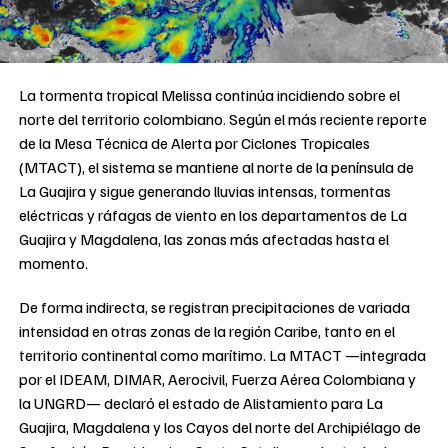
La tormenta tropical Melissa continúa incidiendo sobre el
norte del territorio colombiano. Según el más reciente reporte
de la Mesa Técnica de Alerta por Ciclones Tropicales
(MTACT), el sistema se mantiene al norte de la península de
La Guajira y sigue generando lluvias intensas, tormentas
eléctricas y ráfagas de viento en los departamentos de La
Guajira y Magdalena, las zonas más afectadas hasta el
momento.
De forma indirecta, se registran precipitaciones de variada
intensidad en otras zonas de la región Caribe, tanto en el
territorio continental como marítimo. La MTACT —integrada
por el IDEAM, DIMAR, Aerocivil, Fuerza Aérea Colombiana y
la UNGRD— declaró el estado de Alistamiento para La
Guajira, Magdalena y los Cayos del norte del Archipiélago de