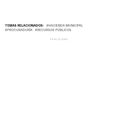
TEMAS RELACIONADOS:
HACIENDA MUNICIPAL
PROCURADURÍA
RECURSOS PÚBLICOS
PUBLICIDAD