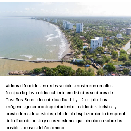
Videos difundidos en redes sociales mostraron amplias
franjas de playa al descubierto en distintos sectores de
Coveñas, Sucre, durante los días 11 y 12 de julio. Las
imágenes generaron inquietud entre residentes, turistas y
prestadores de servicios, debido al desplazamiento temporal
de la línea de costa y a las versiones que circularon sobre las
posibles causas del fenómeno.