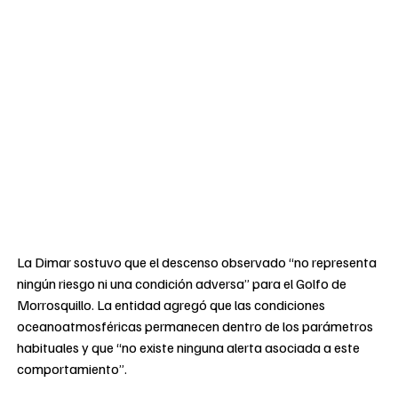
La Dimar sostuvo que el descenso observado “no representa
ningún riesgo ni una condición adversa” para el Golfo de
Morrosquillo. La entidad agregó que las condiciones
oceanoatmosféricas permanecen dentro de los parámetros
habituales y que “no existe ninguna alerta asociada a este
comportamiento”.