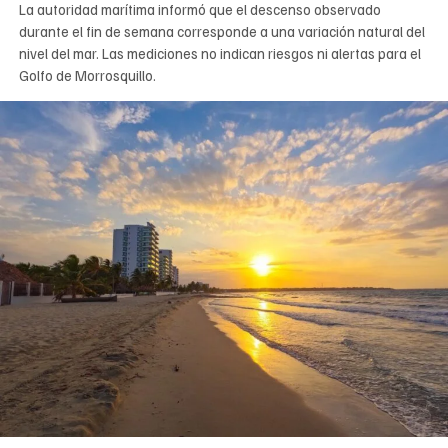
La autoridad marítima informó que el descenso observado
durante el fin de semana corresponde a una variación natural del
nivel del mar. Las mediciones no indican riesgos ni alertas para el
Golfo de Morrosquillo.