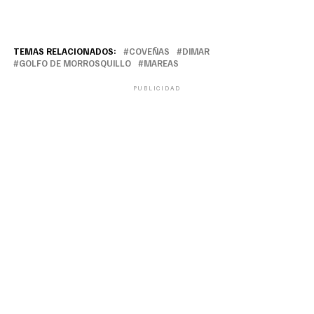
TEMAS RELACIONADOS:
COVEÑAS
DIMAR
GOLFO DE MORROSQUILLO
MAREAS
PUBLICIDAD