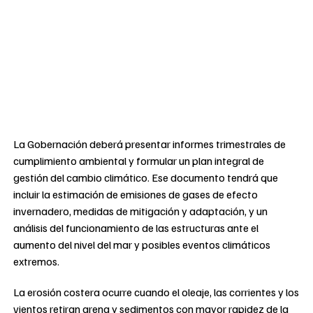
La Gobernación deberá presentar informes trimestrales de
cumplimiento ambiental y formular un plan integral de
gestión del cambio climático. Ese documento tendrá que
incluir la estimación de emisiones de gases de efecto
invernadero, medidas de mitigación y adaptación, y un
análisis del funcionamiento de las estructuras ante el
aumento del nivel del mar y posibles eventos climáticos
extremos.
La erosión costera ocurre cuando el oleaje, las corrientes y los
vientos retiran arena y sedimentos con mayor rapidez de la