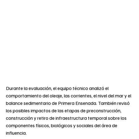
Durante la evaluación, el equipo técnico analizó el
comportamiento del oleaje, las corrientes, el nivel del mar y el
balance sedimentario de Primera Ensenada. También revisó
los posibles impactos de las etapas de preconstrucción,
construcción y retiro de infraestructura temporal sobre los
componentes físicos, biológicos y sociales del área de
influencia.