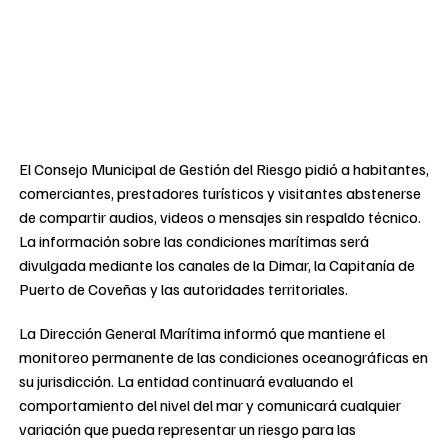
El Consejo Municipal de Gestión del Riesgo pidió a habitantes,
comerciantes, prestadores turísticos y visitantes abstenerse
de compartir audios, videos o mensajes sin respaldo técnico.
La información sobre las condiciones marítimas será
divulgada mediante los canales de la Dimar, la Capitanía de
Puerto de Coveñas y las autoridades territoriales.
La Dirección General Marítima informó que mantiene el
monitoreo permanente de las condiciones oceanográficas en
su jurisdicción. La entidad continuará evaluando el
comportamiento del nivel del mar y comunicará cualquier
variación que pueda representar un riesgo para las