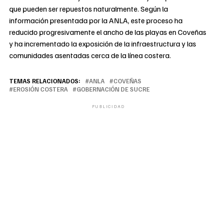
que pueden ser repuestos naturalmente. Según la
información presentada por la ANLA, este proceso ha
reducido progresivamente el ancho de las playas en Coveñas
y ha incrementado la exposición de la infraestructura y las
comunidades asentadas cerca de la línea costera.
TEMAS RELACIONADOS:
ANLA
COVEÑAS
EROSIÓN COSTERA
GOBERNACIÓN DE SUCRE
PUBLICIDAD