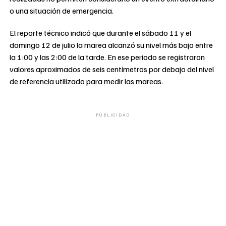
o una situación de emergencia.
El reporte técnico indicó que durante el sábado 11 y el
domingo 12 de julio la marea alcanzó su nivel más bajo entre
la 1:00 y las 2:00 de la tarde. En ese periodo se registraron
valores aproximados de seis centímetros por debajo del nivel
de referencia utilizado para medir las mareas.
PUBLICIDAD