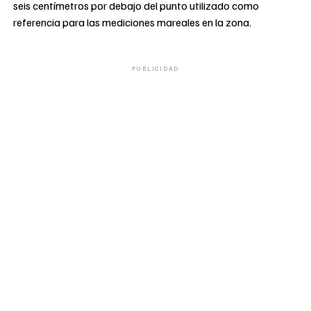
seis centímetros por debajo del punto utilizado como
referencia para las mediciones mareales en la zona.
PUBLICIDAD