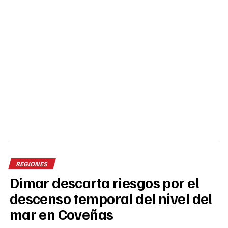
REGIONES
Dimar descarta riesgos por el
descenso temporal del nivel del
mar en Coveñas