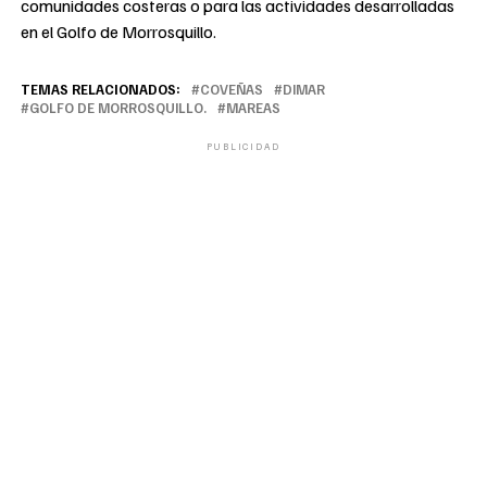
comunidades costeras o para las actividades desarrolladas
en el Golfo de Morrosquillo.
TEMAS RELACIONADOS:
COVEÑAS
DIMAR
GOLFO DE MORROSQUILLO.
MAREAS
PUBLICIDAD