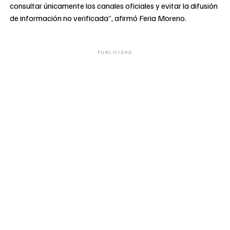
consultar únicamente los canales oficiales y evitar la difusión
de información no verificada”, afirmó Feria Moreno.
PUBLICIDAD