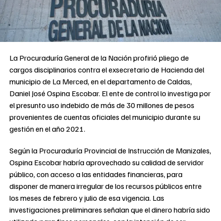
La Procuraduría General de la Nación profirió pliego de
cargos disciplinarios contra el exsecretario de Hacienda del
municipio de La Merced, en el departamento de Caldas,
Daniel José Ospina Escobar. El ente de control lo investiga por
el presunto uso indebido de más de 30 millones de pesos
provenientes de cuentas oficiales del municipio durante su
gestión en el año 2021.
Según la Procuraduría Provincial de Instrucción de Manizales,
Ospina Escobar habría aprovechado su calidad de servidor
público, con acceso a las entidades financieras, para
disponer de manera irregular de los recursos públicos entre
los meses de febrero y julio de esa vigencia. Las
investigaciones preliminares señalan que el dinero habría sido