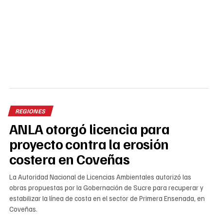
REGIONES
ANLA otorgó licencia para
proyecto contra la erosión
costera en Coveñas
La Autoridad Nacional de Licencias Ambientales autorizó las
obras propuestas por la Gobernación de Sucre para recuperar y
estabilizar la línea de costa en el sector de Primera Ensenada, en
Coveñas.