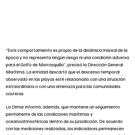
“Este comportamiento es propio de la dinámica mareal de la
época y no representa ningún riesgo ni una condición adversa
para el Golfo de Morrosquillo”, precisó la Dirección General
Marítima. La entidad descartó que el descenso temporal
observado en las playas esté relacionado con una situación
extraordinaria o con una amenaza para las comunidades
costeras.
La Dimar informó, además, que mantiene un seguimiento
permanente de las condiciones marítimas y
oceanoatmosféricas dentro de su jurisdicción. De acuerdo
con las mediciones realizadas, los indicadores permanecen