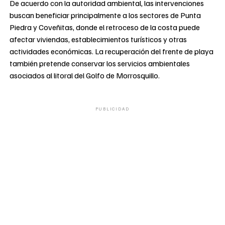
De acuerdo con la autoridad ambiental, las intervenciones
buscan beneficiar principalmente a los sectores de Punta
Piedra y Coveñitas, donde el retroceso de la costa puede
afectar viviendas, establecimientos turísticos y otras
actividades económicas. La recuperación del frente de playa
también pretende conservar los servicios ambientales
asociados al litoral del Golfo de Morrosquillo.
PUBLICIDAD