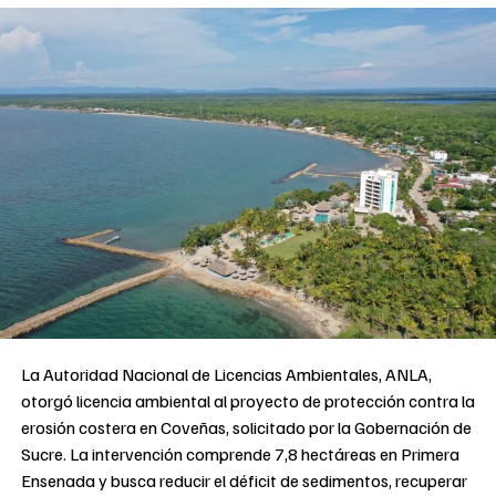
La Autoridad Nacional de Licencias Ambientales, ANLA,
otorgó licencia ambiental al proyecto de protección contra la
erosión costera en Coveñas, solicitado por la Gobernación de
Sucre. La intervención comprende 7,8 hectáreas en Primera
Ensenada y busca reducir el déficit de sedimentos, recuperar