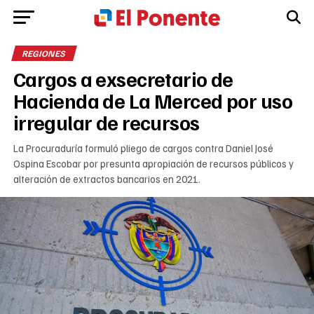
REGIONES
Cargos a exsecretario de
Hacienda de La Merced por uso
irregular de recursos
La Procuraduría formuló pliego de cargos contra Daniel José
Ospina Escobar por presunta apropiación de recursos públicos y
alteración de extractos bancarios en 2021.