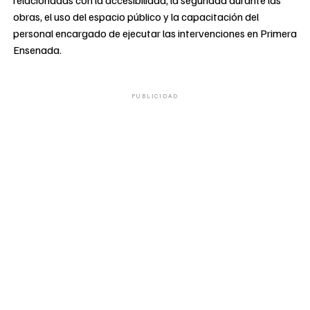
obras, el uso del espacio público y la capacitación del
personal encargado de ejecutar las intervenciones en Primera
Ensenada.
PUBLICIDAD