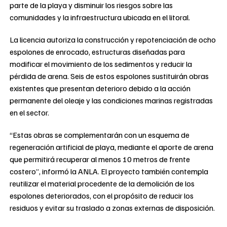
parte de la playa y disminuir los riesgos sobre las
comunidades y la infraestructura ubicada en el litoral.
La licencia autoriza la construcción y repotenciación de ocho
espolones de enrocado, estructuras diseñadas para
modificar el movimiento de los sedimentos y reducir la
pérdida de arena. Seis de estos espolones sustituirán obras
existentes que presentan deterioro debido a la acción
permanente del oleaje y las condiciones marinas registradas
en el sector.
“Estas obras se complementarán con un esquema de
regeneración artificial de playa, mediante el aporte de arena
que permitirá recuperar al menos 10 metros de frente
costero”, informó la ANLA. El proyecto también contempla
reutilizar el material procedente de la demolición de los
espolones deteriorados, con el propósito de reducir los
residuos y evitar su traslado a zonas externas de disposición.