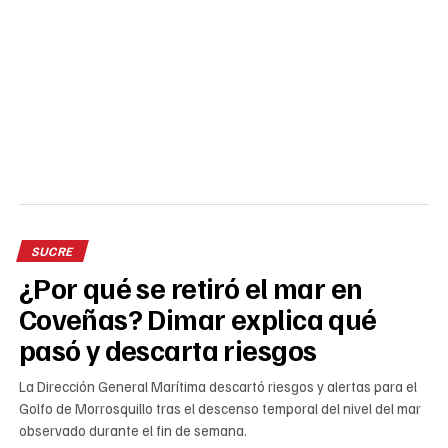
SUCRE
¿Por qué se retiró el mar en
Coveñas? Dimar explica qué
pasó y descarta riesgos
La Dirección General Marítima descartó riesgos y alertas para el
Golfo de Morrosquillo tras el descenso temporal del nivel del mar
observado durante el fin de semana.