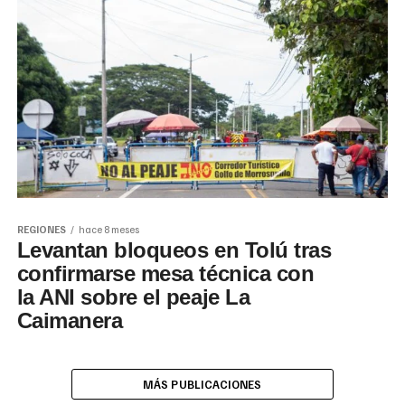
REGIONES
hace 8 meses
Levantan bloqueos en Tolú tras
confirmarse mesa técnica con
la ANI sobre el peaje La
Caimanera
MÁS PUBLICACIONES