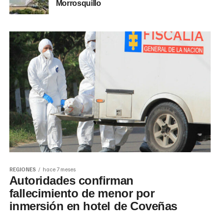
Morrosquillo
REGIONES
hace 7 meses
Autoridades confirman
fallecimiento de menor por
inmersión en hotel de Coveñas