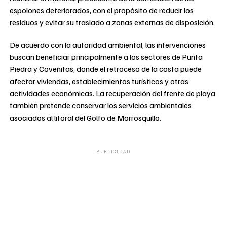
espolones deteriorados, con el propósito de reducir los
residuos y evitar su traslado a zonas externas de disposición.
De acuerdo con la autoridad ambiental, las intervenciones
buscan beneficiar principalmente a los sectores de Punta
Piedra y Coveñitas, donde el retroceso de la costa puede
afectar viviendas, establecimientos turísticos y otras
actividades económicas. La recuperación del frente de playa
también pretende conservar los servicios ambientales
asociados al litoral del Golfo de Morrosquillo.
PUBLICIDAD