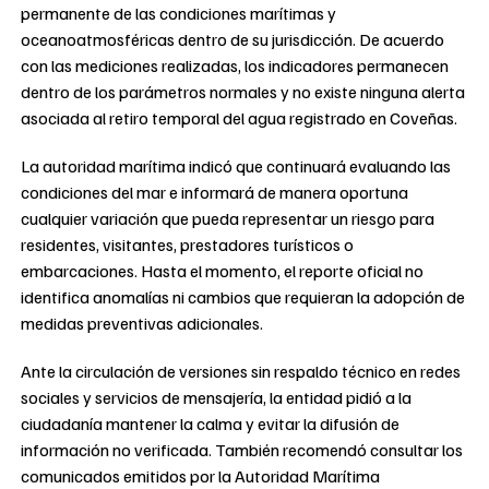
permanente de las condiciones marítimas y
oceanoatmosféricas dentro de su jurisdicción. De acuerdo
con las mediciones realizadas, los indicadores permanecen
dentro de los parámetros normales y no existe ninguna alerta
asociada al retiro temporal del agua registrado en Coveñas.
La autoridad marítima indicó que continuará evaluando las
condiciones del mar e informará de manera oportuna
cualquier variación que pueda representar un riesgo para
residentes, visitantes, prestadores turísticos o
embarcaciones. Hasta el momento, el reporte oficial no
identifica anomalías ni cambios que requieran la adopción de
medidas preventivas adicionales.
Ante la circulación de versiones sin respaldo técnico en redes
sociales y servicios de mensajería, la entidad pidió a la
ciudadanía mantener la calma y evitar la difusión de
información no verificada. También recomendó consultar los
comunicados emitidos por la Autoridad Marítima