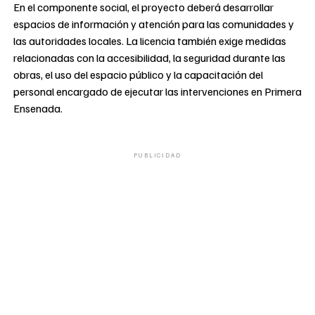
En el componente social, el proyecto deberá desarrollar
espacios de información y atención para las comunidades y
las autoridades locales. La licencia también exige medidas
relacionadas con la accesibilidad, la seguridad durante las
obras, el uso del espacio público y la capacitación del
personal encargado de ejecutar las intervenciones en Primera
Ensenada.
PUBLICIDAD