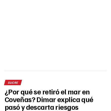
SUCRE
¿Por qué se retiró el mar en
Coveñas? Dimar explica qué
pasó y descarta riesgos