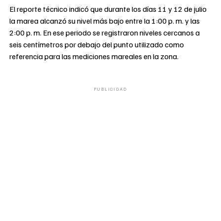
El reporte técnico indicó que durante los días 11 y 12 de julio
la marea alcanzó su nivel más bajo entre la 1:00 p. m. y las
2:00 p. m. En ese periodo se registraron niveles cercanos a
seis centímetros por debajo del punto utilizado como
referencia para las mediciones mareales en la zona.
PUBLICIDAD