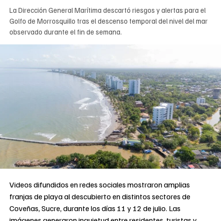
La Dirección General Marítima descartó riesgos y alertas para el
Golfo de Morrosquillo tras el descenso temporal del nivel del mar
observado durante el fin de semana.
Videos difundidos en redes sociales mostraron amplias
franjas de playa al descubierto en distintos sectores de
Coveñas, Sucre, durante los días 11 y 12 de julio. Las
imágenes generaron inquietud entre residentes, turistas y