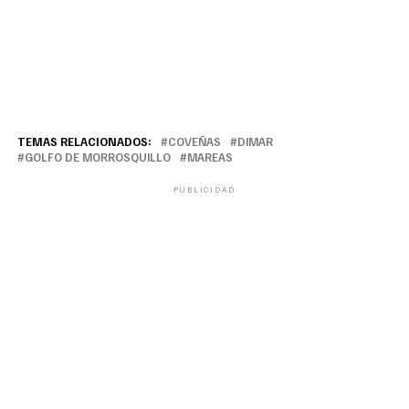
TEMAS RELACIONADOS:
COVEÑAS
DIMAR
GOLFO DE MORROSQUILLO
MAREAS
PUBLICIDAD