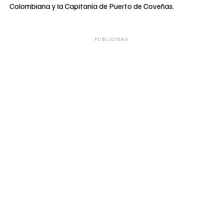
Colombiana y la Capitanía de Puerto de Coveñas.
PUBLICIDAD