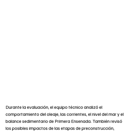
Durante la evaluación, el equipo técnico analizó el
comportamiento del oleaje, las corrientes, el nivel del mar y el
balance sedimentario de Primera Ensenada. También revisó
los posibles impactos de las etapas de preconstrucción,