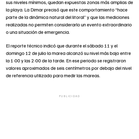
sus niveles mínimos, quedan expuestas zonas más amplias de
la playa. La Dimar precisó que este comportamiento “hace
parte de la dinámica natural del litoral” y que las mediciones
realizadas no permiten considerarlo un evento extraordinario
o una situación de emergencia.
El reporte técnico indicó que durante el sábado 11 y el
domingo 12 de julio la marea alcanzó su nivel más bajo entre
la 1:00 y las 2:00 de la tarde. En ese periodo se registraron
valores aproximados de seis centímetros por debajo del nivel
de referencia utilizado para medir las mareas.
PUBLICIDAD