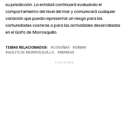
su jurisdicción. La entidad continuará evaluando el
comportamiento del nivel del mar y comunicará cualquier
variación que pueda representar un riesgo para las
comunidades costeras o para las actividades desarrolladas
en el Golfo de Morrosquillo.
TEMAS RELACIONADOS:
COVEÑAS
DIMAR
GOLFO DE MORROSQUILLO.
MAREAS
PUBLICIDAD