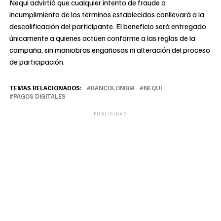
Nequi advirtió que cualquier intento de fraude o
incumplimiento de los términos establecidos conllevará a la
descalificación del participante. El beneficio será entregado
únicamente a quienes actúen conforme a las reglas de la
campaña, sin maniobras engañosas ni alteración del proceso
de participación.
TEMAS RELACIONADOS:
BANCOLOMBIA
NEQUI
PAGOS DIGITALES
PUBLICIDAD