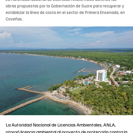
obras propuestas por la Gobernación de Sucre para recuperar y
estabilizar la línea de costa en el sector de Primera Ensenada, en
Coveñas.
La Autoridad Nacional de Licencias Ambientales, ANLA,
otorgó licencia ambiental al proyecto de protección contra la