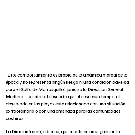
“Este comportamiento es propio de la dinámica mareal de la
época y no representa ningún riesgo ni una condición adversa
para el Golfo de Morrosquillo”, precisó la Dirección General
Marítima. La entidad descartó que el descenso temporal
observado en las playas esté relacionado con una situación
extraordinaria o con una amenaza para las comunidades
costeras.
La Dimar informó, además, que mantiene un seguimiento