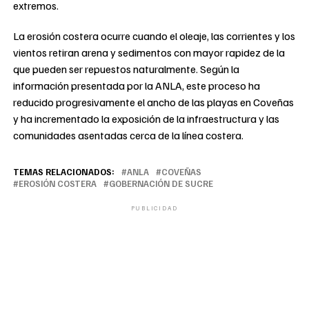
extremos.
La erosión costera ocurre cuando el oleaje, las corrientes y los
vientos retiran arena y sedimentos con mayor rapidez de la
que pueden ser repuestos naturalmente. Según la
información presentada por la ANLA, este proceso ha
reducido progresivamente el ancho de las playas en Coveñas
y ha incrementado la exposición de la infraestructura y las
comunidades asentadas cerca de la línea costera.
TEMAS RELACIONADOS:
ANLA
COVEÑAS
EROSIÓN COSTERA
GOBERNACIÓN DE SUCRE
PUBLICIDAD