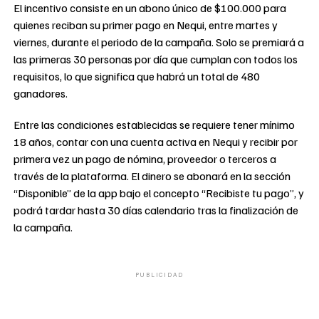
El incentivo consiste en un abono único de $100.000 para
quienes reciban su primer pago en Nequi, entre martes y
viernes, durante el periodo de la campaña. Solo se premiará a
las primeras 30 personas por día que cumplan con todos los
requisitos, lo que significa que habrá un total de 480
ganadores.
Entre las condiciones establecidas se requiere tener mínimo
18 años, contar con una cuenta activa en Nequi y recibir por
primera vez un pago de nómina, proveedor o terceros a
través de la plataforma. El dinero se abonará en la sección
“Disponible” de la app bajo el concepto “Recibiste tu pago”, y
podrá tardar hasta 30 días calendario tras la finalización de
la campaña.
PUBLICIDAD