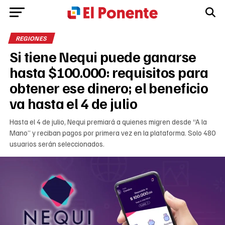
REGIONES
Si tiene Nequi puede ganarse
hasta $100.000: requisitos para
obtener ese dinero; el beneficio
va hasta el 4 de julio
Hasta el 4 de julio, Nequi premiará a quienes migren desde “A la
Mano” y reciban pagos por primera vez en la plataforma. Solo 480
usuarios serán seleccionados.