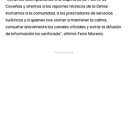
Coveñas y atentos a los reportes técnicos de la Dimar.
Invitamos a la comunidad, a los prestadores de servicios
turísticos y a quienes nos visitan a mantener la calma,
consultar únicamente los canales oficiales y evitar la difusión
de información no verificada”, afirmó Feria Moreno.
PUBLICIDAD