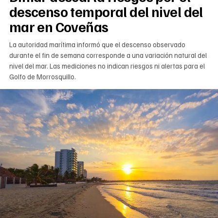
descenso temporal del nivel del
mar en Coveñas
La autoridad marítima informó que el descenso observado
durante el fin de semana corresponde a una variación natural del
nivel del mar. Las mediciones no indican riesgos ni alertas para el
Golfo de Morrosquillo.