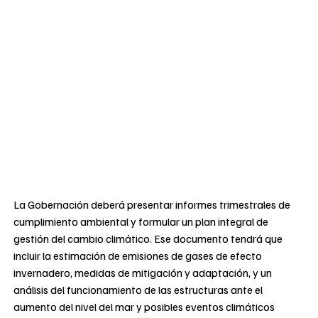
La Gobernación deberá presentar informes trimestrales de
cumplimiento ambiental y formular un plan integral de
gestión del cambio climático. Ese documento tendrá que
incluir la estimación de emisiones de gases de efecto
invernadero, medidas de mitigación y adaptación, y un
análisis del funcionamiento de las estructuras ante el
aumento del nivel del mar y posibles eventos climáticos