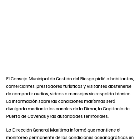
El Consejo Municipal de Gestión del Riesgo pidió a habitantes,
comerciantes, prestadores turísticos y visitantes abstenerse
de compartir audios, videos o mensajes sin respaldo técnico.
La información sobre las condiciones marítimas será
divulgada mediante los canales de la Dimar, la Capitanía de
Puerto de Coveñas y las autoridades territoriales.
La Dirección General Marítima informó que mantiene el
monitoreo permanente de las condiciones oceanográficas en