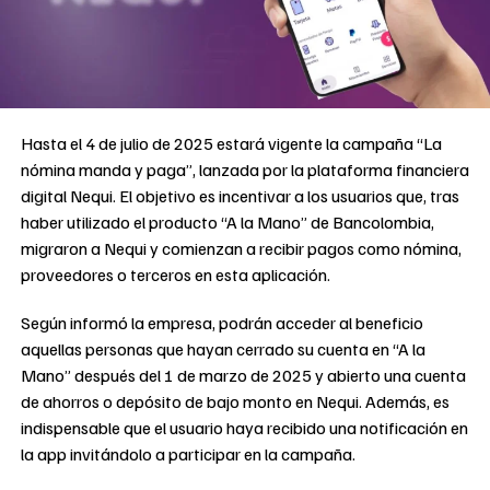
Hasta el 4 de julio de 2025 estará vigente la campaña “La
nómina manda y paga”, lanzada por la plataforma financiera
digital Nequi. El objetivo es incentivar a los usuarios que, tras
haber utilizado el producto “A la Mano” de Bancolombia,
migraron a Nequi y comienzan a recibir pagos como nómina,
proveedores o terceros en esta aplicación.
Según informó la empresa, podrán acceder al beneficio
aquellas personas que hayan cerrado su cuenta en “A la
Mano” después del 1 de marzo de 2025 y abierto una cuenta
de ahorros o depósito de bajo monto en Nequi. Además, es
indispensable que el usuario haya recibido una notificación en
la app invitándolo a participar en la campaña.