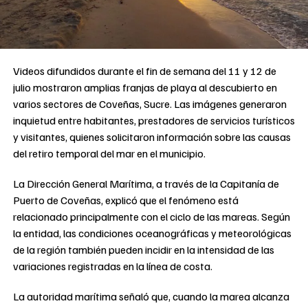
Videos difundidos durante el fin de semana del 11 y 12 de
julio mostraron amplias franjas de playa al descubierto en
varios sectores de Coveñas, Sucre. Las imágenes generaron
inquietud entre habitantes, prestadores de servicios turísticos
y visitantes, quienes solicitaron información sobre las causas
del retiro temporal del mar en el municipio.
La Dirección General Marítima, a través de la Capitanía de
Puerto de Coveñas, explicó que el fenómeno está
relacionado principalmente con el ciclo de las mareas. Según
la entidad, las condiciones oceanográficas y meteorológicas
de la región también pueden incidir en la intensidad de las
variaciones registradas en la línea de costa.
La autoridad marítima señaló que, cuando la marea alcanza