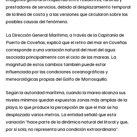
prestadores de servicios, debido al desplazamiento temporal
de la línea de costa y a las versiones que circularon sobre las
posibles causas del fenómeno.
La Dirección General Marítima, a través de la Capitanía de
Puerto de Coveñas, explicó que el retiro del mar en Coveñas
corresponde a una variación natural del nivel del agua
asociada principalmente con el ciclo de las mareas. La
magnitud de estos cambios también puede estar
influenciada por las condiciones oceanográficas y
meteorológicas propias del Golfo de Morrosquillo.
Según la autoridad marítima, cuando la marea alcanza sus
niveles mínimos quedan expuestas zonas más amplias de la
playa, lo que produce la percepción de que el mar se ha
desplazado varios metros. La entidad señaló que esta
variación “hace parte de la dinámica natural del litoral y que,
por sí sola, no representa una condición extraordinaria”.