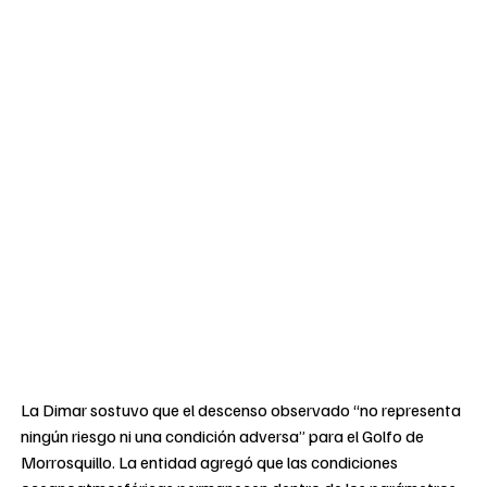
La Dimar sostuvo que el descenso observado “no representa
ningún riesgo ni una condición adversa” para el Golfo de
Morrosquillo. La entidad agregó que las condiciones