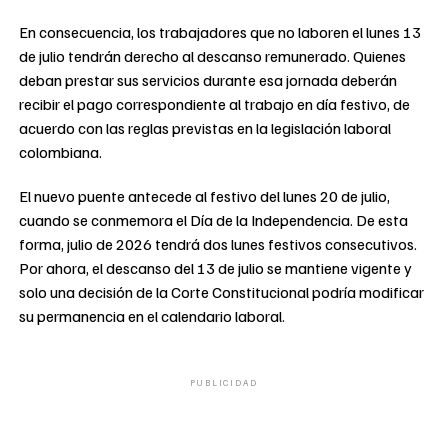
En consecuencia, los trabajadores que no laboren el lunes 13
de julio tendrán derecho al descanso remunerado. Quienes
deban prestar sus servicios durante esa jornada deberán
recibir el pago correspondiente al trabajo en día festivo, de
acuerdo con las reglas previstas en la legislación laboral
colombiana.
El nuevo puente antecede al festivo del lunes 20 de julio,
cuando se conmemora el Día de la Independencia. De esta
forma, julio de 2026 tendrá dos lunes festivos consecutivos.
Por ahora, el descanso del 13 de julio se mantiene vigente y
solo una decisión de la Corte Constitucional podría modificar
su permanencia en el calendario laboral.
PUBLICIDAD