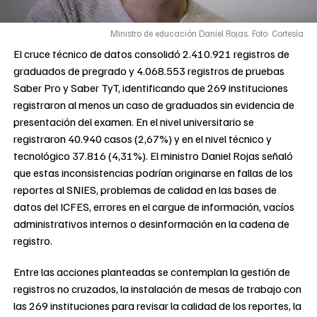
Ministro de educación Daniel Rojas. Foto: Cortesía
El cruce técnico de datos consolidó 2.410.921 registros de
graduados de pregrado y 4.068.553 registros de pruebas
Saber Pro y Saber TyT, identificando que 269 instituciones
registraron al menos un caso de graduados sin evidencia de
presentación del examen. En el nivel universitario se
registraron 40.940 casos (2,67%) y en el nivel técnico y
tecnológico 37.816 (4,31%). El ministro Daniel Rojas señaló
que estas inconsistencias podrían originarse en fallas de los
reportes al SNIES, problemas de calidad en las bases de
datos del ICFES, errores en el cargue de información, vacíos
administrativos internos o desinformación en la cadena de
registro.
Entre las acciones planteadas se contemplan la gestión de
registros no cruzados, la instalación de mesas de trabajo con
las 269 instituciones para revisar la calidad de los reportes, la