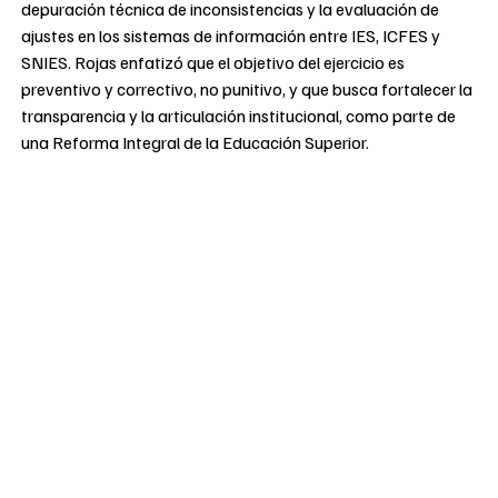
depuración técnica de inconsistencias y la evaluación de
ajustes en los sistemas de información entre IES, ICFES y
SNIES. Rojas enfatizó que el objetivo del ejercicio es
preventivo y correctivo, no punitivo, y que busca fortalecer la
transparencia y la articulación institucional, como parte de
una Reforma Integral de la Educación Superior.