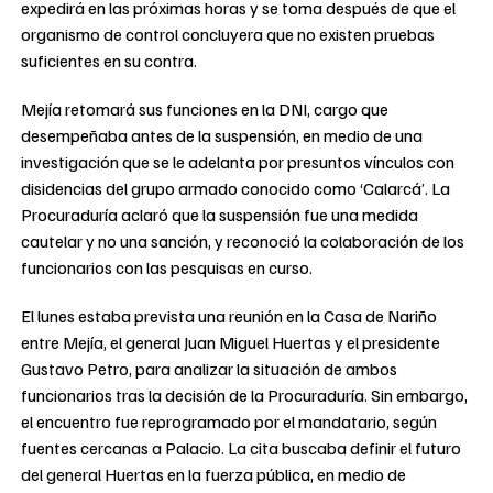
expedirá en las próximas horas y se toma después de que el
organismo de control concluyera que no existen pruebas
suficientes en su contra.
Mejía retomará sus funciones en la DNI, cargo que
desempeñaba antes de la suspensión, en medio de una
investigación que se le adelanta por presuntos vínculos con
disidencias del grupo armado conocido como ‘Calarcá’. La
Procuraduría aclaró que la suspensión fue una medida
cautelar y no una sanción, y reconoció la colaboración de los
funcionarios con las pesquisas en curso.
El lunes estaba prevista una reunión en la Casa de Nariño
entre Mejía, el general Juan Miguel Huertas y el presidente
Gustavo Petro, para analizar la situación de ambos
funcionarios tras la decisión de la Procuraduría. Sin embargo,
el encuentro fue reprogramado por el mandatario, según
fuentes cercanas a Palacio. La cita buscaba definir el futuro
del general Huertas en la fuerza pública, en medio de