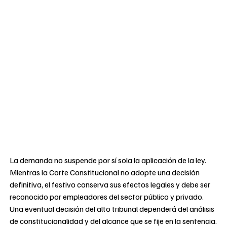
La demanda no suspende por sí sola la aplicación de la ley.
Mientras la Corte Constitucional no adopte una decisión
definitiva, el festivo conserva sus efectos legales y debe ser
reconocido por empleadores del sector público y privado.
Una eventual decisión del alto tribunal dependerá del análisis
de constitucionalidad y del alcance que se fije en la sentencia.