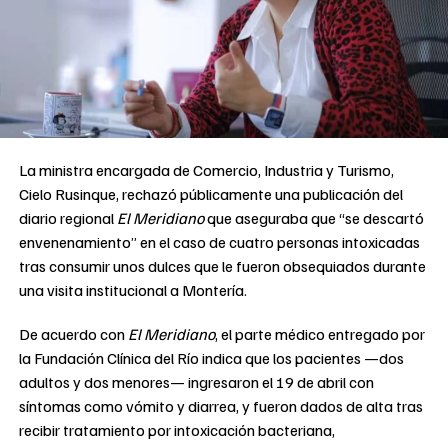
La ministra encargada de Comercio, Industria y Turismo,
Cielo Rusinque, rechazó públicamente una publicación del
diario regional
El Meridiano
que aseguraba que “se descartó
envenenamiento” en el caso de cuatro personas intoxicadas
tras consumir unos dulces que le fueron obsequiados durante
una visita institucional a Montería.
De acuerdo con
El Meridiano
, el parte médico entregado por
la Fundación Clínica del Río indica que los pacientes —dos
adultos y dos menores— ingresaron el 19 de abril con
síntomas como vómito y diarrea, y fueron dados de alta tras
recibir tratamiento por intoxicación bacteriana,