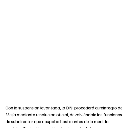
Con la suspensión levantada, la DNI procederá al reintegro de
Mejía mediante resolución oficial, devolviéndole las funciones
de subdirector que ocupaba hasta antes de la medida