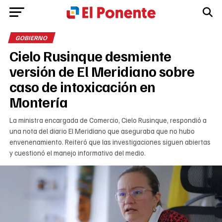
GOBIERNO
Cielo Rusinque desmiente
versión de El Meridiano sobre
caso de intoxicación en
Montería
La ministra encargada de Comercio, Cielo Rusinque, respondió a
una nota del diario El Meridiano que aseguraba que no hubo
envenenamiento. Reiteró que las investigaciones siguen abiertas
y cuestionó el manejo informativo del medio.