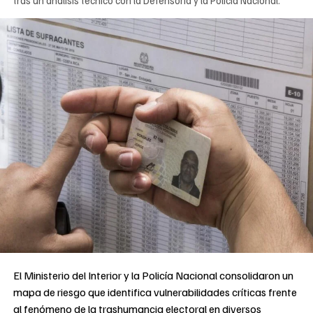
El Ministerio del Interior y la Policía Nacional consolidaron un
mapa de riesgo que identifica vulnerabilidades críticas frente
al fenómeno de la trashumancia electoral en diversos