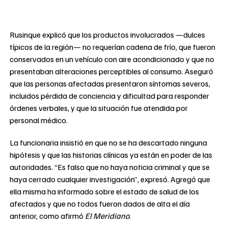
Rusinque explicó que los productos involucrados —dulces
típicos de la región— no requerían cadena de frío, que fueron
conservados en un vehículo con aire acondicionado y que no
presentaban alteraciones perceptibles al consumo. Aseguró
que las personas afectadas presentaron síntomas severos,
incluidos pérdida de conciencia y dificultad para responder
órdenes verbales, y que la situación fue atendida por
personal médico.
La funcionaria insistió en que no se ha descartado ninguna
hipótesis y que las historias clínicas ya están en poder de las
autoridades. “Es falso que no haya noticia criminal y que se
haya cerrado cualquier investigación”, expresó. Agregó que
ella misma ha informado sobre el estado de salud de los
afectados y que no todos fueron dados de alta el día
anterior, como afirmó
El Meridiano
.