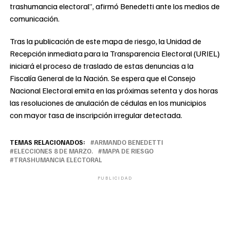
trashumancia electoral”, afirmó Benedetti ante los medios de
comunicación.
Tras la publicación de este mapa de riesgo, la Unidad de
Recepción inmediata para la Transparencia Electoral (URIEL)
iniciará el proceso de traslado de estas denuncias a la
Fiscalía General de la Nación. Se espera que el Consejo
Nacional Electoral emita en las próximas setenta y dos horas
las resoluciones de anulación de cédulas en los municipios
con mayor tasa de inscripción irregular detectada.
TEMAS RELACIONADOS:
ARMANDO BENEDETTI
ELECCIONES 8 DE MARZO.
MAPA DE RIESGO
TRASHUMANCIA ELECTORAL
PUBLICIDAD