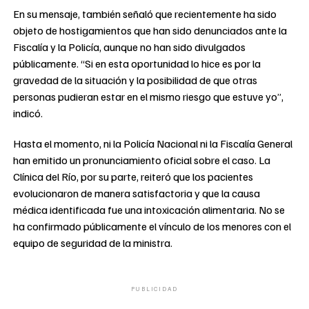
En su mensaje, también señaló que recientemente ha sido
objeto de hostigamientos que han sido denunciados ante la
Fiscalía y la Policía, aunque no han sido divulgados
públicamente. “Si en esta oportunidad lo hice es por la
gravedad de la situación y la posibilidad de que otras
personas pudieran estar en el mismo riesgo que estuve yo”,
indicó.
Hasta el momento, ni la Policía Nacional ni la Fiscalía General
han emitido un pronunciamiento oficial sobre el caso. La
Clínica del Río, por su parte, reiteró que los pacientes
evolucionaron de manera satisfactoria y que la causa
médica identificada fue una intoxicación alimentaria. No se
ha confirmado públicamente el vínculo de los menores con el
equipo de seguridad de la ministra.
PUBLICIDAD