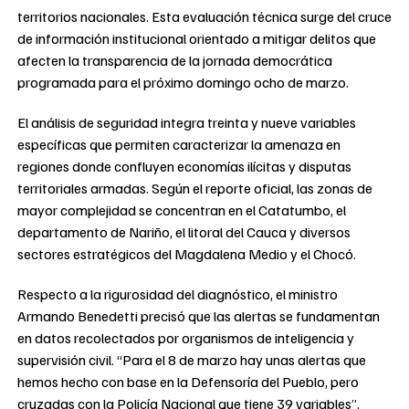
territorios nacionales. Esta evaluación técnica surge del cruce
de información institucional orientado a mitigar delitos que
afecten la transparencia de la jornada democrática
programada para el próximo domingo ocho de marzo.
El análisis de seguridad integra treinta y nueve variables
específicas que permiten caracterizar la amenaza en
regiones donde confluyen economías ilícitas y disputas
territoriales armadas. Según el reporte oficial, las zonas de
mayor complejidad se concentran en el Catatumbo, el
departamento de Nariño, el litoral del Cauca y diversos
sectores estratégicos del Magdalena Medio y el Chocó.
Respecto a la rigurosidad del diagnóstico, el ministro
Armando Benedetti precisó que las alertas se fundamentan
en datos recolectados por organismos de inteligencia y
supervisión civil. “Para el 8 de marzo hay unas alertas que
hemos hecho con base en la Defensoría del Pueblo, pero
cruzadas con la Policía Nacional que tiene 39 variables”,