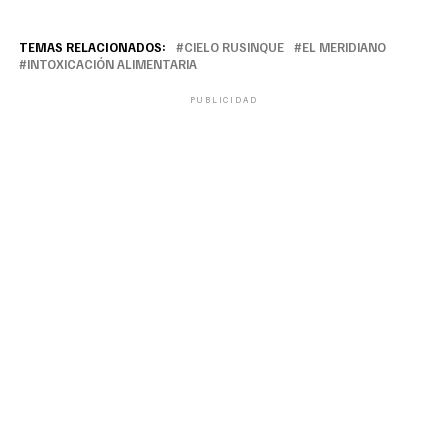
TEMAS RELACIONADOS:
CIELO RUSINQUE
EL MERIDIANO
INTOXICACIÓN ALIMENTARIA
PUBLICIDAD