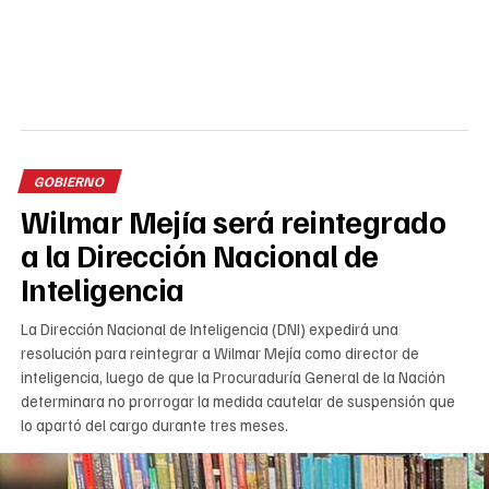
GOBIERNO
Wilmar Mejía será reintegrado
a la Dirección Nacional de
Inteligencia
La Dirección Nacional de Inteligencia (DNI) expedirá una
resolución para reintegrar a Wilmar Mejía como director de
inteligencia, luego de que la Procuraduría General de la Nación
determinara no prorrogar la medida cautelar de suspensión que
lo apartó del cargo durante tres meses.