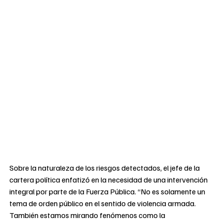
Sobre la naturaleza de los riesgos detectados, el jefe de la
cartera política enfatizó en la necesidad de una intervención
integral por parte de la Fuerza Pública. “No es solamente un
tema de orden público en el sentido de violencia armada.
También estamos mirando fenómenos como la