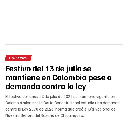
GOBIERNO
Festivo del 13 de julio se
mantiene en Colombia pese a
demanda contra la ley
El festivo del lunes 13 de julio de 2026 se mantiene vigente en
Colombia mientras la Corte Constitucional estudia una demanda
contra la Ley 2578 de 2026, norma que creó el Día Nacional de
Nuestra Señora del Rosario de Chiquinquirá.