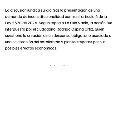
La discusión jurídica surgió tras la presentación de una
demanda de inconstitucionalidad contra el artículo 6 de la
Ley 2578 de 2026. Según reportó La Silla Vacía, la acción fue
interpuesta por el ciudadano Rodrigo Ospina Ortiz, quien
cuestiona la creación de un descanso obligatorio asociado a
una celebración del catolicismo y plantea reparos por sus
posibles efectos económicos.
PUBLICIDAD