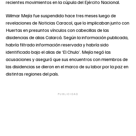
recientes movimientos en la cúpula del Ejército Nacional.
Wilmar Mejía fue suspendido hace tres meses luego de
revelaciones de Noticias Caracol, que lo implicaban junto con
Huertas en presuntos vínculos con cabecillas de las
disidencias de alias Calarcá. Según la información publicada,
habría filtrado información reservada y habría sido
identificado bajo el alias de ‘El Chulo’. Mejía negó las
acusaciones y aseguró que sus encuentros con miembros de
las disidencias se dieron en el marco de su labor por la paz en
distintas regiones del país.
PUBLICIDAD