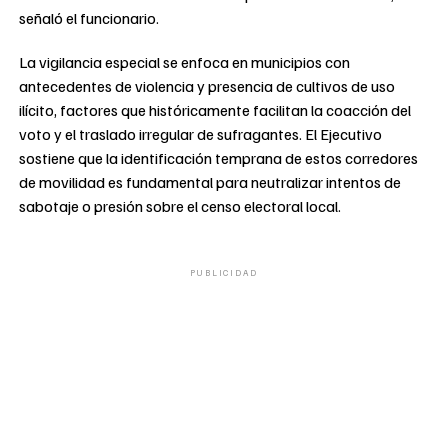
señaló el funcionario.
La vigilancia especial se enfoca en municipios con
antecedentes de violencia y presencia de cultivos de uso
ilícito, factores que históricamente facilitan la coacción del
voto y el traslado irregular de sufragantes. El Ejecutivo
sostiene que la identificación temprana de estos corredores
de movilidad es fundamental para neutralizar intentos de
sabotaje o presión sobre el censo electoral local.
PUBLICIDAD