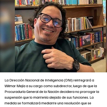
La Dirección Nacional de Inteligencia (DNI) reintegrará a
Wilmar Mejía a su cargo como subdirector, luego de que la
Procuraduría General de la Nación decidiera no prorrogar la
suspensión que lo mantenía alejado de sus funciones. La
medida se formalizará mediante una resolución que se