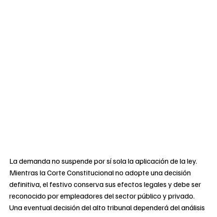
La demanda no suspende por sí sola la aplicación de la ley.
Mientras la Corte Constitucional no adopte una decisión
definitiva, el festivo conserva sus efectos legales y debe ser
reconocido por empleadores del sector público y privado.
Una eventual decisión del alto tribunal dependerá del análisis