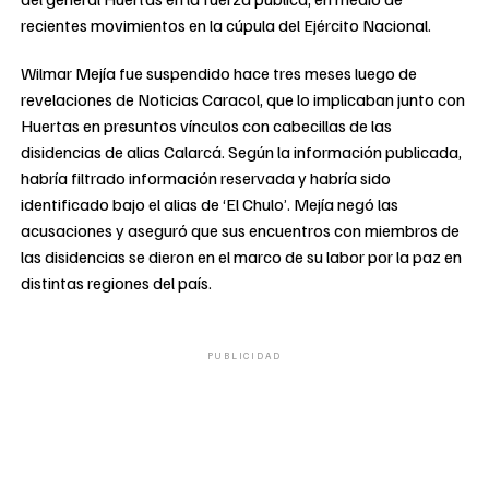
recientes movimientos en la cúpula del Ejército Nacional.
Wilmar Mejía fue suspendido hace tres meses luego de
revelaciones de Noticias Caracol, que lo implicaban junto con
Huertas en presuntos vínculos con cabecillas de las
disidencias de alias Calarcá. Según la información publicada,
habría filtrado información reservada y habría sido
identificado bajo el alias de ‘El Chulo’. Mejía negó las
acusaciones y aseguró que sus encuentros con miembros de
las disidencias se dieron en el marco de su labor por la paz en
distintas regiones del país.
PUBLICIDAD