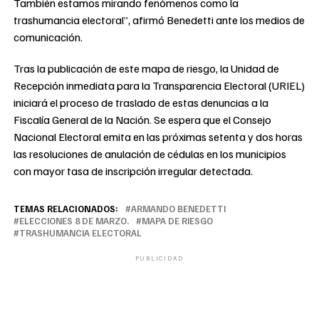
También estamos mirando fenómenos como la
trashumancia electoral”, afirmó Benedetti ante los medios de
comunicación.
Tras la publicación de este mapa de riesgo, la Unidad de
Recepción inmediata para la Transparencia Electoral (URIEL)
iniciará el proceso de traslado de estas denuncias a la
Fiscalía General de la Nación. Se espera que el Consejo
Nacional Electoral emita en las próximas setenta y dos horas
las resoluciones de anulación de cédulas en los municipios
con mayor tasa de inscripción irregular detectada.
TEMAS RELACIONADOS:
ARMANDO BENEDETTI
ELECCIONES 8 DE MARZO.
MAPA DE RIESGO
TRASHUMANCIA ELECTORAL
PUBLICIDAD