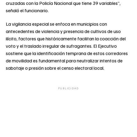
cruzadas con la Policía Nacional que tiene 39 variables”,
señaló el funcionario.
La vigilancia especial se enfoca en municipios con
antecedentes de violencia y presencia de cultivos de uso
ilícito, factores que históricamente facilitan la coacción del
voto y el traslado irregular de sufragantes. El Ejecutivo
sostiene que la identificación temprana de estos corredores
de movilidad es fundamental para neutralizar intentos de
sabotaje o presión sobre el censo electoral local.
PUBLICIDAD