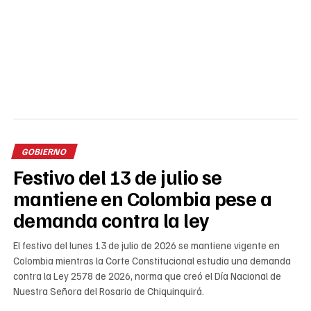
GOBIERNO
Festivo del 13 de julio se
mantiene en Colombia pese a
demanda contra la ley
El festivo del lunes 13 de julio de 2026 se mantiene vigente en
Colombia mientras la Corte Constitucional estudia una demanda
contra la Ley 2578 de 2026, norma que creó el Día Nacional de
Nuestra Señora del Rosario de Chiquinquirá.