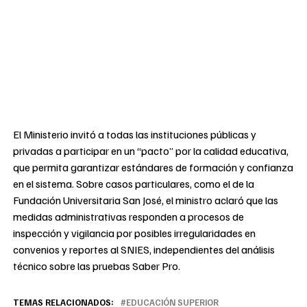
El Ministerio invitó a todas las instituciones públicas y
privadas a participar en un “pacto” por la calidad educativa,
que permita garantizar estándares de formación y confianza
en el sistema. Sobre casos particulares, como el de la
Fundación Universitaria San José, el ministro aclaró que las
medidas administrativas responden a procesos de
inspección y vigilancia por posibles irregularidades en
convenios y reportes al SNIES, independientes del análisis
técnico sobre las pruebas Saber Pro.
TEMAS RELACIONADOS:
EDUCACIÓN SUPERIOR