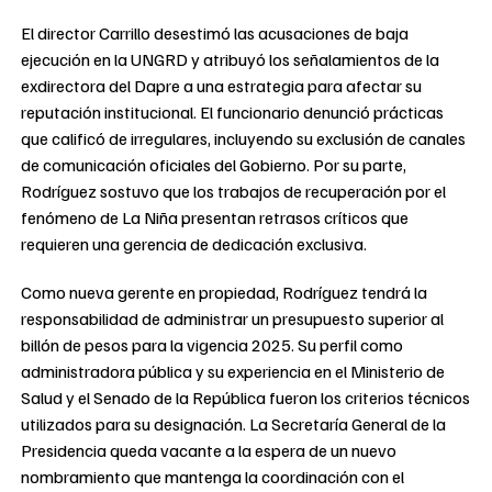
El director Carrillo desestimó las acusaciones de baja
ejecución en la UNGRD y atribuyó los señalamientos de la
exdirectora del Dapre a una estrategia para afectar su
reputación institucional. El funcionario denunció prácticas
que calificó de irregulares, incluyendo su exclusión de canales
de comunicación oficiales del Gobierno. Por su parte,
Rodríguez sostuvo que los trabajos de recuperación por el
fenómeno de La Niña presentan retrasos críticos que
requieren una gerencia de dedicación exclusiva.
Como nueva gerente en propiedad, Rodríguez tendrá la
responsabilidad de administrar un presupuesto superior al
billón de pesos para la vigencia 2025. Su perfil como
administradora pública y su experiencia en el Ministerio de
Salud y el Senado de la República fueron los criterios técnicos
utilizados para su designación. La Secretaría General de la
Presidencia queda vacante a la espera de un nuevo
nombramiento que mantenga la coordinación con el