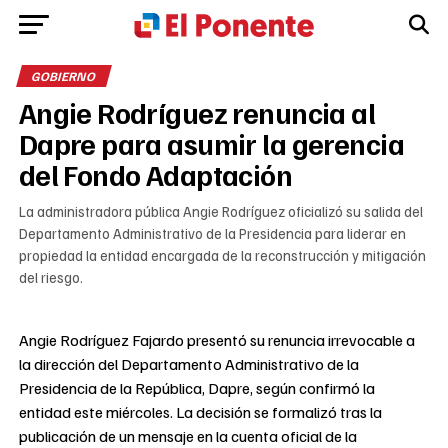
GOBIERNO
Angie Rodríguez renuncia al
Dapre para asumir la gerencia
del Fondo Adaptación
La administradora pública Angie Rodríguez oficializó su salida del
Departamento Administrativo de la Presidencia para liderar en
propiedad la entidad encargada de la reconstrucción y mitigación
del riesgo.
Angie Rodríguez Fajardo presentó su renuncia irrevocable a
la dirección del Departamento Administrativo de la
Presidencia de la República, Dapre, según confirmó la
entidad este miércoles. La decisión se formalizó tras la
publicación de un mensaje en la cuenta oficial de la