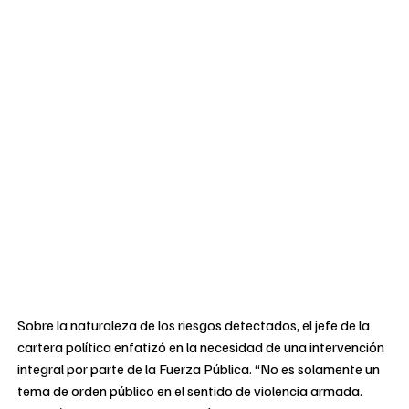
Sobre la naturaleza de los riesgos detectados, el jefe de la
cartera política enfatizó en la necesidad de una intervención
integral por parte de la Fuerza Pública. “No es solamente un
tema de orden público en el sentido de violencia armada.