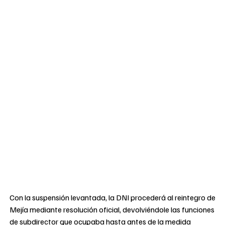
Con la suspensión levantada, la DNI procederá al reintegro de
Mejía mediante resolución oficial, devolviéndole las funciones
de subdirector que ocupaba hasta antes de la medida