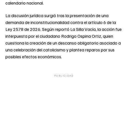
calendario nacional.
La discusión jurídica surgió tras la presentación de una
demanda de inconstitucionalidad contra el artículo 6 de la
Ley 2578 de 2026. Según reportó La Silla Vacía, la acción fue
interpuesta por el ciudadano Rodrigo Ospina Ortiz, quien
cuestiona la creación de un descanso obligatorio asociado a
una celebración del catolicismo y plantea reparos por sus
posibles efectos económicos.
PUBLICIDAD