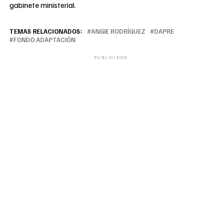
gabinete ministerial.
TEMAS RELACIONADOS:
ANGIE RODRÍGUEZ
DAPRE
FONDO ADAPTACIÓN
PUBLICIDAD