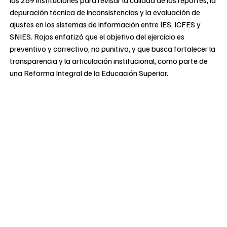
depuración técnica de inconsistencias y la evaluación de
ajustes en los sistemas de información entre IES, ICFES y
SNIES. Rojas enfatizó que el objetivo del ejercicio es
preventivo y correctivo, no punitivo, y que busca fortalecer la
transparencia y la articulación institucional, como parte de
una Reforma Integral de la Educación Superior.