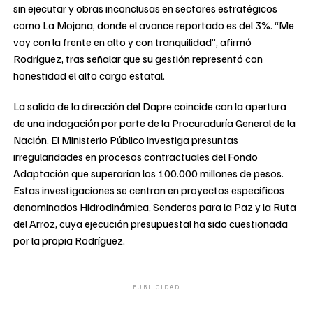
sin ejecutar y obras inconclusas en sectores estratégicos
como La Mojana, donde el avance reportado es del 3%. “Me
voy con la frente en alto y con tranquilidad”, afirmó
Rodríguez, tras señalar que su gestión representó con
honestidad el alto cargo estatal.
La salida de la dirección del Dapre coincide con la apertura
de una indagación por parte de la Procuraduría General de la
Nación. El Ministerio Público investiga presuntas
irregularidades en procesos contractuales del Fondo
Adaptación que superarían los 100.000 millones de pesos.
Estas investigaciones se centran en proyectos específicos
denominados Hidrodinámica, Senderos para la Paz y la Ruta
del Arroz, cuya ejecución presupuestal ha sido cuestionada
por la propia Rodríguez.
PUBLICIDAD