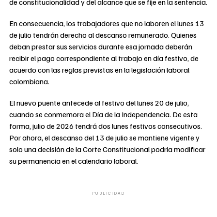
de constitucionalidad y del alcance que se fije en la sentencia.
En consecuencia, los trabajadores que no laboren el lunes 13
de julio tendrán derecho al descanso remunerado. Quienes
deban prestar sus servicios durante esa jornada deberán
recibir el pago correspondiente al trabajo en día festivo, de
acuerdo con las reglas previstas en la legislación laboral
colombiana.
El nuevo puente antecede al festivo del lunes 20 de julio,
cuando se conmemora el Día de la Independencia. De esta
forma, julio de 2026 tendrá dos lunes festivos consecutivos.
Por ahora, el descanso del 13 de julio se mantiene vigente y
solo una decisión de la Corte Constitucional podría modificar
su permanencia en el calendario laboral.
PUBLICIDAD