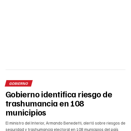
GOBIERNO
Gobierno identifica riesgo de
trashumancia en 108
municipios
El ministro del Interior, Armando Benedetti, alertó sobre riesgos de
seguridad y trashumancia electoral en 108 municipios del país