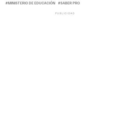
MINISTERIO DE EDUCACIÓN
SABER PRO
PUBLICIDAD