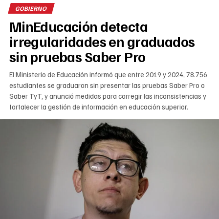
GOBIERNO
MinEducación detecta
irregularidades en graduados
sin pruebas Saber Pro
El Ministerio de Educación informó que entre 2019 y 2024, 78.756
estudiantes se graduaron sin presentar las pruebas Saber Pro o
Saber TyT, y anunció medidas para corregir las inconsistencias y
fortalecer la gestión de información en educación superior.