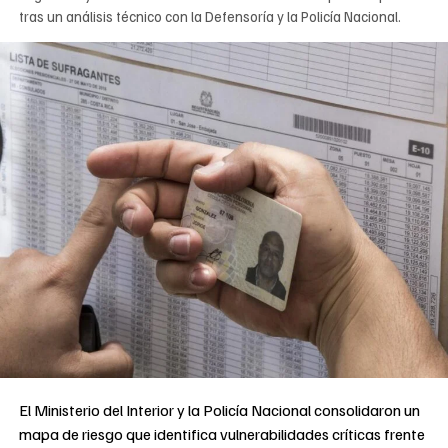
tras un análisis técnico con la Defensoría y la Policía Nacional.
El Ministerio del Interior y la Policía Nacional consolidaron un
mapa de riesgo que identifica vulnerabilidades críticas frente