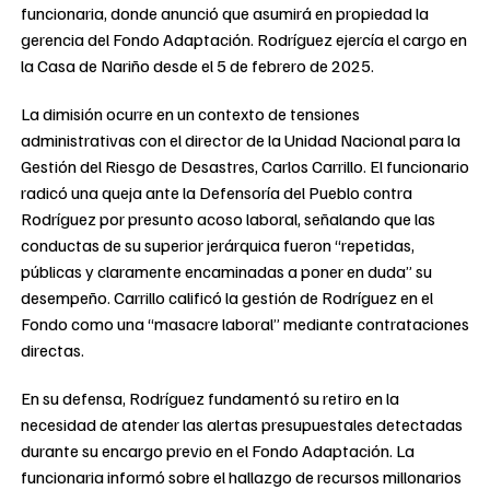
funcionaria, donde anunció que asumirá en propiedad la
gerencia del Fondo Adaptación. Rodríguez ejercía el cargo en
la Casa de Nariño desde el 5 de febrero de 2025.
La dimisión ocurre en un contexto de tensiones
administrativas con el director de la Unidad Nacional para la
Gestión del Riesgo de Desastres, Carlos Carrillo. El funcionario
radicó una queja ante la Defensoría del Pueblo contra
Rodríguez por presunto acoso laboral, señalando que las
conductas de su superior jerárquica fueron “repetidas,
públicas y claramente encaminadas a poner en duda” su
desempeño. Carrillo calificó la gestión de Rodríguez en el
Fondo como una “masacre laboral” mediante contrataciones
directas.
En su defensa, Rodríguez fundamentó su retiro en la
necesidad de atender las alertas presupuestales detectadas
durante su encargo previo en el Fondo Adaptación. La
funcionaria informó sobre el hallazgo de recursos millonarios