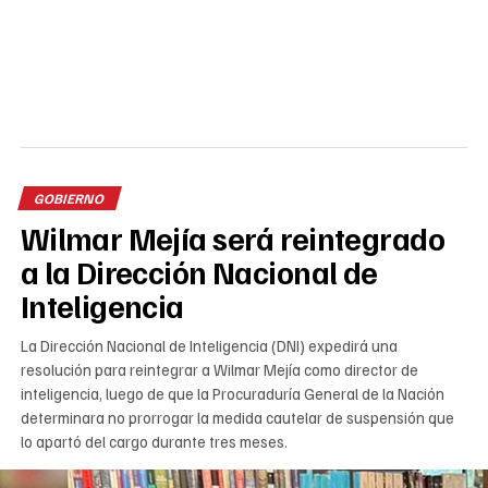
GOBIERNO
Wilmar Mejía será reintegrado
a la Dirección Nacional de
Inteligencia
La Dirección Nacional de Inteligencia (DNI) expedirá una
resolución para reintegrar a Wilmar Mejía como director de
inteligencia, luego de que la Procuraduría General de la Nación
determinara no prorrogar la medida cautelar de suspensión que
lo apartó del cargo durante tres meses.