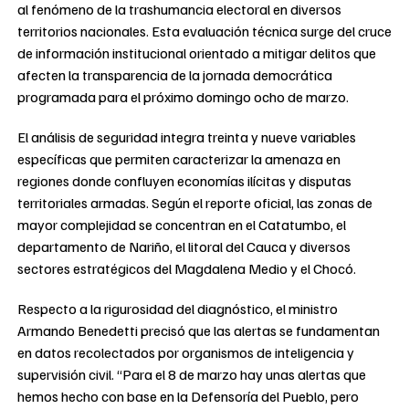
al fenómeno de la trashumancia electoral en diversos
territorios nacionales. Esta evaluación técnica surge del cruce
de información institucional orientado a mitigar delitos que
afecten la transparencia de la jornada democrática
programada para el próximo domingo ocho de marzo.
El análisis de seguridad integra treinta y nueve variables
específicas que permiten caracterizar la amenaza en
regiones donde confluyen economías ilícitas y disputas
territoriales armadas. Según el reporte oficial, las zonas de
mayor complejidad se concentran en el Catatumbo, el
departamento de Nariño, el litoral del Cauca y diversos
sectores estratégicos del Magdalena Medio y el Chocó.
Respecto a la rigurosidad del diagnóstico, el ministro
Armando Benedetti precisó que las alertas se fundamentan
en datos recolectados por organismos de inteligencia y
supervisión civil. “Para el 8 de marzo hay unas alertas que
hemos hecho con base en la Defensoría del Pueblo, pero