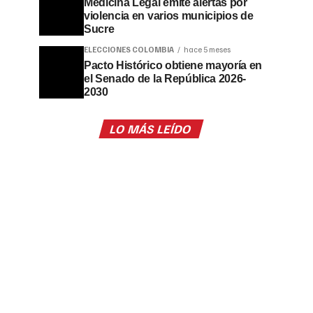
Medicina Legal emite alertas por
violencia en varios municipios de
Sucre
ELECCIONES COLOMBIA
hace 5 meses
Pacto Histórico obtiene mayoría en
el Senado de la República 2026-
2030
LO MÁS LEÍDO