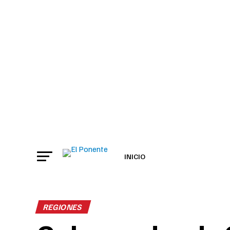
INICIO
REGIONES