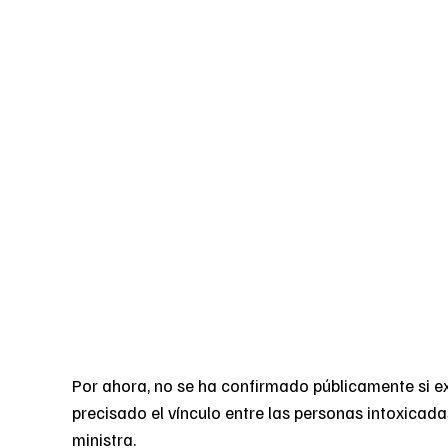
Por ahora, no se ha confirmado públicamente si e
precisado el vínculo entre las personas intoxica
ministra.