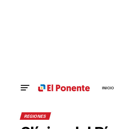
INICIO
REGIONES