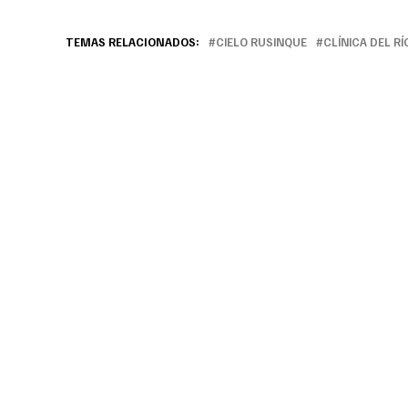
TEMAS RELACIONADOS:
CIELO RUSINQUE
CLÍNICA DEL RÍ