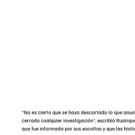
“No es cierto que se haya descartado lo que anunci
cerrado cualquier investigación”, escribió Rusinq
que fue informada por sus escoltas y que las histo