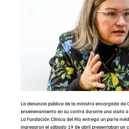
La denuncia pública de la ministra encargada de C
envenenamiento en su contra durante una visita a
La Fundación Clínica del Río entregó un parte méd
ingresaron el sábado 19 de abril presentaban un c