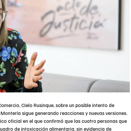
omercio, Cielo Rusinque, sobre un posible intento de
 Montería sigue generando reacciones y nuevas versiones.
ico oficial en el que confirmó que las cuatro personas que
uadro de intoxicación alimentaria, sin evidencia de