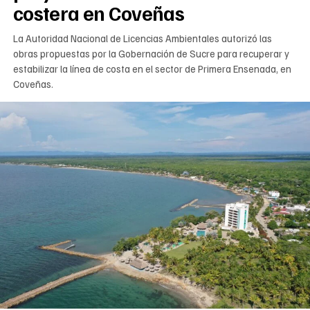
costera en Coveñas
La Autoridad Nacional de Licencias Ambientales autorizó las
obras propuestas por la Gobernación de Sucre para recuperar y
estabilizar la línea de costa en el sector de Primera Ensenada, en
Coveñas.