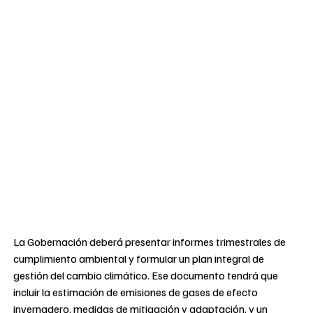
La Gobernación deberá presentar informes trimestrales de
cumplimiento ambiental y formular un plan integral de
gestión del cambio climático. Ese documento tendrá que
incluir la estimación de emisiones de gases de efecto
invernadero, medidas de mitigación y adaptación, y un