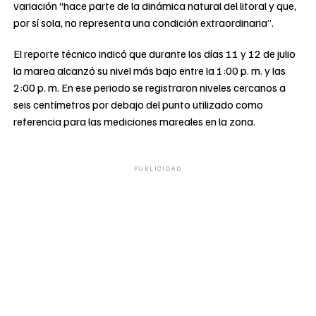
variación “hace parte de la dinámica natural del litoral y que,
por sí sola, no representa una condición extraordinaria”.
El reporte técnico indicó que durante los días 11 y 12 de julio
la marea alcanzó su nivel más bajo entre la 1:00 p. m. y las
2:00 p. m. En ese periodo se registraron niveles cercanos a
seis centímetros por debajo del punto utilizado como
referencia para las mediciones mareales en la zona.
PUBLICIDAD