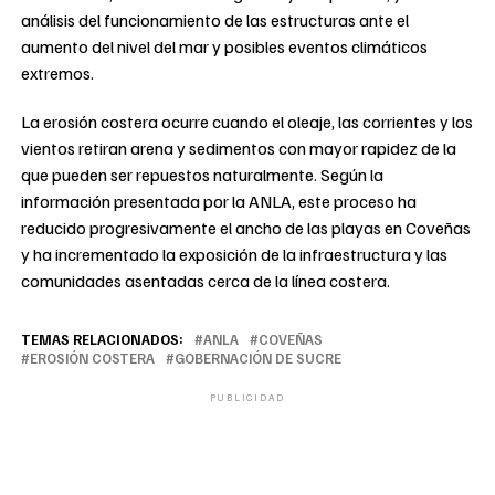
análisis del funcionamiento de las estructuras ante el
aumento del nivel del mar y posibles eventos climáticos
extremos.
La erosión costera ocurre cuando el oleaje, las corrientes y los
vientos retiran arena y sedimentos con mayor rapidez de la
que pueden ser repuestos naturalmente. Según la
información presentada por la ANLA, este proceso ha
reducido progresivamente el ancho de las playas en Coveñas
y ha incrementado la exposición de la infraestructura y las
comunidades asentadas cerca de la línea costera.
TEMAS RELACIONADOS:
ANLA
COVEÑAS
EROSIÓN COSTERA
GOBERNACIÓN DE SUCRE
PUBLICIDAD