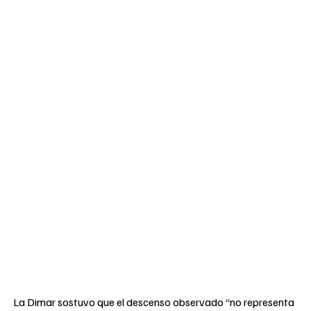
La Dimar sostuvo que el descenso observado “no representa