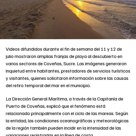
Videos difundidos durante el fin de semana del 11 y 12 de
julio mostraron amplias franjas de playa al descubierto en
varios sectores de Coveñas, Sucre. Las imágenes generaron
inquietud entre habitantes, prestadores de servicios turísticos
y visitantes, quienes solicitaron información sobre las causas
del retiro temporal del mar en el municipio.
La Dirección General Marítima, a través de la Capitanía de
Puerto de Coveñas, explicó que el fenómeno está
relacionado principalmente con el ciclo de las mareas. Según
la entidad, las condiciones oceanográficas y meteorológicas
de la región también pueden incidir en la intensidad de las
variaciones registradas en la línea de costa.