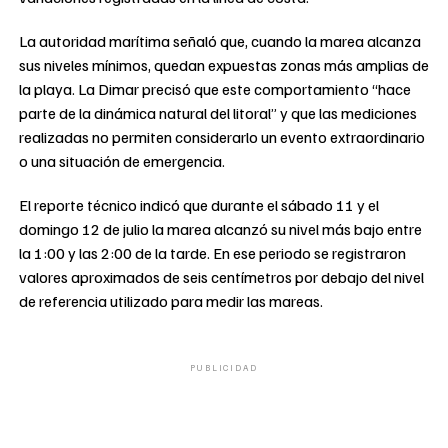
La autoridad marítima señaló que, cuando la marea alcanza
sus niveles mínimos, quedan expuestas zonas más amplias de
la playa. La Dimar precisó que este comportamiento “hace
parte de la dinámica natural del litoral” y que las mediciones
realizadas no permiten considerarlo un evento extraordinario
o una situación de emergencia.
El reporte técnico indicó que durante el sábado 11 y el
domingo 12 de julio la marea alcanzó su nivel más bajo entre
la 1:00 y las 2:00 de la tarde. En ese periodo se registraron
valores aproximados de seis centímetros por debajo del nivel
de referencia utilizado para medir las mareas.
PUBLICIDAD