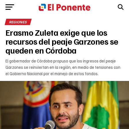
REGIONES
Erasmo Zuleta exige que los
recursos del peaje Garzones se
queden en Córdoba
El gobernador de Córdoba propuso que los ingresos del peaje
Garzones se reinviertan en la región, en medio de tensiones con
el Gobierno Nacional por el manejo de estos fondos.