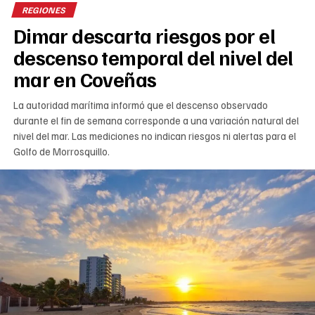
REGIONES
Dimar descarta riesgos por el
descenso temporal del nivel del
mar en Coveñas
La autoridad marítima informó que el descenso observado
durante el fin de semana corresponde a una variación natural del
nivel del mar. Las mediciones no indican riesgos ni alertas para el
Golfo de Morrosquillo.