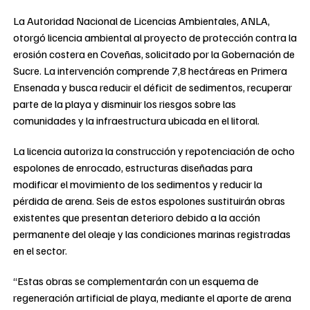
La Autoridad Nacional de Licencias Ambientales, ANLA,
otorgó licencia ambiental al proyecto de protección contra la
erosión costera en Coveñas, solicitado por la Gobernación de
Sucre. La intervención comprende 7,8 hectáreas en Primera
Ensenada y busca reducir el déficit de sedimentos, recuperar
parte de la playa y disminuir los riesgos sobre las
comunidades y la infraestructura ubicada en el litoral.
La licencia autoriza la construcción y repotenciación de ocho
espolones de enrocado, estructuras diseñadas para
modificar el movimiento de los sedimentos y reducir la
pérdida de arena. Seis de estos espolones sustituirán obras
existentes que presentan deterioro debido a la acción
permanente del oleaje y las condiciones marinas registradas
en el sector.
“Estas obras se complementarán con un esquema de
regeneración artificial de playa, mediante el aporte de arena