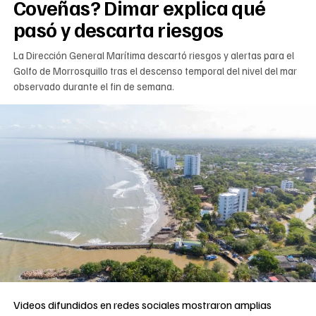
Coveñas? Dimar explica qué
pasó y descarta riesgos
La Dirección General Marítima descartó riesgos y alertas para el
Golfo de Morrosquillo tras el descenso temporal del nivel del mar
observado durante el fin de semana.
Videos difundidos en redes sociales mostraron amplias