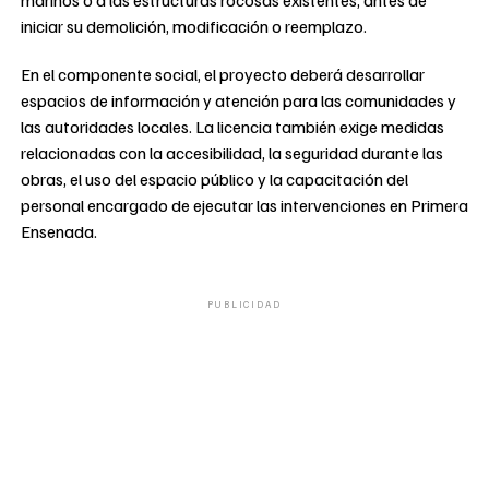
iniciar su demolición, modificación o reemplazo.
En el componente social, el proyecto deberá desarrollar
espacios de información y atención para las comunidades y
las autoridades locales. La licencia también exige medidas
relacionadas con la accesibilidad, la seguridad durante las
obras, el uso del espacio público y la capacitación del
personal encargado de ejecutar las intervenciones en Primera
Ensenada.
PUBLICIDAD