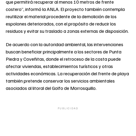
que permitirá recuperar al menos 10 metros de frente
costero”, informó la ANLA. El proyecto también contempla
reutilizar el material procedente de la demolición de los
espolones deteriorados, con el propósito de reducir los
residuos y evitar su traslado a zonas externas de disposición.
De acuerdo con la autoridad ambiental, las intervenciones
buscan beneficiar principalmente a los sectores de Punta
Piedra y Coveñitas, donde el retroceso de la costa puede
afectar viviendas, establecimientos turísticos y otras
actividades económicas. La recuperación del frente de playa
también pretende conservar los servicios ambientales
asociados al litoral del Golfo de Morrosquillo.
PUBLICIDAD