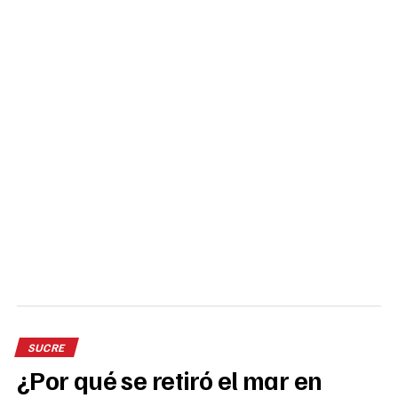
SUCRE
¿Por qué se retiró el mar en