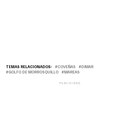
TEMAS RELACIONADOS:
COVEÑAS
DIMAR
GOLFO DE MORROSQUILLO
MAREAS
PUBLICIDAD