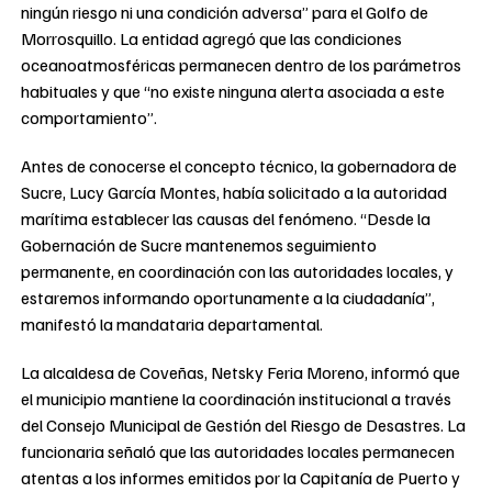
ningún riesgo ni una condición adversa” para el Golfo de
Morrosquillo. La entidad agregó que las condiciones
oceanoatmosféricas permanecen dentro de los parámetros
habituales y que “no existe ninguna alerta asociada a este
comportamiento”.
Antes de conocerse el concepto técnico, la gobernadora de
Sucre, Lucy García Montes, había solicitado a la autoridad
marítima establecer las causas del fenómeno. “Desde la
Gobernación de Sucre mantenemos seguimiento
permanente, en coordinación con las autoridades locales, y
estaremos informando oportunamente a la ciudadanía”,
manifestó la mandataria departamental.
La alcaldesa de Coveñas, Netsky Feria Moreno, informó que
el municipio mantiene la coordinación institucional a través
del Consejo Municipal de Gestión del Riesgo de Desastres. La
funcionaria señaló que las autoridades locales permanecen
atentas a los informes emitidos por la Capitanía de Puerto y