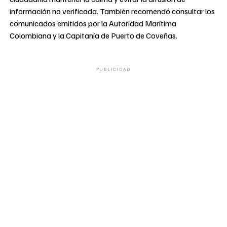
información no verificada. También recomendó consultar los
comunicados emitidos por la Autoridad Marítima
Colombiana y la Capitanía de Puerto de Coveñas.
PUBLICIDAD