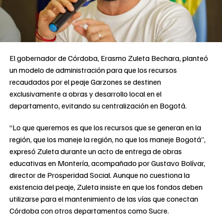
El gobernador de Córdoba, Erasmo Zuleta Bechara, planteó
un modelo de administración para que los recursos
recaudados por el peaje Garzones se destinen
exclusivamente a obras y desarrollo local en el
departamento, evitando su centralización en Bogotá.
“Lo que queremos es que los recursos que se generan en la
región, que los maneje la región, no que los maneje Bogotá”,
expresó Zuleta durante un acto de entrega de obras
educativas en Montería, acompañado por Gustavo Bolívar,
director de Prosperidad Social. Aunque no cuestiona la
existencia del peaje, Zuleta insiste en que los fondos deben
utilizarse para el mantenimiento de las vías que conectan
Córdoba con otros departamentos como Sucre.