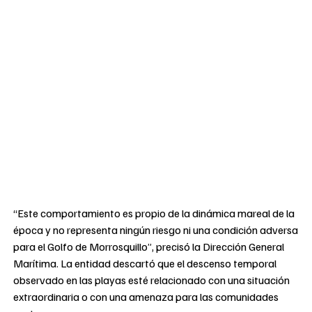
“Este comportamiento es propio de la dinámica mareal de la
época y no representa ningún riesgo ni una condición adversa
para el Golfo de Morrosquillo”, precisó la Dirección General
Marítima. La entidad descartó que el descenso temporal
observado en las playas esté relacionado con una situación
extraordinaria o con una amenaza para las comunidades