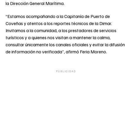
la Dirección General Marítima.
“Estamos acompañando a la Capitanía de Puerto de
Coveñas y atentos a los reportes técnicos de la Dimar.
Invitamos a la comunidad, a los prestadores de servicios
turísticos y a quienes nos visitan a mantener la calma,
consultar únicamente los canales oficiales y evitar la difusión
de información no verificada”, afirmó Feria Moreno.
PUBLICIDAD