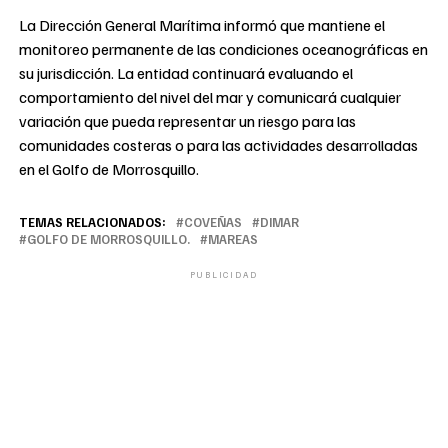
La Dirección General Marítima informó que mantiene el
monitoreo permanente de las condiciones oceanográficas en
su jurisdicción. La entidad continuará evaluando el
comportamiento del nivel del mar y comunicará cualquier
variación que pueda representar un riesgo para las
comunidades costeras o para las actividades desarrolladas
en el Golfo de Morrosquillo.
TEMAS RELACIONADOS:
COVEÑAS
DIMAR
GOLFO DE MORROSQUILLO.
MAREAS
PUBLICIDAD