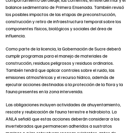
balance sedimentario de Primera Ensenada. También revisó
los posibles impactos de las etapas de preconstrucción,
construcción y retiro de infraestructura temporal sobre los
componentes físicos, biológicos y sociales del área de
influencia.
Como parte de la licencia, la Gobernación de Sucre deberá
cumplir programas para el manejo de materiales de
construcción, residuos peligrosos y residuos ordinarios.
También tendrá que aplicar controles sobre el ruido, las
emisiones atmosféricas y el recurso hídrico, además de
ejecutar acciones destinadas a la protección de la flora y la
fauna presentes en la zona intervenida.
Las obligaciones incluyen actividades de ahuyentamiento,
rescate y reubicación de fauna terrestre e hidrobiota. La
ANLA señaló que estas acciones deberán considerar a los
invertebrados que permanecen adheridos a sustratos
marinos o a las estructuras rocosas existentes, antes de