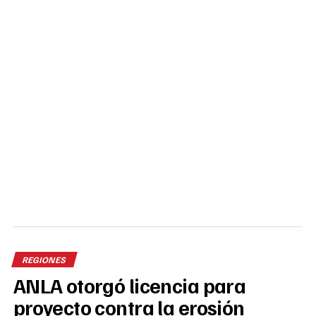
REGIONES
ANLA otorgó licencia para
proyecto contra la erosión