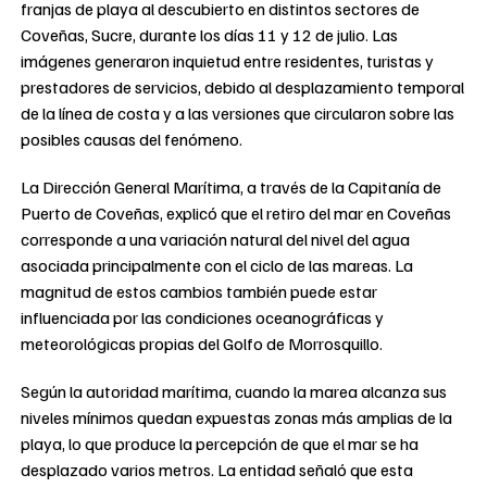
franjas de playa al descubierto en distintos sectores de
Coveñas, Sucre, durante los días 11 y 12 de julio. Las
imágenes generaron inquietud entre residentes, turistas y
prestadores de servicios, debido al desplazamiento temporal
de la línea de costa y a las versiones que circularon sobre las
posibles causas del fenómeno.
La Dirección General Marítima, a través de la Capitanía de
Puerto de Coveñas, explicó que el retiro del mar en Coveñas
corresponde a una variación natural del nivel del agua
asociada principalmente con el ciclo de las mareas. La
magnitud de estos cambios también puede estar
influenciada por las condiciones oceanográficas y
meteorológicas propias del Golfo de Morrosquillo.
Según la autoridad marítima, cuando la marea alcanza sus
niveles mínimos quedan expuestas zonas más amplias de la
playa, lo que produce la percepción de que el mar se ha
desplazado varios metros. La entidad señaló que esta