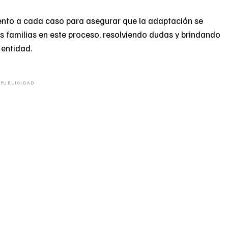
ento a cada caso para asegurar que la adaptación se
familias en este proceso, resolviendo dudas y brindando
 entidad.
PUBLICIDAD