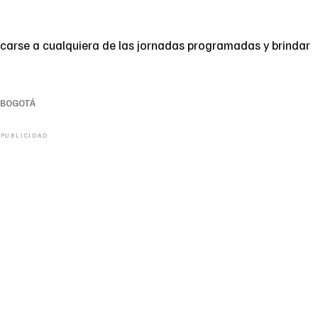
carse a cualquiera de las jornadas programadas y brindar
BOGOTÁ
PUBLICIDAD