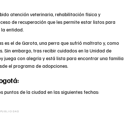
ido atención veterinaria, rehabilitación física y
so de recuperación que les permite estar listos para
 la entidad.
s es el de Garota, una perra que sufrió maltrato y, como
. Sin embargo, tras recibir cuidados en la Unidad de
 juega con alegría y está lista para encontrar una familia
esde el programa de adopciones.
ogotá:
s puntos de la ciudad en las siguientes fechas:
PUBLICIDAD