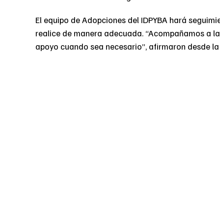
El equipo de Adopciones del IDPYBA hará seguimi
realice de manera adecuada. “Acompañamos a las 
apoyo cuando sea necesario”, afirmaron desde la