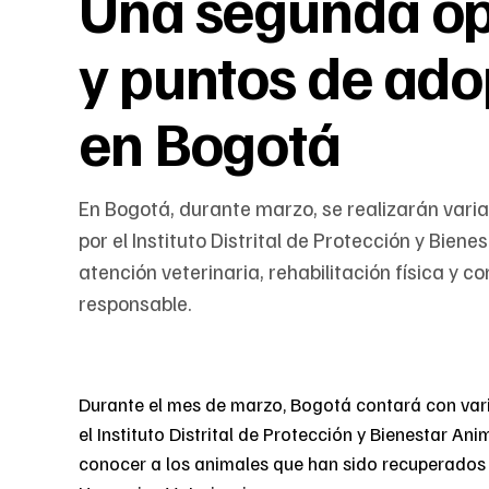
Una segunda op
y puntos de ado
en Bogotá
En Bogotá, durante marzo, se realizarán vari
por el Instituto Distrital de Protección y Bien
atención veterinaria, rehabilitación física y 
responsable.
Durante el mes de marzo, Bogotá contará con var
el Instituto Distrital de Protección y Bienestar An
conocer a los animales que han sido recuperados