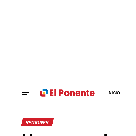
INICIO
REGIONES