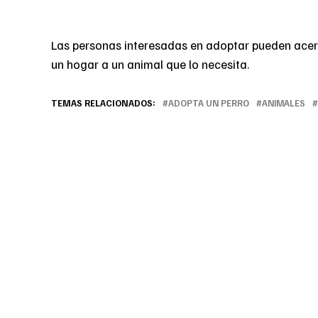
Las personas interesadas en adoptar pueden acer
un hogar a un animal que lo necesita.
TEMAS RELACIONADOS:
ADOPTA UN PERRO
ANIMALES