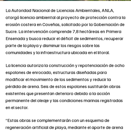
La Autoridad Nacional de Licencias Ambientales, ANLA,
otorgó licencia ambiental al proyecto de protección contra la
erosión costera en Coveñas, solicitado por la Gobernación de
Sucre. La intervención comprende 7,8 hectáreas en Primera
Ensenada y busca reducir el déficit de sedimentos, recuperar
parte de la playa y disminuir los riesgos sobre las
comunidades y la infraestructura ubicada en el litoral.
La licencia autoriza la construcción y repotenciación de ocho
espolones de enrocado, estructuras diseñadas para
modificar el movimiento de los sedimentos y reducir la
pérdida de arena. Seis de estos espolones sustituirán obras
existentes que presentan deterioro debido a la acción
permanente del oleaje y las condiciones marinas registradas
en el sector.
“Estas obras se complementarán con un esquema de
regeneración artificial de playa, mediante el aporte de arena