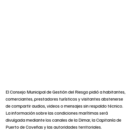
El Consejo Municipal de Gestión del Riesgo pidió a habitantes,
comerciantes, prestadores turísticos y visitantes abstenerse
de compartir audios, videos o mensajes sin respaldo técnico.
La información sobre las condiciones marítimas será
divulgada mediante los canales de la Dimar, la Capitanía de
Puerto de Coveñas y las autoridades territoriales.