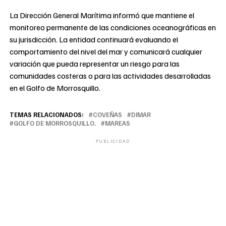
La Dirección General Marítima informó que mantiene el
monitoreo permanente de las condiciones oceanográficas en
su jurisdicción. La entidad continuará evaluando el
comportamiento del nivel del mar y comunicará cualquier
variación que pueda representar un riesgo para las
comunidades costeras o para las actividades desarrolladas
en el Golfo de Morrosquillo.
TEMAS RELACIONADOS:
COVEÑAS
DIMAR
GOLFO DE MORROSQUILLO.
MAREAS
PUBLICIDAD