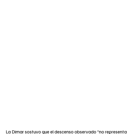
La Dimar sostuvo que el descenso observado “no representa