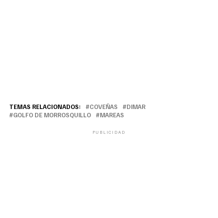
TEMAS RELACIONADOS:
COVEÑAS
DIMAR
GOLFO DE MORROSQUILLO
MAREAS
PUBLICIDAD