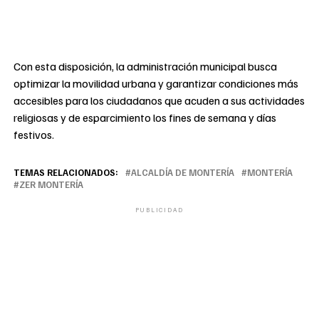
Con esta disposición, la administración municipal busca
optimizar la movilidad urbana y garantizar condiciones más
accesibles para los ciudadanos que acuden a sus actividades
religiosas y de esparcimiento los fines de semana y días
festivos.
TEMAS RELACIONADOS:
ALCALDÍA DE MONTERÍA
MONTERÍA
ZER MONTERÍA
PUBLICIDAD