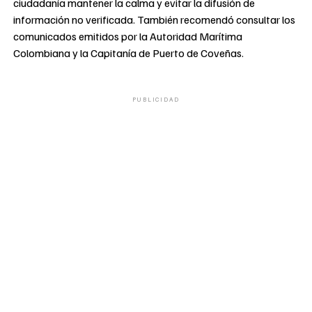
ciudadanía mantener la calma y evitar la difusión de
información no verificada. También recomendó consultar los
comunicados emitidos por la Autoridad Marítima
Colombiana y la Capitanía de Puerto de Coveñas.
PUBLICIDAD