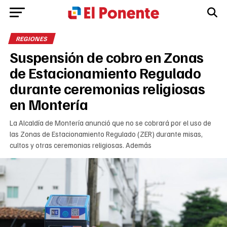
REGIONES
Suspensión de cobro en Zonas
de Estacionamiento Regulado
durante ceremonias religiosas
en Montería
La Alcaldía de Montería anunció que no se cobrará por el uso de
las Zonas de Estacionamiento Regulado (ZER) durante misas,
cultos y otras ceremonias religiosas. Además