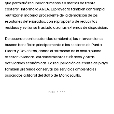
que permitirá recuperar al menos 10 metros de frente
costero”, informó la ANLA. El proyecto también contempla
reutilizar el material procedente de la demolición de los
espolones deteriorados, con el propósito de reducir los
residuos y evitar su traslado a zonas externas de disposición.
De acuerdo con la autoridad ambiental, las intervenciones
buscan beneficiar principalmente a los sectores de Punta
Piedra y Coveñitas, donde el retroceso de la costa puede
afectar viviendas, establecimientos turísticos y otras
actividades económicas. La recuperación del frente de playa
también pretende conservar los servicios ambientales
asociados al litoral del Golfo de Morrosquillo.
PUBLICIDAD