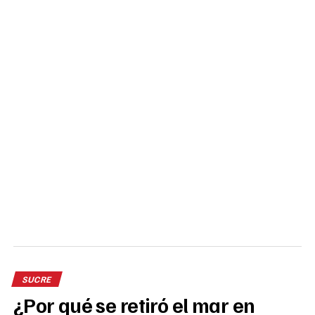
SUCRE
¿Por qué se retiró el mar en