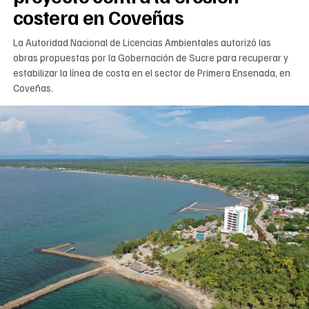
costera en Coveñas
La Autoridad Nacional de Licencias Ambientales autorizó las
obras propuestas por la Gobernación de Sucre para recuperar y
estabilizar la línea de costa en el sector de Primera Ensenada, en
Coveñas.