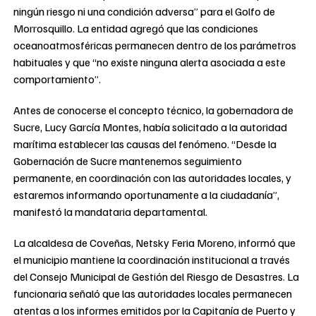
ningún riesgo ni una condición adversa” para el Golfo de
Morrosquillo. La entidad agregó que las condiciones
oceanoatmosféricas permanecen dentro de los parámetros
habituales y que “no existe ninguna alerta asociada a este
comportamiento”.
Antes de conocerse el concepto técnico, la gobernadora de
Sucre, Lucy García Montes, había solicitado a la autoridad
marítima establecer las causas del fenómeno. “Desde la
Gobernación de Sucre mantenemos seguimiento
permanente, en coordinación con las autoridades locales, y
estaremos informando oportunamente a la ciudadanía”,
manifestó la mandataria departamental.
La alcaldesa de Coveñas, Netsky Feria Moreno, informó que
el municipio mantiene la coordinación institucional a través
del Consejo Municipal de Gestión del Riesgo de Desastres. La
funcionaria señaló que las autoridades locales permanecen
atentas a los informes emitidos por la Capitanía de Puerto y