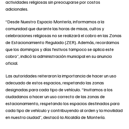
actividades religiosas sin preocuparse por costos
adicionales.
“Desde Nuestro Espacio Montería, informamos a la
comunidad que durante las horas de misas, cultos y
celebraciones religiosas no se realizará el cobro en las Zonas
de Estacionamiento Regulado (ZER). Además, recordamos
que los domingos y días festivos tampoco se aplica este
cobro”, indicó la administración municipal en su anuncio
oficial.
Las autoridades reiteraron la importancia de hacer un uso
adecuado de estos espacios, respetando las zonas
designadas para cada tipo de vehículo. “Invitamos a los
ciudadanos a hacer un uso correcto de las zonas de
estacionamiento, respetando los espacios destinados para
cada tipo de vehículo y contribuyendo al orden y la movilidad
en nuestra ciudad”, destacó la Alcaldía de Montería.