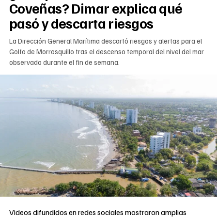
Coveñas? Dimar explica qué
pasó y descarta riesgos
La Dirección General Marítima descartó riesgos y alertas para el
Golfo de Morrosquillo tras el descenso temporal del nivel del mar
observado durante el fin de semana.
Videos difundidos en redes sociales mostraron amplias