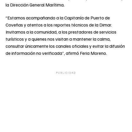
la Dirección General Marítima.
“Estamos acompañando a la Capitanía de Puerto de
Coveñas y atentos a los reportes técnicos de la Dimar.
Invitamos a la comunidad, a los prestadores de servicios
turísticos y a quienes nos visitan a mantener la calma,
consultar únicamente los canales oficiales y evitar la difusión
de información no verificada”, afirmó Feria Moreno.
PUBLICIDAD