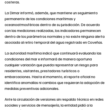
costeras.
La Dimar informó, además, que mantiene un seguimiento
permanente de las condiciones marítimas y
oceanoatmosféricas dentro de su jurisdicción. De acuerdo
con las mediciones realizadas, los indicadores permanecen
dentro de los parámetros normales y no existe ninguna alerta
asociada al retiro temporal del agua registrado en Coveñas.
La autoridad marítima indicó que continuará evaluando las
condiciones del mar e informará de manera oportuna
cualquier variación que pueda representar un riesgo para
residentes, visitantes, prestadores turísticos o
embarcaciones. Hasta el momento, el reporte oficial no
identifica anomalías ni cambios que requieran la adopción de
medidas preventivas adicionales.
Ante la circulación de versiones sin respaldo técnico en redes
sociales y servicios de mensajería, la entidad pidió a la