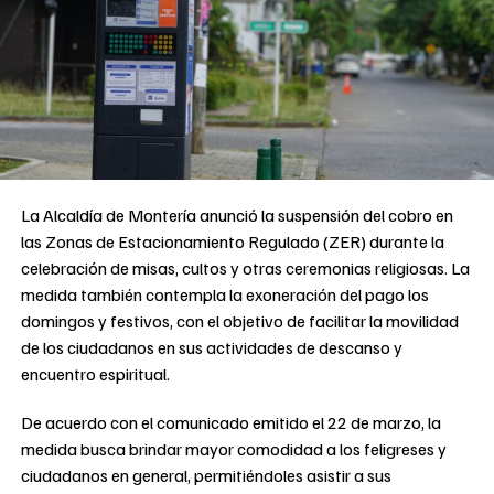
La Alcaldía de Montería anunció la suspensión del cobro en
las Zonas de Estacionamiento Regulado (ZER) durante la
celebración de misas, cultos y otras ceremonias religiosas. La
medida también contempla la exoneración del pago los
domingos y festivos, con el objetivo de facilitar la movilidad
de los ciudadanos en sus actividades de descanso y
encuentro espiritual.
De acuerdo con el comunicado emitido el 22 de marzo, la
medida busca brindar mayor comodidad a los feligreses y
ciudadanos en general, permitiéndoles asistir a sus