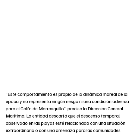
“Este comportamiento es propio de la dinámica mareal de la
época y no representa ningún riesgo ni una condición adversa
para el Golfo de Morrosquillo”, precisó la Dirección General
Marítima. La entidad descartó que el descenso temporal
observado en las playas esté relacionado con una situación
extraordinaria o con una amenaza para las comunidades