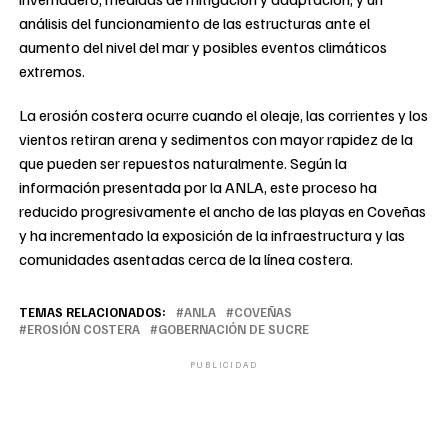
análisis del funcionamiento de las estructuras ante el
aumento del nivel del mar y posibles eventos climáticos
extremos.
La erosión costera ocurre cuando el oleaje, las corrientes y los
vientos retiran arena y sedimentos con mayor rapidez de la
que pueden ser repuestos naturalmente. Según la
información presentada por la ANLA, este proceso ha
reducido progresivamente el ancho de las playas en Coveñas
y ha incrementado la exposición de la infraestructura y las
comunidades asentadas cerca de la línea costera.
TEMAS RELACIONADOS:
ANLA
COVEÑAS
EROSIÓN COSTERA
GOBERNACIÓN DE SUCRE
PUBLICIDAD