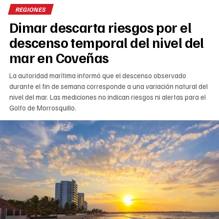
REGIONES
Dimar descarta riesgos por el
descenso temporal del nivel del
mar en Coveñas
La autoridad marítima informó que el descenso observado
durante el fin de semana corresponde a una variación natural del
nivel del mar. Las mediciones no indican riesgos ni alertas para el
Golfo de Morrosquillo.