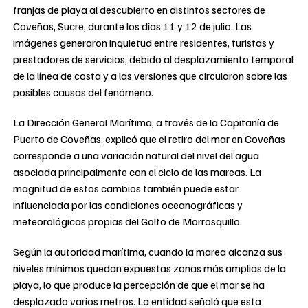
franjas de playa al descubierto en distintos sectores de
Coveñas, Sucre, durante los días 11 y 12 de julio. Las
imágenes generaron inquietud entre residentes, turistas y
prestadores de servicios, debido al desplazamiento temporal
de la línea de costa y a las versiones que circularon sobre las
posibles causas del fenómeno.
La Dirección General Marítima, a través de la Capitanía de
Puerto de Coveñas, explicó que el retiro del mar en Coveñas
corresponde a una variación natural del nivel del agua
asociada principalmente con el ciclo de las mareas. La
magnitud de estos cambios también puede estar
influenciada por las condiciones oceanográficas y
meteorológicas propias del Golfo de Morrosquillo.
Según la autoridad marítima, cuando la marea alcanza sus
niveles mínimos quedan expuestas zonas más amplias de la
playa, lo que produce la percepción de que el mar se ha
desplazado varios metros. La entidad señaló que esta