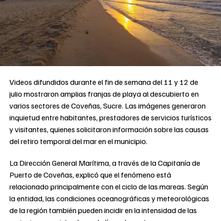
Videos difundidos durante el fin de semana del 11 y 12 de
julio mostraron amplias franjas de playa al descubierto en
varios sectores de Coveñas, Sucre. Las imágenes generaron
inquietud entre habitantes, prestadores de servicios turísticos
y visitantes, quienes solicitaron información sobre las causas
del retiro temporal del mar en el municipio.
La Dirección General Marítima, a través de la Capitanía de
Puerto de Coveñas, explicó que el fenómeno está
relacionado principalmente con el ciclo de las mareas. Según
la entidad, las condiciones oceanográficas y meteorológicas
de la región también pueden incidir en la intensidad de las