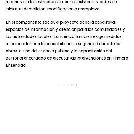
marinos o a las estructuras rocosas existentes, antes de
iniciar su demolición, modificación o reemplazo.
En el componente social, el proyecto deberá desarrollar
espacios de información y atención para las comunidades y
las autoridades locales. La licencia también exige medidas
relacionadas con la accesibilidad, la seguridad durante las
obras, el uso del espacio público y la capacitación del
personal encargado de ejecutar las intervenciones en Primera
Ensenada.
PUBLICIDAD