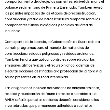
comportamiento del oleaje, las corrientes, el nivel del mar y el
balance sedimentario de Primera Ensenada. También revisó
los posibles impactos de las etapas de preconstrucción,
construcción y retiro de infraestructura temporal sobre los
componentes físicos, biológicos y sociales del área de
influencia.
Como parte de la licencia, la Gobernación de Sucre deberá
cumplir programas para el manejo de materiales de
construcción, residuos peligrosos y residuos ordinarios.
También tendrá que aplicar controles sobre el ruido, las
emisiones atmosféricas y el recurso hídrico, además de
ejecutar acciones destinadas a la protección de la flora y la
fauna presentes en la zona intervenida.
Las obligaciones incluyen actividades de ahuyentamiento,
rescate y reubicación de fauna terrestre e hidrobiota. La
ANLA señaló que estas acciones deberán considerar a los
invertebrados que permanecen adheridos a sustratos