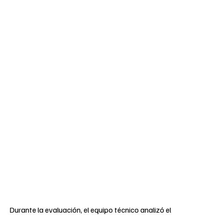
Durante la evaluación, el equipo técnico analizó el