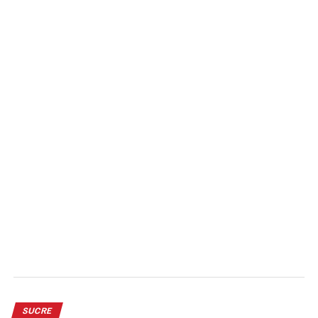
SUCRE