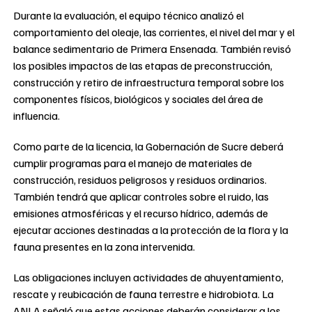
Durante la evaluación, el equipo técnico analizó el
comportamiento del oleaje, las corrientes, el nivel del mar y el
balance sedimentario de Primera Ensenada. También revisó
los posibles impactos de las etapas de preconstrucción,
construcción y retiro de infraestructura temporal sobre los
componentes físicos, biológicos y sociales del área de
influencia.
Como parte de la licencia, la Gobernación de Sucre deberá
cumplir programas para el manejo de materiales de
construcción, residuos peligrosos y residuos ordinarios.
También tendrá que aplicar controles sobre el ruido, las
emisiones atmosféricas y el recurso hídrico, además de
ejecutar acciones destinadas a la protección de la flora y la
fauna presentes en la zona intervenida.
Las obligaciones incluyen actividades de ahuyentamiento,
rescate y reubicación de fauna terrestre e hidrobiota. La
ANLA señaló que estas acciones deberán considerar a los