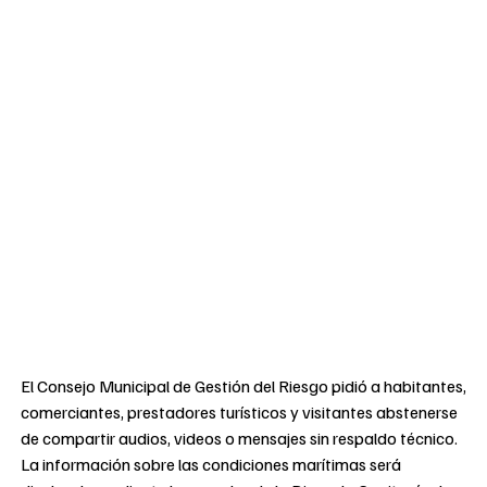
El Consejo Municipal de Gestión del Riesgo pidió a habitantes,
comerciantes, prestadores turísticos y visitantes abstenerse
de compartir audios, videos o mensajes sin respaldo técnico.
La información sobre las condiciones marítimas será