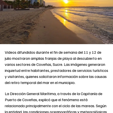
Videos difundidos durante el fin de semana del 11 y 12 de
julio mostraron amplias franjas de playa al descubierto en
varios sectores de Coveñas, Sucre. Las imágenes generaron
inquietud entre habitantes, prestadores de servicios turísticos
y visitantes, quienes solicitaron información sobre las causas
del retiro temporal del mar en el municipio.
La Dirección General Marítima, a través de la Capitanía de
Puerto de Coveñas, explicó que el fenómeno está
relacionado principalmente con el ciclo de las mareas. Según
la entidad, las condiciones oceanográficas y meteorológicas