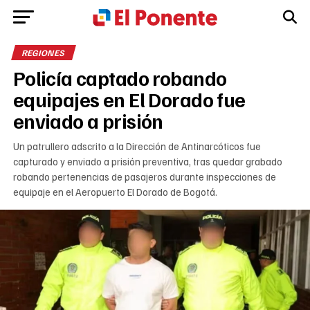
REGIONES
Policía captado robando
equipajes en El Dorado fue
enviado a prisión
Un patrullero adscrito a la Dirección de Antinarcóticos fue
capturado y enviado a prisión preventiva, tras quedar grabado
robando pertenencias de pasajeros durante inspecciones de
equipaje en el Aeropuerto El Dorado de Bogotá.