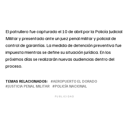
El patrullero fue capturado el 10 de abril por la Policía Judicial
Militar y presentado ante un juez penal militar y policial de
control de garantías. La medida de detención preventiva fue
impuesta mientras se define su situación jurídica. En los
próximos días se realizarán nuevas audiencias dentro del
proceso.
TEMAS RELACIONADOS:
AEROPUERTO EL DORADO
JUSTICIA PENAL MILITAR
POLICÍA NACIONAL
PUBLICIDAD