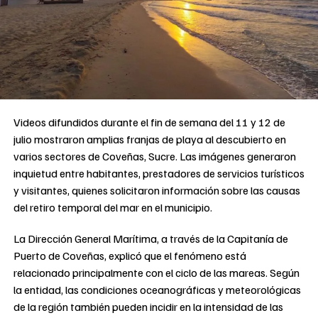
Videos difundidos durante el fin de semana del 11 y 12 de
julio mostraron amplias franjas de playa al descubierto en
varios sectores de Coveñas, Sucre. Las imágenes generaron
inquietud entre habitantes, prestadores de servicios turísticos
y visitantes, quienes solicitaron información sobre las causas
del retiro temporal del mar en el municipio.
La Dirección General Marítima, a través de la Capitanía de
Puerto de Coveñas, explicó que el fenómeno está
relacionado principalmente con el ciclo de las mareas. Según
la entidad, las condiciones oceanográficas y meteorológicas
de la región también pueden incidir en la intensidad de las