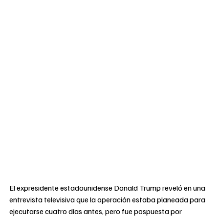
El expresidente estadounidense Donald Trump reveló en una
entrevista televisiva que la operación estaba planeada para
ejecutarse cuatro días antes, pero fue pospuesta por