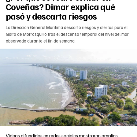
Coveñas? Dimar explica qué
pasó y descarta riesgos
La Dirección General Marítima descartó riesgos y alertas para el
Golfo de Morrosquillo tras el descenso temporal del nivel del mar
observado durante el fin de semana.
Videos difundidos en redes sociales mostraron amplias