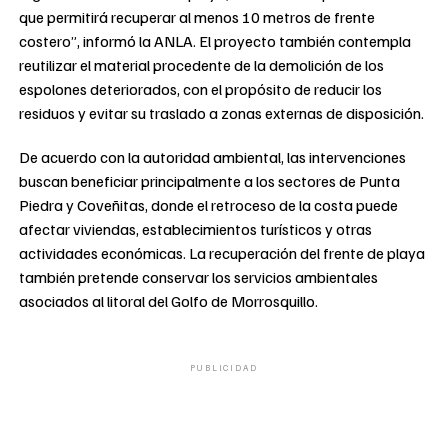
que permitirá recuperar al menos 10 metros de frente
costero”, informó la ANLA. El proyecto también contempla
reutilizar el material procedente de la demolición de los
espolones deteriorados, con el propósito de reducir los
residuos y evitar su traslado a zonas externas de disposición.
De acuerdo con la autoridad ambiental, las intervenciones
buscan beneficiar principalmente a los sectores de Punta
Piedra y Coveñitas, donde el retroceso de la costa puede
afectar viviendas, establecimientos turísticos y otras
actividades económicas. La recuperación del frente de playa
también pretende conservar los servicios ambientales
asociados al litoral del Golfo de Morrosquillo.
PUBLICIDAD