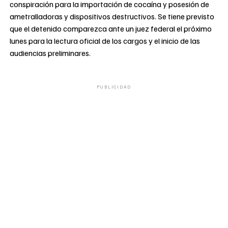
conspiración para la importación de cocaína y posesión de
ametralladoras y dispositivos destructivos. Se tiene previsto
que el detenido comparezca ante un juez federal el próximo
lunes para la lectura oficial de los cargos y el inicio de las
audiencias preliminares.
PUBLICIDAD