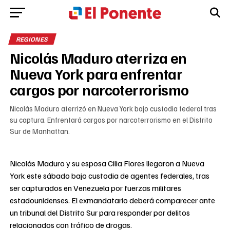
REGIONES
Nicolás Maduro aterriza en
Nueva York para enfrentar
cargos por narcoterrorismo
Nicolás Maduro aterrizó en Nueva York bajo custodia federal tras
su captura. Enfrentará cargos por narcoterrorismo en el Distrito
Sur de Manhattan.
Nicolás Maduro y su esposa Cilia Flores llegaron a Nueva
York este sábado bajo custodia de agentes federales, tras
ser capturados en Venezuela por fuerzas militares
estadounidenses. El exmandatario deberá comparecer ante
un tribunal del Distrito Sur para responder por delitos
relacionados con tráfico de drogas.