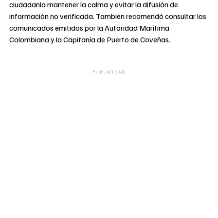
ciudadanía mantener la calma y evitar la difusión de
información no verificada. También recomendó consultar los
comunicados emitidos por la Autoridad Marítima
Colombiana y la Capitanía de Puerto de Coveñas.
PUBLICIDAD