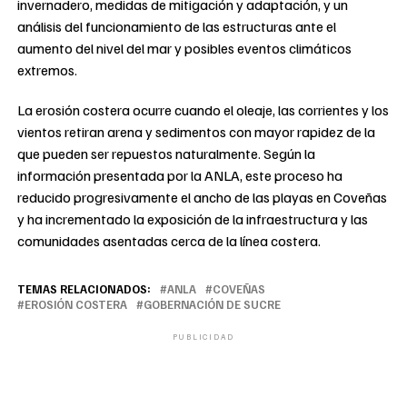
invernadero, medidas de mitigación y adaptación, y un
análisis del funcionamiento de las estructuras ante el
aumento del nivel del mar y posibles eventos climáticos
extremos.
La erosión costera ocurre cuando el oleaje, las corrientes y los
vientos retiran arena y sedimentos con mayor rapidez de la
que pueden ser repuestos naturalmente. Según la
información presentada por la ANLA, este proceso ha
reducido progresivamente el ancho de las playas en Coveñas
y ha incrementado la exposición de la infraestructura y las
comunidades asentadas cerca de la línea costera.
TEMAS RELACIONADOS:
ANLA
COVEÑAS
EROSIÓN COSTERA
GOBERNACIÓN DE SUCRE
PUBLICIDAD