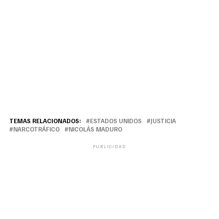
TEMAS RELACIONADOS:
ESTADOS UNIDOS
JUSTICIA
NARCOTRÁFICO
NICOLÁS MADURO
PUBLICIDAD