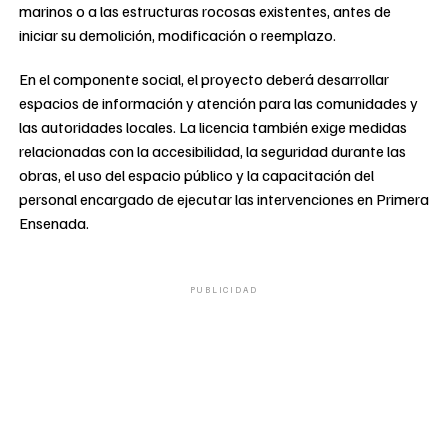
marinos o a las estructuras rocosas existentes, antes de
iniciar su demolición, modificación o reemplazo.
En el componente social, el proyecto deberá desarrollar
espacios de información y atención para las comunidades y
las autoridades locales. La licencia también exige medidas
relacionadas con la accesibilidad, la seguridad durante las
obras, el uso del espacio público y la capacitación del
personal encargado de ejecutar las intervenciones en Primera
Ensenada.
PUBLICIDAD