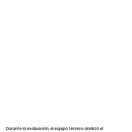
Durante la evaluación, el equipo técnico analizó el