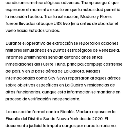
condiciones meteorológicas adversas. Trump aseguró que
esperaron el momento exacto en que la nubosidad permitió
la incursión táctica. Tras la extracción, Maduro y Flores
fueron llevados al buque USS Iwo Jima antes de abordar el
vuelo hacia Estados Unidos.
Durante el operativo de extracción se reportaron acciones
militares simultáneas en puntos estratégicos de Venezuela.
Informes preliminares señalan detonaciones en las
inmediaciones del Fuerte Tiuna, principal complejo castrense
del país, y en la base aérea de La Carlota. Medios
internacionales como Sky News reportaron ataques aéreos
sobre objetivos específicos en La Guaira y residencias de
altos funcionarios, aunque esta información se mantiene en
proceso de verificación independiente.
La acusación formal contra Nicolás Maduro reposa en la
Fiscalía del Distrito Sur de Nueva York desde 2020. El
documento judicial le imputa cargos por narcoterrorismo,