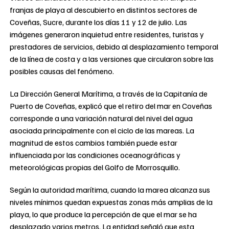
franjas de playa al descubierto en distintos sectores de
Coveñas, Sucre, durante los días 11 y 12 de julio. Las
imágenes generaron inquietud entre residentes, turistas y
prestadores de servicios, debido al desplazamiento temporal
de la línea de costa y a las versiones que circularon sobre las
posibles causas del fenómeno.
La Dirección General Marítima, a través de la Capitanía de
Puerto de Coveñas, explicó que el retiro del mar en Coveñas
corresponde a una variación natural del nivel del agua
asociada principalmente con el ciclo de las mareas. La
magnitud de estos cambios también puede estar
influenciada por las condiciones oceanográficas y
meteorológicas propias del Golfo de Morrosquillo.
Según la autoridad marítima, cuando la marea alcanza sus
niveles mínimos quedan expuestas zonas más amplias de la
playa, lo que produce la percepción de que el mar se ha
desplazado varios metros. La entidad señaló que esta