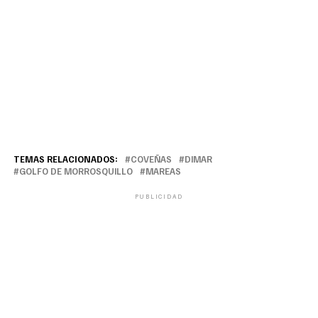
TEMAS RELACIONADOS:
COVEÑAS
DIMAR
GOLFO DE MORROSQUILLO
MAREAS
PUBLICIDAD