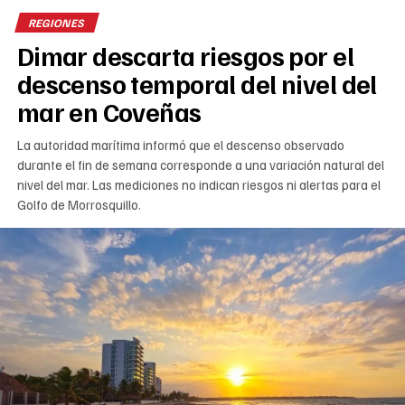
REGIONES
Dimar descarta riesgos por el
descenso temporal del nivel del
mar en Coveñas
La autoridad marítima informó que el descenso observado
durante el fin de semana corresponde a una variación natural del
nivel del mar. Las mediciones no indican riesgos ni alertas para el
Golfo de Morrosquillo.