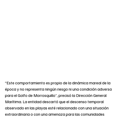
“Este comportamiento es propio de la dinámica mareal de la
época y no representa ningún riesgo ni una condición adversa
para el Golfo de Morrosquillo”, precisó la Dirección General
Marítima. La entidad descartó que el descenso temporal
observado en las playas esté relacionado con una situación
extraordinaria o con una amenaza para las comunidades