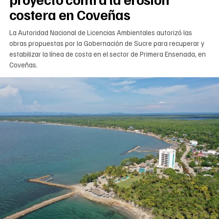
costera en Coveñas
La Autoridad Nacional de Licencias Ambientales autorizó las
obras propuestas por la Gobernación de Sucre para recuperar y
estabilizar la línea de costa en el sector de Primera Ensenada, en
Coveñas.