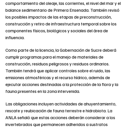
comportamiento del oleaje, las corrientes, el nivel del mar y el
balance sedimentario de Primera Ensenada. También revisó
los posibles impactos de las etapas de preconstrucción,
construcción y retiro de infraestructura temporal sobre los
componentes físicos, biológicos y sociales del área de
influencia.
Como parte de la licencia, la Gobernación de Sucre deberá
cumplir programas para el manejo de materiales de
construcción, residuos peligrosos y residuos ordinarios.
También tendrá que aplicar controles sobre el ruido, las
emisiones atmosféricas y el recurso hídrico, además de
ejecutar acciones destinadas a la protección de la flora y la
fauna presentes en la zona intervenida.
Las obligaciones incluyen actividades de ahuyentamiento,
rescate y reubicación de fauna terrestre e hidrobiota. La
ANLA señaló que estas acciones deberán considerar a los
invertebrados que permanecen adheridos a sustratos