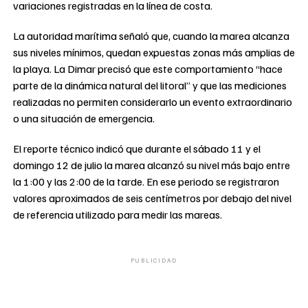
variaciones registradas en la línea de costa.
La autoridad marítima señaló que, cuando la marea alcanza
sus niveles mínimos, quedan expuestas zonas más amplias de
la playa. La Dimar precisó que este comportamiento “hace
parte de la dinámica natural del litoral” y que las mediciones
realizadas no permiten considerarlo un evento extraordinario
o una situación de emergencia.
El reporte técnico indicó que durante el sábado 11 y el
domingo 12 de julio la marea alcanzó su nivel más bajo entre
la 1:00 y las 2:00 de la tarde. En ese periodo se registraron
valores aproximados de seis centímetros por debajo del nivel
de referencia utilizado para medir las mareas.
PUBLICIDAD