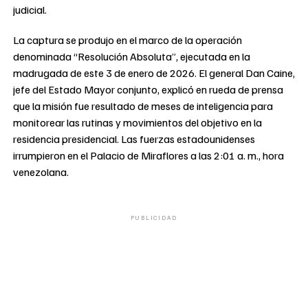
judicial.
La captura se produjo en el marco de la operación
denominada “Resolución Absoluta”, ejecutada en la
madrugada de este 3 de enero de 2026. El general Dan Caine,
jefe del Estado Mayor conjunto, explicó en rueda de prensa
que la misión fue resultado de meses de inteligencia para
monitorear las rutinas y movimientos del objetivo en la
residencia presidencial. Las fuerzas estadounidenses
irrumpieron en el Palacio de Miraflores a las 2:01 a. m., hora
venezolana.
PUBLICIDAD