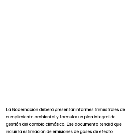
La Gobernación deberá presentar informes trimestrales de
cumplimiento ambiental y formular un plan integral de
gestión del cambio climático. Ese documento tendrá que
incluir la estimación de emisiones de gases de efecto