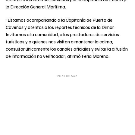
la Dirección General Marítima.
“Estamos acompañando a la Capitanía de Puerto de
Coveñas y atentos a los reportes técnicos de la Dimar.
Invitamos a la comunidad, a los prestadores de servicios
turísticos y a quienes nos visitan a mantener la calma,
consultar únicamente los canales oficiales y evitar la difusión
de información no verificada”, afirmó Feria Moreno.
PUBLICIDAD