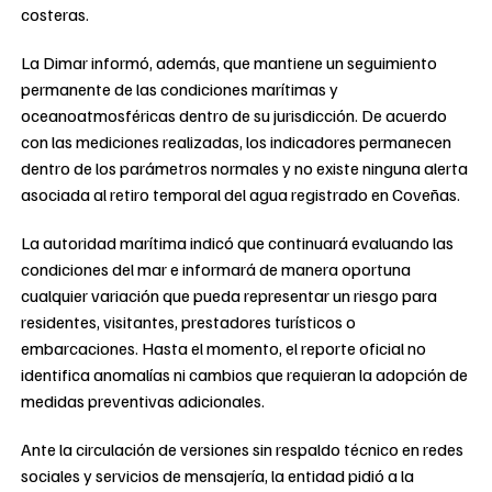
costeras.
La Dimar informó, además, que mantiene un seguimiento
permanente de las condiciones marítimas y
oceanoatmosféricas dentro de su jurisdicción. De acuerdo
con las mediciones realizadas, los indicadores permanecen
dentro de los parámetros normales y no existe ninguna alerta
asociada al retiro temporal del agua registrado en Coveñas.
La autoridad marítima indicó que continuará evaluando las
condiciones del mar e informará de manera oportuna
cualquier variación que pueda representar un riesgo para
residentes, visitantes, prestadores turísticos o
embarcaciones. Hasta el momento, el reporte oficial no
identifica anomalías ni cambios que requieran la adopción de
medidas preventivas adicionales.
Ante la circulación de versiones sin respaldo técnico en redes
sociales y servicios de mensajería, la entidad pidió a la