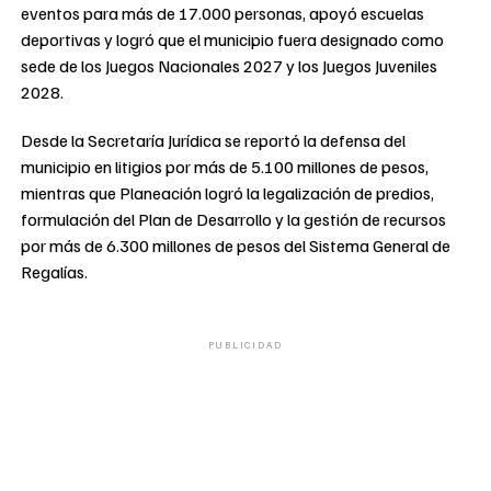
eventos para más de 17.000 personas, apoyó escuelas
deportivas y logró que el municipio fuera designado como
sede de los Juegos Nacionales 2027 y los Juegos Juveniles
2028.
Desde la Secretaría Jurídica se reportó la defensa del
municipio en litigios por más de 5.100 millones de pesos,
mientras que Planeación logró la legalización de predios,
formulación del Plan de Desarrollo y la gestión de recursos
por más de 6.300 millones de pesos del Sistema General de
Regalías.
PUBLICIDAD