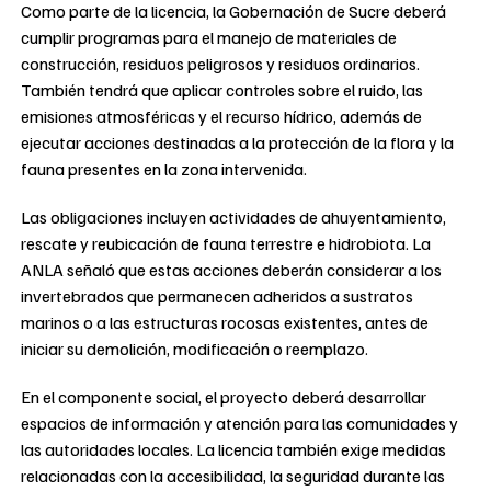
Como parte de la licencia, la Gobernación de Sucre deberá
cumplir programas para el manejo de materiales de
construcción, residuos peligrosos y residuos ordinarios.
También tendrá que aplicar controles sobre el ruido, las
emisiones atmosféricas y el recurso hídrico, además de
ejecutar acciones destinadas a la protección de la flora y la
fauna presentes en la zona intervenida.
Las obligaciones incluyen actividades de ahuyentamiento,
rescate y reubicación de fauna terrestre e hidrobiota. La
ANLA señaló que estas acciones deberán considerar a los
invertebrados que permanecen adheridos a sustratos
marinos o a las estructuras rocosas existentes, antes de
iniciar su demolición, modificación o reemplazo.
En el componente social, el proyecto deberá desarrollar
espacios de información y atención para las comunidades y
las autoridades locales. La licencia también exige medidas
relacionadas con la accesibilidad, la seguridad durante las