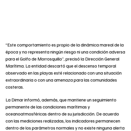
“Este comportamiento es propio de la dinámica mareal de la
época y no representa ningún riesgo ni una condición adversa
para el Golfo de Morrosquillo”, precisó la Dirección General
Marítima. La entidad descartó que el descenso temporal
observado en las playas esté relacionado con una situación
extraordinaria o con una amenaza para las comunidades
costeras.
La Dimar informó, además, que mantiene un seguimiento
permanente de las condiciones marítimas y
oceanoatmosféricas dentro de su jurisdicción. De acuerdo
con las mediciones realizadas, los indicadores permanecen
dentro de los parámetros normales y no existe ninguna alerta