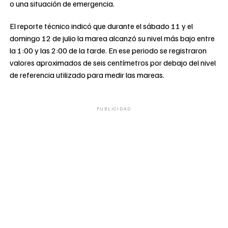
o una situación de emergencia.
El reporte técnico indicó que durante el sábado 11 y el
domingo 12 de julio la marea alcanzó su nivel más bajo entre
la 1:00 y las 2:00 de la tarde. En ese periodo se registraron
valores aproximados de seis centímetros por debajo del nivel
de referencia utilizado para medir las mareas.
PUBLICIDAD