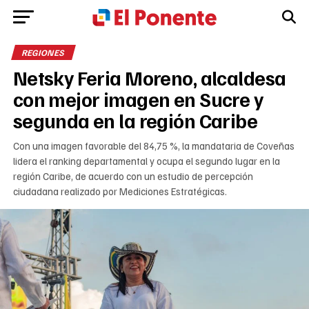
REGIONES
Netsky Feria Moreno, alcaldesa
con mejor imagen en Sucre y
segunda en la región Caribe
Con una imagen favorable del 84,75 %, la mandataria de Coveñas
lidera el ranking departamental y ocupa el segundo lugar en la
región Caribe, de acuerdo con un estudio de percepción
ciudadana realizado por Mediciones Estratégicas.