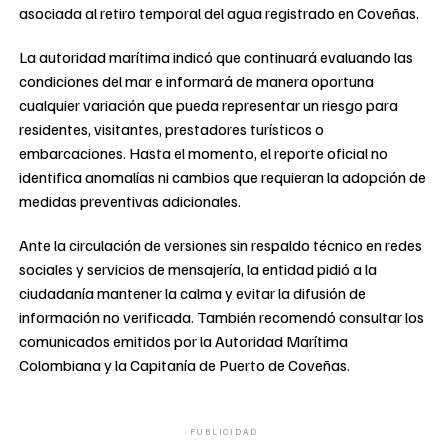
asociada al retiro temporal del agua registrado en Coveñas.
La autoridad marítima indicó que continuará evaluando las
condiciones del mar e informará de manera oportuna
cualquier variación que pueda representar un riesgo para
residentes, visitantes, prestadores turísticos o
embarcaciones. Hasta el momento, el reporte oficial no
identifica anomalías ni cambios que requieran la adopción de
medidas preventivas adicionales.
Ante la circulación de versiones sin respaldo técnico en redes
sociales y servicios de mensajería, la entidad pidió a la
ciudadanía mantener la calma y evitar la difusión de
información no verificada. También recomendó consultar los
comunicados emitidos por la Autoridad Marítima
Colombiana y la Capitanía de Puerto de Coveñas.
PUBLICIDAD