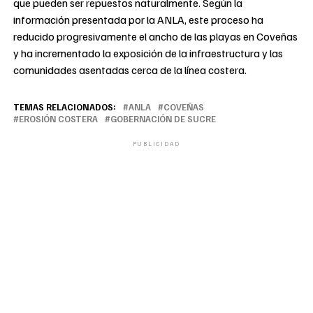
que pueden ser repuestos naturalmente. Según la
información presentada por la ANLA, este proceso ha
reducido progresivamente el ancho de las playas en Coveñas
y ha incrementado la exposición de la infraestructura y las
comunidades asentadas cerca de la línea costera.
TEMAS RELACIONADOS:
ANLA
COVEÑAS
EROSIÓN COSTERA
GOBERNACIÓN DE SUCRE
PUBLICIDAD