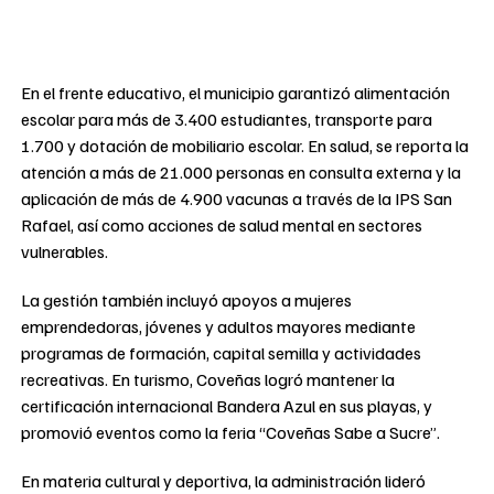
En el frente educativo, el municipio garantizó alimentación
escolar para más de 3.400 estudiantes, transporte para
1.700 y dotación de mobiliario escolar. En salud, se reporta la
atención a más de 21.000 personas en consulta externa y la
aplicación de más de 4.900 vacunas a través de la IPS San
Rafael, así como acciones de salud mental en sectores
vulnerables.
La gestión también incluyó apoyos a mujeres
emprendedoras, jóvenes y adultos mayores mediante
programas de formación, capital semilla y actividades
recreativas. En turismo, Coveñas logró mantener la
certificación internacional Bandera Azul en sus playas, y
promovió eventos como la feria “Coveñas Sabe a Sucre”.
En materia cultural y deportiva, la administración lideró