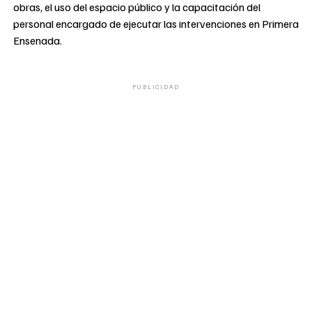
obras, el uso del espacio público y la capacitación del
personal encargado de ejecutar las intervenciones en Primera
Ensenada.
PUBLICIDAD