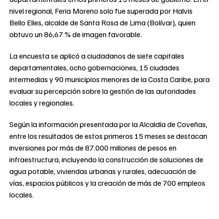
nivel regional, Feria Moreno solo fue superada por Halvis
Bello Elles, alcalde de Santa Rosa de Lima (Bolívar), quien
obtuvo un 86,67 % de imagen favorable.
La encuesta se aplicó a ciudadanos de siete capitales
departamentales, ocho gobernaciones, 15 ciudades
intermedias y 90 municipios menores de la Costa Caribe, para
evaluar su percepción sobre la gestión de las autoridades
locales y regionales.
Según la información presentada por la Alcaldía de Coveñas,
entre los resultados de estos primeros 15 meses se destacan
inversiones por más de 87.000 millones de pesos en
infraestructura, incluyendo la construcción de soluciones de
agua potable, viviendas urbanas y rurales, adecuación de
vías, espacios públicos y la creación de más de 700 empleos
locales.