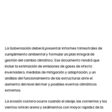
La Gobernación deberá presentar informes trimestrales de
cumplimiento ambiental y formular un plan integral de
gestión del cambio climático. Ese documento tendrá que
incluir la estimación de emisiones de gases de efecto
invernadero, medidas de mitigación y adaptación, y un
análisis del funcionamiento de las estructuras ante el
aumento del nivel del mar y posibles eventos climáticos
extremos.
La erosión costera ocurre cuando el oleaje, las corrientes y los
vientos retiran arena y sedimentos con mayor rapidez de la