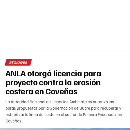
REGIONES
ANLA otorgó licencia para
proyecto contra la erosión
costera en Coveñas
La Autoridad Nacional de Licencias Ambientales autorizó las
obras propuestas por la Gobernación de Sucre para recuperar y
estabilizar la línea de costa en el sector de Primera Ensenada, en
Coveñas.