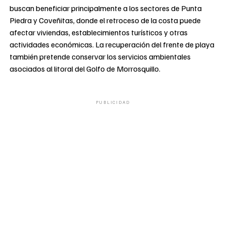
buscan beneficiar principalmente a los sectores de Punta
Piedra y Coveñitas, donde el retroceso de la costa puede
afectar viviendas, establecimientos turísticos y otras
actividades económicas. La recuperación del frente de playa
también pretende conservar los servicios ambientales
asociados al litoral del Golfo de Morrosquillo.
PUBLICIDAD