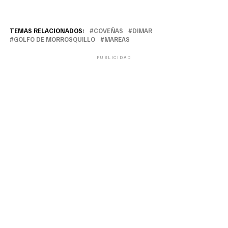
TEMAS RELACIONADOS:
COVEÑAS
DIMAR
GOLFO DE MORROSQUILLO
MAREAS
PUBLICIDAD