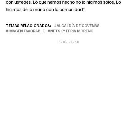
con ustedes. Lo que hemos hecho no lo hicimos solos. Lo
hicimos de la mano con la comunidad”.
TEMAS RELACIONADOS:
ALCALDÍA DE COVEÑAS
IMAGEN FAVORABLE
NETSKY FERIA MORENO
PUBLICIDAD