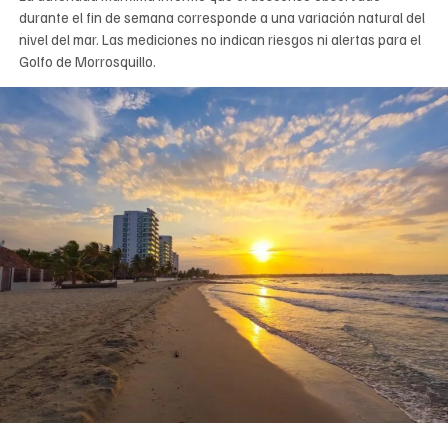
durante el fin de semana corresponde a una variación natural del
nivel del mar. Las mediciones no indican riesgos ni alertas para el
Golfo de Morrosquillo.