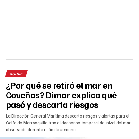
SUCRE
¿Por qué se retiró el mar en
Coveñas? Dimar explica qué
pasó y descarta riesgos
La Dirección General Marítima descartó riesgos y alertas para el
Golfo de Morrosquillo tras el descenso temporal del nivel del mar
observado durante el fin de semana.