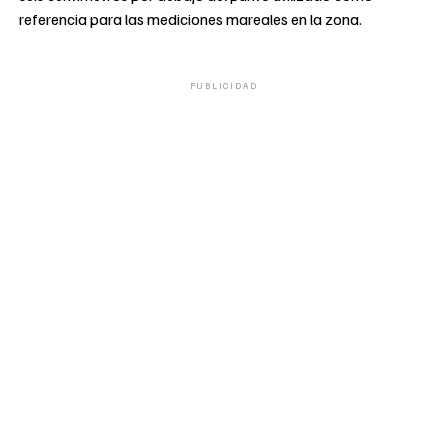
referencia para las mediciones mareales en la zona.
PUBLICIDAD