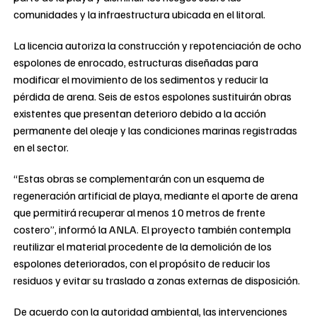
comunidades y la infraestructura ubicada en el litoral.
La licencia autoriza la construcción y repotenciación de ocho
espolones de enrocado, estructuras diseñadas para
modificar el movimiento de los sedimentos y reducir la
pérdida de arena. Seis de estos espolones sustituirán obras
existentes que presentan deterioro debido a la acción
permanente del oleaje y las condiciones marinas registradas
en el sector.
“Estas obras se complementarán con un esquema de
regeneración artificial de playa, mediante el aporte de arena
que permitirá recuperar al menos 10 metros de frente
costero”, informó la ANLA. El proyecto también contempla
reutilizar el material procedente de la demolición de los
espolones deteriorados, con el propósito de reducir los
residuos y evitar su traslado a zonas externas de disposición.
De acuerdo con la autoridad ambiental, las intervenciones