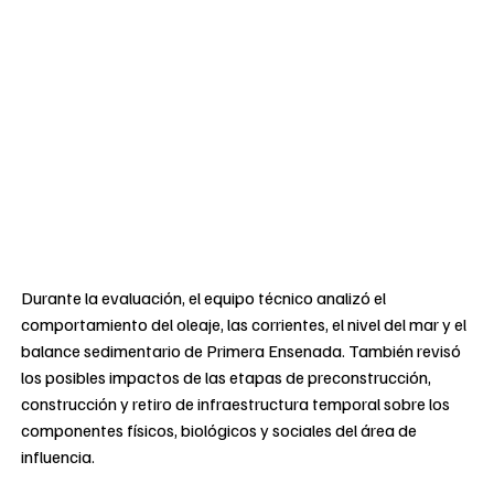
Durante la evaluación, el equipo técnico analizó el
comportamiento del oleaje, las corrientes, el nivel del mar y el
balance sedimentario de Primera Ensenada. También revisó
los posibles impactos de las etapas de preconstrucción,
construcción y retiro de infraestructura temporal sobre los
componentes físicos, biológicos y sociales del área de
influencia.