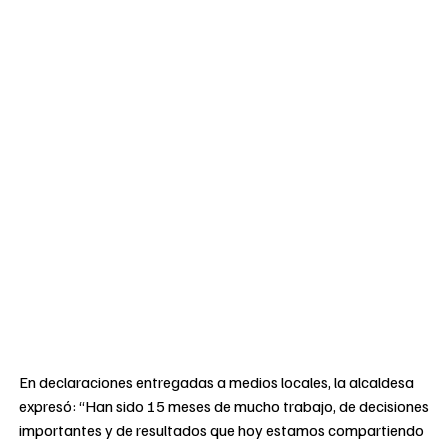
En declaraciones entregadas a medios locales, la alcaldesa
expresó: “Han sido 15 meses de mucho trabajo, de decisiones
importantes y de resultados que hoy estamos compartiendo