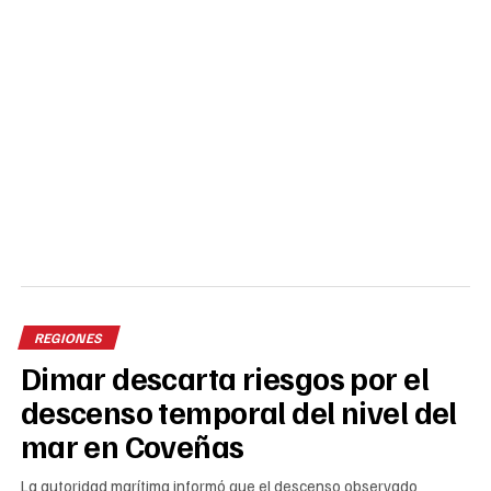
REGIONES
Dimar descarta riesgos por el
descenso temporal del nivel del
mar en Coveñas
La autoridad marítima informó que el descenso observado