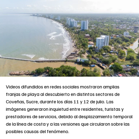
Videos difundidos en redes sociales mostraron amplias
franjas de playa al descubierto en distintos sectores de
Coveñas, Sucre, durante los días 11 y 12 de julio. Las
imágenes generaron inquietud entre residentes, turistas y
prestadores de servicios, debido al desplazamiento temporal
de la línea de costa y a las versiones que circularon sobre las
posibles causas del fenómeno.