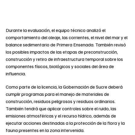
Durante la evaluación, el equipo técnico analizó el
comportamiento del oleaje, las corrientes, el nivel del mar y el
balance sedimentario de Primera Ensenada. También revisó
los posibles impactos de las etapas de preconstrucción,
construcción y retiro de infraestructura temporal sobre los
componentes físicos, biológicos y sociales del área de
influencia.
Como parte de la licencia, la Gobernación de Sucre deberá
cumplir programas para el manejo de materiales de
construcción, residuos peligrosos y residuos ordinarios.
También tendrá que aplicar controles sobre el ruido, las
emisiones atmosféricas y el recurso hídrico, además de
ejecutar acciones destinadas a la protección de la flora y la
fauna presentes en la zona intervenida.