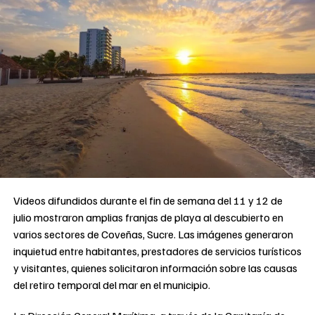
Videos difundidos durante el fin de semana del 11 y 12 de
julio mostraron amplias franjas de playa al descubierto en
varios sectores de Coveñas, Sucre. Las imágenes generaron
inquietud entre habitantes, prestadores de servicios turísticos
y visitantes, quienes solicitaron información sobre las causas
del retiro temporal del mar en el municipio.