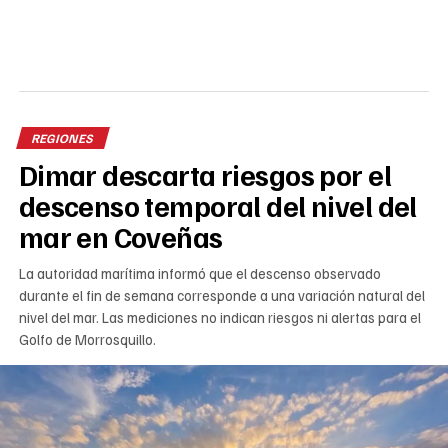
REGIONES
Dimar descarta riesgos por el
descenso temporal del nivel del
mar en Coveñas
La autoridad marítima informó que el descenso observado
durante el fin de semana corresponde a una variación natural del
nivel del mar. Las mediciones no indican riesgos ni alertas para el
Golfo de Morrosquillo.