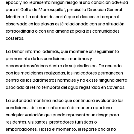
época y no representa ningún riesgo ni una condición adversa
para el Golfo de Morrosquillo”, precisó la Dirección General
Marítima. La entidad descartó que el descenso temporal
observado en las playas esté relacionado con una situación
extraordinaria o con una amenaza para las comunidades
costeras.
La Dimar informó, además, que mantiene un seguimiento
permanente de las condiciones marítimas y
oceanoatmosféricas dentro de su jurisdicción. De acuerdo
con las mediciones realizadas, los indicadores permanecen
dentro de los parámetros normales y no existe ninguna alerta
asociada al retiro temporal del agua registrado en Coveñas.
La autoridad marítima indicó que continuará evaluando las
condiciones del mar e informará de manera oportuna
cualquier variación que pueda representar un riesgo para
residentes, visitantes, prestadores turísticos o
embarcaciones. Hasta el momento, el reporte oficial no