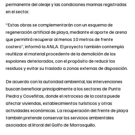
permanente del oleaje y las condiciones marinas registradas
en el sector.
“Estas obras se complementarán con un esquema de
regeneración artificial de playa, mediante el aporte de arena
que permitirá recuperar al menos 10 metros de frente
costero”, informó la ANLA. El proyecto también contempla
reutilizar el material procedente de la demolición de los
espolones deteriorados, con el propósito de reducir los
residuos y evitar su traslado a zonas externas de disposición.
De acuerdo con la autoridad ambiental, las intervenciones
buscan beneficiar principalmente a los sectores de Punta
Piedra y Coveñitas, donde el retroceso de la costa puede
afectar viviendas, establecimientos turísticos y otras
actividades económicas. La recuperación del frente de playa
también pretende conservar los servicios ambientales
asociados al litoral del Golfo de Morrosquillo.