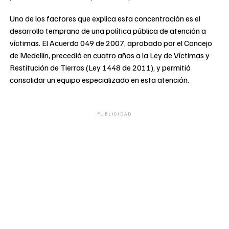
Uno de los factores que explica esta concentración es el
desarrollo temprano de una política pública de atención a
víctimas. El Acuerdo 049 de 2007, aprobado por el Concejo
de Medellín, precedió en cuatro años a la Ley de Víctimas y
Restitución de Tierras (Ley 1448 de 2011), y permitió
consolidar un equipo especializado en esta atención.
PUBLICIDAD