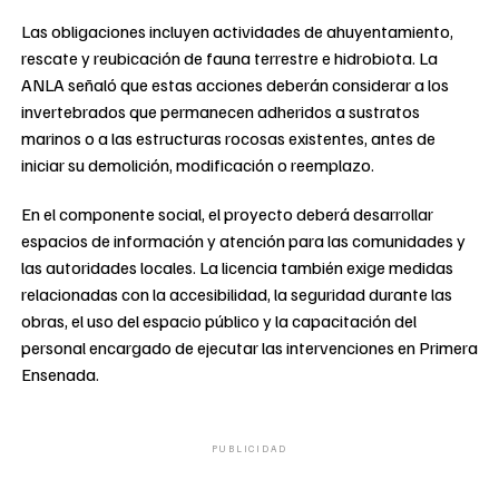
Las obligaciones incluyen actividades de ahuyentamiento,
rescate y reubicación de fauna terrestre e hidrobiota. La
ANLA señaló que estas acciones deberán considerar a los
invertebrados que permanecen adheridos a sustratos
marinos o a las estructuras rocosas existentes, antes de
iniciar su demolición, modificación o reemplazo.
En el componente social, el proyecto deberá desarrollar
espacios de información y atención para las comunidades y
las autoridades locales. La licencia también exige medidas
relacionadas con la accesibilidad, la seguridad durante las
obras, el uso del espacio público y la capacitación del
personal encargado de ejecutar las intervenciones en Primera
Ensenada.
PUBLICIDAD