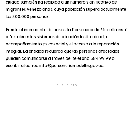
ciudad también ha recibido a un número significativo de
migrantes venezolanos, cuya población supera actualmente
las 200.000 personas.
Frente al incremento de casos, la Personería de Medellín instó
a fortalecer los sistemas de atención institucional, el
acompañamiento psicosocial y el acceso a la reparación
integral. La entidad recuerda que las personas afectadas
pueden comunicarse a través del teléfono 384 99 99 o
escribir al correo info@personeriamedellin.gov.co.
PUBLICIDAD