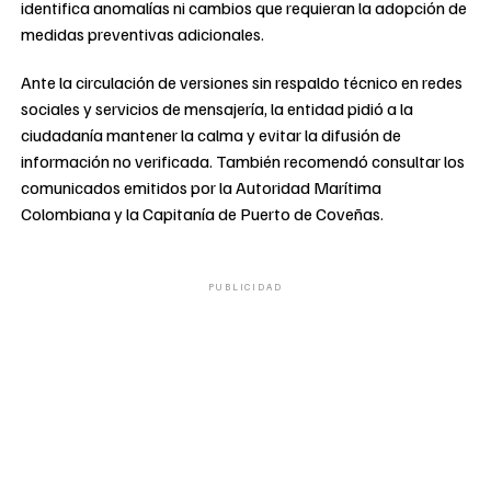
identifica anomalías ni cambios que requieran la adopción de
medidas preventivas adicionales.
Ante la circulación de versiones sin respaldo técnico en redes
sociales y servicios de mensajería, la entidad pidió a la
ciudadanía mantener la calma y evitar la difusión de
información no verificada. También recomendó consultar los
comunicados emitidos por la Autoridad Marítima
Colombiana y la Capitanía de Puerto de Coveñas.
PUBLICIDAD