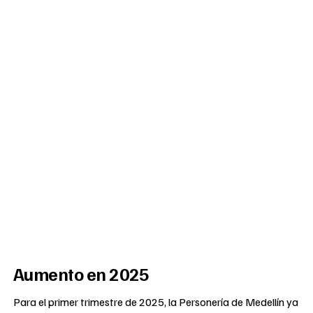
Aumento en 2025
Para el primer trimestre de 2025, la Personería de Medellín ya