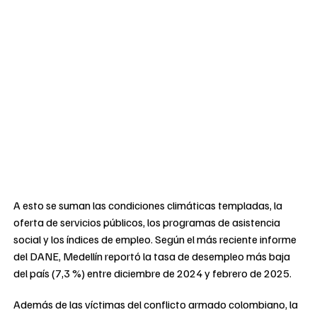
A esto se suman las condiciones climáticas templadas, la
oferta de servicios públicos, los programas de asistencia
social y los índices de empleo. Según el más reciente informe
del DANE, Medellín reportó la tasa de desempleo más baja
del país (7,3 %) entre diciembre de 2024 y febrero de 2025.
Además de las víctimas del conflicto armado colombiano, la