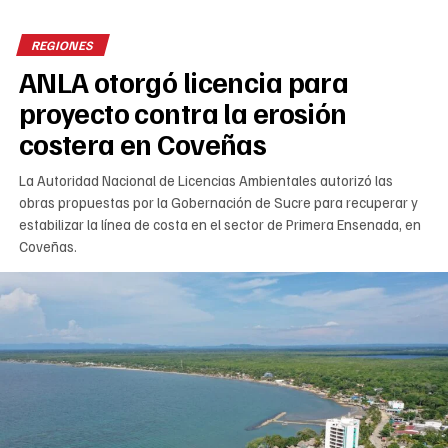
REGIONES
ANLA otorgó licencia para
proyecto contra la erosión
costera en Coveñas
La Autoridad Nacional de Licencias Ambientales autorizó las
obras propuestas por la Gobernación de Sucre para recuperar y
estabilizar la línea de costa en el sector de Primera Ensenada, en
Coveñas.