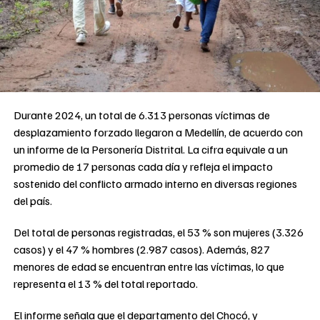
Durante 2024, un total de 6.313 personas víctimas de
desplazamiento forzado llegaron a Medellín, de acuerdo con
un informe de la Personería Distrital. La cifra equivale a un
promedio de 17 personas cada día y refleja el impacto
sostenido del conflicto armado interno en diversas regiones
del país.
Del total de personas registradas, el 53 % son mujeres (3.326
casos) y el 47 % hombres (2.987 casos). Además, 827
menores de edad se encuentran entre las víctimas, lo que
representa el 13 % del total reportado.
El informe señala que el departamento del Chocó, y