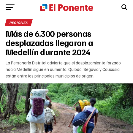
REGIONES
Más de 6.300 personas
desplazadas llegaron a
Medellín durante 2024
La Personería Distrital advierte que el desplazamiento forzado
hacia Medellín sigue en aumento. Quibdó, Segovia y Caucasia
están entre los principales municipios de origen.