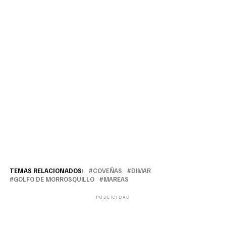
TEMAS RELACIONADOS:
COVEÑAS
DIMAR
GOLFO DE MORROSQUILLO
MAREAS
PUBLICIDAD