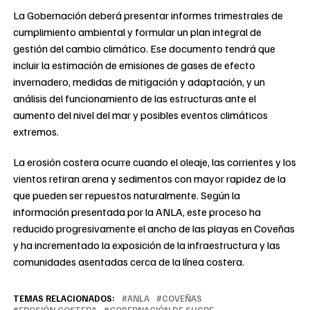
La Gobernación deberá presentar informes trimestrales de
cumplimiento ambiental y formular un plan integral de
gestión del cambio climático. Ese documento tendrá que
incluir la estimación de emisiones de gases de efecto
invernadero, medidas de mitigación y adaptación, y un
análisis del funcionamiento de las estructuras ante el
aumento del nivel del mar y posibles eventos climáticos
extremos.
La erosión costera ocurre cuando el oleaje, las corrientes y los
vientos retiran arena y sedimentos con mayor rapidez de la
que pueden ser repuestos naturalmente. Según la
información presentada por la ANLA, este proceso ha
reducido progresivamente el ancho de las playas en Coveñas
y ha incrementado la exposición de la infraestructura y las
comunidades asentadas cerca de la línea costera.
TEMAS RELACIONADOS:
ANLA
COVEÑAS