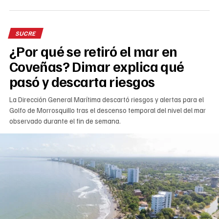
SUCRE
¿Por qué se retiró el mar en
Coveñas? Dimar explica qué
pasó y descarta riesgos
La Dirección General Marítima descartó riesgos y alertas para el
Golfo de Morrosquillo tras el descenso temporal del nivel del mar
observado durante el fin de semana.