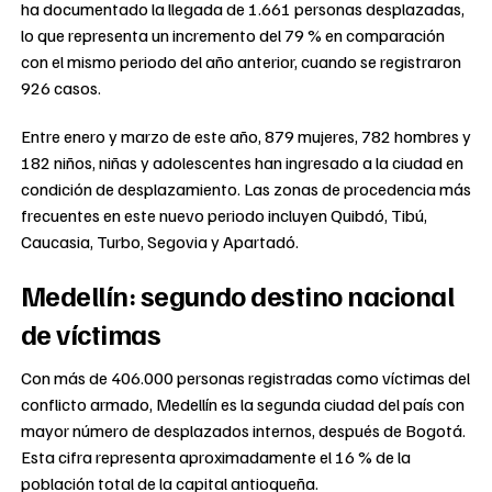
ha documentado la llegada de 1.661 personas desplazadas,
lo que representa un incremento del 79 % en comparación
con el mismo periodo del año anterior, cuando se registraron
926 casos.
Entre enero y marzo de este año, 879 mujeres, 782 hombres y
182 niños, niñas y adolescentes han ingresado a la ciudad en
condición de desplazamiento. Las zonas de procedencia más
frecuentes en este nuevo periodo incluyen Quibdó, Tibú,
Caucasia, Turbo, Segovia y Apartadó.
Medellín: segundo destino nacional
de víctimas
Con más de 406.000 personas registradas como víctimas del
conflicto armado, Medellín es la segunda ciudad del país con
mayor número de desplazados internos, después de Bogotá.
Esta cifra representa aproximadamente el 16 % de la
población total de la capital antioqueña.