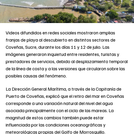
Videos difundidos en redes sociales mostraron amplias
franjas de playa al descubierto en distintos sectores de
Coveñas, Sucre, durante los días 11 y 12 de julio. Las
imágenes generaron inquietud entre residentes, turistas y
prestadores de servicios, debido al desplazamiento temporal
de la línea de costa y a las versiones que circularon sobre las
posibles causas del fenómeno.
La Dirección General Marítima, a través de la Capitanía de
Puerto de Coveñas, explicó que el retiro del mar en Coveñas
corresponde a una variación natural del nivel del agua
asociada principalmente con el ciclo de las mareas. La
magnitud de estos cambios también puede estar
influenciada por las condiciones oceanográficas y
meteorológicas propias del Golfo de Morrosquillo.