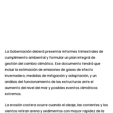
La Gobernación deberá presentar informes trimestrales de
cumplimiento ambiental y formular un plan integral de
gestión del cambio climático. Ese documento tendrá que
incluir la estimación de emisiones de gases de efecto
invernadero, medidas de mitigación y adaptación, y un
análisis del funcionamiento de las estructuras ante el
aumento del nivel del mar y posibles eventos climáticos
extremos.
La erosión costera ocurre cuando el oleaje, las corrientes y los
vientos retiran arena y sedimentos con mayor rapidez de la