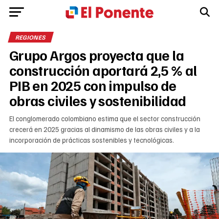
REGIONES
Grupo Argos proyecta que la
construcción aportará 2,5 % al
PIB en 2025 con impulso de
obras civiles y sostenibilidad
El conglomerado colombiano estima que el sector construcción
crecerá en 2025 gracias al dinamismo de las obras civiles y a la
incorporación de prácticas sostenibles y tecnológicas.