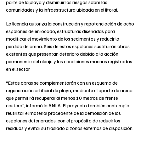
parte de la playa y disminuir los riesgos sobre las
comunidades y la infraestructura ubicada en el litoral.
La licencia autoriza la construcción y repotenciación de ocho
espolones de enrocado, estructuras diseñadas para
modificar el movimiento de los sedimentos y reducir la
pérdida de arena. Seis de estos espolones sustituirán obras
existentes que presentan deterioro debido a la acción
permanente del oleaje y las condiciones marinas registradas
en el sector.
“Estas obras se complementarán con un esquema de
regeneración artificial de playa, mediante el aporte de arena
que permitirá recuperar al menos 10 metros de frente
costero”, informó la ANLA. El proyecto también contempla
reutilizar el material procedente de la demolición de los
espolones deteriorados, con el propósito de reducir los
residuos y evitar su traslado a zonas externas de disposición.