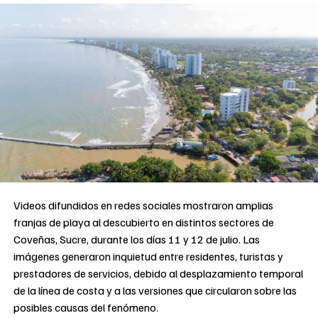
Videos difundidos en redes sociales mostraron amplias
franjas de playa al descubierto en distintos sectores de
Coveñas, Sucre, durante los días 11 y 12 de julio. Las
imágenes generaron inquietud entre residentes, turistas y
prestadores de servicios, debido al desplazamiento temporal
de la línea de costa y a las versiones que circularon sobre las
posibles causas del fenómeno.