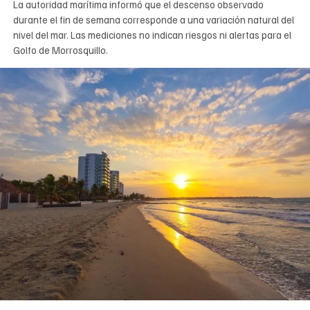
La autoridad marítima informó que el descenso observado
durante el fin de semana corresponde a una variación natural del
nivel del mar. Las mediciones no indican riesgos ni alertas para el
Golfo de Morrosquillo.