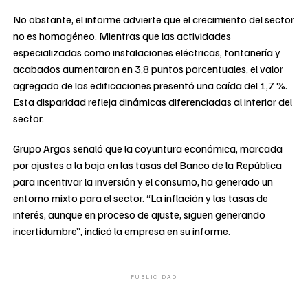
No obstante, el informe advierte que el crecimiento del sector
no es homogéneo. Mientras que las actividades
especializadas como instalaciones eléctricas, fontanería y
acabados aumentaron en 3,8 puntos porcentuales, el valor
agregado de las edificaciones presentó una caída del 1,7 %.
Esta disparidad refleja dinámicas diferenciadas al interior del
sector.
Grupo Argos señaló que la coyuntura económica, marcada
por ajustes a la baja en las tasas del Banco de la República
para incentivar la inversión y el consumo, ha generado un
entorno mixto para el sector. “La inflación y las tasas de
interés, aunque en proceso de ajuste, siguen generando
incertidumbre”, indicó la empresa en su informe.
PUBLICIDAD