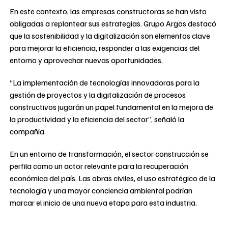
En este contexto, las empresas constructoras se han visto
obligadas a replantear sus estrategias. Grupo Argos destacó
que la sostenibilidad y la digitalización son elementos clave
para mejorar la eficiencia, responder a las exigencias del
entorno y aprovechar nuevas oportunidades.
“La implementación de tecnologías innovadoras para la
gestión de proyectos y la digitalización de procesos
constructivos jugarán un papel fundamental en la mejora de
la productividad y la eficiencia del sector”, señaló la
compañía.
En un entorno de transformación, el sector construcción se
perfila como un actor relevante para la recuperación
económica del país. Las obras civiles, el uso estratégico de la
tecnología y una mayor conciencia ambiental podrían
marcar el inicio de una nueva etapa para esta industria.