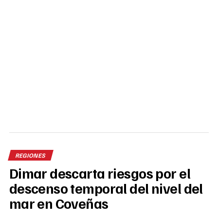
REGIONES
Dimar descarta riesgos por el
descenso temporal del nivel del
mar en Coveñas