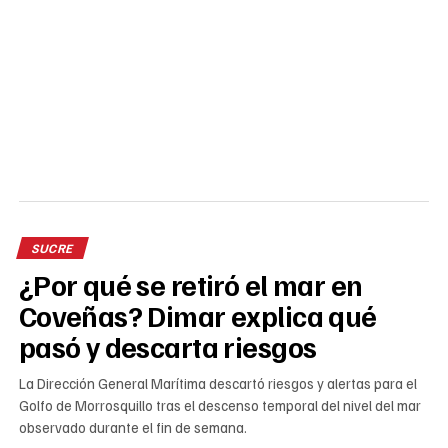
SUCRE
¿Por qué se retiró el mar en
Coveñas? Dimar explica qué
pasó y descarta riesgos
La Dirección General Marítima descartó riesgos y alertas para el
Golfo de Morrosquillo tras el descenso temporal del nivel del mar
observado durante el fin de semana.