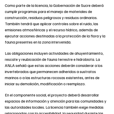
Como parte de la licencia, la Gobernación de Sucre deberá
cumplir programas para el manejo de materiales de
construcción, residuos peligrosos y residuos ordinarios.
También tendrá que aplicar controles sobre el ruido, las
emisiones atmosféricas y el recurso hídrico, además de
ejecutar acciones destinadas a la protección de la flora y la
fauna presentes en la zona intervenida.
Las obligaciones incluyen actividades de ahuyentamiento,
rescate y reubicación de fauna terrestre e hidrobiota. La
ANLA señaló que estas acciones deberán considerar a los
invertebrados que permanecen adheridos a sustratos
marinos o a las estructuras rocosas existentes, antes de
iniciar su demolición, modificación o reemplazo.
En el componente social, el proyecto deberá desarrollar
espacios de información y atención para las comunidades y
las autoridades locales. La licencia también exige medidas
relacionadas con la accesibilidad, la seguridad durante las