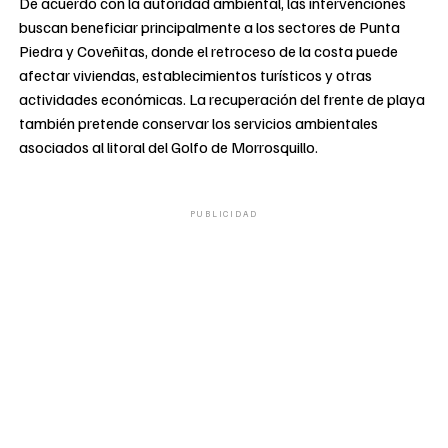
De acuerdo con la autoridad ambiental, las intervenciones
buscan beneficiar principalmente a los sectores de Punta
Piedra y Coveñitas, donde el retroceso de la costa puede
afectar viviendas, establecimientos turísticos y otras
actividades económicas. La recuperación del frente de playa
también pretende conservar los servicios ambientales
asociados al litoral del Golfo de Morrosquillo.
PUBLICIDAD