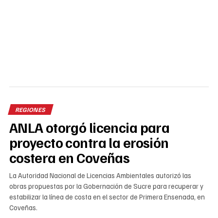
REGIONES
ANLA otorgó licencia para
proyecto contra la erosión
costera en Coveñas
La Autoridad Nacional de Licencias Ambientales autorizó las
obras propuestas por la Gobernación de Sucre para recuperar y
estabilizar la línea de costa en el sector de Primera Ensenada, en
Coveñas.