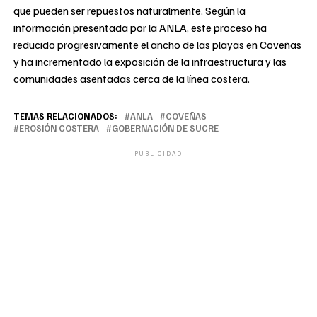
que pueden ser repuestos naturalmente. Según la
información presentada por la ANLA, este proceso ha
reducido progresivamente el ancho de las playas en Coveñas
y ha incrementado la exposición de la infraestructura y las
comunidades asentadas cerca de la línea costera.
TEMAS RELACIONADOS:
ANLA
COVEÑAS
EROSIÓN COSTERA
GOBERNACIÓN DE SUCRE
PUBLICIDAD