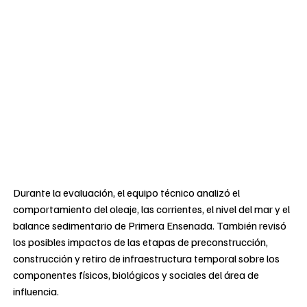
Durante la evaluación, el equipo técnico analizó el
comportamiento del oleaje, las corrientes, el nivel del mar y el
balance sedimentario de Primera Ensenada. También revisó
los posibles impactos de las etapas de preconstrucción,
construcción y retiro de infraestructura temporal sobre los
componentes físicos, biológicos y sociales del área de
influencia.