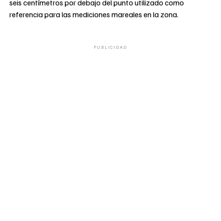
seis centímetros por debajo del punto utilizado como
referencia para las mediciones mareales en la zona.
PUBLICIDAD