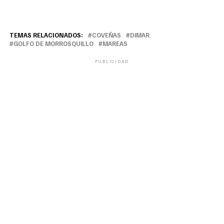
TEMAS RELACIONADOS:
COVEÑAS
DIMAR
GOLFO DE MORROSQUILLO
MAREAS
PUBLICIDAD