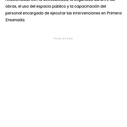
obras, el uso del espacio público y la capacitación del
personal encargado de ejecutar las intervenciones en Primera
Ensenada.
PUBLICIDAD