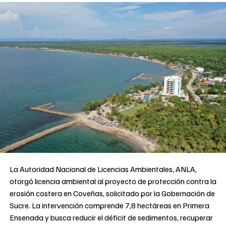
La Autoridad Nacional de Licencias Ambientales, ANLA,
otorgó licencia ambiental al proyecto de protección contra la
erosión costera en Coveñas, solicitado por la Gobernación de
Sucre. La intervención comprende 7,8 hectáreas en Primera
Ensenada y busca reducir el déficit de sedimentos, recuperar