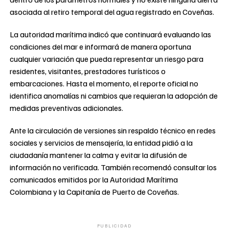
asociada al retiro temporal del agua registrado en Coveñas.
La autoridad marítima indicó que continuará evaluando las
condiciones del mar e informará de manera oportuna
cualquier variación que pueda representar un riesgo para
residentes, visitantes, prestadores turísticos o
embarcaciones. Hasta el momento, el reporte oficial no
identifica anomalías ni cambios que requieran la adopción de
medidas preventivas adicionales.
Ante la circulación de versiones sin respaldo técnico en redes
sociales y servicios de mensajería, la entidad pidió a la
ciudadanía mantener la calma y evitar la difusión de
información no verificada. También recomendó consultar los
comunicados emitidos por la Autoridad Marítima
Colombiana y la Capitanía de Puerto de Coveñas.
PUBLICIDAD