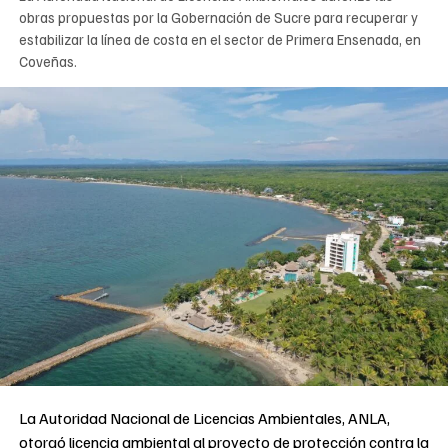
obras propuestas por la Gobernación de Sucre para recuperar y
estabilizar la línea de costa en el sector de Primera Ensenada, en
Coveñas.
La Autoridad Nacional de Licencias Ambientales, ANLA,
otorgó licencia ambiental al proyecto de protección contra la