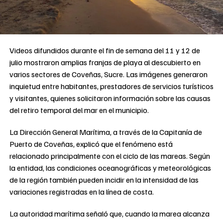
Videos difundidos durante el fin de semana del 11 y 12 de
julio mostraron amplias franjas de playa al descubierto en
varios sectores de Coveñas, Sucre. Las imágenes generaron
inquietud entre habitantes, prestadores de servicios turísticos
y visitantes, quienes solicitaron información sobre las causas
del retiro temporal del mar en el municipio.
La Dirección General Marítima, a través de la Capitanía de
Puerto de Coveñas, explicó que el fenómeno está
relacionado principalmente con el ciclo de las mareas. Según
la entidad, las condiciones oceanográficas y meteorológicas
de la región también pueden incidir en la intensidad de las
variaciones registradas en la línea de costa.
La autoridad marítima señaló que, cuando la marea alcanza