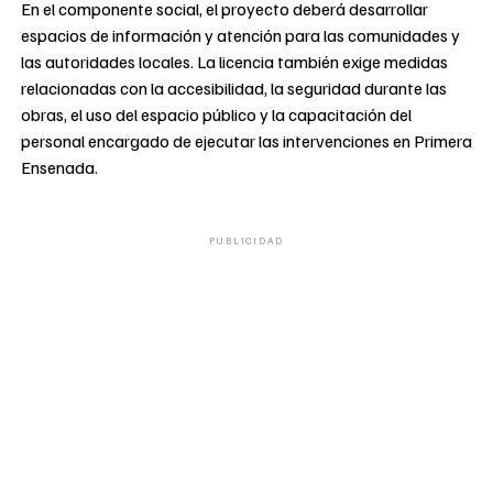
En el componente social, el proyecto deberá desarrollar
espacios de información y atención para las comunidades y
las autoridades locales. La licencia también exige medidas
relacionadas con la accesibilidad, la seguridad durante las
obras, el uso del espacio público y la capacitación del
personal encargado de ejecutar las intervenciones en Primera
Ensenada.
PUBLICIDAD