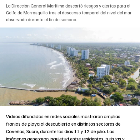
La Dirección General Marítima descartó riesgos y alertas para el
Golfo de Morrosquillo tras el descenso temporal del nivel del mar
observado durante el fin de semana.
Videos difundidos en redes sociales mostraron amplias
franjas de playa al descubierto en distintos sectores de
Coveñas, Sucre, durante los días 11 y 12 de julio. Las
imágenes generaron inquietud entre residentes, turistas y