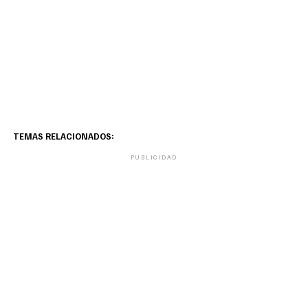
TEMAS RELACIONADOS:
PUBLICIDAD