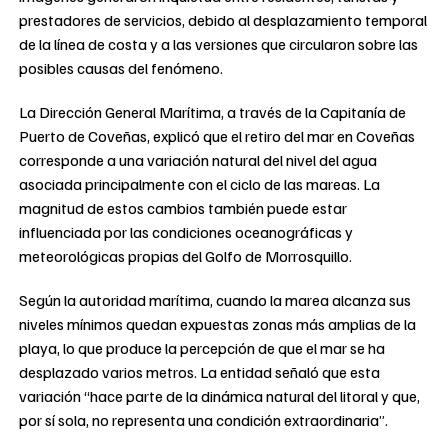
prestadores de servicios, debido al desplazamiento temporal
de la línea de costa y a las versiones que circularon sobre las
posibles causas del fenómeno.
La Dirección General Marítima, a través de la Capitanía de
Puerto de Coveñas, explicó que el retiro del mar en Coveñas
corresponde a una variación natural del nivel del agua
asociada principalmente con el ciclo de las mareas. La
magnitud de estos cambios también puede estar
influenciada por las condiciones oceanográficas y
meteorológicas propias del Golfo de Morrosquillo.
Según la autoridad marítima, cuando la marea alcanza sus
niveles mínimos quedan expuestas zonas más amplias de la
playa, lo que produce la percepción de que el mar se ha
desplazado varios metros. La entidad señaló que esta
variación “hace parte de la dinámica natural del litoral y que,
por sí sola, no representa una condición extraordinaria”.