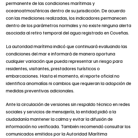
permanente de las condiciones marítimas y
oceanoatmosféricas dentro de su jurisdicción. De acuerdo
con las mediciones realizadas, los indicadores permanecen
dentro de los parámetros normales y no existe ninguna alerta
asociada al retiro temporal del agua registrado en Coveñas.
La autoridad marítima indicó que continuará evaluando las
condiciones del mar e informará de manera oportuna
cualquier variación que pueda representar un riesgo para
residentes, visitantes, prestadores turísticos o
embarcaciones. Hasta el momento, el reporte oficial no
identifica anomalías ni cambios que requieran la adopción de
medidas preventivas adicionales.
Ante la circulación de versiones sin respaldo técnico en redes
sociales y servicios de mensajería, la entidad pidió a la
ciudadanía mantener la calma y evitar la difusión de
información no verificada. También recomendó consultar los
comunicados emitidos por la Autoridad Marítima