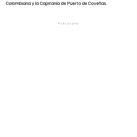
Colombiana y la Capitanía de Puerto de Coveñas.
PUBLICIDAD