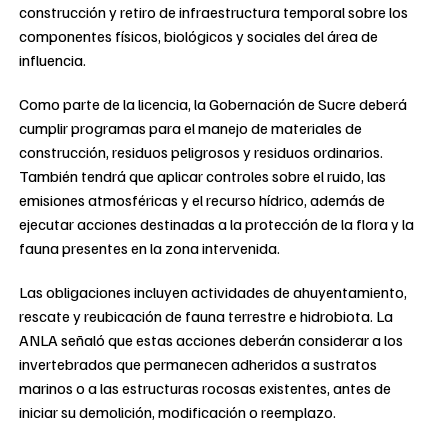
construcción y retiro de infraestructura temporal sobre los
componentes físicos, biológicos y sociales del área de
influencia.
Como parte de la licencia, la Gobernación de Sucre deberá
cumplir programas para el manejo de materiales de
construcción, residuos peligrosos y residuos ordinarios.
También tendrá que aplicar controles sobre el ruido, las
emisiones atmosféricas y el recurso hídrico, además de
ejecutar acciones destinadas a la protección de la flora y la
fauna presentes en la zona intervenida.
Las obligaciones incluyen actividades de ahuyentamiento,
rescate y reubicación de fauna terrestre e hidrobiota. La
ANLA señaló que estas acciones deberán considerar a los
invertebrados que permanecen adheridos a sustratos
marinos o a las estructuras rocosas existentes, antes de
iniciar su demolición, modificación o reemplazo.