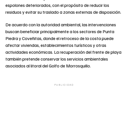
espolones deteriorados, con el propósito de reducir los
residuos y evitar su traslado a zonas externas de disposición.
De acuerdo con la autoridad ambiental, las intervenciones
buscan beneficiar principalmente a los sectores de Punta
Piedra y Coveñitas, donde el retroceso de la costa puede
afectar viviendas, establecimientos turísticos y otras
actividades económicas. La recuperación del frente de playa
también pretende conservar los servicios ambientales
asociados al litoral del Golfo de Morrosquillo.
PUBLICIDAD