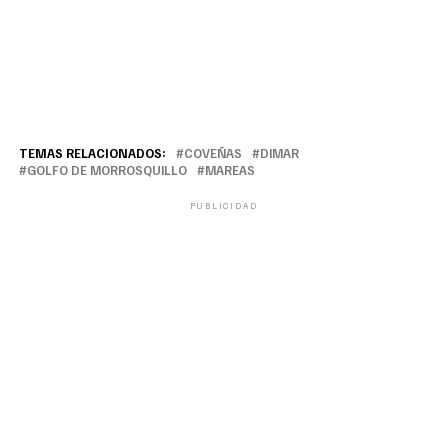
TEMAS RELACIONADOS:
COVEÑAS
DIMAR
GOLFO DE MORROSQUILLO
MAREAS
PUBLICIDAD