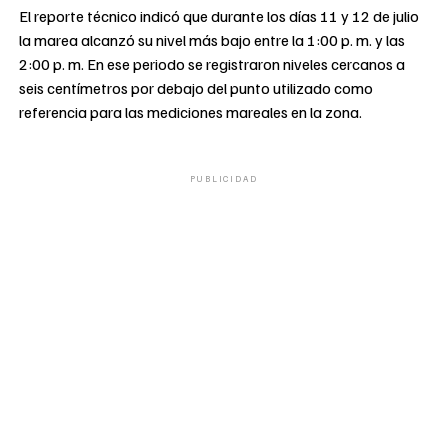
El reporte técnico indicó que durante los días 11 y 12 de julio
la marea alcanzó su nivel más bajo entre la 1:00 p. m. y las
2:00 p. m. En ese periodo se registraron niveles cercanos a
seis centímetros por debajo del punto utilizado como
referencia para las mediciones mareales en la zona.
PUBLICIDAD