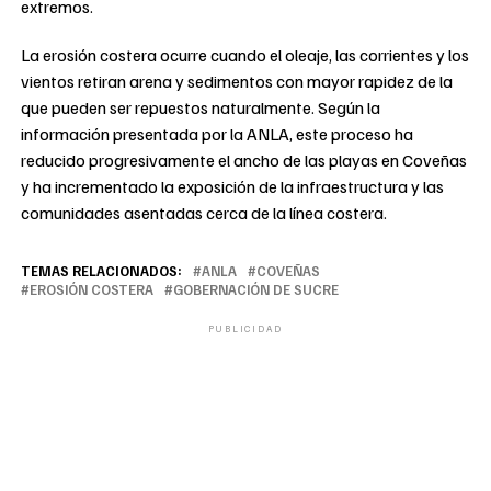
extremos.
La erosión costera ocurre cuando el oleaje, las corrientes y los
vientos retiran arena y sedimentos con mayor rapidez de la
que pueden ser repuestos naturalmente. Según la
información presentada por la ANLA, este proceso ha
reducido progresivamente el ancho de las playas en Coveñas
y ha incrementado la exposición de la infraestructura y las
comunidades asentadas cerca de la línea costera.
TEMAS RELACIONADOS:
ANLA
COVEÑAS
EROSIÓN COSTERA
GOBERNACIÓN DE SUCRE
PUBLICIDAD