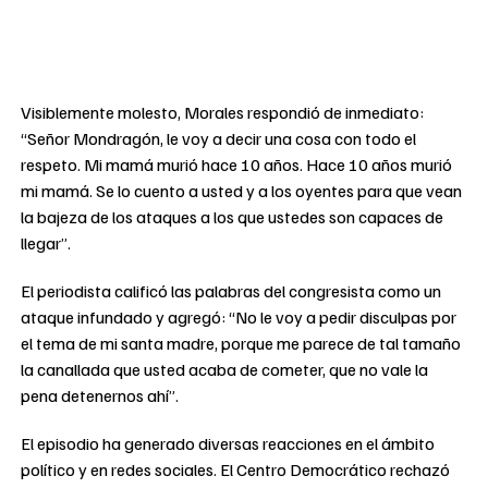
Visiblemente molesto, Morales respondió de inmediato:
“Señor Mondragón, le voy a decir una cosa con todo el
respeto. Mi mamá murió hace 10 años. Hace 10 años murió
mi mamá. Se lo cuento a usted y a los oyentes para que vean
la bajeza de los ataques a los que ustedes son capaces de
llegar”.
El periodista calificó las palabras del congresista como un
ataque infundado y agregó: “No le voy a pedir disculpas por
el tema de mi santa madre, porque me parece de tal tamaño
la canallada que usted acaba de cometer, que no vale la
pena detenernos ahí”.
El episodio ha generado diversas reacciones en el ámbito
político y en redes sociales. El Centro Democrático rechazó