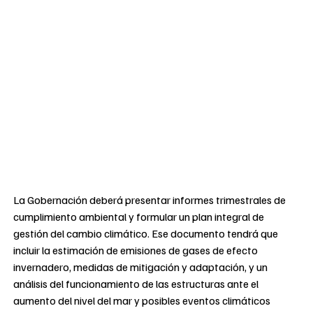
La Gobernación deberá presentar informes trimestrales de
cumplimiento ambiental y formular un plan integral de
gestión del cambio climático. Ese documento tendrá que
incluir la estimación de emisiones de gases de efecto
invernadero, medidas de mitigación y adaptación, y un
análisis del funcionamiento de las estructuras ante el
aumento del nivel del mar y posibles eventos climáticos