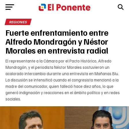
REGIONES
Fuerte enfrentamiento entre
Alfredo Mondragón y Néstor
Morales en entrevista radial
El representante a la Cámara por el Pacto Histórico, Alfredo
Mondragón, y el periodista Néstor Morales sostuvieron un
acalorado intercambio durante una entrevista en Mañanas Blu.
La discusión se intensificó cuando el congresista mencionó a la
madre del comunicador, quien falleció hace diez años, lo que
generó indignación y reacciones en el ámbito político y en redes
sociales.