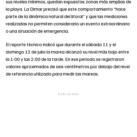
sus niveles mínimos, quedan expuestas zonas más amplias de
la playa. La Dimar precisó que este comportamiento “hace
parte de la dinámica natural del litoral” y que las mediciones
realizadas no permiten considerarlo un evento extraordinario
o una situación de emergencia.
El reporte técnico indicó que durante el sábado 11 y el
domingo 12 de julio la marea alcanzó su nivel más bajo entre
la 1:00 y las 2:00 de la tarde. En ese periodo se registraron
valores aproximados de seis centímetros por debajo del nivel
de referencia utilizado para medir las mareas.
PUBLICIDAD