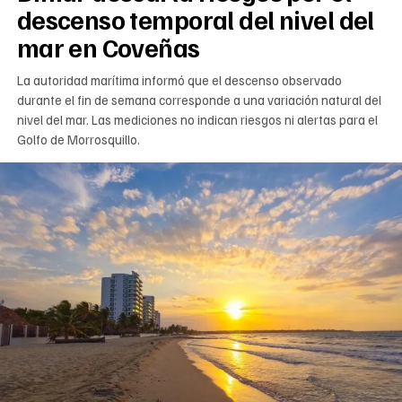
descenso temporal del nivel del
mar en Coveñas
La autoridad marítima informó que el descenso observado
durante el fin de semana corresponde a una variación natural del
nivel del mar. Las mediciones no indican riesgos ni alertas para el
Golfo de Morrosquillo.