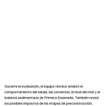
Durante la evaluación, el equipo técnico analizó el
comportamiento del oleaje, las corrientes, el nivel del mar y el
balance sedimentario de Primera Ensenada. También revisó
los posibles impactos de las etapas de preconstrucción,