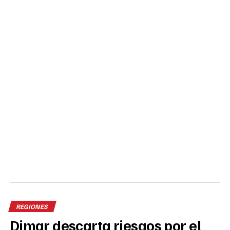
REGIONES
Dimar descarta riesgos por el