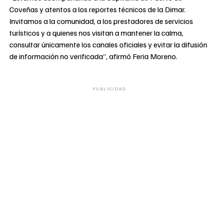
Coveñas y atentos a los reportes técnicos de la Dimar.
Invitamos a la comunidad, a los prestadores de servicios
turísticos y a quienes nos visitan a mantener la calma,
consultar únicamente los canales oficiales y evitar la difusión
de información no verificada”, afirmó Feria Moreno.
PUBLICIDAD