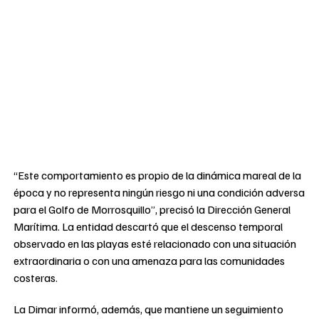
“Este comportamiento es propio de la dinámica mareal de la
época y no representa ningún riesgo ni una condición adversa
para el Golfo de Morrosquillo”, precisó la Dirección General
Marítima. La entidad descartó que el descenso temporal
observado en las playas esté relacionado con una situación
extraordinaria o con una amenaza para las comunidades
costeras.
La Dimar informó, además, que mantiene un seguimiento