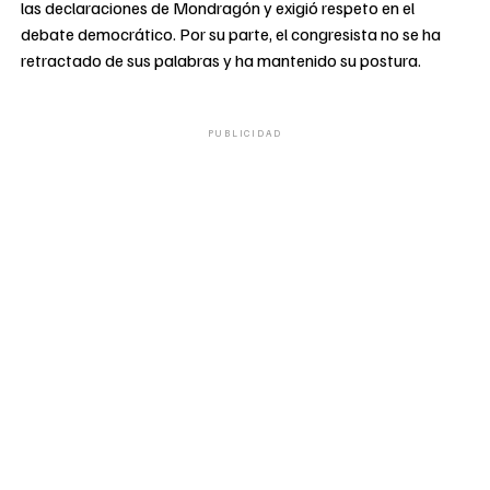
las declaraciones de Mondragón y exigió respeto en el
debate democrático. Por su parte, el congresista no se ha
retractado de sus palabras y ha mantenido su postura.
PUBLICIDAD