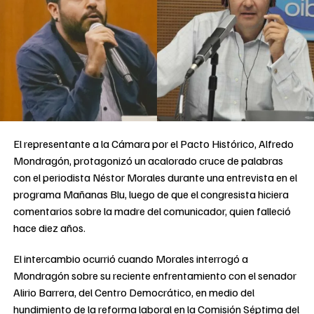
El representante a la Cámara por el Pacto Histórico, Alfredo
Mondragón, protagonizó un acalorado cruce de palabras
con el periodista Néstor Morales durante una entrevista en el
programa Mañanas Blu, luego de que el congresista hiciera
comentarios sobre la madre del comunicador, quien falleció
hace diez años.
El intercambio ocurrió cuando Morales interrogó a
Mondragón sobre su reciente enfrentamiento con el senador
Alirio Barrera, del Centro Democrático, en medio del
hundimiento de la reforma laboral en la Comisión Séptima del