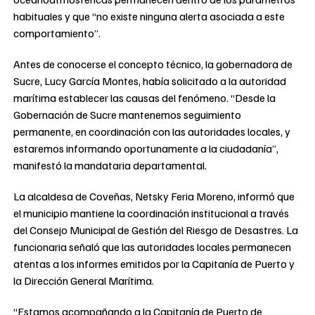
habituales y que “no existe ninguna alerta asociada a este
comportamiento”.
Antes de conocerse el concepto técnico, la gobernadora de
Sucre, Lucy García Montes, había solicitado a la autoridad
marítima establecer las causas del fenómeno. “Desde la
Gobernación de Sucre mantenemos seguimiento
permanente, en coordinación con las autoridades locales, y
estaremos informando oportunamente a la ciudadanía”,
manifestó la mandataria departamental.
La alcaldesa de Coveñas, Netsky Feria Moreno, informó que
el municipio mantiene la coordinación institucional a través
del Consejo Municipal de Gestión del Riesgo de Desastres. La
funcionaria señaló que las autoridades locales permanecen
atentas a los informes emitidos por la Capitanía de Puerto y
la Dirección General Marítima.
“Estamos acompañando a la Capitanía de Puerto de