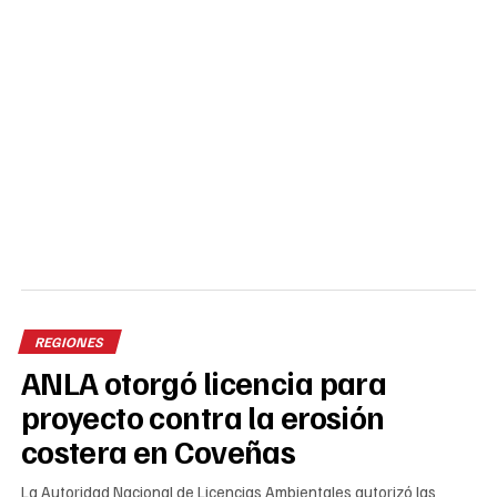
REGIONES
ANLA otorgó licencia para
proyecto contra la erosión
costera en Coveñas
La Autoridad Nacional de Licencias Ambientales autorizó las