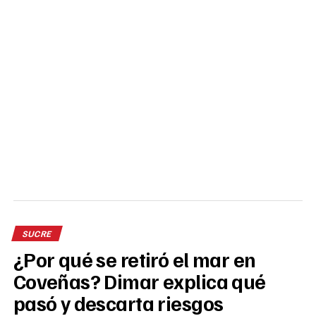
SUCRE
¿Por qué se retiró el mar en
Coveñas? Dimar explica qué
pasó y descarta riesgos