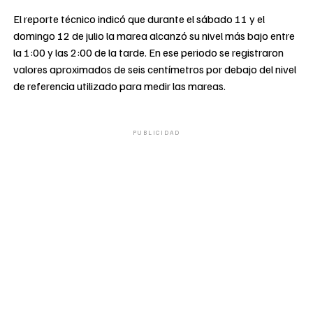
El reporte técnico indicó que durante el sábado 11 y el
domingo 12 de julio la marea alcanzó su nivel más bajo entre
la 1:00 y las 2:00 de la tarde. En ese periodo se registraron
valores aproximados de seis centímetros por debajo del nivel
de referencia utilizado para medir las mareas.
PUBLICIDAD