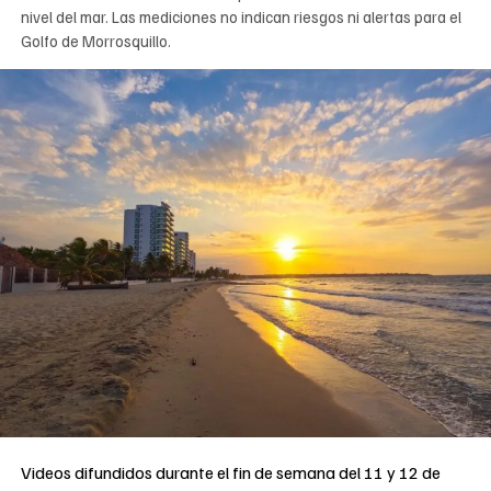
nivel del mar. Las mediciones no indican riesgos ni alertas para el
Golfo de Morrosquillo.
Videos difundidos durante el fin de semana del 11 y 12 de