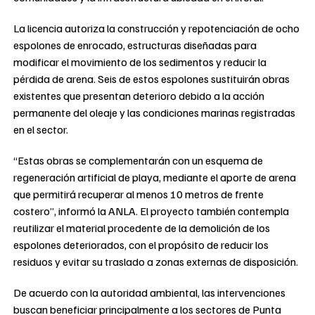
La licencia autoriza la construcción y repotenciación de ocho
espolones de enrocado, estructuras diseñadas para
modificar el movimiento de los sedimentos y reducir la
pérdida de arena. Seis de estos espolones sustituirán obras
existentes que presentan deterioro debido a la acción
permanente del oleaje y las condiciones marinas registradas
en el sector.
“Estas obras se complementarán con un esquema de
regeneración artificial de playa, mediante el aporte de arena
que permitirá recuperar al menos 10 metros de frente
costero”, informó la ANLA. El proyecto también contempla
reutilizar el material procedente de la demolición de los
espolones deteriorados, con el propósito de reducir los
residuos y evitar su traslado a zonas externas de disposición.
De acuerdo con la autoridad ambiental, las intervenciones
buscan beneficiar principalmente a los sectores de Punta