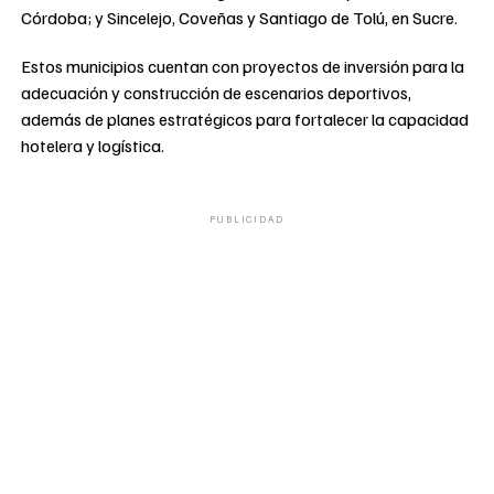
Córdoba; y Sincelejo, Coveñas y Santiago de Tolú, en Sucre.
Estos municipios cuentan con proyectos de inversión para la
adecuación y construcción de escenarios deportivos,
además de planes estratégicos para fortalecer la capacidad
hotelera y logística.
PUBLICIDAD