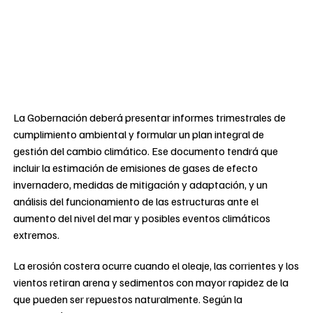
La Gobernación deberá presentar informes trimestrales de
cumplimiento ambiental y formular un plan integral de
gestión del cambio climático. Ese documento tendrá que
incluir la estimación de emisiones de gases de efecto
invernadero, medidas de mitigación y adaptación, y un
análisis del funcionamiento de las estructuras ante el
aumento del nivel del mar y posibles eventos climáticos
extremos.
La erosión costera ocurre cuando el oleaje, las corrientes y los
vientos retiran arena y sedimentos con mayor rapidez de la
que pueden ser repuestos naturalmente. Según la