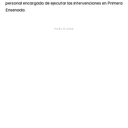
personal encargado de ejecutar las intervenciones en Primera
Ensenada.
PUBLICIDAD