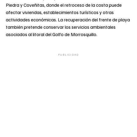
Piedra y Coveñitas, donde el retroceso de la costa puede
afectar viviendas, establecimientos turísticos y otras
actividades económicas. La recuperación del frente de playa
también pretende conservar los servicios ambientales
asociados al litoral del Golfo de Morrosquillo.
PUBLICIDAD