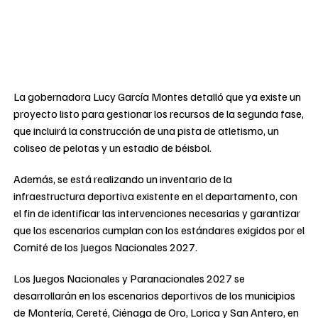
La gobernadora Lucy García Montes detalló que ya existe un
proyecto listo para gestionar los recursos de la segunda fase,
que incluirá la construcción de una pista de atletismo, un
coliseo de pelotas y un estadio de béisbol.
Además, se está realizando un inventario de la
infraestructura deportiva existente en el departamento, con
el fin de identificar las intervenciones necesarias y garantizar
que los escenarios cumplan con los estándares exigidos por el
Comité de los Juegos Nacionales 2027.
Los Juegos Nacionales y Paranacionales 2027 se
desarrollarán en los escenarios deportivos de los municipios
de Montería, Cereté, Ciénaga de Oro, Lorica y San Antero, en