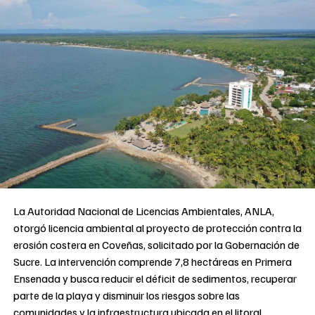
La Autoridad Nacional de Licencias Ambientales, ANLA,
otorgó licencia ambiental al proyecto de protección contra la
erosión costera en Coveñas, solicitado por la Gobernación de
Sucre. La intervención comprende 7,8 hectáreas en Primera
Ensenada y busca reducir el déficit de sedimentos, recuperar
parte de la playa y disminuir los riesgos sobre las
comunidades y la infraestructura ubicada en el litoral.