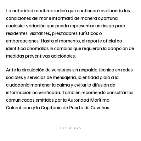
La autoridad marítima indicó que continuará evaluando las
condiciones del mar e informará de manera oportuna
cualquier variación que pueda representar un riesgo para
residentes, visitantes, prestadores turísticos o
embarcaciones. Hasta el momento, el reporte oficial no
identifica anomalías ni cambios que requieran la adopción de
medidas preventivas adicionales.
Ante la circulación de versiones sin respaldo técnico en redes
sociales y servicios de mensajería, la entidad pidió a la
ciudadanía mantener la calma y evitar la difusión de
información no verificada. También recomendó consultar los
comunicados emitidos por la Autoridad Marítima
Colombiana y la Capitanía de Puerto de Coveñas.
PUBLICIDAD