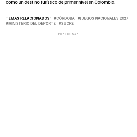
como un destino turístico de primer nivel en Colombia.
TEMAS RELACIONADOS:
CÓRDOBA
JUEGOS NACIONALES 2027
MINISTERIO DEL DEPORTE
SUCRE
PUBLICIDAD