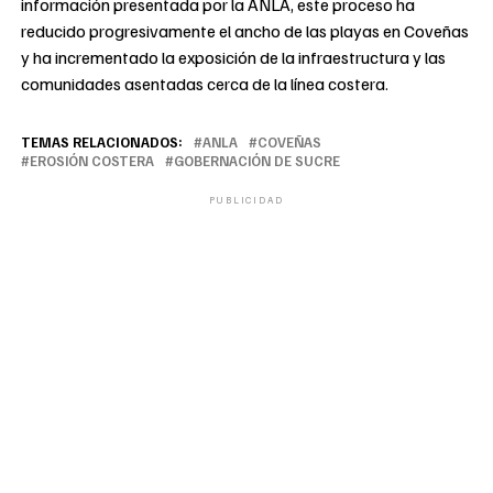
información presentada por la ANLA, este proceso ha
reducido progresivamente el ancho de las playas en Coveñas
y ha incrementado la exposición de la infraestructura y las
comunidades asentadas cerca de la línea costera.
TEMAS RELACIONADOS:
ANLA
COVEÑAS
EROSIÓN COSTERA
GOBERNACIÓN DE SUCRE
PUBLICIDAD