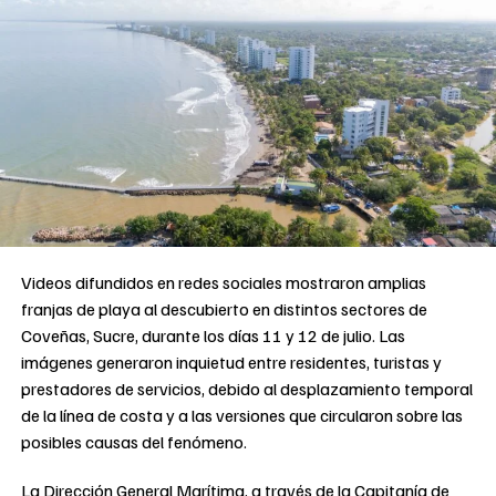
Videos difundidos en redes sociales mostraron amplias
franjas de playa al descubierto en distintos sectores de
Coveñas, Sucre, durante los días 11 y 12 de julio. Las
imágenes generaron inquietud entre residentes, turistas y
prestadores de servicios, debido al desplazamiento temporal
de la línea de costa y a las versiones que circularon sobre las
posibles causas del fenómeno.
La Dirección General Marítima, a través de la Capitanía de