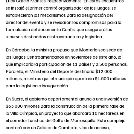
Lucy García Montes, respectivamente. En estos encuentros
se instaló el primer comité organizador de los juegos, se
establecieron los mecanismos para la designación del
director del evento y se revisaron los compromisos para la
formulación del documento Confis, que asegurará los
recursos destinados a infraestructura y logística.
En Córdoba, la ministra propuso que Montería sea sede de
los Juegos Centroamericanos en noviembre de este año, lo
que implicaría la participación de 11 países y 2.500 personas.
Para ello, el Ministerio del Deporte destinaría $12.000
millones, mientras que el municipio aportaría $1.500 millones
para la logística e inauguración.
En Sucre, el gobierno departamental anunció una inversión de
$63.000 millones para la construcción de la primera fase de
la Villa Olímpica, un proyecto que abarcará 10 hectáreas en
el corredor turístico del Golfo de Morrosquillo. Este complejo
contará con un Coliseo de Combate, vías de acceso,