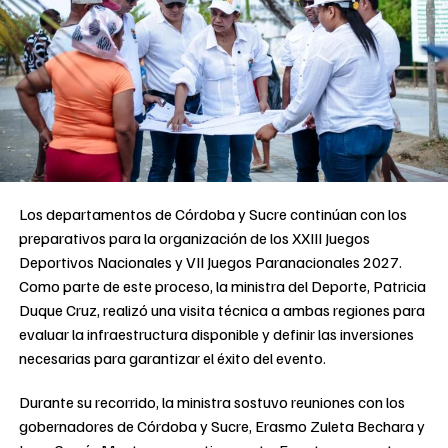
Los departamentos de Córdoba y Sucre continúan con los
preparativos para la organización de los XXIII Juegos
Deportivos Nacionales y VII Juegos Paranacionales 2027.
Como parte de este proceso, la ministra del Deporte, Patricia
Duque Cruz, realizó una visita técnica a ambas regiones para
evaluar la infraestructura disponible y definir las inversiones
necesarias para garantizar el éxito del evento.
Durante su recorrido, la ministra sostuvo reuniones con los
gobernadores de Córdoba y Sucre, Erasmo Zuleta Bechara y