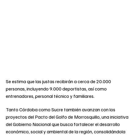
Se estima que las justas recibirán a cerca de 20.000
personas, incluyendo 9.000 deportistas, así como
entrenadores, personal técnico y familiares.
Tanto Córdoba como Sucre también avanzan con los
proyectos del Pacto del Golfo de Morrosquillo, una iniciativa
del Gobierno Nacional que busca fortalecer el desarrollo
económico, social y ambiental de la región, consolidándola