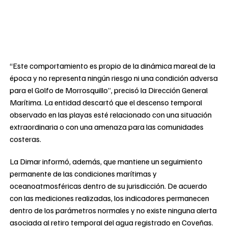
“Este comportamiento es propio de la dinámica mareal de la
época y no representa ningún riesgo ni una condición adversa
para el Golfo de Morrosquillo”, precisó la Dirección General
Marítima. La entidad descartó que el descenso temporal
observado en las playas esté relacionado con una situación
extraordinaria o con una amenaza para las comunidades
costeras.
La Dimar informó, además, que mantiene un seguimiento
permanente de las condiciones marítimas y
oceanoatmosféricas dentro de su jurisdicción. De acuerdo
con las mediciones realizadas, los indicadores permanecen
dentro de los parámetros normales y no existe ninguna alerta
asociada al retiro temporal del agua registrado en Coveñas.