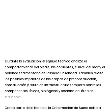
Durante la evaluación, el equipo técnico analizó el
comportamiento del oleaje, las corrientes, el nivel del mar y el
balance sedimentario de Primera Ensenada. También revisó
los posibles impactos de las etapas de preconstrucción,
construcción y retiro de infraestructura temporal sobre los
componentes físicos, biológicos y sociales del área de
influencia.
Como parte de la licencia, la Gobernación de Sucre deberá