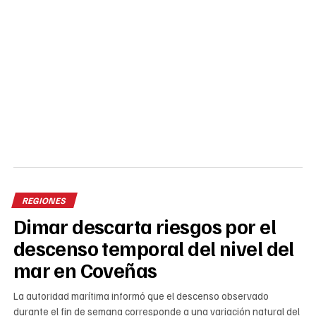
REGIONES
Dimar descarta riesgos por el
descenso temporal del nivel del
mar en Coveñas
La autoridad marítima informó que el descenso observado
durante el fin de semana corresponde a una variación natural del