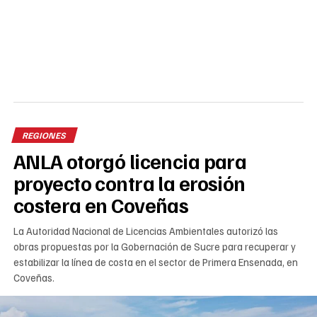
REGIONES
ANLA otorgó licencia para
proyecto contra la erosión
costera en Coveñas
La Autoridad Nacional de Licencias Ambientales autorizó las
obras propuestas por la Gobernación de Sucre para recuperar y
estabilizar la línea de costa en el sector de Primera Ensenada, en
Coveñas.