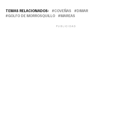
TEMAS RELACIONADOS:
COVEÑAS
DIMAR
GOLFO DE MORROSQUILLO
MAREAS
PUBLICIDAD