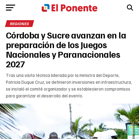
REGIONES
Córdoba y Sucre avanzan en la
preparación de los Juegos
Nacionales y Paranacionales
2027
Tras una visita técnica liderada por la ministra del Deporte,
Patricia Duque Cruz, se definieron inversiones en infraestructura,
se instaló el comité organizador y se establecieron compromisos
para garantizar el desarrollo del evento.