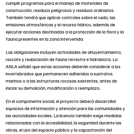
cumplir programas para el manejo de materiales de
construcción, residuos peligrosos y residuos ordinarios.
También tendrá que aplicar controles sobre el ruido, las
emisiones atmosféricas y el recurso hídrico, además de
ejecutar acciones destinadas a la protección de la flora y la
fauna presentes en la zona intervenida.
Las obligaciones incluyen actividades de ahuyentamiento,
rescate y reubicación de fauna terrestre e hidrobiota. La
ANLA señaló que estas acciones deberán considerar a los
invertebrados que permanecen adheridos a sustratos
marinos o a las estructuras rocosas existentes, antes de
iniciar su demolición, modificación o reemplazo.
En el componente social, el proyecto deberá desarrollar
espacios de información y atención para las comunidades y
las autoridades locales. La licencia también exige medidas
relacionadas con la accesibilidad, la seguridad durante las
obras, el uso del espacio público y la capacitación del