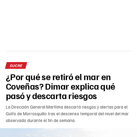
SUCRE
¿Por qué se retiró el mar en
Coveñas? Dimar explica qué
pasó y descarta riesgos
La Dirección General Marítima descartó riesgos y alertas para el
Golfo de Morrosquillo tras el descenso temporal del nivel del mar
observado durante el fin de semana.