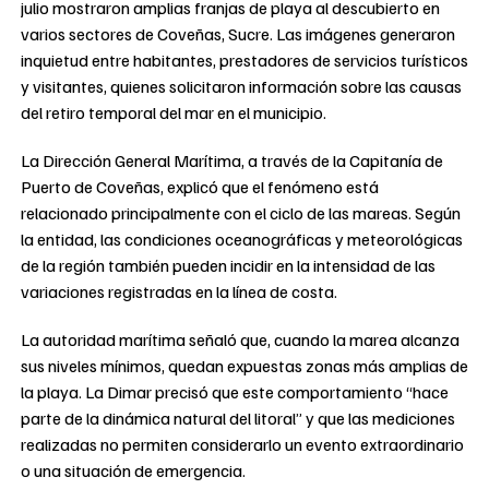
julio mostraron amplias franjas de playa al descubierto en
varios sectores de Coveñas, Sucre. Las imágenes generaron
inquietud entre habitantes, prestadores de servicios turísticos
y visitantes, quienes solicitaron información sobre las causas
del retiro temporal del mar en el municipio.
La Dirección General Marítima, a través de la Capitanía de
Puerto de Coveñas, explicó que el fenómeno está
relacionado principalmente con el ciclo de las mareas. Según
la entidad, las condiciones oceanográficas y meteorológicas
de la región también pueden incidir en la intensidad de las
variaciones registradas en la línea de costa.
La autoridad marítima señaló que, cuando la marea alcanza
sus niveles mínimos, quedan expuestas zonas más amplias de
la playa. La Dimar precisó que este comportamiento “hace
parte de la dinámica natural del litoral” y que las mediciones
realizadas no permiten considerarlo un evento extraordinario
o una situación de emergencia.