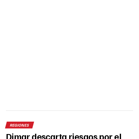
REGIONES
Dimar descarta riesgos por el