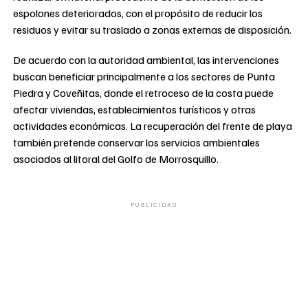
espolones deteriorados, con el propósito de reducir los
residuos y evitar su traslado a zonas externas de disposición.
De acuerdo con la autoridad ambiental, las intervenciones
buscan beneficiar principalmente a los sectores de Punta
Piedra y Coveñitas, donde el retroceso de la costa puede
afectar viviendas, establecimientos turísticos y otras
actividades económicas. La recuperación del frente de playa
también pretende conservar los servicios ambientales
asociados al litoral del Golfo de Morrosquillo.
PUBLICIDAD