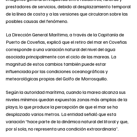
prestadores de servicios, debido al desplazamiento temporal
de la línea de costa y a las versiones que circularon sobre las
posibles causas del fenómeno.
La Dirección General Marítima, a través de la Capitanía de
Puerto de Coveñas, explicó que el retiro del mar en Coveñas
corresponde a una variación natural del nivel del agua
asociada principalmente con el ciclo de las mareas. La
magnitud de estos cambios también puede estar
influenciada por las condiciones oceanográficas y
meteorológicas propias del Golfo de Morrosquillo.
Según la autoridad marítima, cuando la marea alcanza sus
niveles mínimos quedan expuestas zonas más amplias de la
playa, lo que produce la percepción de que el mar se ha
desplazado varios metros. La entidad señaló que esta
variación “hace parte de la dinámica natural del litoral y que,
por sí sola, no representa una condición extraordinaria”.