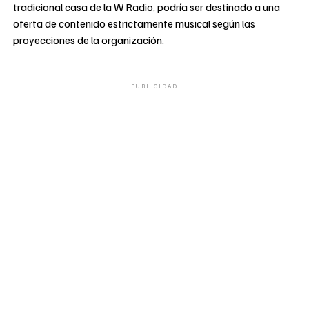
tradicional casa de la W Radio, podría ser destinado a una
oferta de contenido estrictamente musical según las
proyecciones de la organización.
PUBLICIDAD