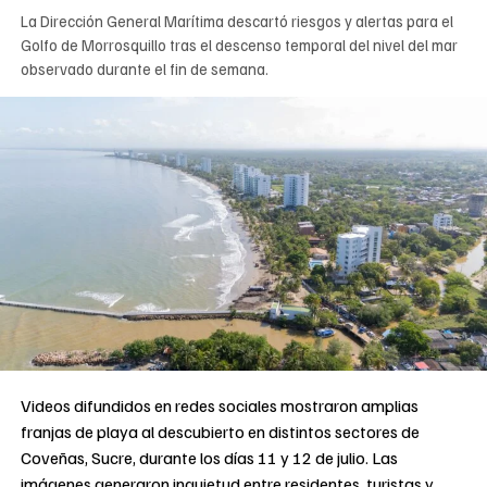
La Dirección General Marítima descartó riesgos y alertas para el
Golfo de Morrosquillo tras el descenso temporal del nivel del mar
observado durante el fin de semana.
Videos difundidos en redes sociales mostraron amplias
franjas de playa al descubierto en distintos sectores de
Coveñas, Sucre, durante los días 11 y 12 de julio. Las
imágenes generaron inquietud entre residentes, turistas y