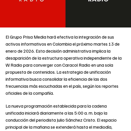
El Grupo Prisa Media hará efectiva la integración de sus
activos informativos en Colombia el próximo martes 13 de
enero de 2026. Esta decisión administrativa implica la
desaparición de la estructura operativa independiente de la
W Radio para converger con Caracol Radio en una sola
propuesta de contenidos. La estrategia de unificación
informativa busca consolidar la eficiencia de las dos
frecuencias más escuchadas en el país, según los reportes
oficiales de la compañía.
La nueva programación establecida para la cadena
unificada iniciará diariamente a las 5:00 a. m. bajo la
conducción del periodista Julio Sánchez Cristo. El espacio
principal de la mañana se extenderá hasta el mediodía,