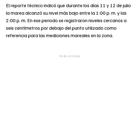
El reporte técnico indicó que durante los días 11 y 12 de julio
la marea alcanzó su nivel más bajo entre la 1:00 p. m. y las
2:00 p. m. En ese periodo se registraron niveles cercanos a
seis centímetros por debajo del punto utilizado como
referencia para las mediciones mareales en la zona.
PUBLICIDAD