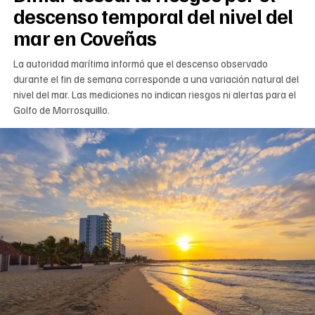
descenso temporal del nivel del
mar en Coveñas
La autoridad marítima informó que el descenso observado
durante el fin de semana corresponde a una variación natural del
nivel del mar. Las mediciones no indican riesgos ni alertas para el
Golfo de Morrosquillo.