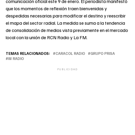
comunicación oficial este 9 de enero. El periodista manifestó
que los momentos de reflexión traen bienvenidas y
despedidas necesarias para modificar el destino y reescribir
el mapa del sector radial. La medida se suma a la tendencia
de consolidación de medios vista previamente en el mercado
local con la unión de RCN Radio y La FM.
TEMAS RELACIONADOS:
CARACOL RADIO
GRUPO PRISA
W RADIO
PUBLICIDAD