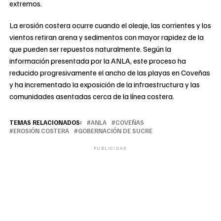
extremos.
La erosión costera ocurre cuando el oleaje, las corrientes y los
vientos retiran arena y sedimentos con mayor rapidez de la
que pueden ser repuestos naturalmente. Según la
información presentada por la ANLA, este proceso ha
reducido progresivamente el ancho de las playas en Coveñas
y ha incrementado la exposición de la infraestructura y las
comunidades asentadas cerca de la línea costera.
TEMAS RELACIONADOS:
ANLA
COVEÑAS
EROSIÓN COSTERA
GOBERNACIÓN DE SUCRE
PUBLICIDAD