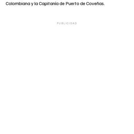
Colombiana y la Capitanía de Puerto de Coveñas.
PUBLICIDAD