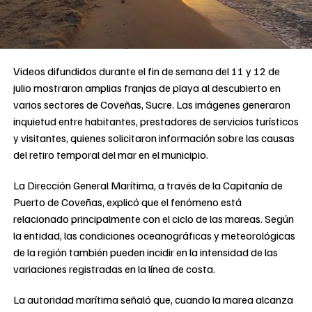
Videos difundidos durante el fin de semana del 11 y 12 de
julio mostraron amplias franjas de playa al descubierto en
varios sectores de Coveñas, Sucre. Las imágenes generaron
inquietud entre habitantes, prestadores de servicios turísticos
y visitantes, quienes solicitaron información sobre las causas
del retiro temporal del mar en el municipio.
La Dirección General Marítima, a través de la Capitanía de
Puerto de Coveñas, explicó que el fenómeno está
relacionado principalmente con el ciclo de las mareas. Según
la entidad, las condiciones oceanográficas y meteorológicas
de la región también pueden incidir en la intensidad de las
variaciones registradas en la línea de costa.
La autoridad marítima señaló que, cuando la marea alcanza