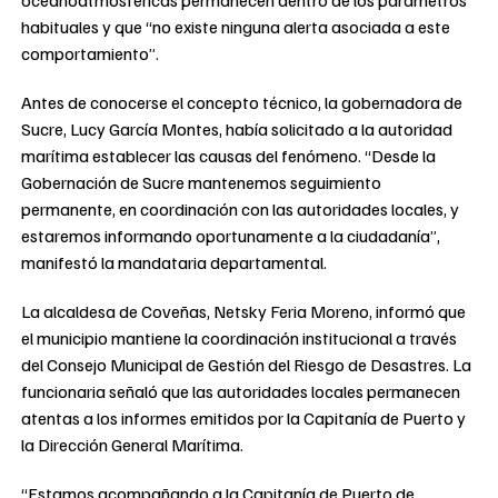
habituales y que “no existe ninguna alerta asociada a este
comportamiento”.
Antes de conocerse el concepto técnico, la gobernadora de
Sucre, Lucy García Montes, había solicitado a la autoridad
marítima establecer las causas del fenómeno. “Desde la
Gobernación de Sucre mantenemos seguimiento
permanente, en coordinación con las autoridades locales, y
estaremos informando oportunamente a la ciudadanía”,
manifestó la mandataria departamental.
La alcaldesa de Coveñas, Netsky Feria Moreno, informó que
el municipio mantiene la coordinación institucional a través
del Consejo Municipal de Gestión del Riesgo de Desastres. La
funcionaria señaló que las autoridades locales permanecen
atentas a los informes emitidos por la Capitanía de Puerto y
la Dirección General Marítima.
“Estamos acompañando a la Capitanía de Puerto de