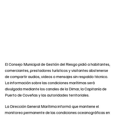
El Consejo Municipal de Gestión del Riesgo pidió a habitantes,
comerciantes, prestadores turísticos y visitantes abstenerse
de compartir audios, videos o mensajes sin respaldo técnico.
La información sobre las condiciones marítimas será
divulgada mediante los canales de la Dimar, la Capitanía de
Puerto de Coveñas y las autoridades territoriales.
La Dirección General Marítima informó que mantiene el
monitoreo permanente de las condiciones oceanográficas en