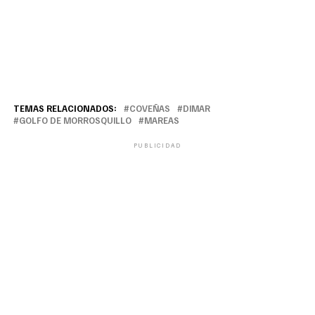
TEMAS RELACIONADOS:
COVEÑAS
DIMAR
GOLFO DE MORROSQUILLO
MAREAS
PUBLICIDAD