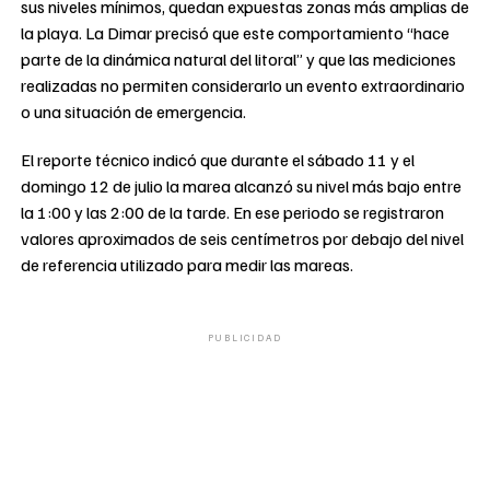
sus niveles mínimos, quedan expuestas zonas más amplias de
la playa. La Dimar precisó que este comportamiento “hace
parte de la dinámica natural del litoral” y que las mediciones
realizadas no permiten considerarlo un evento extraordinario
o una situación de emergencia.
El reporte técnico indicó que durante el sábado 11 y el
domingo 12 de julio la marea alcanzó su nivel más bajo entre
la 1:00 y las 2:00 de la tarde. En ese periodo se registraron
valores aproximados de seis centímetros por debajo del nivel
de referencia utilizado para medir las mareas.
PUBLICIDAD