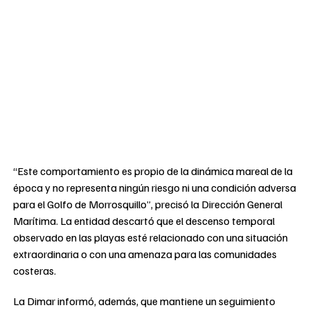
“Este comportamiento es propio de la dinámica mareal de la
época y no representa ningún riesgo ni una condición adversa
para el Golfo de Morrosquillo”, precisó la Dirección General
Marítima. La entidad descartó que el descenso temporal
observado en las playas esté relacionado con una situación
extraordinaria o con una amenaza para las comunidades
costeras.
La Dimar informó, además, que mantiene un seguimiento