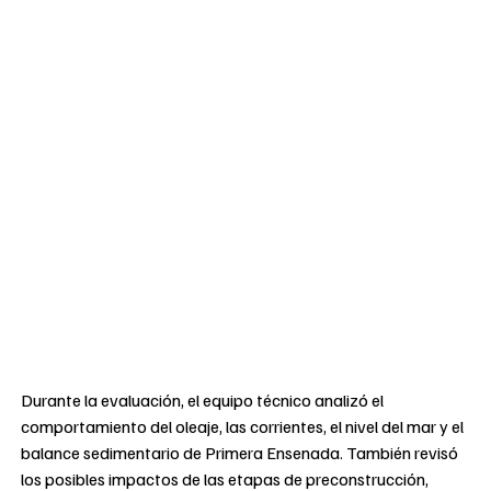
Durante la evaluación, el equipo técnico analizó el
comportamiento del oleaje, las corrientes, el nivel del mar y el
balance sedimentario de Primera Ensenada. También revisó
los posibles impactos de las etapas de preconstrucción,