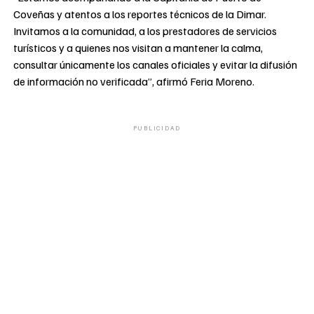
Coveñas y atentos a los reportes técnicos de la Dimar.
Invitamos a la comunidad, a los prestadores de servicios
turísticos y a quienes nos visitan a mantener la calma,
consultar únicamente los canales oficiales y evitar la difusión
de información no verificada”, afirmó Feria Moreno.
PUBLICIDAD