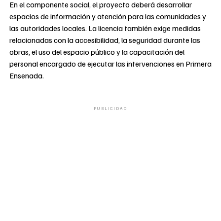
En el componente social, el proyecto deberá desarrollar
espacios de información y atención para las comunidades y
las autoridades locales. La licencia también exige medidas
relacionadas con la accesibilidad, la seguridad durante las
obras, el uso del espacio público y la capacitación del
personal encargado de ejecutar las intervenciones en Primera
Ensenada.
PUBLICIDAD