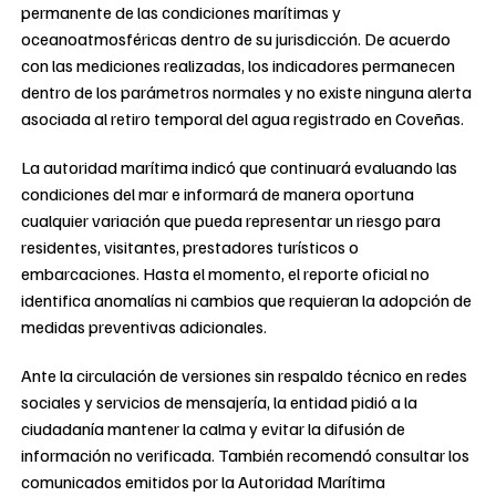
permanente de las condiciones marítimas y
oceanoatmosféricas dentro de su jurisdicción. De acuerdo
con las mediciones realizadas, los indicadores permanecen
dentro de los parámetros normales y no existe ninguna alerta
asociada al retiro temporal del agua registrado en Coveñas.
La autoridad marítima indicó que continuará evaluando las
condiciones del mar e informará de manera oportuna
cualquier variación que pueda representar un riesgo para
residentes, visitantes, prestadores turísticos o
embarcaciones. Hasta el momento, el reporte oficial no
identifica anomalías ni cambios que requieran la adopción de
medidas preventivas adicionales.
Ante la circulación de versiones sin respaldo técnico en redes
sociales y servicios de mensajería, la entidad pidió a la
ciudadanía mantener la calma y evitar la difusión de
información no verificada. También recomendó consultar los
comunicados emitidos por la Autoridad Marítima