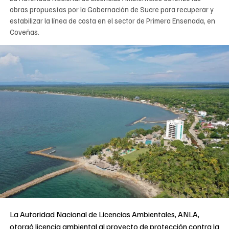
obras propuestas por la Gobernación de Sucre para recuperar y
estabilizar la línea de costa en el sector de Primera Ensenada, en
Coveñas.
La Autoridad Nacional de Licencias Ambientales, ANLA,
otorgó licencia ambiental al proyecto de protección contra la