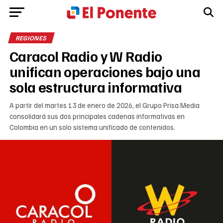
REGIONES
Caracol Radio y W Radio
unifican operaciones bajo una
sola estructura informativa
A partir del martes 13 de enero de 2026, el Grupo Prisa Media
consolidará sus dos principales cadenas informativas en
Colombia en un solo sistema unificado de contenidos.