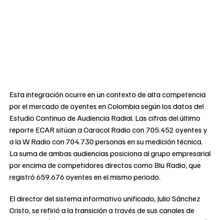
Esta integración ocurre en un contexto de alta competencia
por el mercado de oyentes en Colombia según los datos del
Estudio Continuo de Audiencia Radial. Las cifras del último
reporte ECAR sitúan a Caracol Radio con 705.452 oyentes y
a la W Radio con 704.730 personas en su medición técnica.
La suma de ambas audiencias posiciona al grupo empresarial
por encima de competidores directos como Blu Radio, que
registró 659.676 oyentes en el mismo periodo.
El director del sistema informativo unificado, Julio Sánchez
Cristo, se refirió a la transición a través de sus canales de