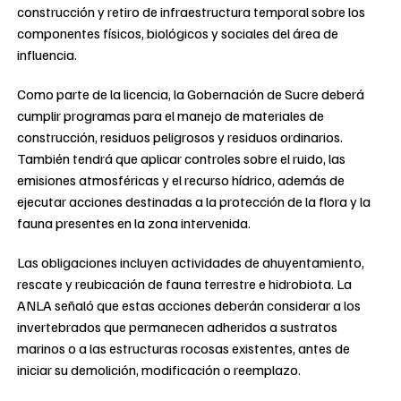
construcción y retiro de infraestructura temporal sobre los
componentes físicos, biológicos y sociales del área de
influencia.
Como parte de la licencia, la Gobernación de Sucre deberá
cumplir programas para el manejo de materiales de
construcción, residuos peligrosos y residuos ordinarios.
También tendrá que aplicar controles sobre el ruido, las
emisiones atmosféricas y el recurso hídrico, además de
ejecutar acciones destinadas a la protección de la flora y la
fauna presentes en la zona intervenida.
Las obligaciones incluyen actividades de ahuyentamiento,
rescate y reubicación de fauna terrestre e hidrobiota. La
ANLA señaló que estas acciones deberán considerar a los
invertebrados que permanecen adheridos a sustratos
marinos o a las estructuras rocosas existentes, antes de
iniciar su demolición, modificación o reemplazo.