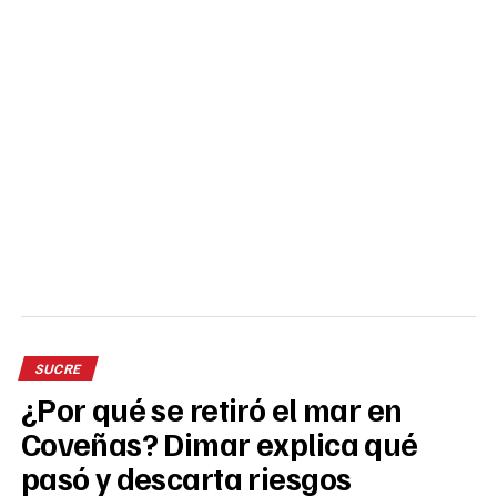
SUCRE
¿Por qué se retiró el mar en
Coveñas? Dimar explica qué
pasó y descarta riesgos