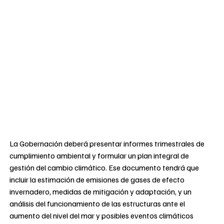
La Gobernación deberá presentar informes trimestrales de
cumplimiento ambiental y formular un plan integral de
gestión del cambio climático. Ese documento tendrá que
incluir la estimación de emisiones de gases de efecto
invernadero, medidas de mitigación y adaptación, y un
análisis del funcionamiento de las estructuras ante el
aumento del nivel del mar y posibles eventos climáticos