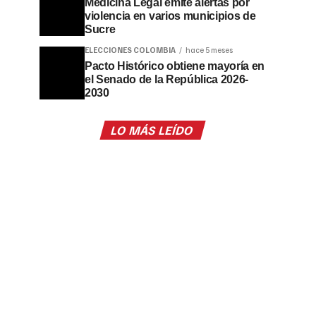
Medicina Legal emite alertas por
violencia en varios municipios de
Sucre
ELECCIONES COLOMBIA
hace 5 meses
Pacto Histórico obtiene mayoría en
el Senado de la República 2026-
2030
LO MÁS LEÍDO