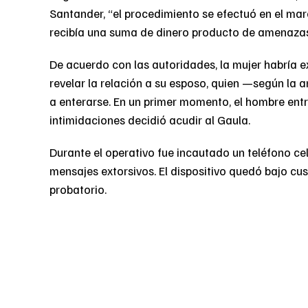
Santander, “el procedimiento se efectuó en el mar
recibía una suma de dinero producto de amenazas
De acuerdo con las autoridades, la mujer habría e
revelar la relación a su esposo, quien —según la 
a enterarse. En un primer momento, el hombre entr
intimidaciones decidió acudir al Gaula.
Durante el operativo fue incautado un teléfono cel
mensajes extorsivos. El dispositivo quedó bajo cu
probatorio.