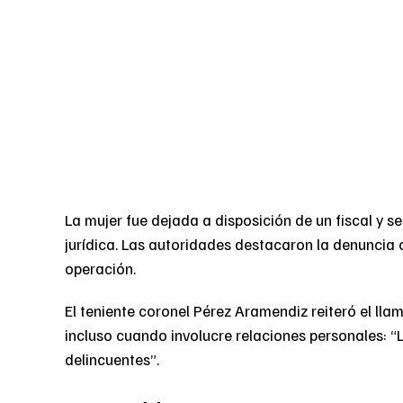
La mujer fue dejada a disposición de un fiscal y s
jurídica. Las autoridades destacaron la denuncia
operación.
El teniente coronel Pérez Aramendiz reiteró el lla
incluso cuando involucre relaciones personales: “
delincuentes”.