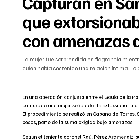
Capturan en Sa
que extorsiona
con amenazas 
La mujer fue sorprendida en flagrancia mientr
quien había sostenido una relación íntima. Lo
En una operación conjunta entre el Gaula de la Pol
capturada una mujer señalada de extorsionar a un
El procedimiento se realizó en Sabana de Torres, 
pesos, parte de la suma exigida bajo amenazas.
Según el teniente coronel Raúl Pérez Aramendiz,