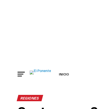
INICIO
REGIONES