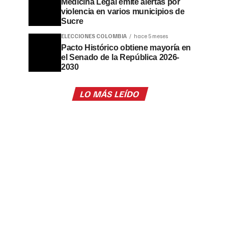
Medicina Legal emite alertas por
violencia en varios municipios de
Sucre
ELECCIONES COLOMBIA
hace 5 meses
Pacto Histórico obtiene mayoría en
el Senado de la República 2026-
2030
LO MÁS LEÍDO