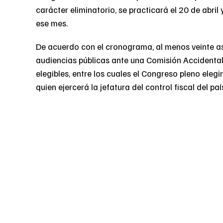
carácter eliminatorio, se practicará el 20 de abril 
ese mes.
De acuerdo con el cronograma, al menos veinte as
audiencias públicas ante una Comisión Accidental 
elegibles, entre los cuales el Congreso pleno eleg
quien ejercerá la jefatura del control fiscal del p