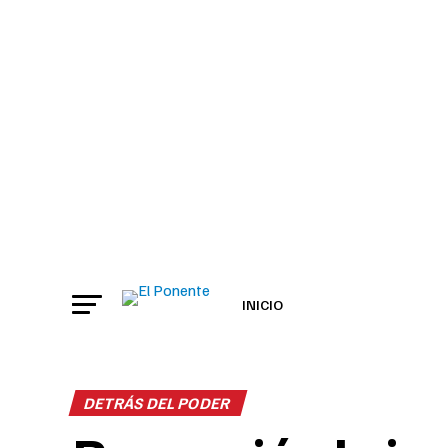
INICIO
DETRÁS DEL PODER