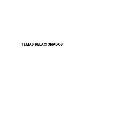
TEMAS RELACIONADOS: