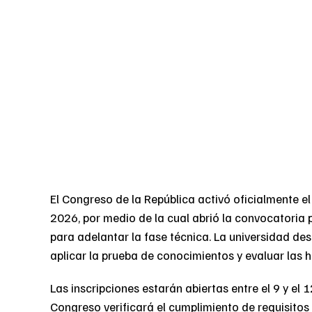
El Congreso de la República activó oficialmente e
2026, por medio de la cual abrió la convocatoria 
para adelantar la fase técnica. La universidad d
aplicar la prueba de conocimientos y evaluar las h
Las inscripciones estarán abiertas entre el 9 y el
Congreso verificará el cumplimiento de requisitos