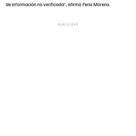
de información no verificada”, afirmó Feria Moreno.
PUBLICIDAD