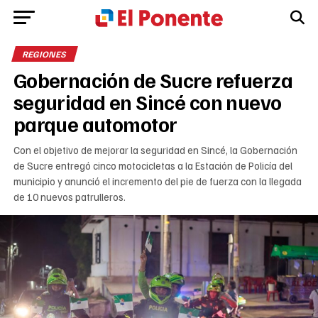
REGIONES
Gobernación de Sucre refuerza
seguridad en Sincé con nuevo
parque automotor
Con el objetivo de mejorar la seguridad en Sincé, la Gobernación
de Sucre entregó cinco motocicletas a la Estación de Policía del
municipio y anunció el incremento del pie de fuerza con la llegada
de 10 nuevos patrulleros.