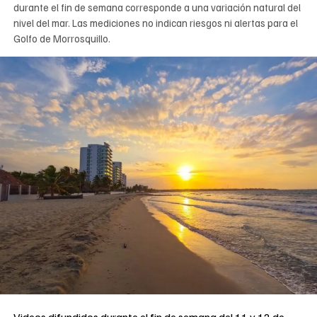
durante el fin de semana corresponde a una variación natural del
nivel del mar. Las mediciones no indican riesgos ni alertas para el
Golfo de Morrosquillo.