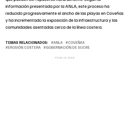
información presentada por la ANLA, este proceso ha
reducido progresivamente el ancho de las playas en Coveñas
y ha incrementado la exposición de la infraestructura y las
comunidades asentadas cerca de la línea costera.
TEMAS RELACIONADOS:
ANLA
COVEÑAS
EROSIÓN COSTERA
GOBERNACIÓN DE SUCRE
PUBLICIDAD