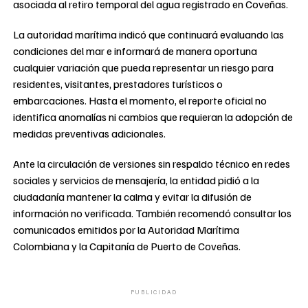
asociada al retiro temporal del agua registrado en Coveñas.
La autoridad marítima indicó que continuará evaluando las
condiciones del mar e informará de manera oportuna
cualquier variación que pueda representar un riesgo para
residentes, visitantes, prestadores turísticos o
embarcaciones. Hasta el momento, el reporte oficial no
identifica anomalías ni cambios que requieran la adopción de
medidas preventivas adicionales.
Ante la circulación de versiones sin respaldo técnico en redes
sociales y servicios de mensajería, la entidad pidió a la
ciudadanía mantener la calma y evitar la difusión de
información no verificada. También recomendó consultar los
comunicados emitidos por la Autoridad Marítima
Colombiana y la Capitanía de Puerto de Coveñas.
PUBLICIDAD