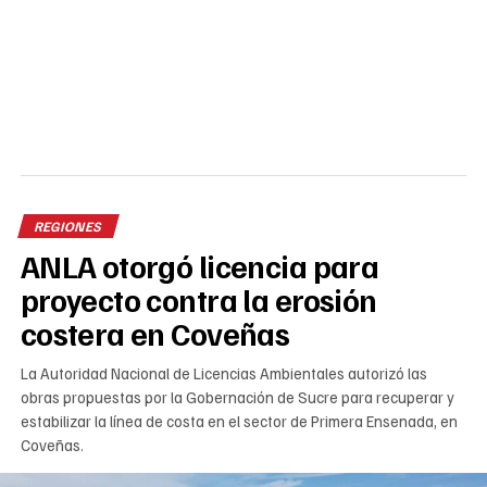
REGIONES
ANLA otorgó licencia para
proyecto contra la erosión
costera en Coveñas
La Autoridad Nacional de Licencias Ambientales autorizó las
obras propuestas por la Gobernación de Sucre para recuperar y
estabilizar la línea de costa en el sector de Primera Ensenada, en
Coveñas.