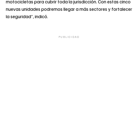
motocicletas para cubrir toda la jurisdicción. Con estas cinco
nuevas unidades podremos llegar a más sectores y fortalecer
la seguridad”, indicó.
PUBLICIDAD