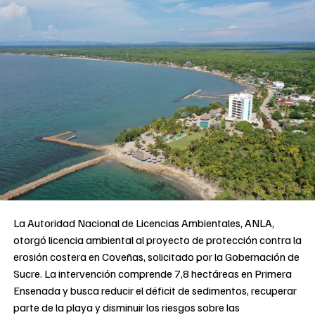
La Autoridad Nacional de Licencias Ambientales, ANLA,
otorgó licencia ambiental al proyecto de protección contra la
erosión costera en Coveñas, solicitado por la Gobernación de
Sucre. La intervención comprende 7,8 hectáreas en Primera
Ensenada y busca reducir el déficit de sedimentos, recuperar
parte de la playa y disminuir los riesgos sobre las