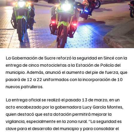
La Gobernación de Sucre reforzó la seguridad en Sincé con la
entrega de cinco motocicletas a la Estación de Policía del
municipio. Además, anunció el aumento del pie de fuerza, que
pasará de 12 a 22 uniformados con la incorporación de 10
nuevos patrulleros.
La entrega oficial se realizó el pasado 13 de marzo, en un
acto encabezado por la gobernadora Lucy García Montes,
quien destacó que esta dotación permitirá mejorar la
vigilancia, especialmente en la zona rural. “La seguridad es
clave para el desarrollo del municipio y para consolidar el