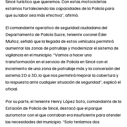
Sincé turístico que queremos. Con estas motocicletas
estamos fortaleciendo las capacidades de la Policía para
que su labor sea más efectiva”, afirmó.
El comandante operativo de seguridad ciudadana del
Departamento de Policía Sucre, teniente coronel Éder
Muñoz, señaló que la llegada de estos vehículos permitirá
aumentar las zonas de patrullaje y modernizar el sistema de
vigilancia en el municipio. “Vamos a hacer una
transformación en el servicio de Policía en Sincé con el
incremento de una zona de patrullaje más y la conversión del
sistema 2D a 3D, lo que nos permitirá mejorar la cobertura y
la respuesta ante cualquier situación de seguridad”, explicó el
oficial.
Por su parte, el teniente Henry López Soto, comandante de la
Estación de Policía de Sincé, destacó que el parque
automotor con el que contaban era insuficiente para atender
las necesidades del municipio. “Solo teníamos dos