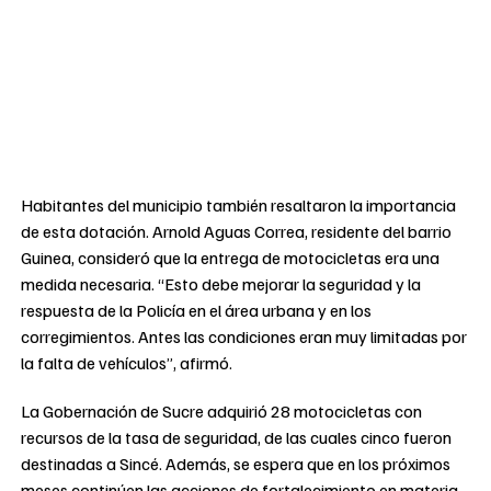
Habitantes del municipio también resaltaron la importancia
de esta dotación. Arnold Aguas Correa, residente del barrio
Guinea, consideró que la entrega de motocicletas era una
medida necesaria. “Esto debe mejorar la seguridad y la
respuesta de la Policía en el área urbana y en los
corregimientos. Antes las condiciones eran muy limitadas por
la falta de vehículos”, afirmó.
La Gobernación de Sucre adquirió 28 motocicletas con
recursos de la tasa de seguridad, de las cuales cinco fueron
destinadas a Sincé. Además, se espera que en los próximos
meses continúen las acciones de fortalecimiento en materia