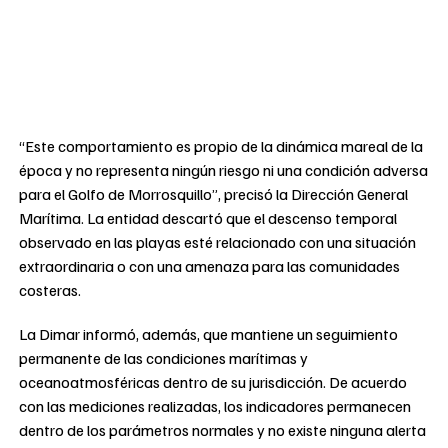
“Este comportamiento es propio de la dinámica mareal de la
época y no representa ningún riesgo ni una condición adversa
para el Golfo de Morrosquillo”, precisó la Dirección General
Marítima. La entidad descartó que el descenso temporal
observado en las playas esté relacionado con una situación
extraordinaria o con una amenaza para las comunidades
costeras.
La Dimar informó, además, que mantiene un seguimiento
permanente de las condiciones marítimas y
oceanoatmosféricas dentro de su jurisdicción. De acuerdo
con las mediciones realizadas, los indicadores permanecen
dentro de los parámetros normales y no existe ninguna alerta