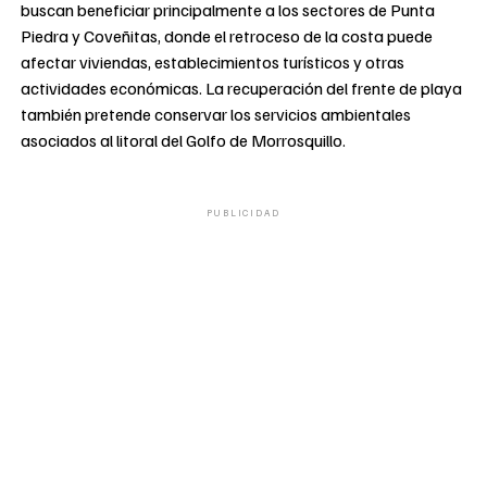
buscan beneficiar principalmente a los sectores de Punta
Piedra y Coveñitas, donde el retroceso de la costa puede
afectar viviendas, establecimientos turísticos y otras
actividades económicas. La recuperación del frente de playa
también pretende conservar los servicios ambientales
asociados al litoral del Golfo de Morrosquillo.
PUBLICIDAD