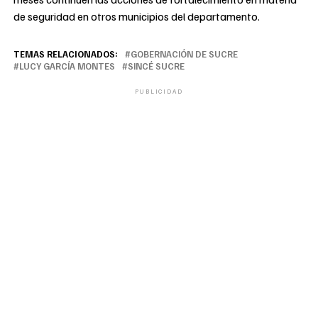
de seguridad en otros municipios del departamento.
TEMAS RELACIONADOS:
GOBERNACIÓN DE SUCRE
LUCY GARCÍA MONTES
SINCÉ SUCRE
PUBLICIDAD