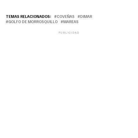
TEMAS RELACIONADOS:
COVEÑAS
DIMAR
GOLFO DE MORROSQUILLO
MAREAS
PUBLICIDAD