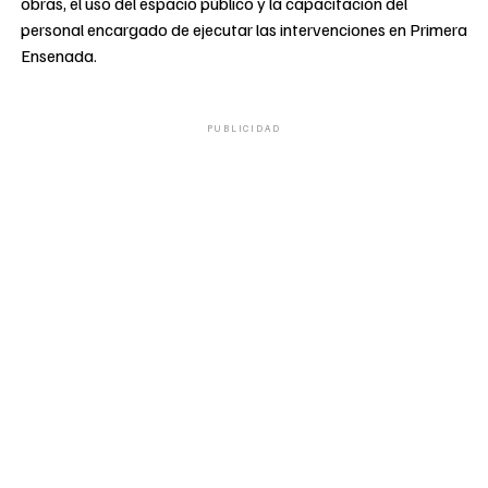
obras, el uso del espacio público y la capacitación del
personal encargado de ejecutar las intervenciones en Primera
Ensenada.
PUBLICIDAD