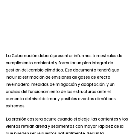
La Gobernación deberá presentar informes trimestrales de
cumplimiento ambiental y formular un plan integral de
gestión del cambio climático. Ese documento tendrá que
incluir la estimación de emisiones de gases de efecto
invernadero, medidas de mitigación y adaptación, y un
análisis del funcionamiento de las estructuras ante el
aumento del nivel del mar y posibles eventos climáticos
extremos.
La erosión costera ocurre cuando el oleaje, las corrientes y los
vientos retiran arena y sedimentos con mayor rapidez de la
que pueden ser repuestos naturalmente. Según la