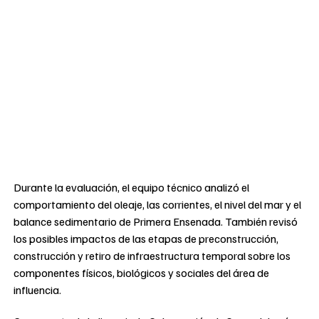
Durante la evaluación, el equipo técnico analizó el
comportamiento del oleaje, las corrientes, el nivel del mar y el
balance sedimentario de Primera Ensenada. También revisó
los posibles impactos de las etapas de preconstrucción,
construcción y retiro de infraestructura temporal sobre los
componentes físicos, biológicos y sociales del área de
influencia.