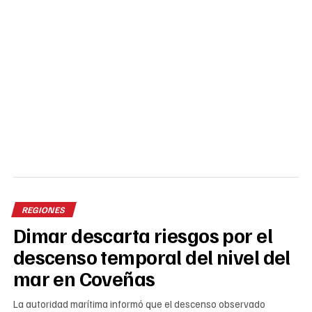
REGIONES
Dimar descarta riesgos por el
descenso temporal del nivel del
mar en Coveñas
La autoridad marítima informó que el descenso observado