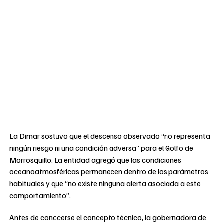
La Dimar sostuvo que el descenso observado “no representa
ningún riesgo ni una condición adversa” para el Golfo de
Morrosquillo. La entidad agregó que las condiciones
oceanoatmosféricas permanecen dentro de los parámetros
habituales y que “no existe ninguna alerta asociada a este
comportamiento”.
Antes de conocerse el concepto técnico, la gobernadora de