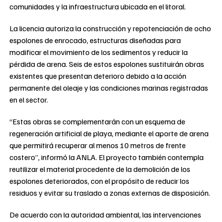
comunidades y la infraestructura ubicada en el litoral.
La licencia autoriza la construcción y repotenciación de ocho
espolones de enrocado, estructuras diseñadas para
modificar el movimiento de los sedimentos y reducir la
pérdida de arena. Seis de estos espolones sustituirán obras
existentes que presentan deterioro debido a la acción
permanente del oleaje y las condiciones marinas registradas
en el sector.
“Estas obras se complementarán con un esquema de
regeneración artificial de playa, mediante el aporte de arena
que permitirá recuperar al menos 10 metros de frente
costero”, informó la ANLA. El proyecto también contempla
reutilizar el material procedente de la demolición de los
espolones deteriorados, con el propósito de reducir los
residuos y evitar su traslado a zonas externas de disposición.
De acuerdo con la autoridad ambiental, las intervenciones