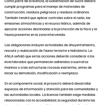
Como parte de la licencia, la Gobernación de Sucre deberá
cumplir programas para el manejo de materiales de
construcción, residuos peligrosos y residuos ordinarios.
También tendrá que aplicar controles sobre el ruido, las
emisiones atmosféricas y el recurso hídrico, además de
ejecutar acciones destinadas a la protección de la flora y la
fauna presentes en la zona intervenida.
Las obligaciones incluyen actividades de ahuyentamiento,
rescate y reubicación de fauna terrestre e hidrobiota. La
ANLA señaló que estas acciones deberán considerar a los
invertebrados que permanecen adheridos a sustratos
marinos o a las estructuras rocosas existentes, antes de
iniciar su demolición, modificación o reemplazo.
En el componente social, el proyecto deberá desarrollar
espacios de información y atención para las comunidades y
las autoridades locales. La licencia también exige medidas
relacionadas con la accesibilidad, la seguridad durante las