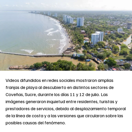
Videos difundidos en redes sociales mostraron amplias
franjas de playa al descubierto en distintos sectores de
Coveñas, Sucre, durante los días 11 y 12 de julio. Las
imágenes generaron inquietud entre residentes, turistas y
prestadores de servicios, debido al desplazamiento temporal
de la línea de costa y a las versiones que circularon sobre las
posibles causas del fenómeno.