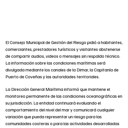
El Consejo Municipal de Gestión del Riesgo pidió a habitantes,
comerciantes, prestadores turísticos y visitantes abstenerse
de compartir audios, videos o mensajes sin respaldo técnico.
La información sobre las condiciones marítimas será
divulgada mediante los canales de la Dimar, la Capitanía de
Puerto de Coveñas y las autoridades territoriales.
La Dirección General Marítima informó que mantiene el
monitoreo permanente de las condiciones oceanográficas en
su jurisdicción. La entidad continuará evaluando el
comportamiento del nivel del mar y comunicará cualquier
variación que pueda representar un riesgo para las
comunidades costeras o para las actividades desarrolladas