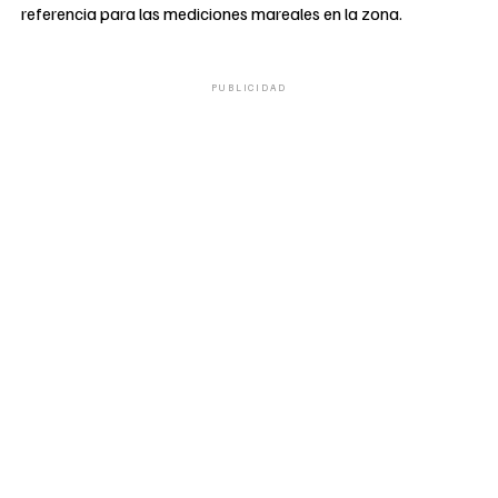
referencia para las mediciones mareales en la zona.
PUBLICIDAD