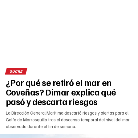
SUCRE
¿Por qué se retiró el mar en
Coveñas? Dimar explica qué
pasó y descarta riesgos
La Dirección General Marítima descartó riesgos y alertas para el
Golfo de Morrosquillo tras el descenso temporal del nivel del mar
observado durante el fin de semana.