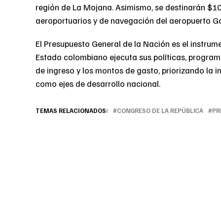
región de La Mojana. Asimismo, se destinarán $10
aeroportuarios y de navegación del aeropuerto Go
El Presupuesto General de la Nación es el instrume
Estado colombiano ejecuta sus políticas, programa
de ingreso y los montos de gasto, priorizando la inv
como ejes de desarrollo nacional.
TEMAS RELACIONADOS:
CONGRESO DE LA REPÚBLICA
PR