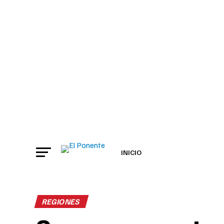
INICIO
REGIONES