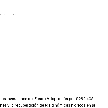
PUBLICIDAD
 las inversiones del Fondo Adaptación por $282.406
nes y la recuperación de las dinámicas hídricas en la