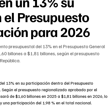
en un 13% su
n el Presupuesto
ación para 2026
ento presupuestal del 13% en el Presupuesto General
0 billones a $1,81 billones, según el presupuesto
 República.
del 13% en su participación dentro del Presupuesto
. Según el presupuesto regionalizado aprobado por el
ará de $1,60 billones en 2025 a $1,81 billones en 2026, lo
una participación del 1,98 % en el total nacional.