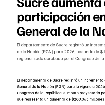
Sucre aumenta 
participación e
General de la N
El departamento de Sucre registró un increm
de la Nación (PGN) para 2026, pasando de $1,6
regionalizado aprobado por el Congreso de la
El departamento de Sucre registró un incremento 
General de la Nación (PGN) para la vigencia 2026
Congreso de la República, el monto proyectado pas
que representa un aumento de $208.063 millones y 