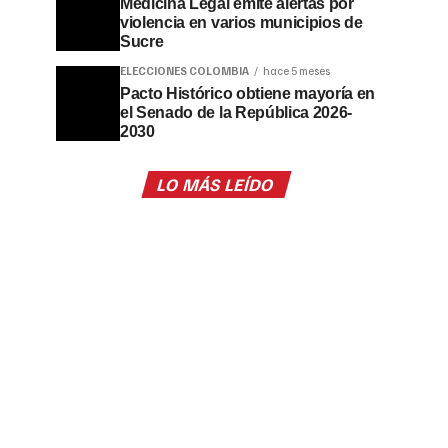
Medicina Legal emite alertas por
violencia en varios municipios de
Sucre
ELECCIONES COLOMBIA
hace 5 meses
Pacto Histórico obtiene mayoría en
el Senado de la República 2026-
2030
LO MÁS LEÍDO