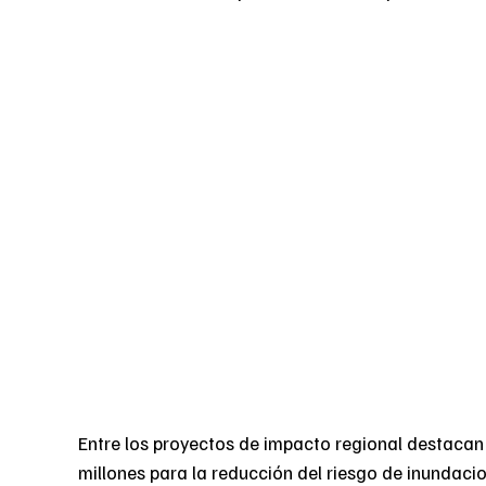
Entre los proyectos de impacto regional destacan
millones para la reducción del riesgo de inundacio