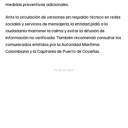
medidas preventivas adicionales.
Ante la circulación de versiones sin respaldo técnico en redes
sociales y servicios de mensajería, la entidad pidió a la
ciudadanía mantener la calma y evitar la difusión de
información no verificada. También recomendó consultar los
comunicados emitidos por la Autoridad Marítima
Colombiana y la Capitanía de Puerto de Coveñas.
PUBLICIDAD