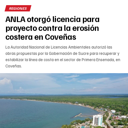
REGIONES
ANLA otorgó licencia para
proyecto contra la erosión
costera en Coveñas
La Autoridad Nacional de Licencias Ambientales autorizó las
obras propuestas por la Gobernación de Sucre para recuperar y
estabilizar la línea de costa en el sector de Primera Ensenada, en
Coveñas.