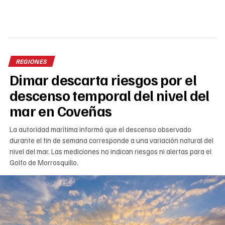
REGIONES
Dimar descarta riesgos por el
descenso temporal del nivel del
mar en Coveñas
La autoridad marítima informó que el descenso observado
durante el fin de semana corresponde a una variación natural del
nivel del mar. Las mediciones no indican riesgos ni alertas para el
Golfo de Morrosquillo.