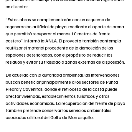
en el sector.
“Estas obras se complementarán con un esquema de
regeneración artificial de playa, mediante el aporte de arena
que permitirá recuperar al menos 10 metros de frente
costero”, informó la ANLA. El proyecto también contempla
reutilizar el material procedente de la demolición de los
espolones deteriorados, con el propósito de reducir los
residuos y evitar su traslado a zonas externas de disposición.
De acuerdo con la autoridad ambiental, las intervenciones
buscan beneficiar principalmente a los sectores de Punta
Piedra y Coveñitas, donde el retroceso de la costa puede
afectar viviendas, establecimientos turísticos y otras
actividades económicas. La recuperación del frente de playa
también pretende conservar los servicios ambientales
asociados al litoral del Golfo de Morrosquillo.