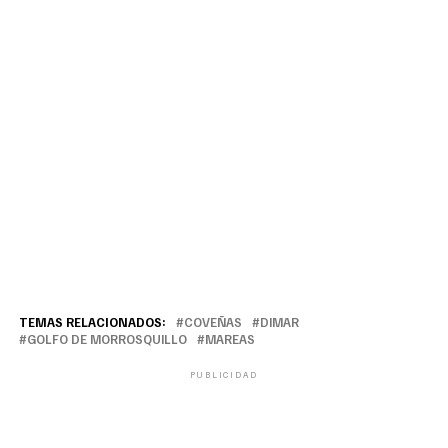
TEMAS RELACIONADOS:
COVEÑAS
DIMAR
GOLFO DE MORROSQUILLO
MAREAS
PUBLICIDAD