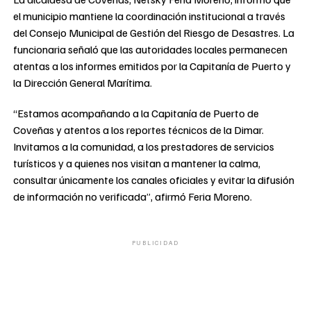
el municipio mantiene la coordinación institucional a través
del Consejo Municipal de Gestión del Riesgo de Desastres. La
funcionaria señaló que las autoridades locales permanecen
atentas a los informes emitidos por la Capitanía de Puerto y
la Dirección General Marítima.
“Estamos acompañando a la Capitanía de Puerto de
Coveñas y atentos a los reportes técnicos de la Dimar.
Invitamos a la comunidad, a los prestadores de servicios
turísticos y a quienes nos visitan a mantener la calma,
consultar únicamente los canales oficiales y evitar la difusión
de información no verificada”, afirmó Feria Moreno.
PUBLICIDAD