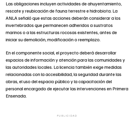
Las obligaciones incluyen actividades de ahuyentamiento,
rescate y reubicación de fauna terrestre e hidrobiota. La
ANLA señaló que estas acciones deberán considerar a los
invertebrados que permanecen adheridos a sustratos
marinos o a las estructuras rocosas existentes, antes de
iniciar su demolición, modificación o reemplazo.
En el componente social, el proyecto deberá desarrollar
espacios de información y atención para las comunidades y
las autoridades locales. La licencia también exige medidas
relacionadas con la accesibilidad, la seguridad durante las
obras, el uso del espacio público y la capacitación del
personal encargado de ejecutar las intervenciones en Primera
Ensenada.
PUBLICIDAD