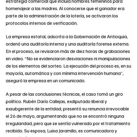
estrategia comercial que incluía nombres femeninos para
homenajear a las madres. Al conocerse que el ganador era
parte de la administración de la lotería, se activaron los
protocolos internos de verificación.
La empresa estatal, adscrita a la Gobernación de Antioquia,
ordenó una auditoría interna y una auditoría forense externa.
En el proceso, se revisaron más de diez horas de grabaciones
en video. “No se evidenciaron desviaciones ni manipulaciones
de los elementos del sorteo. La ejecución del proceso es, en su
mayoría, automática y con mínima intervención humana”,
aseguró la empresa en un comunicado.
A pesar de las conclusiones técnicas, el caso tomó un giro
político. Rubén Darío Callejas, exdiputado liberal y
exsubgerente de la entidad, presentó su renuncia irrevocable
el 26 de mayo, argumentando que no se encontró ninguna
irregularidad, pero que se sentía vulnerado por el tratamiento
recibido. Su esposa, Luisa Jaramillo, es comunicadora y