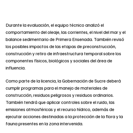
Durante la evaluación, el equipo técnico analizó el
comportamiento del oleaje, las corrientes, el nivel del mar y el
balance sedimentario de Primera Ensenada. También revisó
los posibles impactos de las etapas de preconstrucción,
construcción y retiro de infraestructura temporal sobre los
componentes físicos, biológicos y sociales del área de
influencia.
Como parte de la licencia, la Gobernación de Sucre deberá
cumplir programas para el manejo de materiales de
construcción, residuos peligrosos y residuos ordinarios.
También tendrá que aplicar controles sobre el ruido, las
emisiones atmosféricas y el recurso hídrico, además de
ejecutar acciones destinadas a la protección de la flora y la
fauna presentes en la zona intervenida.