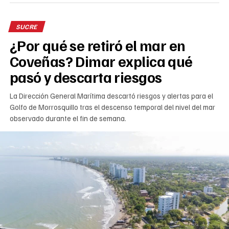
SUCRE
¿Por qué se retiró el mar en
Coveñas? Dimar explica qué
pasó y descarta riesgos
La Dirección General Marítima descartó riesgos y alertas para el
Golfo de Morrosquillo tras el descenso temporal del nivel del mar
observado durante el fin de semana.