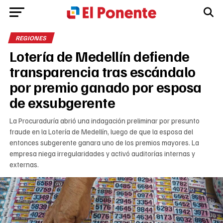
REGIONES
Lotería de Medellín defiende
transparencia tras escándalo
por premio ganado por esposa
de exsubgerente
La Procuraduría abrió una indagación preliminar por presunto
fraude en la Lotería de Medellín, luego de que la esposa del
entonces subgerente ganara uno de los premios mayores. La
empresa niega irregularidades y activó auditorías internas y
externas.