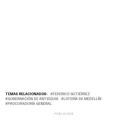
TEMAS RELACIONADOS:
FEDERICO GUTIÉRREZ
GOBERNACIÓN DE ANTIOQUIA
LOTERÍA DE MEDELLÍN
PROCURADURÍA GENERAL
PUBLICIDAD