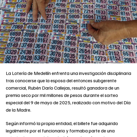
La Lotería de Medellín enfrenta una investigación disciplinaria
tras conocerse que la esposa del entonces subgerente
comercial, Rubén Darío Callejas, resultó ganadora de un
premio seco por mil millones de pesos durante el sorteo
especial del 9 de mayo de 2025, realizado con motivo del Día
de la Madre.
Según informó la propia entidad, el billete fue adquirido
legalmente por el funcionario y formaba parte de una