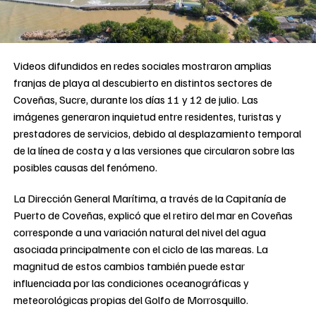
Videos difundidos en redes sociales mostraron amplias
franjas de playa al descubierto en distintos sectores de
Coveñas, Sucre, durante los días 11 y 12 de julio. Las
imágenes generaron inquietud entre residentes, turistas y
prestadores de servicios, debido al desplazamiento temporal
de la línea de costa y a las versiones que circularon sobre las
posibles causas del fenómeno.
La Dirección General Marítima, a través de la Capitanía de
Puerto de Coveñas, explicó que el retiro del mar en Coveñas
corresponde a una variación natural del nivel del agua
asociada principalmente con el ciclo de las mareas. La
magnitud de estos cambios también puede estar
influenciada por las condiciones oceanográficas y
meteorológicas propias del Golfo de Morrosquillo.