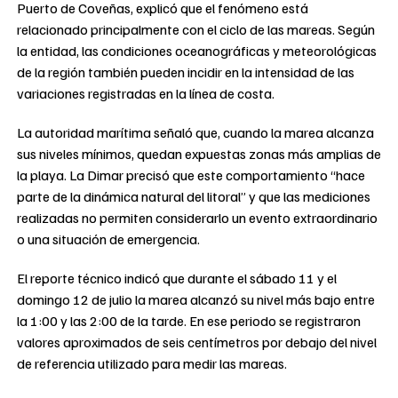
Puerto de Coveñas, explicó que el fenómeno está
relacionado principalmente con el ciclo de las mareas. Según
la entidad, las condiciones oceanográficas y meteorológicas
de la región también pueden incidir en la intensidad de las
variaciones registradas en la línea de costa.
La autoridad marítima señaló que, cuando la marea alcanza
sus niveles mínimos, quedan expuestas zonas más amplias de
la playa. La Dimar precisó que este comportamiento “hace
parte de la dinámica natural del litoral” y que las mediciones
realizadas no permiten considerarlo un evento extraordinario
o una situación de emergencia.
El reporte técnico indicó que durante el sábado 11 y el
domingo 12 de julio la marea alcanzó su nivel más bajo entre
la 1:00 y las 2:00 de la tarde. En ese periodo se registraron
valores aproximados de seis centímetros por debajo del nivel
de referencia utilizado para medir las mareas.