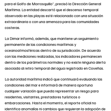
para el Golfo de Morrosquillo”, precisó la Dirección General
Marítima. La entidad descartó que el descenso temporal
observado en las playas esté relacionado con una situación
extraordinaria o con una amenaza para las comunidades
costeras.
La Dimar informó, además, que mantiene un seguimiento
permanente de las condiciones marítimas y
oceanoatmosféricas dentro de su jurisdicción. De acuerdo
con las mediciones realizadas, los indicadores permanecen
dentro de los parámetros normales y no existe ninguna alerta
asociada al retiro temporal del agua registrado en Coveñas.
La autoridad marítima indicó que continuará evaluando las
condiciones del mar e informará de manera oportuna
cualquier variación que pueda representar un riesgo para
residentes, visitantes, prestadores turísticos o
embarcaciones. Hasta el momento, el reporte oficial no
identifica anomalías ni cambios que requieran la adopción de