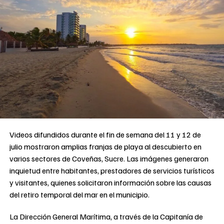
Videos difundidos durante el fin de semana del 11 y 12 de
julio mostraron amplias franjas de playa al descubierto en
varios sectores de Coveñas, Sucre. Las imágenes generaron
inquietud entre habitantes, prestadores de servicios turísticos
y visitantes, quienes solicitaron información sobre las causas
del retiro temporal del mar en el municipio.
La Dirección General Marítima, a través de la Capitanía de