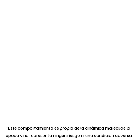
“Este comportamiento es propio de la dinámica mareal de la
época y no representa ningún riesgo ni una condición adversa