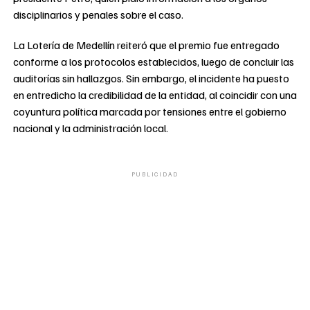
disciplinarios y penales sobre el caso.
La Lotería de Medellín reiteró que el premio fue entregado
conforme a los protocolos establecidos, luego de concluir las
auditorías sin hallazgos. Sin embargo, el incidente ha puesto
en entredicho la credibilidad de la entidad, al coincidir con una
coyuntura política marcada por tensiones entre el gobierno
nacional y la administración local.
PUBLICIDAD