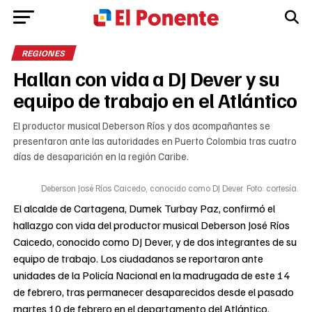
REGIONES
Hallan con vida a DJ Dever y su
equipo de trabajo en el Atlántico
El productor musical Deberson Ríos y dos acompañantes se
presentaron ante las autoridades en Puerto Colombia tras cuatro
días de desaparición en la región Caribe.
Deberson José Ríos Caicedo, conocido como DJ Dever. Foto: cortesía.
El alcalde de Cartagena, Dumek Turbay Paz, confirmó el
hallazgo con vida del productor musical Deberson José Ríos
Caicedo, conocido como DJ Dever, y de dos integrantes de su
equipo de trabajo. Los ciudadanos se reportaron ante
unidades de la Policía Nacional en la madrugada de este 14
de febrero, tras permanecer desaparecidos desde el pasado
martes 10 de febrero en el departamento del Atlántico.