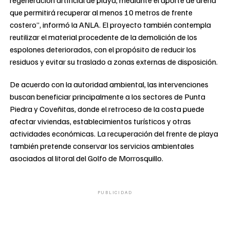
que permitirá recuperar al menos 10 metros de frente
costero”, informó la ANLA. El proyecto también contempla
reutilizar el material procedente de la demolición de los
espolones deteriorados, con el propósito de reducir los
residuos y evitar su traslado a zonas externas de disposición.
De acuerdo con la autoridad ambiental, las intervenciones
buscan beneficiar principalmente a los sectores de Punta
Piedra y Coveñitas, donde el retroceso de la costa puede
afectar viviendas, establecimientos turísticos y otras
actividades económicas. La recuperación del frente de playa
también pretende conservar los servicios ambientales
asociados al litoral del Golfo de Morrosquillo.
PUBLICIDAD