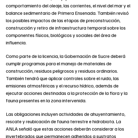
comportamiento del oleaje, las corrientes, el nivel del mar y el
balance sedimentario de Primera Ensenada. También revisó
los posibles impactos de las etapas de preconstrucción,
construcción y retiro de infraestructura temporal sobre los
componentes físicos, biológicos y sociales del área de
influencia.
Como parte de la licencia, la Gobernación de Sucre deberá
cumplir programas para el manejo de materiales de
construcción, residuos peligrosos y residuos ordinarios.
También tendrá que aplicar controles sobre el ruido, las
emisiones atmosféricas y el recurso hídrico, además de
ejecutar acciones destinadas a la protección de la flora y la
fauna presentes en la zona intervenida.
Las obligaciones incluyen actividades de ahuyentamiento,
rescate y reubicación de fauna terrestre e hidrobiota. La
ANLA señaló que estas acciones deberán considerar a los
invertebrados que permanecen adheridos a sustratos