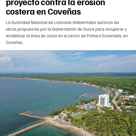
proyecto contra la erosión
costera en Coveñas
La Autoridad Nacional de Licencias Ambientales autorizó las
obras propuestas por la Gobernación de Sucre para recuperar y
estabilizar la línea de costa en el sector de Primera Ensenada, en
Coveñas.