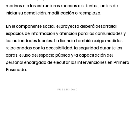
marinos o a las estructuras rocosas existentes, antes de
iniciar su demolición, modificación o reemplazo.
En el componente social, el proyecto deberá desarrollar
espacios de información y atención para las comunidades y
las autoridades locales. La licencia también exige medidas
relacionadas con la accesibilidad, la seguridad durante las
obras, el uso del espacio público y la capacitación del
personal encargado de ejecutar las intervenciones en Primera
Ensenada.
PUBLICIDAD