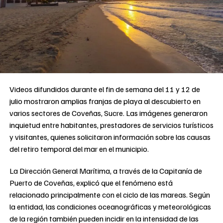
Videos difundidos durante el fin de semana del 11 y 12 de
julio mostraron amplias franjas de playa al descubierto en
varios sectores de Coveñas, Sucre. Las imágenes generaron
inquietud entre habitantes, prestadores de servicios turísticos
y visitantes, quienes solicitaron información sobre las causas
del retiro temporal del mar en el municipio.
La Dirección General Marítima, a través de la Capitanía de
Puerto de Coveñas, explicó que el fenómeno está
relacionado principalmente con el ciclo de las mareas. Según
la entidad, las condiciones oceanográficas y meteorológicas
de la región también pueden incidir en la intensidad de las