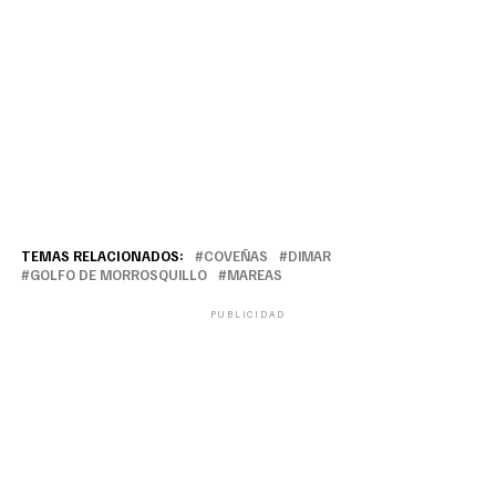
TEMAS RELACIONADOS:
COVEÑAS
DIMAR
GOLFO DE MORROSQUILLO
MAREAS
PUBLICIDAD