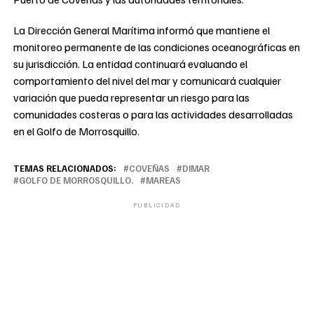
La Dirección General Marítima informó que mantiene el
monitoreo permanente de las condiciones oceanográficas en
su jurisdicción. La entidad continuará evaluando el
comportamiento del nivel del mar y comunicará cualquier
variación que pueda representar un riesgo para las
comunidades costeras o para las actividades desarrolladas
en el Golfo de Morrosquillo.
TEMAS RELACIONADOS:
COVEÑAS
DIMAR
GOLFO DE MORROSQUILLO.
MAREAS
PUBLICIDAD