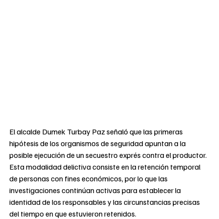
El alcalde Dumek Turbay Paz señaló que las primeras
hipótesis de los organismos de seguridad apuntan a la
posible ejecución de un secuestro exprés contra el productor.
Esta modalidad delictiva consiste en la retención temporal
de personas con fines económicos, por lo que las
investigaciones continúan activas para establecer la
identidad de los responsables y las circunstancias precisas
del tiempo en que estuvieron retenidos.