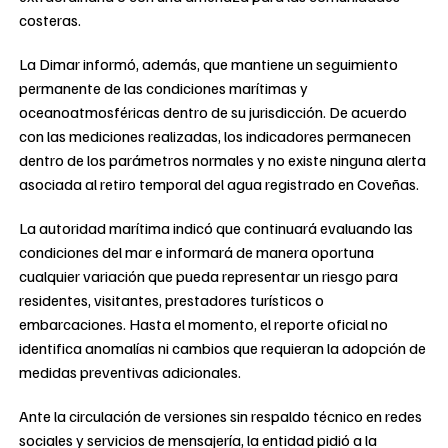
costeras.
La Dimar informó, además, que mantiene un seguimiento
permanente de las condiciones marítimas y
oceanoatmosféricas dentro de su jurisdicción. De acuerdo
con las mediciones realizadas, los indicadores permanecen
dentro de los parámetros normales y no existe ninguna alerta
asociada al retiro temporal del agua registrado en Coveñas.
La autoridad marítima indicó que continuará evaluando las
condiciones del mar e informará de manera oportuna
cualquier variación que pueda representar un riesgo para
residentes, visitantes, prestadores turísticos o
embarcaciones. Hasta el momento, el reporte oficial no
identifica anomalías ni cambios que requieran la adopción de
medidas preventivas adicionales.
Ante la circulación de versiones sin respaldo técnico en redes
sociales y servicios de mensajería, la entidad pidió a la