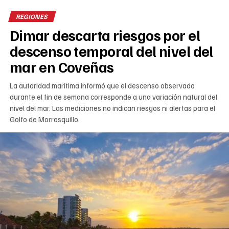
REGIONES
Dimar descarta riesgos por el
descenso temporal del nivel del
mar en Coveñas
La autoridad marítima informó que el descenso observado
durante el fin de semana corresponde a una variación natural del
nivel del mar. Las mediciones no indican riesgos ni alertas para el
Golfo de Morrosquillo.