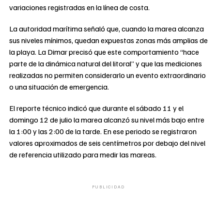
variaciones registradas en la línea de costa.
La autoridad marítima señaló que, cuando la marea alcanza
sus niveles mínimos, quedan expuestas zonas más amplias de
la playa. La Dimar precisó que este comportamiento “hace
parte de la dinámica natural del litoral” y que las mediciones
realizadas no permiten considerarlo un evento extraordinario
o una situación de emergencia.
El reporte técnico indicó que durante el sábado 11 y el
domingo 12 de julio la marea alcanzó su nivel más bajo entre
la 1:00 y las 2:00 de la tarde. En ese periodo se registraron
valores aproximados de seis centímetros por debajo del nivel
de referencia utilizado para medir las mareas.
PUBLICIDAD