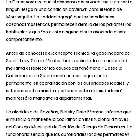
La Dimar sostuvo que el descenso observado “no representa
ningún riesgo ni una condición adversa” para el Golfo de
Morrosquillo. La entidad agregó que las condiciones
oceanoatmosféricas permanecen dentro de los parámetros
habituales y que “no existe ninguna alerta asociada a este
comportamiento”.
Antes de conocerse el concepto técnico, la gobernadora de
Sucre, Lucy García Montes, había solicitado a la autoridad
marítima establecer las causas del fenómeno. “Desde la
Gobernación de Sucre mantenemos seguimiento
permanente, en coordinación con las autoridades locales, y
estaremos informando oportunamente a la ciudadanía”,
manifestó la mandataria departamental.
La alcaldesa de Coveñas, Netsky Feria Moreno, informó que
el municipio mantiene la coordinación institucional a través
del Consejo Municipal de Gestión del Riesgo de Desastres. La
funcionaria señaló que las autoridades locales permanecen