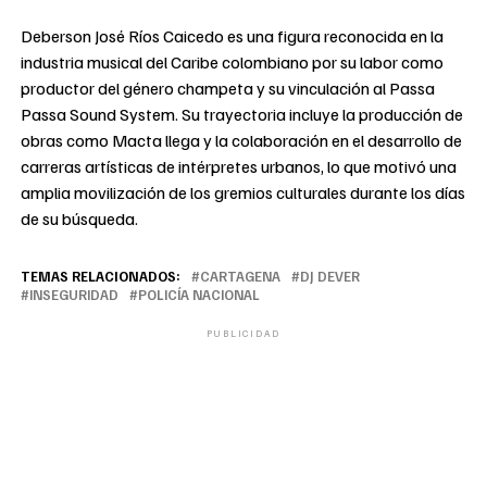
Deberson José Ríos Caicedo es una figura reconocida en la
industria musical del Caribe colombiano por su labor como
productor del género champeta y su vinculación al Passa
Passa Sound System. Su trayectoria incluye la producción de
obras como Macta llega y la colaboración en el desarrollo de
carreras artísticas de intérpretes urbanos, lo que motivó una
amplia movilización de los gremios culturales durante los días
de su búsqueda.
TEMAS RELACIONADOS:
CARTAGENA
DJ DEVER
INSEGURIDAD
POLICÍA NACIONAL
PUBLICIDAD