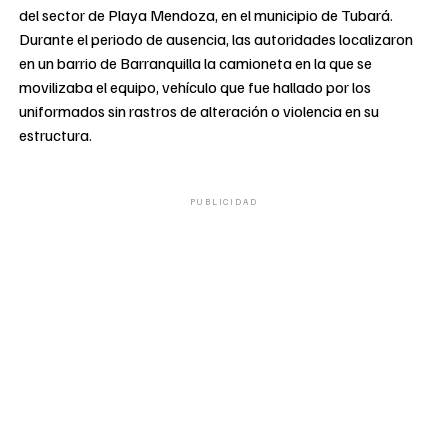
del sector de Playa Mendoza, en el municipio de Tubará.
Durante el periodo de ausencia, las autoridades localizaron
en un barrio de Barranquilla la camioneta en la que se
movilizaba el equipo, vehículo que fue hallado por los
uniformados sin rastros de alteración o violencia en su
estructura.
PUBLICIDAD