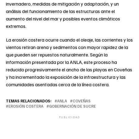
invernadero, medidas de mitigación y adaptación, y un
análisis del funcionamiento de las estructuras ante el
aumento del nivel del mar y posibles eventos climáticos
extremos.
La erosión costera ocurre cuando el oleaje, las corrientes y los
vientos retiran arena y sedimentos con mayor rapidez de la
que pueden ser repuestos naturalmente. Según la
información presentada por la ANLA, este proceso ha
reducido progresivamente el ancho de las playas en Coveñas
y ha incrementado la exposición de la infraestructura y las
comunidades asentadas cerca de la línea costera.
TEMAS RELACIONADOS:
ANLA
COVEÑAS
EROSIÓN COSTERA
GOBERNACIÓN DE SUCRE
PUBLICIDAD