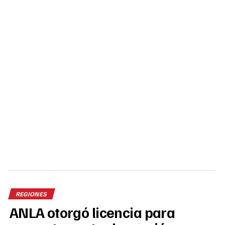
REGIONES
ANLA otorgó licencia para