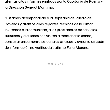
atentas a los informes emitidos por la Capitanía de Puerto y
la Dirección General Marítima.
“Estamos acompañando a la Capitanía de Puerto de
Coveñas y atentos a los reportes técnicos de la Dimar.
Invitamos a la comunidad, a los prestadores de servicios
turísticos y a quienes nos visitan a mantener la calma,
consultar únicamente los canales oficiales y evitar la difusión
de información no verificada”, afirmó Feria Moreno.
PUBLICIDAD