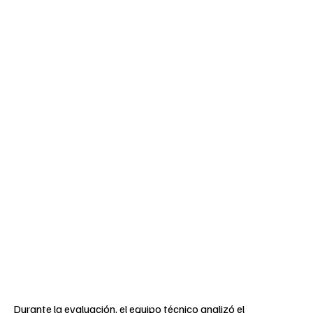
Durante la evaluación, el equipo técnico analizó el