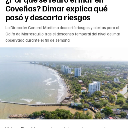
Coveñas? Dimar explica qué
pasó y descarta riesgos
La Dirección General Marítima descartó riesgos y alertas para el
Golfo de Morrosquillo tras el descenso temporal del nivel del mar
observado durante el fin de semana.