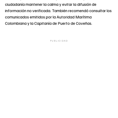
ciudadanía mantener la calma y evitar la difusión de
información no verificada. También recomendó consultar los
comunicados emitidos por la Autoridad Marítima
Colombiana y la Capitanía de Puerto de Coveñas.
PUBLICIDAD