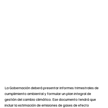
La Gobernación deberá presentar informes trimestrales de
cumplimiento ambiental y formular un plan integral de
gestión del cambio climático. Ese documento tendrá que
incluir la estimación de emisiones de gases de efecto