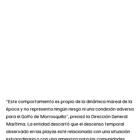
“Este comportamiento es propio de la dinámica mareal de la
época y no representa ningún riesgo ni una condición adversa
para el Golfo de Morrosquillo”, precisó la Dirección General
Marítima. La entidad descartó que el descenso temporal
observado en las playas esté relacionado con una situación
extraordinaria o con una amenaza para las comunidades