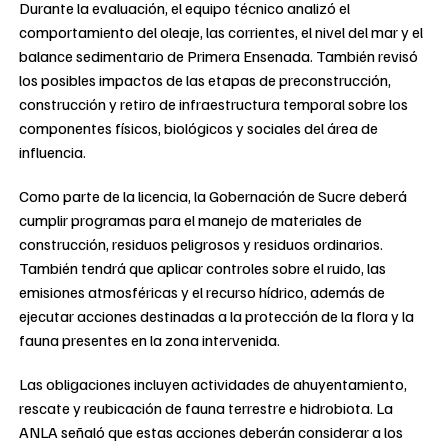
Durante la evaluación, el equipo técnico analizó el
comportamiento del oleaje, las corrientes, el nivel del mar y el
balance sedimentario de Primera Ensenada. También revisó
los posibles impactos de las etapas de preconstrucción,
construcción y retiro de infraestructura temporal sobre los
componentes físicos, biológicos y sociales del área de
influencia.
Como parte de la licencia, la Gobernación de Sucre deberá
cumplir programas para el manejo de materiales de
construcción, residuos peligrosos y residuos ordinarios.
También tendrá que aplicar controles sobre el ruido, las
emisiones atmosféricas y el recurso hídrico, además de
ejecutar acciones destinadas a la protección de la flora y la
fauna presentes en la zona intervenida.
Las obligaciones incluyen actividades de ahuyentamiento,
rescate y reubicación de fauna terrestre e hidrobiota. La
ANLA señaló que estas acciones deberán considerar a los