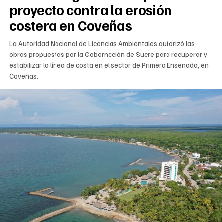
proyecto contra la erosión
costera en Coveñas
La Autoridad Nacional de Licencias Ambientales autorizó las
obras propuestas por la Gobernación de Sucre para recuperar y
estabilizar la línea de costa en el sector de Primera Ensenada, en
Coveñas.