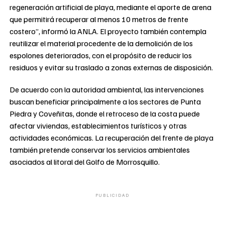
regeneración artificial de playa, mediante el aporte de arena
que permitirá recuperar al menos 10 metros de frente
costero”, informó la ANLA. El proyecto también contempla
reutilizar el material procedente de la demolición de los
espolones deteriorados, con el propósito de reducir los
residuos y evitar su traslado a zonas externas de disposición.
De acuerdo con la autoridad ambiental, las intervenciones
buscan beneficiar principalmente a los sectores de Punta
Piedra y Coveñitas, donde el retroceso de la costa puede
afectar viviendas, establecimientos turísticos y otras
actividades económicas. La recuperación del frente de playa
también pretende conservar los servicios ambientales
asociados al litoral del Golfo de Morrosquillo.
PUBLICIDAD