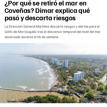
¿Por qué se retiró el mar en
Coveñas? Dimar explica qué
pasó y descarta riesgos
La Dirección General Marítima descartó riesgos y alertas para el
Golfo de Morrosquillo tras el descenso temporal del nivel del mar
observado durante el fin de semana.