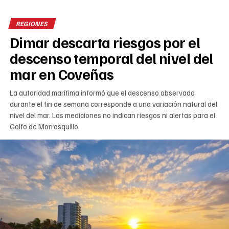
REGIONES
Dimar descarta riesgos por el
descenso temporal del nivel del
mar en Coveñas
La autoridad marítima informó que el descenso observado
durante el fin de semana corresponde a una variación natural del
nivel del mar. Las mediciones no indican riesgos ni alertas para el
Golfo de Morrosquillo.