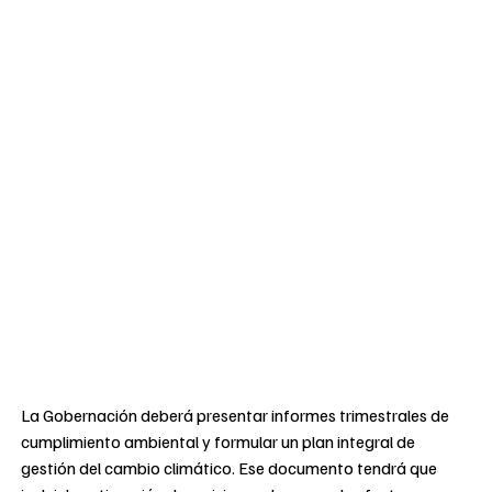
La Gobernación deberá presentar informes trimestrales de
cumplimiento ambiental y formular un plan integral de
gestión del cambio climático. Ese documento tendrá que