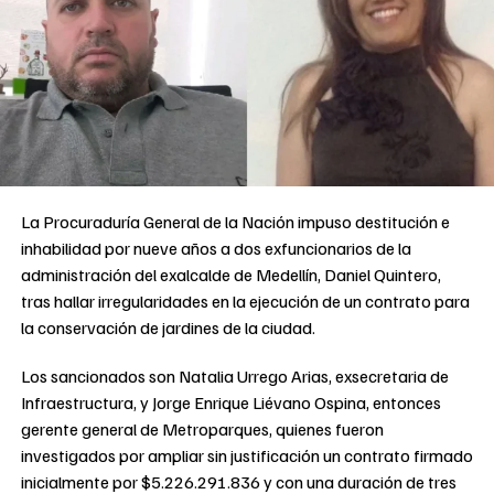
La Procuraduría General de la Nación impuso destitución e
inhabilidad por nueve años a dos exfuncionarios de la
administración del exalcalde de Medellín, Daniel Quintero,
tras hallar irregularidades en la ejecución de un contrato para
la conservación de jardines de la ciudad.
Los sancionados son Natalia Urrego Arias, exsecretaria de
Infraestructura, y Jorge Enrique Liévano Ospina, entonces
gerente general de Metroparques, quienes fueron
investigados por ampliar sin justificación un contrato firmado
inicialmente por $5.226.291.836 y con una duración de tres