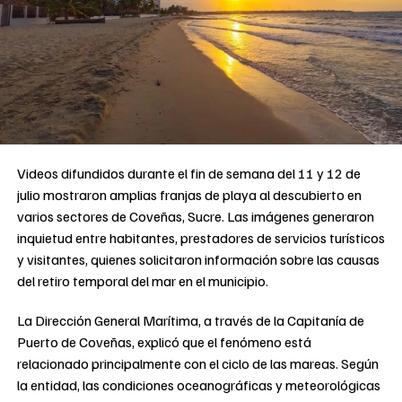
Videos difundidos durante el fin de semana del 11 y 12 de
julio mostraron amplias franjas de playa al descubierto en
varios sectores de Coveñas, Sucre. Las imágenes generaron
inquietud entre habitantes, prestadores de servicios turísticos
y visitantes, quienes solicitaron información sobre las causas
del retiro temporal del mar en el municipio.
La Dirección General Marítima, a través de la Capitanía de
Puerto de Coveñas, explicó que el fenómeno está
relacionado principalmente con el ciclo de las mareas. Según
la entidad, las condiciones oceanográficas y meteorológicas