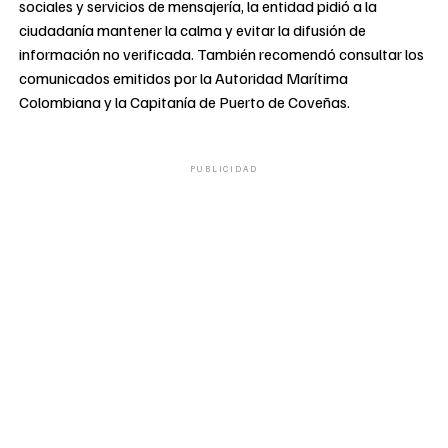
sociales y servicios de mensajería, la entidad pidió a la
ciudadanía mantener la calma y evitar la difusión de
información no verificada. También recomendó consultar los
comunicados emitidos por la Autoridad Marítima
Colombiana y la Capitanía de Puerto de Coveñas.
PUBLICIDAD