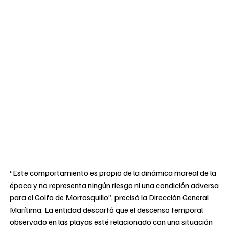
“Este comportamiento es propio de la dinámica mareal de la
época y no representa ningún riesgo ni una condición adversa
para el Golfo de Morrosquillo”, precisó la Dirección General
Marítima. La entidad descartó que el descenso temporal
observado en las playas esté relacionado con una situación