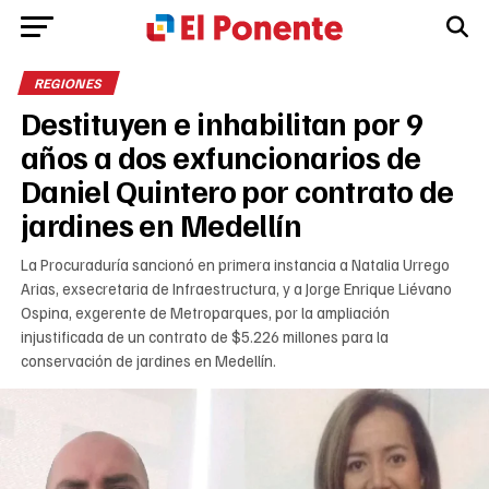
REGIONES
Destituyen e inhabilitan por 9
años a dos exfuncionarios de
Daniel Quintero por contrato de
jardines en Medellín
La Procuraduría sancionó en primera instancia a Natalia Urrego
Arias, exsecretaria de Infraestructura, y a Jorge Enrique Liévano
Ospina, exgerente de Metroparques, por la ampliación
injustificada de un contrato de $5.226 millones para la
conservación de jardines en Medellín.