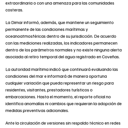
extraordinaria o con una amenaza para las comunidades
costeras.
La Dimar informó, además, que mantiene un seguimiento
permanente de las condiciones marítimas y
oceanoatmosféricas dentro de su jurisdicción. De acuerdo
con las mediciones realizadas, los indicadores permanecen
dentro de los parámetros normales y no existe ninguna alerta
asociada al retiro temporal del agua registrado en Coveñas.
La autoridad marítima indicó que continuará evaluando las
condiciones del mar e informará de manera oportuna
cualquier variación que pueda representar un riesgo para
residentes, visitantes, prestadores turísticos o
embarcaciones. Hasta el momento, el reporte oficial no
identifica anomalías ni cambios que requieran la adopción de
medidas preventivas adicionales.
Ante la circulación de versiones sin respaldo técnico en redes