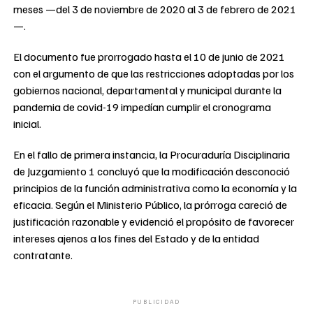
meses —del 3 de noviembre de 2020 al 3 de febrero de 2021
—.
El documento fue prorrogado hasta el 10 de junio de 2021
con el argumento de que las restricciones adoptadas por los
gobiernos nacional, departamental y municipal durante la
pandemia de covid-19 impedían cumplir el cronograma
inicial.
En el fallo de primera instancia, la Procuraduría Disciplinaria
de Juzgamiento 1 concluyó que la modificación desconoció
principios de la función administrativa como la economía y la
eficacia. Según el Ministerio Público, la prórroga careció de
justificación razonable y evidenció el propósito de favorecer
intereses ajenos a los fines del Estado y de la entidad
contratante.
PUBLICIDAD