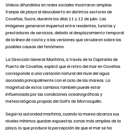
Videos difundidos en redes sociales mostraron amplias
franjas de playa al descubierto en distintos sectores de
Coveñas, Sucre, durante los días 11 y 12 de julio. Las
imágenes generaron inquietud entre residentes, turistas y
prestadores de servicios, debido al desplazamiento temporal
de la línea de costa y a las versiones que circularon sobre las
posibles causas del fenómeno.
La Dirección General Marítima, a través de la Capitanía de
Puerto de Coveñas, explicó que el retiro del mar en Coveñas
corresponde a una variación natural del nivel del agua
asociada principalmente con el ciclo de las mareas. La
magnitud de estos cambios también puede estar
influenciada por las condiciones oceanográficas y
meteorológicas propias del Golfo de Morrosquillo.
Según la autoridad marítima, cuando la marea alcanza sus
niveles mínimos quedan expuestas zonas más amplias de la
playa, lo que produce la percepción de que el mar se ha