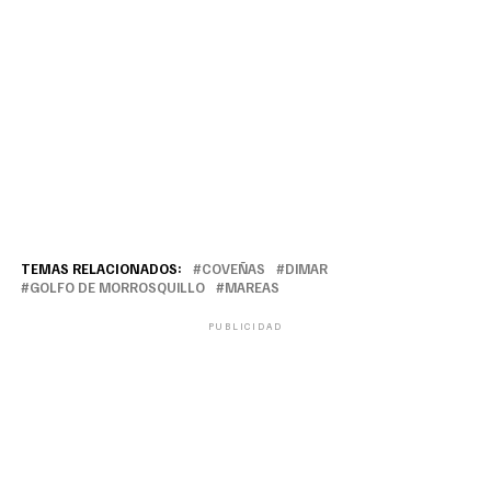
TEMAS RELACIONADOS:
COVEÑAS
DIMAR
GOLFO DE MORROSQUILLO
MAREAS
PUBLICIDAD