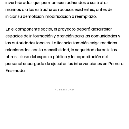
invertebrados que permanecen adheridos a sustratos
marinos o a las estructuras rocosas existentes, antes de
iniciar su demolición, modificación o reemplazo.
En el componente social, el proyecto deberá desarrollar
espacios de información y atención para las comunidades y
las autoridades locales. La licencia también exige medidas
relacionadas con la accesibilidad, la seguridad durante las
obras, el uso del espacio público y la capacitación del
personal encargado de ejecutar las intervenciones en Primera
Ensenada.
PUBLICIDAD