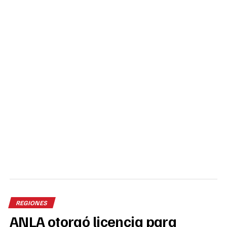
REGIONES
ANLA otorgó licencia para