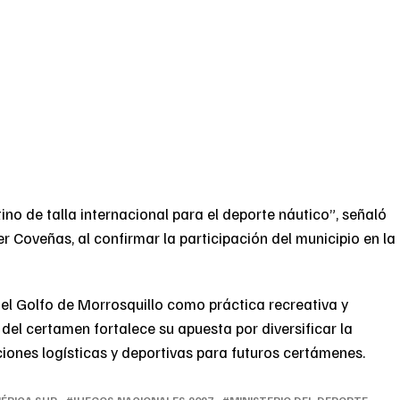
no de talla internacional para el deporte náutico”, señaló
r Coveñas, al confirmar la participación del municipio en la
l Golfo de Morrosquillo como práctica recreativa y
del certamen fortalece su apuesta por diversificar la
iciones logísticas y deportivas para futuros certámenes.