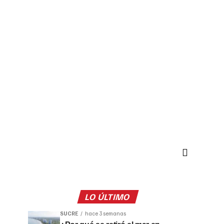
LO ÚLTIMO
SUCRE
hace 3 semanas