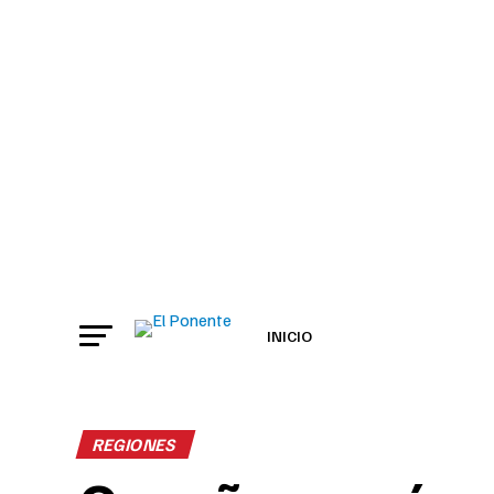
INICIO
REGIONES