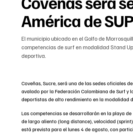
Coveñas será se
América de SU
El municipio ubicado en el Golfo de Morrosquil
competencias de surf en modalidad Stand Up P
deportiva.
Coveñas, Sucre, será una de las sedes oficiales d
avalado por la Federación Colombiana de Surf y l
deportistas de alto rendimiento en la modalidad 
Las competencias se desarrollarán en la playa de 
de largo aliento (long distance), velocidad (sprint
está prevista para el lunes 4 de agosto, con partic