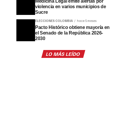
Medicina Legal emite alertas por
violencia en varios municipios de
Sucre
ELECCIONES COLOMBIA
hace 5 meses
Pacto Histórico obtiene mayoría en
el Senado de la República 2026-
2030
LO MÁS LEÍDO