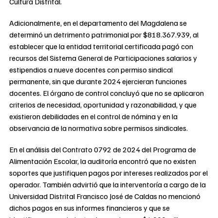
Cultura Distrital.
Adicionalmente, en el departamento del Magdalena se
determinó un detrimento patrimonial por $818.367.939, al
establecer que la entidad territorial certificada pagó con
recursos del Sistema General de Participaciones salarios y
estipendios a nueve docentes con permiso sindical
permanente, sin que durante 2024 ejercieran funciones
docentes. El órgano de control concluyó que no se aplicaron
criterios de necesidad, oportunidad y razonabilidad, y que
existieron debilidades en el control de nómina y en la
observancia de la normativa sobre permisos sindicales.
En el análisis del Contrato 0792 de 2024 del Programa de
Alimentación Escolar, la auditoría encontró que no existen
soportes que justifiquen pagos por intereses realizados por el
operador. También advirtió que la interventoría a cargo de la
Universidad Distrital Francisco José de Caldas no mencionó
dichos pagos en sus informes financieros y que se