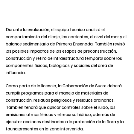
Durante la evaluación, el equipo técnico analizó el
comportamiento del oleaje, las corrientes, el nivel del mar y el
balance sedimentario de Primera Ensenada. También revisó
los posibles impactos de las etapas de preconstrucción,
construcción y retiro de infraestructura temporal sobre los
componentes físicos, biológicos y sociales del área de
influencia.
Como parte de la licencia, la Gobernación de Sucre deberá
cumplir programas para el manejo de materiales de
construcción, residuos peligrosos y residuos ordinarios.
También tendrá que aplicar controles sobre el ruido, las
emisiones atmosféricas y el recurso hídrico, además de
ejecutar acciones destinadas a la protección de la flora y la
fauna presentes en la zona intervenida.