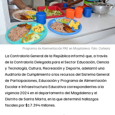
Programa de Aleimentación PAE en Magdalena. Foto: Cortesía
La Contraloría General de la República informó que, a través
de la Contraloría Delegada para el Sector Educación, Ciencia
y Tecnología, Cultura, Recreación y Deporte, adelantó una
Auditoría de Cumplimiento a los recursos del Sistema General
de Participaciones, Educación y Programa de Alimentación
Escolar e Infraestructura Educativa correspondientes a la
vigencia 2024 en el departamento del Magdalena y el
Distrito de Santa Marta, en la que determinó hallazgos
fiscales por $17.394 millones.