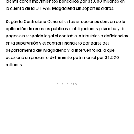
identificaron movimientos bancarios por $1.000 millones en
la cuenta de la UT PAE Magdalena sin soportes claros.
Según la Contraloría General, estas situaciones derivan de la
aplicación de recursos públicos a obligaciones privadas y de
pagos sin respaldo legal ni contable, atribuibles a deficiencias
en la supervisión y el control financiero por parte del
departamento del Magdalena y la interventoría, lo que
ocasionó un presunto detrimento patrimonial por $1.520
millones.
PUBLICIDAD