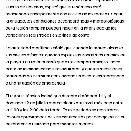
Puerto de Coveñas, explicó que el fenómeno está
relacionado principalmente con el ciclo de las mareas. Según
la entidad, las condiciones oceanográficas y meteorológicas
de la región también pueden incidir en la intensidad de las
variaciones registradas en la línea de costa.
La autoridad marítima señaló que, cuando la marea alcanza
sus niveles mínimos, quedan expuestas zonas más amplias de
la playa. La Dimar precisó que este comportamiento “hace
parte de la dinámica natural del litoral” y que las mediciones
realizadas no permiten considerarlo un evento extraordinario
o una situación de emergencia.
El reporte técnico indicó que durante el sábado 11 y el
domingo 12 de julio la marea alcanzó su nivel más bajo entre
la 1:00 y las 2:00 de la tarde. En ese periodo se registraron
valores aproximados de seis centímetros por debajo del nivel
de referencia utilizado para medir las mareas.