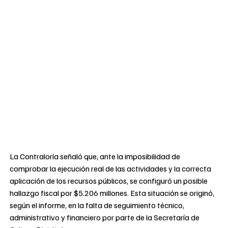
La Contraloría señaló que, ante la imposibilidad de
comprobar la ejecución real de las actividades y la correcta
aplicación de los recursos públicos, se configuró un posible
hallazgo fiscal por $5.206 millones. Esta situación se originó,
según el informe, en la falta de seguimiento técnico,
administrativo y financiero por parte de la Secretaría de