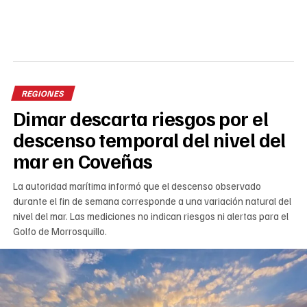
REGIONES
Dimar descarta riesgos por el
descenso temporal del nivel del
mar en Coveñas
La autoridad marítima informó que el descenso observado
durante el fin de semana corresponde a una variación natural del
nivel del mar. Las mediciones no indican riesgos ni alertas para el
Golfo de Morrosquillo.