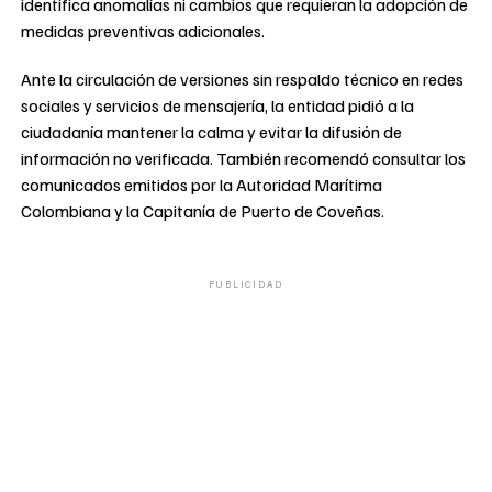
identifica anomalías ni cambios que requieran la adopción de
medidas preventivas adicionales.
Ante la circulación de versiones sin respaldo técnico en redes
sociales y servicios de mensajería, la entidad pidió a la
ciudadanía mantener la calma y evitar la difusión de
información no verificada. También recomendó consultar los
comunicados emitidos por la Autoridad Marítima
Colombiana y la Capitanía de Puerto de Coveñas.
PUBLICIDAD