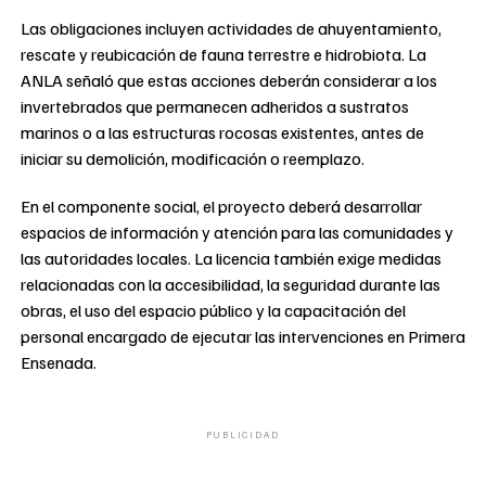
Las obligaciones incluyen actividades de ahuyentamiento,
rescate y reubicación de fauna terrestre e hidrobiota. La
ANLA señaló que estas acciones deberán considerar a los
invertebrados que permanecen adheridos a sustratos
marinos o a las estructuras rocosas existentes, antes de
iniciar su demolición, modificación o reemplazo.
En el componente social, el proyecto deberá desarrollar
espacios de información y atención para las comunidades y
las autoridades locales. La licencia también exige medidas
relacionadas con la accesibilidad, la seguridad durante las
obras, el uso del espacio público y la capacitación del
personal encargado de ejecutar las intervenciones en Primera
Ensenada.
PUBLICIDAD