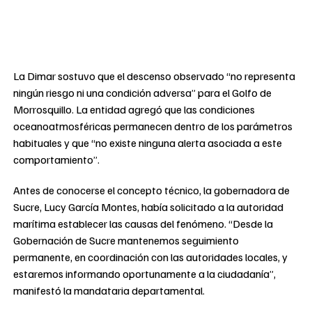
La Dimar sostuvo que el descenso observado “no representa
ningún riesgo ni una condición adversa” para el Golfo de
Morrosquillo. La entidad agregó que las condiciones
oceanoatmosféricas permanecen dentro de los parámetros
habituales y que “no existe ninguna alerta asociada a este
comportamiento”.
Antes de conocerse el concepto técnico, la gobernadora de
Sucre, Lucy García Montes, había solicitado a la autoridad
marítima establecer las causas del fenómeno. “Desde la
Gobernación de Sucre mantenemos seguimiento
permanente, en coordinación con las autoridades locales, y
estaremos informando oportunamente a la ciudadanía”,
manifestó la mandataria departamental.