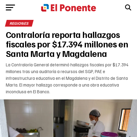
REGIONES
Contraloría reporta hallazgos
fiscales por $17.394 millones en
Santa Marta y Magdalena
La Contraloría General determinó hallazgos fiscales por $17.394
millones tras una auditoría a recursos del SGP, PAE e
infraestructura educativa en el Magdalena y el Distrito de Santa
Marta. El mayor hallazgo corresponde a una obra educativa
inconclusa en El Banco.