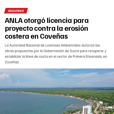
REGIONES
ANLA otorgó licencia para
proyecto contra la erosión
costera en Coveñas
La Autoridad Nacional de Licencias Ambientales autorizó las
obras propuestas por la Gobernación de Sucre para recuperar y
estabilizar la línea de costa en el sector de Primera Ensenada, en
Coveñas.