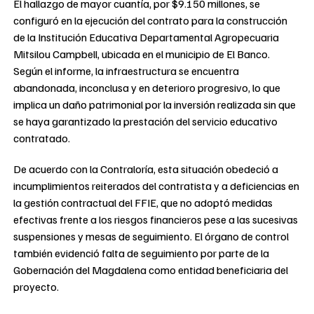
El hallazgo de mayor cuantía, por $9.150 millones, se
configuró en la ejecución del contrato para la construcción
de la Institución Educativa Departamental Agropecuaria
Mitsilou Campbell, ubicada en el municipio de El Banco.
Según el informe, la infraestructura se encuentra
abandonada, inconclusa y en deterioro progresivo, lo que
implica un daño patrimonial por la inversión realizada sin que
se haya garantizado la prestación del servicio educativo
contratado.
De acuerdo con la Contraloría, esta situación obedeció a
incumplimientos reiterados del contratista y a deficiencias en
la gestión contractual del FFIE, que no adoptó medidas
efectivas frente a los riesgos financieros pese a las sucesivas
suspensiones y mesas de seguimiento. El órgano de control
también evidenció falta de seguimiento por parte de la
Gobernación del Magdalena como entidad beneficiaria del
proyecto.