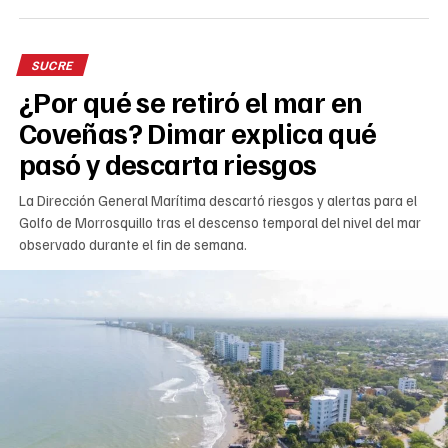
SUCRE
¿Por qué se retiró el mar en
Coveñas? Dimar explica qué
pasó y descarta riesgos
La Dirección General Marítima descartó riesgos y alertas para el
Golfo de Morrosquillo tras el descenso temporal del nivel del mar
observado durante el fin de semana.