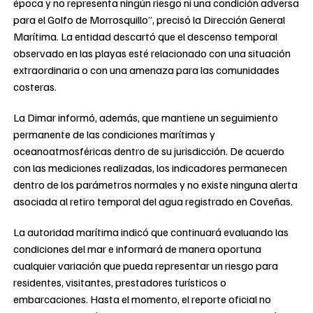
época y no representa ningún riesgo ni una condición adversa
para el Golfo de Morrosquillo”, precisó la Dirección General
Marítima. La entidad descartó que el descenso temporal
observado en las playas esté relacionado con una situación
extraordinaria o con una amenaza para las comunidades
costeras.
La Dimar informó, además, que mantiene un seguimiento
permanente de las condiciones marítimas y
oceanoatmosféricas dentro de su jurisdicción. De acuerdo
con las mediciones realizadas, los indicadores permanecen
dentro de los parámetros normales y no existe ninguna alerta
asociada al retiro temporal del agua registrado en Coveñas.
La autoridad marítima indicó que continuará evaluando las
condiciones del mar e informará de manera oportuna
cualquier variación que pueda representar un riesgo para
residentes, visitantes, prestadores turísticos o
embarcaciones. Hasta el momento, el reporte oficial no