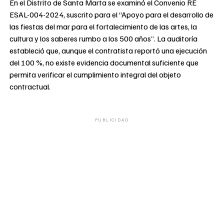
En el Distrito de Santa Marta se examinó el Convenio RE
ESAL-004-2024, suscrito para el “Apoyo para el desarrollo de
las fiestas del mar para el fortalecimiento de las artes, la
cultura y los saberes rumbo a los 500 años”. La auditoría
estableció que, aunque el contratista reportó una ejecución
del 100 %, no existe evidencia documental suficiente que
permita verificar el cumplimiento integral del objeto
contractual.
PUBLICIDAD