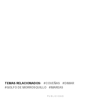
TEMAS RELACIONADOS:
COVEÑAS
DIMAR
GOLFO DE MORROSQUILLO
MAREAS
PUBLICIDAD