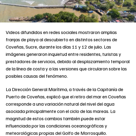
Videos difundidos en redes sociales mostraron amplias
franjas de playa al descubierto en distintos sectores de
Coveñas, Sucre, durante los días 11 y 12 de julio. Las
imágenes generaron inquietud entre residentes, turistas y
prestadores de servicios, debido al desplazamiento temporal
de la línea de costa y a las versiones que circularon sobre las
posibles causas del fenómeno.
La Dirección General Marítima, a través de la Capitanía de
Puerto de Coveñas, explicó que el retiro del mar en Coveñas
corresponde a una variación natural del nivel del agua
asociada principalmente con el ciclo de las mareas. La
magnitud de estos cambios también puede estar
influenciada por las condiciones oceanográficas y
meteorológicas propias del Golfo de Morrosquillo.