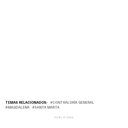
TEMAS RELACIONADOS:
CONTRALORÍA GENERAL
MAGDALENA
SANTA MARTA
PUBLICIDAD