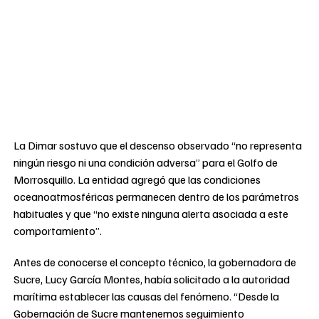
La Dimar sostuvo que el descenso observado “no representa
ningún riesgo ni una condición adversa” para el Golfo de
Morrosquillo. La entidad agregó que las condiciones
oceanoatmosféricas permanecen dentro de los parámetros
habituales y que “no existe ninguna alerta asociada a este
comportamiento”.
Antes de conocerse el concepto técnico, la gobernadora de
Sucre, Lucy García Montes, había solicitado a la autoridad
marítima establecer las causas del fenómeno. “Desde la
Gobernación de Sucre mantenemos seguimiento