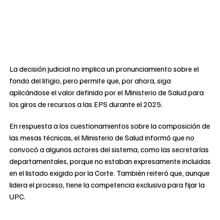
La decisión judicial no implica un pronunciamiento sobre el
fondo del litigio, pero permite que, por ahora, siga
aplicándose el valor definido por el Ministerio de Salud para
los giros de recursos a las EPS durante el 2025.
En respuesta a los cuestionamientos sobre la composición de
las mesas técnicas, el Ministerio de Salud informó que no
convocó a algunos actores del sistema, como las secretarías
departamentales, porque no estaban expresamente incluidas
en el listado exigido por la Corte. También reiteró que, aunque
lidera el proceso, tiene la competencia exclusiva para fijar la
UPC.