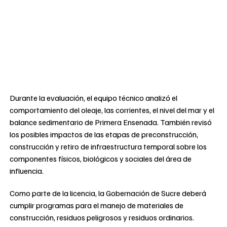
Durante la evaluación, el equipo técnico analizó el
comportamiento del oleaje, las corrientes, el nivel del mar y el
balance sedimentario de Primera Ensenada. También revisó
los posibles impactos de las etapas de preconstrucción,
construcción y retiro de infraestructura temporal sobre los
componentes físicos, biológicos y sociales del área de
influencia.
Como parte de la licencia, la Gobernación de Sucre deberá
cumplir programas para el manejo de materiales de
construcción, residuos peligrosos y residuos ordinarios.