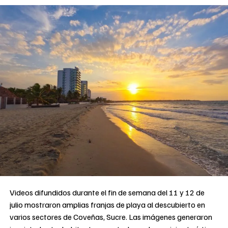
Videos difundidos durante el fin de semana del 11 y 12 de
julio mostraron amplias franjas de playa al descubierto en
varios sectores de Coveñas, Sucre. Las imágenes generaron