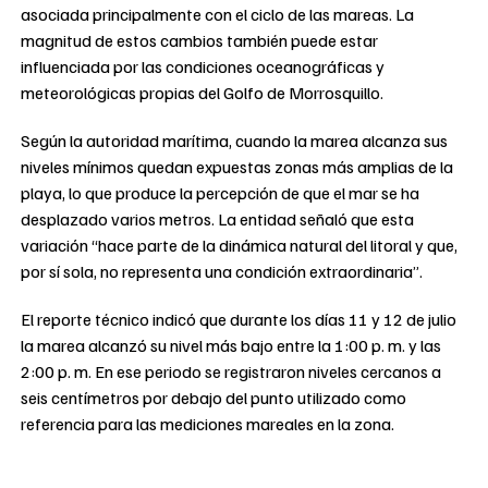
asociada principalmente con el ciclo de las mareas. La
magnitud de estos cambios también puede estar
influenciada por las condiciones oceanográficas y
meteorológicas propias del Golfo de Morrosquillo.
Según la autoridad marítima, cuando la marea alcanza sus
niveles mínimos quedan expuestas zonas más amplias de la
playa, lo que produce la percepción de que el mar se ha
desplazado varios metros. La entidad señaló que esta
variación “hace parte de la dinámica natural del litoral y que,
por sí sola, no representa una condición extraordinaria”.
El reporte técnico indicó que durante los días 11 y 12 de julio
la marea alcanzó su nivel más bajo entre la 1:00 p. m. y las
2:00 p. m. En ese periodo se registraron niveles cercanos a
seis centímetros por debajo del punto utilizado como
referencia para las mediciones mareales en la zona.