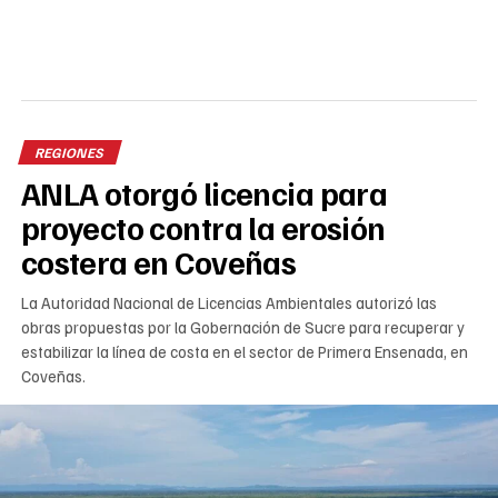
REGIONES
ANLA otorgó licencia para
proyecto contra la erosión
costera en Coveñas
La Autoridad Nacional de Licencias Ambientales autorizó las
obras propuestas por la Gobernación de Sucre para recuperar y
estabilizar la línea de costa en el sector de Primera Ensenada, en
Coveñas.