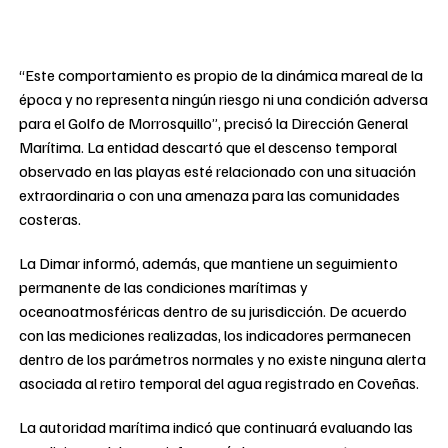
“Este comportamiento es propio de la dinámica mareal de la
época y no representa ningún riesgo ni una condición adversa
para el Golfo de Morrosquillo”, precisó la Dirección General
Marítima. La entidad descartó que el descenso temporal
observado en las playas esté relacionado con una situación
extraordinaria o con una amenaza para las comunidades
costeras.
La Dimar informó, además, que mantiene un seguimiento
permanente de las condiciones marítimas y
oceanoatmosféricas dentro de su jurisdicción. De acuerdo
con las mediciones realizadas, los indicadores permanecen
dentro de los parámetros normales y no existe ninguna alerta
asociada al retiro temporal del agua registrado en Coveñas.
La autoridad marítima indicó que continuará evaluando las