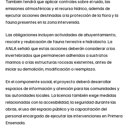
También tendrá que aplicar controles sobre el ruido, las
emisiones atmosféricas y el recurso hídrico, además de
ejecutar acciones destinadas a la protección de la flora y la
fauna presentes en la zona intervenida.
Las obligaciones incluyen actividades de ahuyentamiento,
rescate y reubicación de fauna terrestre e hidrobiota. La
ANLA señaló que estas acciones deberán considerar a los
invertebrados que permanecen adheridos a sustratos
marinos o a las estructuras rocosas existentes, antes de
iniciar su demolición, modificación o reemplazo.
En el componente social, el proyecto deberá desarrollar
espacios de información y atención para las comunidades y
las autoridades locales. La licencia también exige medidas
relacionadas con la accesibilidad, la seguridad durante las
obras, el uso del espacio público y la capacitación del
personal encargado de ejecutar las intervenciones en Primera
Ensenada.