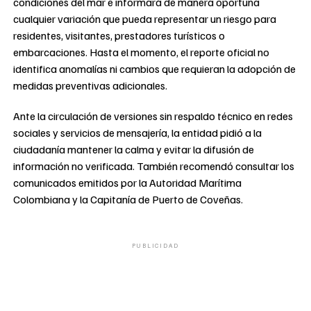
condiciones del mar e informará de manera oportuna
cualquier variación que pueda representar un riesgo para
residentes, visitantes, prestadores turísticos o
embarcaciones. Hasta el momento, el reporte oficial no
identifica anomalías ni cambios que requieran la adopción de
medidas preventivas adicionales.
Ante la circulación de versiones sin respaldo técnico en redes
sociales y servicios de mensajería, la entidad pidió a la
ciudadanía mantener la calma y evitar la difusión de
información no verificada. También recomendó consultar los
comunicados emitidos por la Autoridad Marítima
Colombiana y la Capitanía de Puerto de Coveñas.
PUBLICIDAD