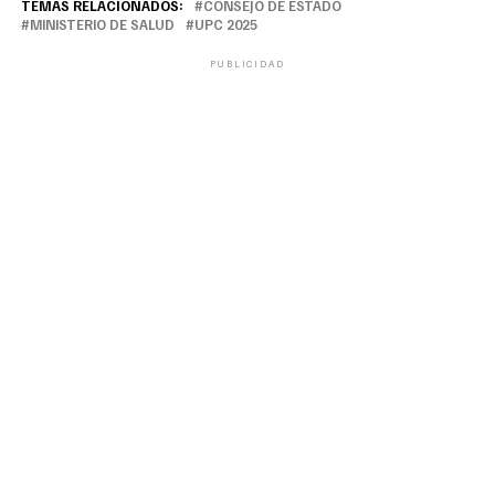
TEMAS RELACIONADOS:
CONSEJO DE ESTADO
MINISTERIO DE SALUD
UPC 2025
PUBLICIDAD