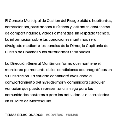
El Consejo Municipal de Gestión del Riesgo pidió a habitantes,
comerciantes, prestadores turísticos y visitantes abstenerse
de compartir audios, videos o mensajes sin respaldo técnico.
La información sobre las condiciones marítimas será
divulgada mediante los canales de la Dimar, la Capitanía de
Puerto de Coveñas y las autoridades territoriales.
La Dirección General Marítima informó que mantiene el
monitoreo permanente de las condiciones oceanográficas en
su jurisdicción. La entidad continuará evaluando el
comportamiento del nivel del mar y comunicará cualquier
variación que pueda representar un riesgo para las
comunidades costeras o para las actividades desarrolladas
en el Golfo de Morrosquillo.
TEMAS RELACIONADOS:
COVEÑAS
DIMAR