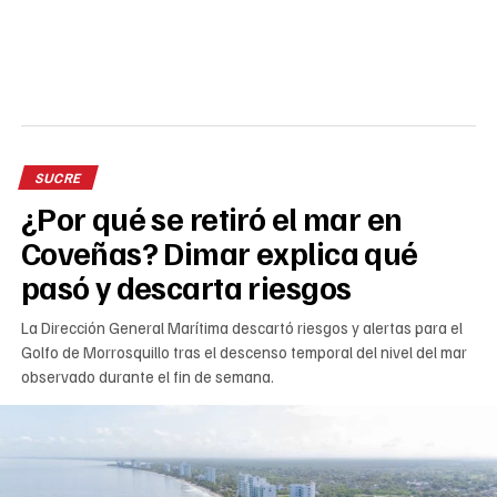
SUCRE
¿Por qué se retiró el mar en
Coveñas? Dimar explica qué
pasó y descarta riesgos
La Dirección General Marítima descartó riesgos y alertas para el
Golfo de Morrosquillo tras el descenso temporal del nivel del mar
observado durante el fin de semana.