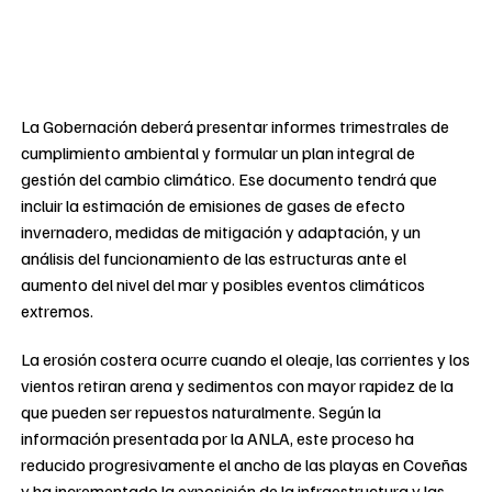
La Gobernación deberá presentar informes trimestrales de
cumplimiento ambiental y formular un plan integral de
gestión del cambio climático. Ese documento tendrá que
incluir la estimación de emisiones de gases de efecto
invernadero, medidas de mitigación y adaptación, y un
análisis del funcionamiento de las estructuras ante el
aumento del nivel del mar y posibles eventos climáticos
extremos.
La erosión costera ocurre cuando el oleaje, las corrientes y los
vientos retiran arena y sedimentos con mayor rapidez de la
que pueden ser repuestos naturalmente. Según la
información presentada por la ANLA, este proceso ha
reducido progresivamente el ancho de las playas en Coveñas
y ha incrementado la exposición de la infraestructura y las