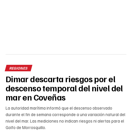
REGIONES
Dimar descarta riesgos por el
descenso temporal del nivel del
mar en Coveñas
La autoridad marítima informó que el descenso observado
durante el fin de semana corresponde a una variación natural del
nivel del mar. Las mediciones no indican riesgos ni alertas para el
Golfo de Morrosquillo.