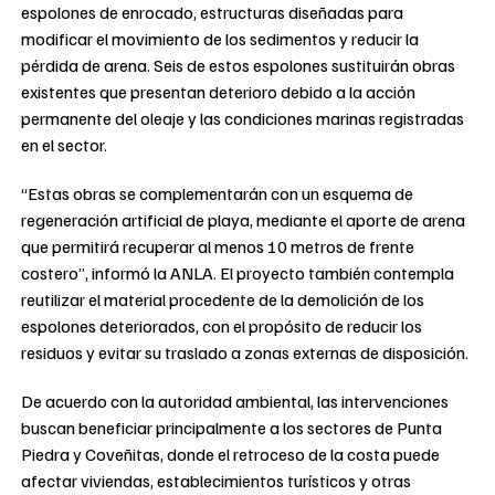
espolones de enrocado, estructuras diseñadas para
modificar el movimiento de los sedimentos y reducir la
pérdida de arena. Seis de estos espolones sustituirán obras
existentes que presentan deterioro debido a la acción
permanente del oleaje y las condiciones marinas registradas
en el sector.
“Estas obras se complementarán con un esquema de
regeneración artificial de playa, mediante el aporte de arena
que permitirá recuperar al menos 10 metros de frente
costero”, informó la ANLA. El proyecto también contempla
reutilizar el material procedente de la demolición de los
espolones deteriorados, con el propósito de reducir los
residuos y evitar su traslado a zonas externas de disposición.
De acuerdo con la autoridad ambiental, las intervenciones
buscan beneficiar principalmente a los sectores de Punta
Piedra y Coveñitas, donde el retroceso de la costa puede
afectar viviendas, establecimientos turísticos y otras