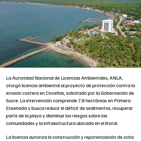
La Autoridad Nacional de Licencias Ambientales, ANLA,
otorgó licencia ambiental al proyecto de protección contra la
erosión costera en Coveñas, solicitado por la Gobernación de
Sucre. La intervención comprende 7,8 hectáreas en Primera
Ensenada y busca reducir el déficit de sedimentos, recuperar
parte de la playa y disminuir los riesgos sobre las
comunidades y la infraestructura ubicada en el litoral.
La licencia autoriza la construcción y repotenciación de ocho