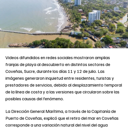
Videos difundidos en redes sociales mostraron amplias
franjas de playa al descubierto en distintos sectores de
Coveñas, Sucre, durante los días 11 y 12 de julio. Las
imágenes generaron inquietud entre residentes, turistas y
prestadores de servicios, debido al desplazamiento temporal
de la línea de costa y a las versiones que circularon sobre las
posibles causas del fenómeno.
La Dirección General Marítima, a través de la Capitanía de
Puerto de Coveñas, explicó que el retiro del mar en Coveñas
corresponde a una variación natural del nivel del agua