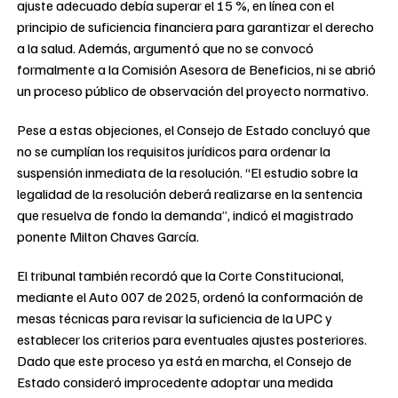
ajuste adecuado debía superar el 15 %, en línea con el
principio de suficiencia financiera para garantizar el derecho
a la salud. Además, argumentó que no se convocó
formalmente a la Comisión Asesora de Beneficios, ni se abrió
un proceso público de observación del proyecto normativo.
Pese a estas objeciones, el Consejo de Estado concluyó que
no se cumplían los requisitos jurídicos para ordenar la
suspensión inmediata de la resolución. “El estudio sobre la
legalidad de la resolución deberá realizarse en la sentencia
que resuelva de fondo la demanda”, indicó el magistrado
ponente Milton Chaves García.
El tribunal también recordó que la Corte Constitucional,
mediante el Auto 007 de 2025, ordenó la conformación de
mesas técnicas para revisar la suficiencia de la UPC y
establecer los criterios para eventuales ajustes posteriores.
Dado que este proceso ya está en marcha, el Consejo de
Estado consideró improcedente adoptar una medida