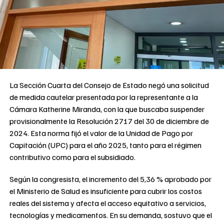
La Sección Cuarta del Consejo de Estado negó una solicitud
de medida cautelar presentada por la representante a la
Cámara Katherine Miranda, con la que buscaba suspender
provisionalmente la Resolución 2717 del 30 de diciembre de
2024. Esta norma fijó el valor de la Unidad de Pago por
Capitación (UPC) para el año 2025, tanto para el régimen
contributivo como para el subsidiado.
Según la congresista, el incremento del 5,36 % aprobado por
el Ministerio de Salud es insuficiente para cubrir los costos
reales del sistema y afecta el acceso equitativo a servicios,
tecnologías y medicamentos. En su demanda, sostuvo que el