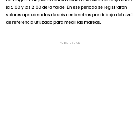
la 1:00 y las 2:00 de la tarde. En ese periodo se registraron
valores aproximados de seis centímetros por debajo del nivel
de referencia utilizado para medir las mareas.
PUBLICIDAD