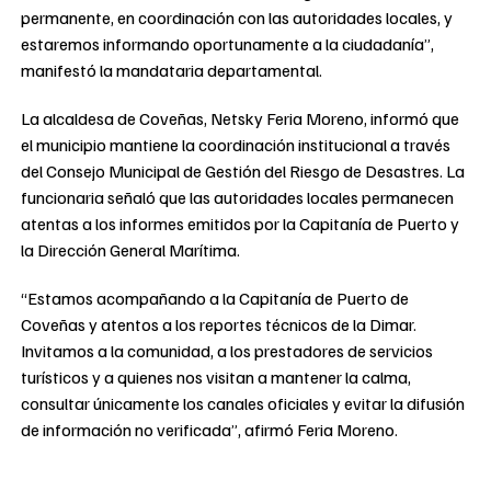
permanente, en coordinación con las autoridades locales, y
estaremos informando oportunamente a la ciudadanía”,
manifestó la mandataria departamental.
La alcaldesa de Coveñas, Netsky Feria Moreno, informó que
el municipio mantiene la coordinación institucional a través
del Consejo Municipal de Gestión del Riesgo de Desastres. La
funcionaria señaló que las autoridades locales permanecen
atentas a los informes emitidos por la Capitanía de Puerto y
la Dirección General Marítima.
“Estamos acompañando a la Capitanía de Puerto de
Coveñas y atentos a los reportes técnicos de la Dimar.
Invitamos a la comunidad, a los prestadores de servicios
turísticos y a quienes nos visitan a mantener la calma,
consultar únicamente los canales oficiales y evitar la difusión
de información no verificada”, afirmó Feria Moreno.