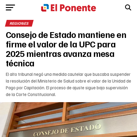
REGIONES
Consejo de Estado mantiene en
firme el valor de la UPC para
2025 mientras avanza mesa
técnica
El alto tribunal negó una medida cautelar que buscaba suspender
la resolución del Ministerio de Salud sobre el valor de la Unidad de
Pago por Capitación. El proceso de ajuste sigue bajo supervisión
de la Corte Constitucional.