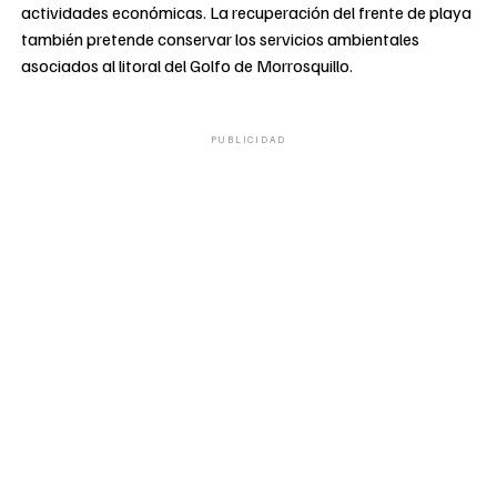
actividades económicas. La recuperación del frente de playa
también pretende conservar los servicios ambientales
asociados al litoral del Golfo de Morrosquillo.
PUBLICIDAD