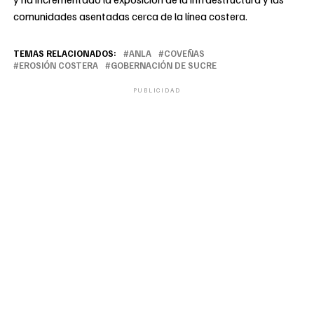
comunidades asentadas cerca de la línea costera.
TEMAS RELACIONADOS:
ANLA
COVEÑAS
EROSIÓN COSTERA
GOBERNACIÓN DE SUCRE
PUBLICIDAD