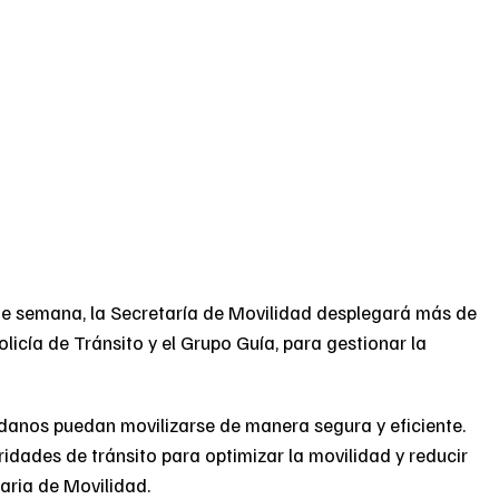
n de semana, la Secretaría de Movilidad desplegará más de
licía de Tránsito y el Grupo Guía, para gestionar la
danos puedan movilizarse de manera segura y eficiente.
idades de tránsito para optimizar la movilidad y reducir
taria de Movilidad.