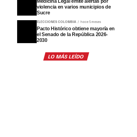
Medicina Legal emite alertas por
violencia en varios municipios de
Sucre
ELECCIONES COLOMBIA
hace 5 meses
Pacto Histórico obtiene mayoría en
el Senado de la República 2026-
2030
LO MÁS LEÍDO