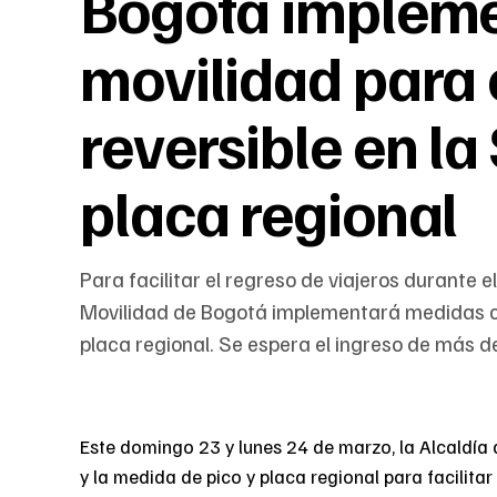
Bogotá impleme
movilidad para e
reversible en la
placa regional
Para facilitar el regreso de viajeros durante e
Movilidad de Bogotá implementará medidas com
placa regional. Se espera el ingreso de más de
Este domingo 23 y lunes 24 de marzo, la Alcaldía 
y la medida de pico y placa regional para facilitar