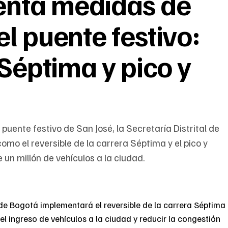
nta medidas de
l puente festivo:
 Séptima y pico y
l puente festivo de San José, la Secretaría Distrital de
o el reversible de la carrera Séptima y el pico y
 un millón de vehículos a la ciudad.
de Bogotá implementará el reversible de la carrera Séptima
 el ingreso de vehículos a la ciudad y reducir la congestión