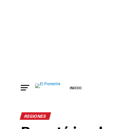
INICIO
REGIONES