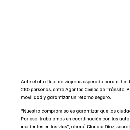
Ante el alto flujo de viajeros esperado para el fi
280 personas, entre Agentes Civiles de Tránsito, Po
movilidad y garantizar un retorno seguro.
“Nuestro compromiso es garantizar que los ciuda
Por eso, trabajamos en coordinación con las autor
incidentes en las vías”, afirmó Claudia Díaz, secre